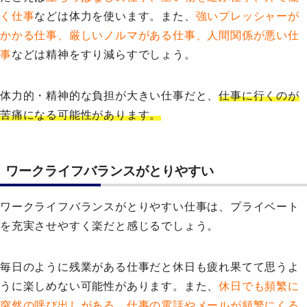
く仕事
などは体力を使います。また、
強いプレッシャーが
かかる仕事、厳しいノルマがある仕事、人間関係が悪い仕
事
などは精神をすり減らすでしょう。
体力的・精神的な負担が大きい仕事だと、
仕事に行くのが
苦痛になる可能性があります。
ワークライフバランスがとりやすい
ワークライフバランスがとりやすい仕事は、プライベート
を充実させやすく楽だと感じるでしょう。
毎日のように残業がある仕事だと休日も疲れ果てて思うよ
うに楽しめない可能性があります。また、
休日でも頻繁に
突然の呼び出しがある、仕事の電話やメールが頻繁にくる