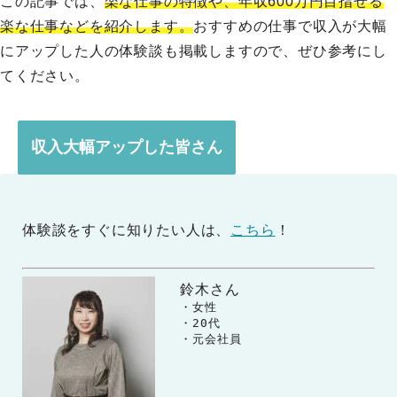
この記事では、
楽な仕事の特徴や、年収600万円目指せる
楽な仕事などを紹介します。
おすすめの仕事で収入が大幅
にアップした人の体験談も掲載しますので、ぜひ参考にし
てください。
収入大幅アップした皆さん
体験談をすぐに知りたい人は、
こちら
！
鈴木さん
　　・女性

　　・20代

　　・元会社員