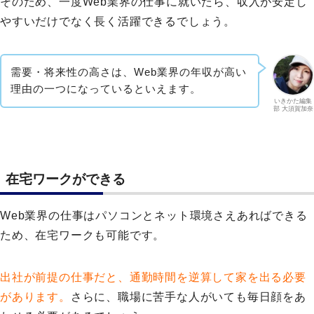
そのため、一度Web業界の仕事に就いたら、収入が安定し
やすいだけでなく長く活躍できるでしょう。
需要・将来性の高さは、Web業界の年収が高い
理由の一つになっているといえます。
いきかた編集
部 大須賀加奈
在宅ワークができる
Web業界の仕事はパソコンとネット環境さえあればできる
ため、在宅ワークも可能です。
出社が前提の仕事だと、通勤時間を逆算して家を出る必要
があります。
さらに、職場に苦手な人がいても毎日顔をあ