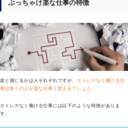
ぶっちゃけ楽な仕事の特徴
楽と感じるかは人それぞれですが、
ストレスなく働ける仕
事は多くの人が楽な仕事と思えるでしょう。
ストレスなく働ける仕事には以下のような特徴がありま
す。