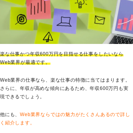
楽な仕事かつ年収600万円を目指せる仕事をしたいなら
Web業界が最適です。
Web業界の仕事なら、楽な仕事の特徴に当てはまります。
さらに、年収が高めな傾向にあるため、年収600万円も実
現できるでしょう。
他にも、
Web業界ならではの魅力がたくさんあるので詳し
く紹介します。