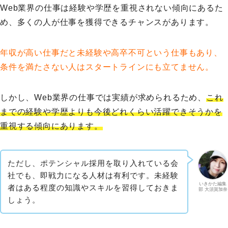
Web業界の仕事は経験や学歴を重視されない傾向にあるた
め、多くの人が仕事を獲得できるチャンスがあります。
年収が高い仕事だと未経験や高卒不可という仕事もあり、
条件を満たさない人はスタートラインにも立てません。
しかし、Web業界の仕事では実績が求められるため、
これ
までの経験や学歴よりも今後どれくらい活躍できそうかを
重視する傾向にあります。
ただし、ポテンシャル採用を取り入れている会
社でも、即戦力になる人材は有利です。未経験
いきかた編集
者はある程度の知識やスキルを習得しておきま
部 大須賀加奈
しょう。