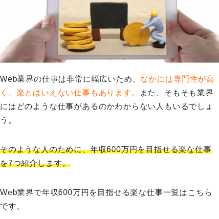
Web業界の仕事は非常に幅広いため、
なかには専門性が高
く、楽とはいえない仕事もあります。
また、そもそも業界
にはどのような仕事があるのかわからない人もいるでしょ
う。
そのような人のために、年収600万円を目指せる楽な仕事
を7つ紹介します。
Web業界で年収600万円を目指せる楽な仕事一覧はこちら
です。