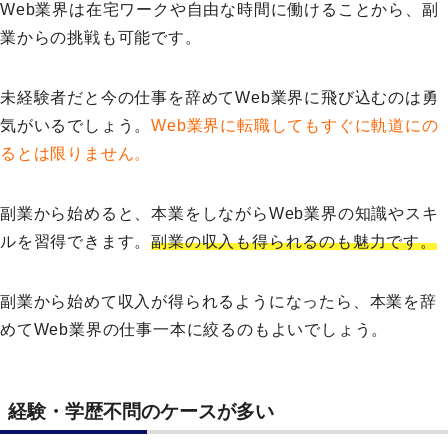
Web業界は在宅ワークや自由な時間に働けることから、副
業からの挑戦も可能です。
未経験者だと今の仕事を辞めてWeb業界に飛び込むのは勇
気がいるでしょう。
Web業界に転職してもすぐに軌道にの
るとは限りません。
副業から始めると、本業をしながらWeb業界の知識やスキ
ルを習得できます。
副業の収入も得られるのも魅力です。
副業から始めて収入が得られるようになったら、本業を辞
めてWeb業界の仕事一本に絞るのもよいでしょう。
経験・学歴不問のケースが多い