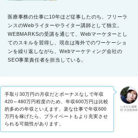
医療事務の仕事に10年ほど従事したのち、フリーラ
ンスのWebライターやライター講師として独立。
WEBMARKSの受講を通じて、Webマーケターとし
てのスキルを習得し、現在は海外でのワーケーショ
ンを繰り返しながら、Webマーケティング会社の
SEO事業責任者を担当している。
手取り30万円の月収だとボーナスなしで年収
420～480万円程度のため、年収600万円は比較
いきかた編集
的多めの年収といえます。楽な仕事で年収600
部 大須賀加奈
万円を稼げたら、プライベートもより充実させ
られる可能性があります。