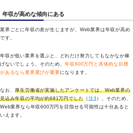
年収が高めな傾向にある
業界ごとに年収の差が生じますが、Web業界は年収が高め
です。
年収が低い業界を選ぶと、どれだけ努力してもなかなか稼
げないでしょう。そのため、
年収600万円と具体的な目標
があるなら業界選びが重要
になります。
なお、
厚生労働省が実施したアンケートでは、Web業界の
見込み年収の平均が約681万円でした
（
注3
）。そのため、
Web業界なら年収600万円を目指せる可能性は十分あると
いえます。