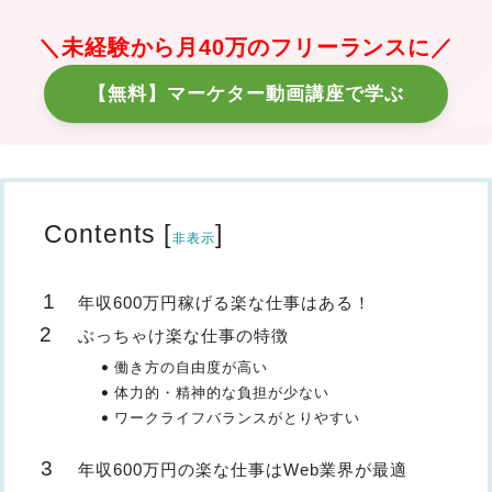
＼未経験から月40万のフリーランスに／
【無料】マーケター動画講座で学ぶ
Contents
[
]
非表示
年収600万円稼げる楽な仕事はある！
ぶっちゃけ楽な仕事の特徴
働き方の自由度が高い
体力的・精神的な負担が少ない
ワークライフバランスがとりやすい
年収600万円の楽な仕事はWeb業界が最適