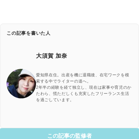
この記事を書いた人
大須賀 加奈
愛知県在住。出産を機に退職後、在宅ワークを模
索する中でライターの道へ。
2年半の経験を経て独立し、現在は家事や育児のか
たわら、慌ただしくも充実したフリーランス生活
を過ごしています。
この記事の監修者