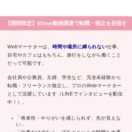
【期間限定】5Days動画講座で転職・独立を目指す
Webマーケターは、
時間や場所に縛られない
仕事。
自宅やカフェはもちろん、旅行をしながら働くこと
だって可能です。
会社員や公務員、主婦、学生など、完全未経験から
転職・フリーランス独立し、プロのWebマーケター
として活躍しています（LINEでインタビューを配信
中！）。
「将来性・やりがいを感じられず、先が見えな
い」