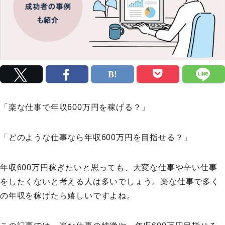
「楽な仕事で年収600万円を稼げる？」
「どのような仕事なら年収600万円を目指せる？」
年収600万円稼ぎたいと思っても、大変な仕事や辛い仕事
をしたくないと考える人は多いでしょう。楽な仕事で多く
の年収を稼げたら嬉しいですよね。