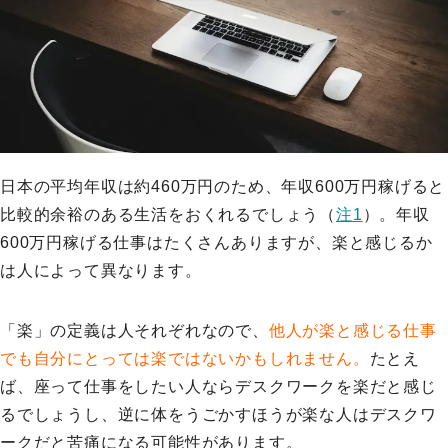
日本の平均年収は約460万円のため、年収600万円稼げると
比較的余裕のある生活をおくれるでしょう（
注1
）。年収
600万円稼げる仕事はたくさんありますが、楽と感じるか
は人によって異なります。
「楽」の定義は人それぞれなので、
他人が楽と感じる仕事
でも自分にとっては楽ではないかもしれません。
たとえ
ば、座って仕事をしたい人ならデスクワークを楽だと感じ
るでしょうし、逆に体をうごかすほうが楽な人はデスクワ
ークだと苦痛になる可能性があります。