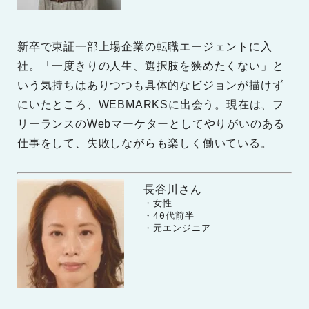
新卒で東証一部上場企業の転職エージェントに入
社。「一度きりの人生、選択肢を狭めたくない」と
いう気持ちはありつつも具体的なビジョンが描けず
にいたところ、WEBMARKSに出会う。現在は、フ
リーランスのWebマーケターとしてやりがいのある
仕事をして、失敗しながらも楽しく働いている。
長谷川さん
　　・女性

　　・40代前半

　　・元エンジニア