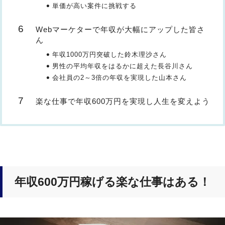
単価が高い案件に挑戦する
Webマーケターで年収が大幅にアップした皆さ
ん
年収1000万円突破した鈴木理沙さん
男性の平均年収をはるかに超えた長谷川さん
会社員の2～3倍の年収を実現した山本さん
楽な仕事で年収600万円を実現し人生を変えよう
年収600万円稼げる楽な仕事はある！