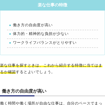
楽な仕事の特徴
働き方の自由度が高い
体力的・精神的な負担が少ない
ワークライフバランスがとりやすい
楽な仕事を探すときは、これから紹介する特徴に当てはま
るか確認
するとよいでしょう。
働き方の自由度が高い
働く時間や働く場所が自由な仕事は、自分のペースでまっ