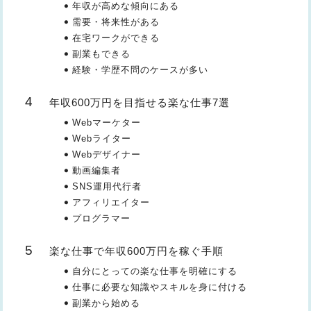
年収が高めな傾向にある
需要・将来性がある
在宅ワークができる
副業もできる
経験・学歴不問のケースが多い
年収600万円を目指せる楽な仕事7選
Webマーケター
Webライター
Webデザイナー
動画編集者
SNS運用代行者
アフィリエイター
プログラマー
楽な仕事で年収600万円を稼ぐ手順
自分にとっての楽な仕事を明確にする
仕事に必要な知識やスキルを身に付ける
副業から始める