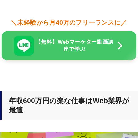
＼未経験から月40万のフリーランスに／
【無料】Webマーケター動画講
座で学ぶ
年収600万円の楽な仕事はWeb業界が
最適