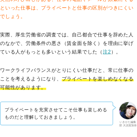
といった仕事は、プライベートと仕事の区別がつきにくい
でしょう。
実際、厚生労働省の調査では、自己都合で仕事を辞めた人
のなかで、労働条件の悪さ（賃金面を除く）を理由に挙げ
ている人がもっとも多いという結果でした（
注2
）。
ワークライフバランスがとりにくい仕事だと、常に仕事の
ことを考えるようになり、
プライベートを楽しめなくなる
可能性があります。
プライベートを充実させてこそ仕事も楽しめる
ものだと理解しておきましょう。
いきかた編集
部 大須賀加奈