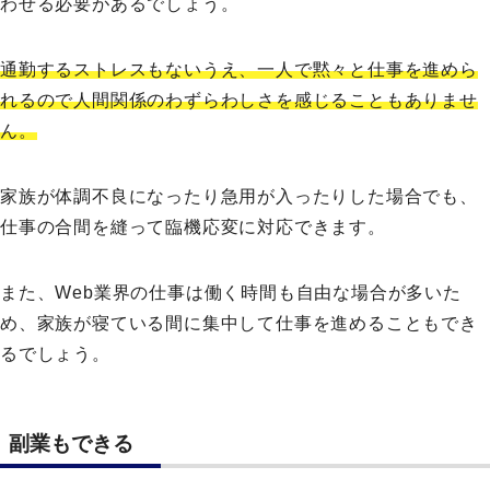
わせる必要があるでしょう。
通勤するストレスもないうえ、一人で黙々と仕事を進めら
れるので人間関係のわずらわしさを感じることもありませ
ん。
家族が体調不良になったり急用が入ったりした場合でも、
仕事の合間を縫って臨機応変に対応できます。
また、Web業界の仕事は働く時間も自由な場合が多いた
め、家族が寝ている間に集中して仕事を進めることもでき
るでしょう。
副業もできる