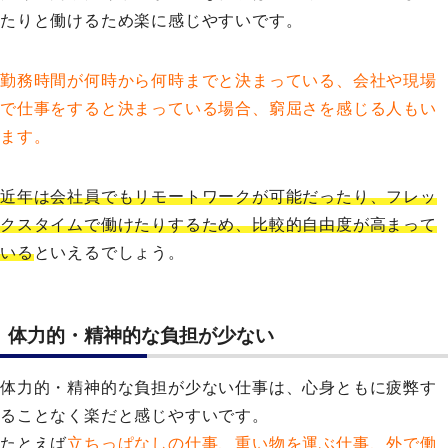
たりと働けるため楽に感じやすいです。
勤務時間が何時から何時までと決まっている、会社や現場
で仕事をすると決まっている場合、窮屈さを感じる人もい
ます。
近年は会社員でもリモートワークが可能だったり、フレッ
クスタイムで働けたりするため、比較的自由度が高まって
いる
といえるでしょう。
体力的・精神的な負担が少ない
体力的・精神的な負担が少ない仕事は、心身ともに疲弊す
ることなく楽だと感じやすいです。
たとえば
立ちっぱなしの仕事、重い物を運ぶ仕事、外で働