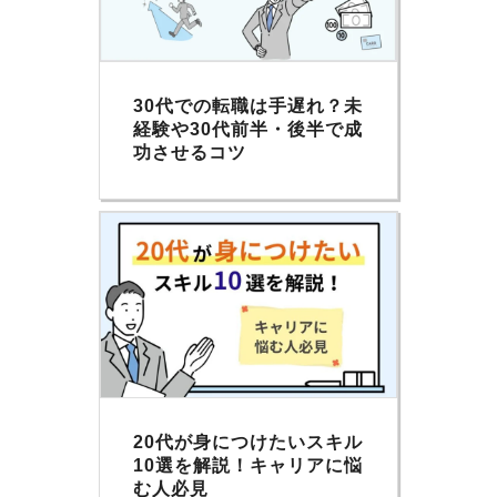
30代での転職は手遅れ？未
経験や30代前半・後半で成
功させるコツ
20代が身につけたいスキル
10選を解説！キャリアに悩
む人必見