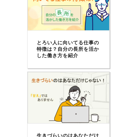
とろい人に向いてる仕事の
特徴は？自分の長所を活か
した働き方を紹介
生きづらいのはあなただけ