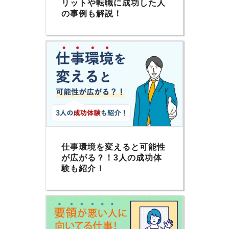
リットや転職に成功した人
の事例も解説！
仕事環境を変えると可能性
が広がる？！3人の成功体
験も紹介！