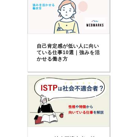
自己肯定感が低い人に向い
ている仕事10選｜強みを活
かせる働き方