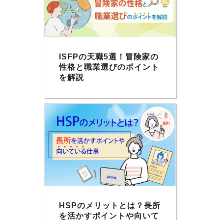
ISFPの天職5選！冒険家の
性格と職業選びのポイント
を解説
HSPのメリットとは？長所
を活かすポイントや向いて