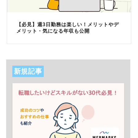
【必見】週3日勤務は楽しい！メリットやデ
メリット・気になる年収も公開
新規記事