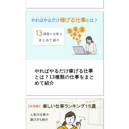
やればやるだけ稼げる仕事
とは？13種類の仕事をまと
めて紹介