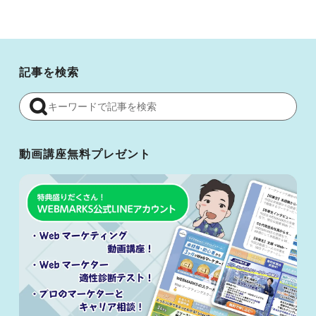
記事を検索
動画講座無料プレゼント