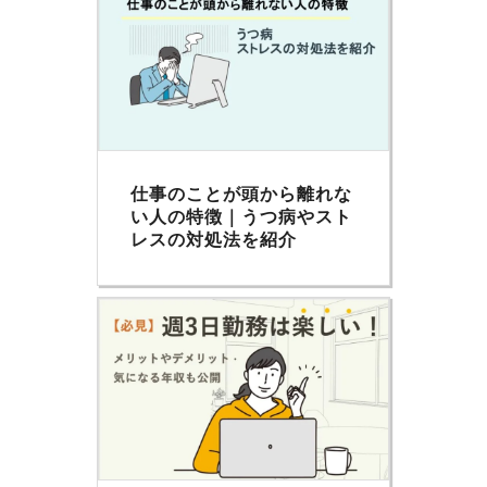
仕事のことが頭から離れな
い人の特徴｜うつ病やスト
レスの対処法を紹介