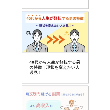
40代から人生が好転する男
の特徴｜現状を変えたい人
必見！