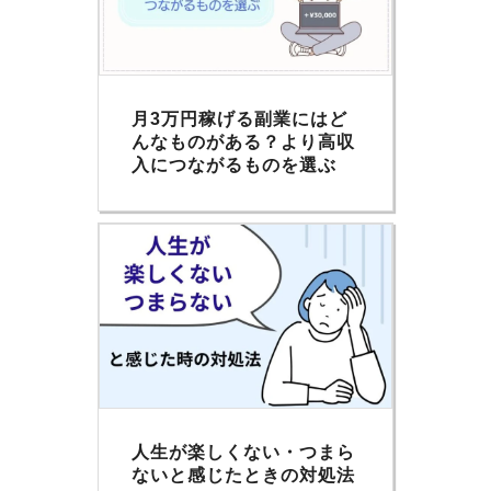
月3万円稼げる副業にはど
んなものがある？より高収
入につながるものを選ぶ
人生が楽しくない・つまら
ないと感じたときの対処法