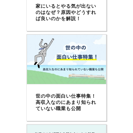
家にいるとやる気が出ない
のはなぜ？原因やどうすれ
ば良いのかを解説！
世の中の面白い仕事特集！
高収入なのにあまり知られ
ていない職業も公開