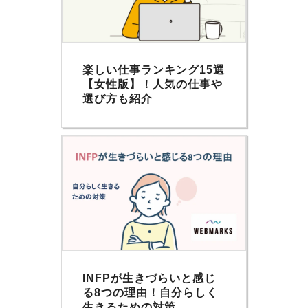
楽しい仕事ランキング15選
【女性版】！人気の仕事や
選び方も紹介
INFPが生きづらいと感じ
る8つの理由！自分らしく
生きるための対策