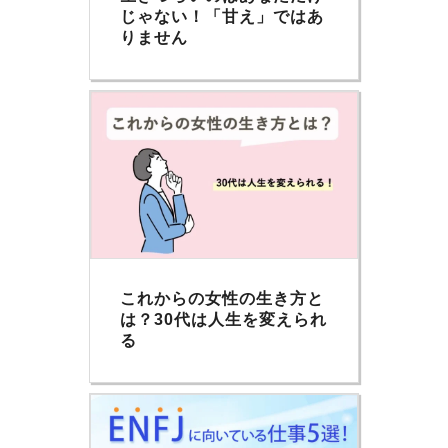
じゃない！「甘え」ではあ
りません
これからの女性の生き方と
は？30代は人生を変えられ
る