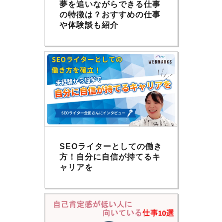
夢を追いながらできる仕事
の特徴は？おすすめの仕事
や体験談も紹介
SEOライターとしての働き
方！自分に自信が持てるキ
ャリアを