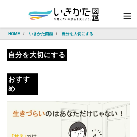
HOME
/
いきかた図鑑
/
自分を大切にする
自分を大切にする
おすす
め