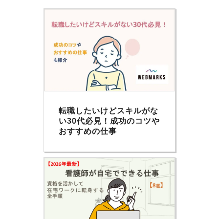
転職したいけどスキルがな
い30代必見！成功のコツや
おすすめの仕事