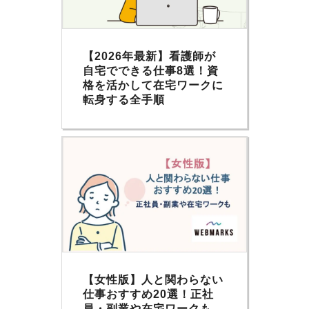
【2026年最新】看護師が
自宅でできる仕事8選！資
格を活かして在宅ワークに
転身する全手順
【女性版】人と関わらない
仕事おすすめ20選！正社
員・副業や在宅ワークも