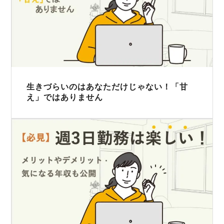
生きづらいのはあなただけじゃない！「甘
え」ではありません