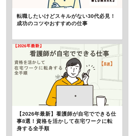
転職したいけどスキルがない30代必見！
成功のコツやおすすめの仕事
【2026年最新】看護師が自宅でできる仕
事8選！資格を活かして在宅ワークに転
身する全手順