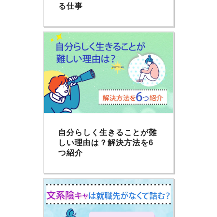
る仕事
自分らしく生きることが難
しい理由は？解決方法を6
つ紹介