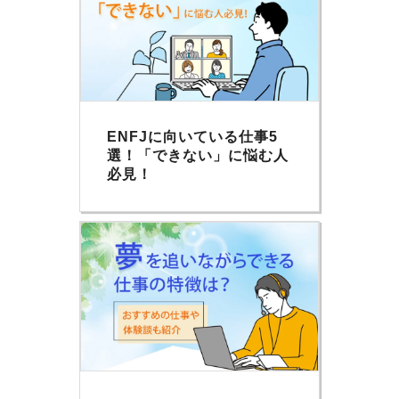
ENFJに向いている仕事5
選！「できない」に悩む人
必見！