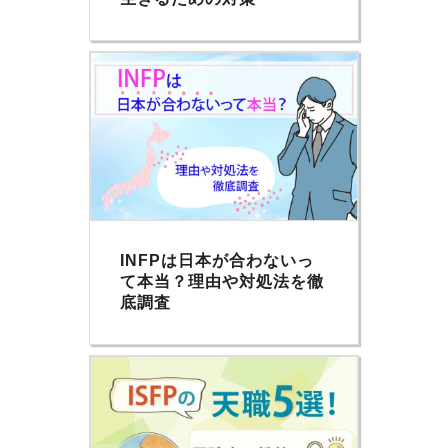
INFPは日本が合わないっ
て本当？理由や対処法を徹
底調査