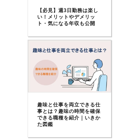
【必見】週3日勤務は楽し
い！メリットやデメリッ
ト・気になる年収も公開
趣味と仕事を両立できる仕
事とは？趣味の時間を確保
できる職種を紹介｜いきか
た図鑑