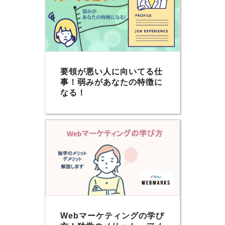
要領が悪い人に向いてる仕
事！弱みがあなたの特徴に
なる！
Webマーケティングの学び