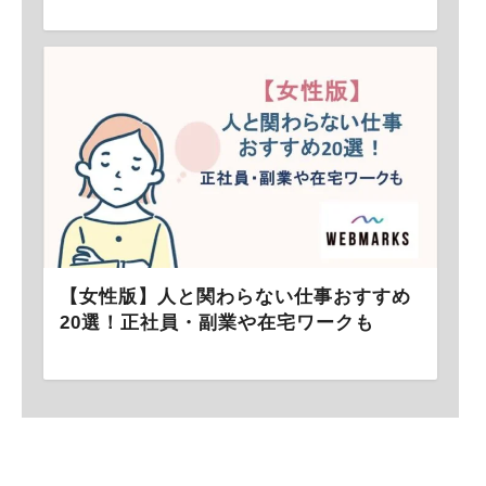
【女性版】人と関わらない仕事おすすめ
20選！正社員・副業や在宅ワークも