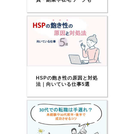
HSPの飽き性の原因と対処
法｜向いている仕事5選