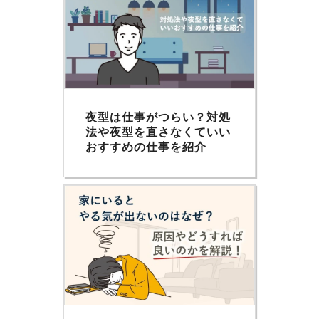
夜型は仕事がつらい？対処
法や夜型を直さなくていい
おすすめの仕事を紹介