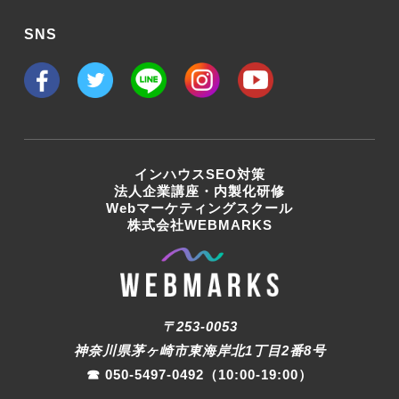
SNS
インハウスSEO対策
法人企業講座・内製化研修
Webマーケティングスクール
株式会社WEBMARKS
〒253-0053
神奈川県茅ヶ崎市東海岸北1丁目2番8号
☎︎
050-5497-0492
（10:00-19:00）