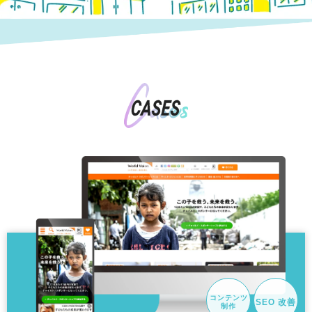
コンテンツ
SEO 改善
制作