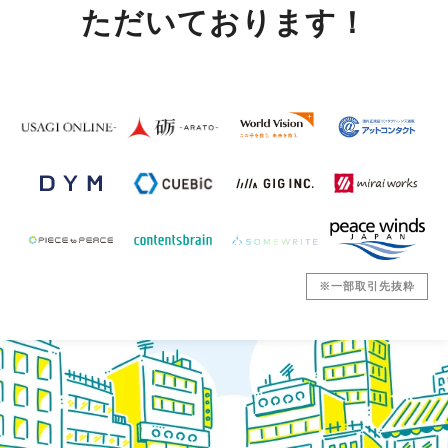
ただいております！
※一部取引先抜粋