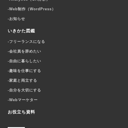
-
Web制作（WordPress）
-
お知らせ
いきかた図鑑
-
フリーランスになる
-
会社員を辞めたい
-
自由に暮らしたい
-
趣味を仕事にする
-
家庭と両立する
-
自分を大切にする
-
Webマーケター
お役立ち資料