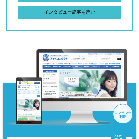
インタビュー記事を読む
コンテンツ
制作