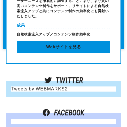
ーザーニーズを徹底的に調査することにより、より質の
高いコンテンツ制作をサポート。リライトによる自然検
索流入アップと共にコンテンツ制作の効率化にも貢献い
たしました。
成果
自然検索流入アップ／コンテンツ制作効率化
Webサイトを見る
Tweets by WEBMARKS2