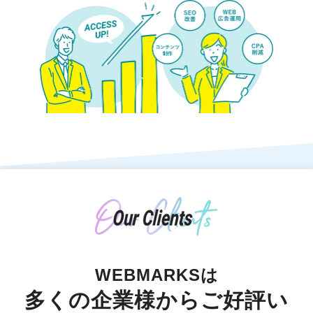
WEBMARKSは
多くの企業様からご好評い