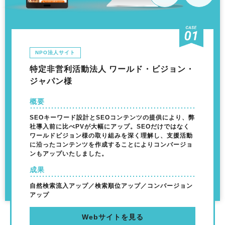
NPO法人サイト
特定非営利活動法人 ワールド・ビジョン・
ジャパン様
概要
SEOキーワード設計とSEOコンテンツの提供により、弊
社導入前に比べPVが大幅にアップ。SEOだけではなく
ワールドビジョン様の取り組みを深く理解し、支援活動
に沿ったコンテンツを作成することによりコンバージョ
ンもアップいたしました。
成果
自然検索流入アップ／検索順位アップ／コンバージョン
アップ
Webサイトを見る