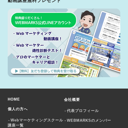
動画講座無料プレゼント
HOME
会社概要
個人の方へ
代表プロフィール
Webマーケティングスクール
WEBMARKSのメンバー
講座一覧