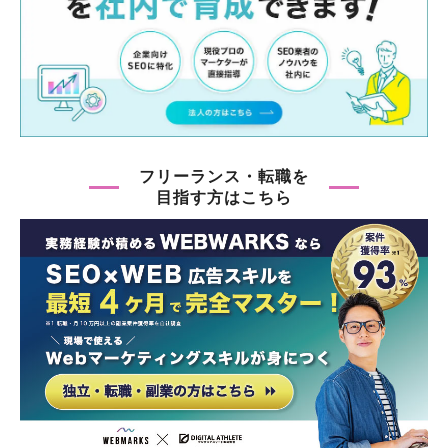
フリーランス・転職を
目指す方はこちら