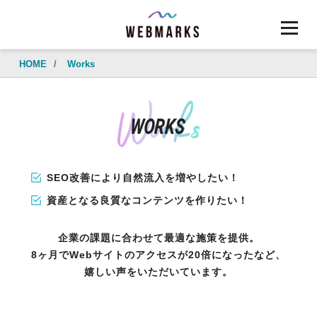
HOME
/
Works
SEO改善により自然流入を増やしたい！
資産となる良質なコンテンツを作りたい！
企業の課題に合わせて最適な施策を提供。
8ヶ月でWebサイトのアクセスが20倍になったなど、
嬉しい声をいただいています。