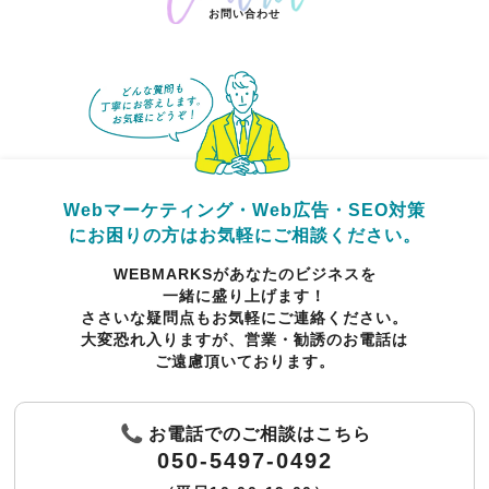
お問い合わせ
Webマーケティング・Web広告・SEO対策
にお困りの方はお気軽にご相談ください。
WEBMARKSがあなたのビジネスを
一緒に盛り上げます！
ささいな疑問点も
お気軽にご連絡ください。
大変恐れ入りますが、営業・勧誘のお電話は
ご遠慮頂いております。
お電話でのご相談はこちら
050-5497-0492