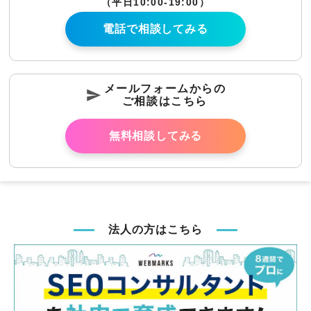
（平日10:00-19:00）
電話で相談してみる
メールフォームからの
ご相談はこちら
無料相談してみる
法人の方はこちら