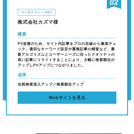
コンタクトレンズEC
株式会社カズマ様
概要
PV改善のため、サイト内記事をプロの目線から徹底チェ
ック。適切なキーワード設定や重複記事の精査など、最
新アルゴリズムとユーザーニーズに沿ったクオリティの
高い記事にリライトすることにより、大幅に検索順位が
アップしPVアップにつながりました。
成果
自然検索流入アップ／検索順位アップ
Webサイトを見る