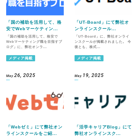
「国の補助を活用して、格
「UT-Board」にて弊社オ
安でWebマーケティン...
ンラインスクール...
「国の補助を活用して、格安で
「UT-Board」に、弊社オンライ
Webマーケティング職を目指すブ
ンスクールが掲載されました。 今
ログ」に、弊社オンラ...
後とも、株式...
メディア掲載
メディア掲載
26, 2025
19, 2025
May.
May.
「Webゼミ」にて弊社オン
「活学キャリアBlog」にて
ラインスクールをご紹...
弊社オンラインスク...