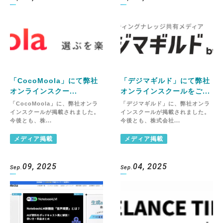
「CocoMoola」にて弊社
「デジマギルド」にて弊社
オンラインスクー...
オンラインスクールをご...
「CocoMoola」に、弊社オンラ
「デジマギルド」に、弊社オンラ
インスクールが掲載されました。
インスクールが掲載されました。
今後とも、株...
今後とも、株式会社...
メディア掲載
メディア掲載
09, 2025
04, 2025
Sep.
Sep.