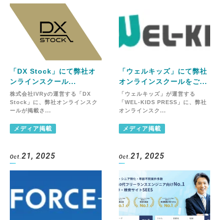
「DX Stock」にて弊社オ
「ウェルキッズ」にて弊社
ンラインスクール...
オンラインスクールをご...
株式会社IVRyの運営する「DX
「ウェルキッズ」が運営する
Stock」に、弊社オンラインスク
「WEL-KIDS PRESS」に、弊社
ールが掲載さ...
オンラインスク...
メディア掲載
メディア掲載
21, 2025
21, 2025
Oct.
Oct.