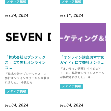
メディア掲載
メディア掲載
24, 2024
11, 2024
Dec.
Dec.
「株式会社セブンデック
「オンライン講座おすすめ
ス」にて弊社オンライン
ガイド」にて弊社オンラ...
ス...
「オンライン講座おすすめガイ
ド」に、弊社オンラインスクール
「株式会社セブンデックス」に、
が掲載されました。 今...
弊社オンラインスクールが掲載さ
れました。 今後とも...
メディア掲載
メディア掲載
04, 2024
04, 2024
Dec.
Dec.