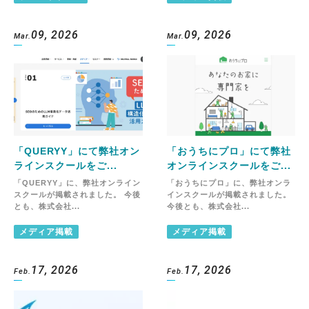
09, 2026
09, 2026
Mar.
Mar.
「QUERYY」にて弊社オン
「おうちにプロ」にて弊社
ラインスクールをご...
オンラインスクールをご...
「QUERYY」に、弊社オンライン
「おうちにプロ」に、弊社オンラ
スクールが掲載されました。 今後
インスクールが掲載されました。
とも、株式会社...
今後とも、株式会社...
メディア掲載
メディア掲載
17, 2026
17, 2026
Feb.
Feb.