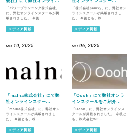
会社」にて弊社オンライ...
社オンラインスクー...
「パワープランニング株式会社」
「株式会社pamxy」に、弊社オン
に、弊社オンラインスクールが掲
ラインスクールが掲載されまし
載されました。 今後...
た。 今後とも、株...
メディア掲載
メディア掲載
10, 2025
06, 2025
Mar.
Mar.
「malna株式会社」にて弊
「Oooh」にて弊社オンラ
社オンラインスクー...
インスクールをご紹介...
「malna株式会社」に、弊社オン
「Oooh」に、弊社オンラインス
ラインスクールが掲載されまし
クールが掲載されました。 今後と
た。 今後とも、株...
も、株式会社WE...
メディア掲載
メディア掲載