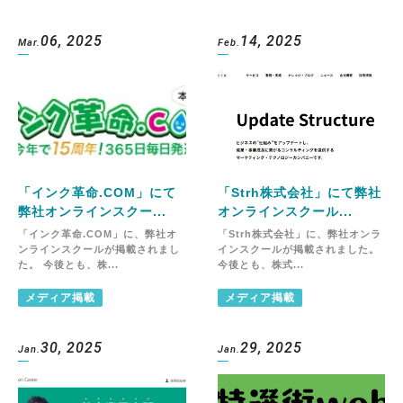
06, 2025
14, 2025
Mar.
Feb.
「インク革命.COM」にて
「Strh株式会社」にて弊社
弊社オンラインスクー...
オンラインスクール...
「インク革命.COM」に、弊社オ
「Strh株式会社」に、弊社オンラ
ンラインスクールが掲載されまし
インスクールが掲載されました。
た。 今後とも、株...
今後とも、株式...
メディア掲載
メディア掲載
30, 2025
29, 2025
Jan.
Jan.