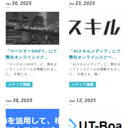
30, 2025
23, 2025
Jul.
Jul.
「マーケターSHIFT」にて
「AIスキルメディア」にて
弊社オンラインスク...
弊社オンラインスクー...
「マーケターSHIFT」に、弊社オ
「AIスキルメディア」に、弊社オ
ンラインスクールが掲載されまし
ンラインスクールが掲載されまし
た。 今後とも、...
た。 今後とも、株...
メディア掲載
メディア掲載
30, 2025
12, 2025
Jun.
Jun.