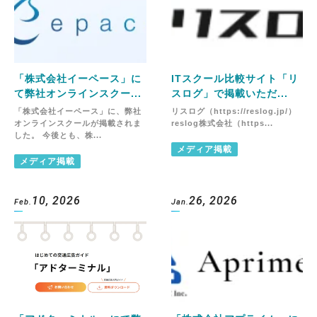
「株式会社イーペース」に
ITスクール比較サイト「リ
て弊社オンラインスクー...
スログ」で掲載いただ...
「株式会社イーペース」に、弊社
リスログ（https://reslog.jp/）
オンラインスクールが掲載されま
reslog株式会社（https...
した。 今後とも、株...
メディア掲載
メディア掲載
10, 2026
26, 2026
Feb.
Jan.