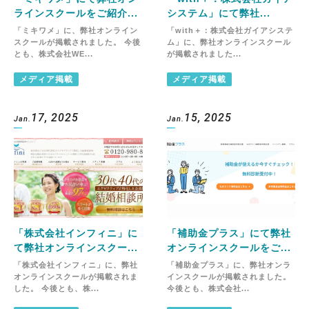
ラインスクールをご紹介...
システム」にて弊社...
「ミキワメ」に、弊社オンライン
「with＋：株式会社ガイアシステ
スクールが掲載されました。 今後
ム」に、弊社オンラインスクール
とも、株式会社WE...
が掲載されました...
メディア掲載
メディア掲載
17, 2025
15, 2025
Jan.
Jan.
「株式会社インフィニ」に
「補助金プラス」にて弊社
て弊社オンラインスクー...
オンラインスクールをご...
「株式会社インフィニ」に、弊社
「補助金プラス」に、弊社オンラ
オンラインスクールが掲載されま
インスクールが掲載されました。
した。 今後とも、株...
今後とも、株式会社...