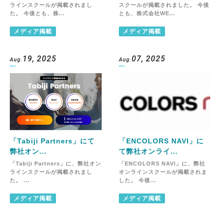
ラインスクールが掲載されまし
スクールが掲載されました。 今後
た。 今後とも、株...
とも、株式会社WE...
メディア掲載
メディア掲載
19, 2025
07, 2025
Aug.
Aug.
「Tabiji Partners」にて
「ENCOLORS NAVI」に
弊社オン...
て弊社オンライ...
「Tabiji Partners」に、弊社オン
「ENCOLORS NAVI」に、弊社
ラインスクールが掲載されまし
オンラインスクールが掲載されま
た。 ...
した。 今後...
メディア掲載
メディア掲載