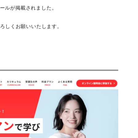
ールが掲載されました。
よろしくお願いいたします。