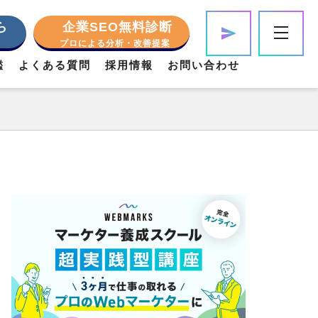
ら
企業SEO無料診断
プロによる分析・改善提案
鑑
よくある質問
採用情報
お問い合わせ