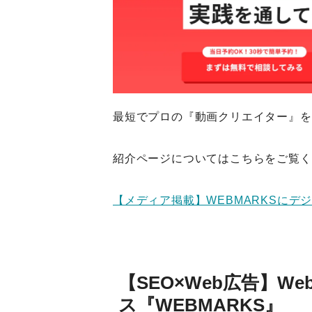
最短でプロの『動画クリエイター』を
紹介ページについてはこちらをご覧く
【メディア掲載】WEBMARKSにデ
【SEO×Web広告】
ス『WEBMARKS』