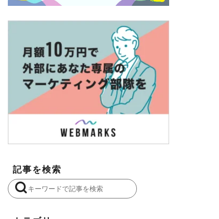
記事を検索