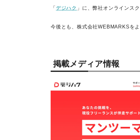
「
デジハク
」に、弊社オンラインスク
今後とも、株式会社WEBMARKSを
掲載メディア情報