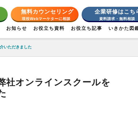
無料カウンセリング
企業研修はこち
現役Webマーケターに相談
資料請求・無料相談
お知らせ
お役立ち資料
お役立ち記事
いきかた図
介いただきました
弊社オンラインスクールを
た