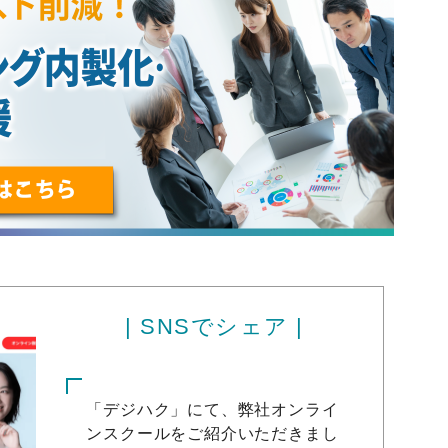
| SNSでシェア |
「デジハク」にて、弊社オンライ
ンスクールをご紹介いただきまし