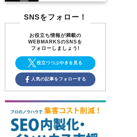
SNSをフォロー！
お役立ち情報が満載の
WEBMARKSのSNSを
フォローしましょう!
役立つつぶやきを見る
人気の記事をフォローする