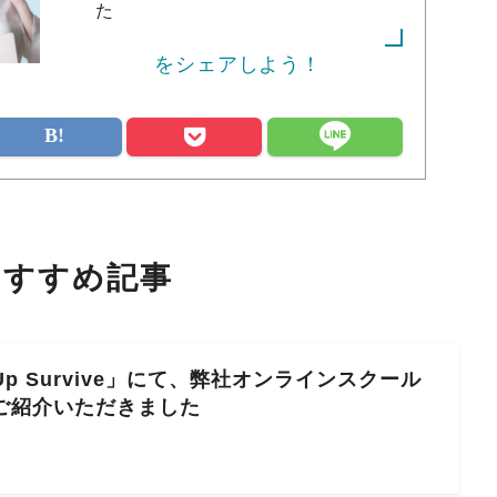
た
をシェアしよう！
おすすめ記事
Up Survive」にて、弊社オンラインスクール
ご紹介いただきました