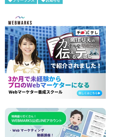
フリーランス
お知らせ