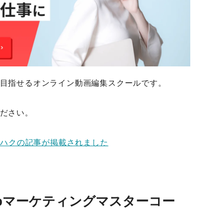
目指せるオンライン動画編集スクールです。
ださい。
ジハクの記事が掲載されました
Webマーケティングマスターコー