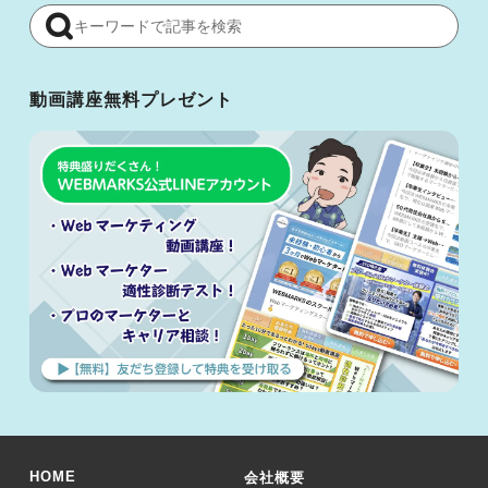
動画講座無料プレゼント
HOME
会社概要