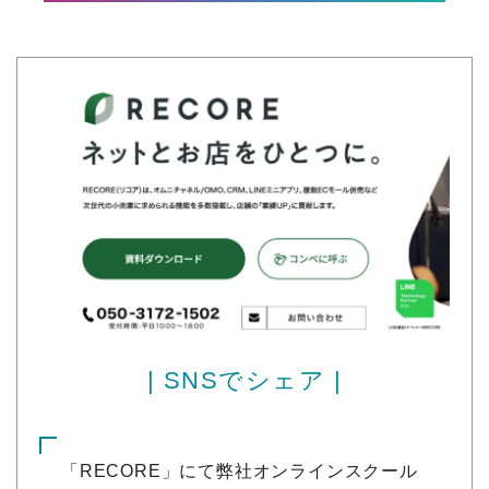
| SNSでシェア |
「RECORE」にて弊社オンラインスクール