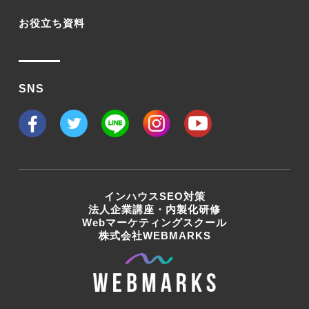
お役立ち資料
SNS
インハウスSEO対策
法人企業講座・内製化研修
Webマーケティングスクール
株式会社WEBMARKS