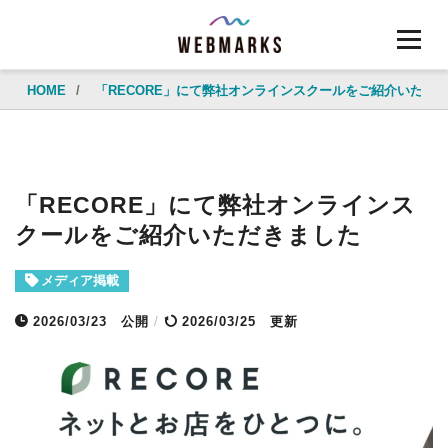
HOME
/
「RECORE」にて弊社オンラインスクールをご紹介いただ
「RECORE」にて弊社オンラインス
クールをご紹介いただきました
メディア掲載
2026/03/23
公開
/
2026/03/25 更新