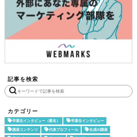
記事を検索
カテゴリー
卒業生インタビュー（匿名）
卒業生インタビュー
講座コンテンツ
代表プロフィール
生成AI講座