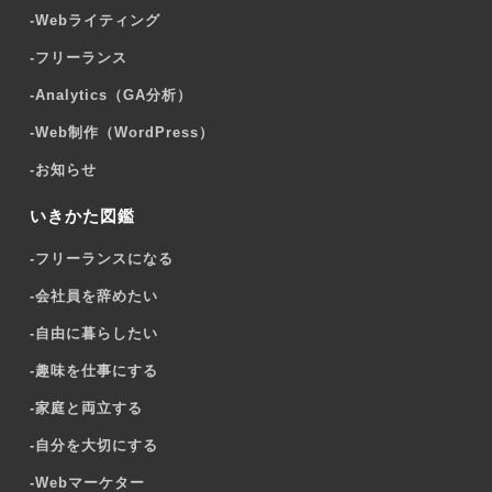
-
Webライティング
-
フリーランス
-
Analytics（GA分析）
-
Web制作（WordPress）
-
お知らせ
いきかた図鑑
-
フリーランスになる
-
会社員を辞めたい
-
自由に暮らしたい
-
趣味を仕事にする
-
家庭と両立する
-
自分を大切にする
-
Webマーケター