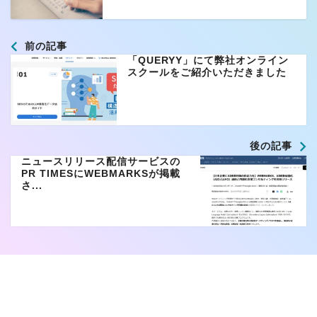
前の記事
「QUERYY」にて弊社オンライン
スクールをご紹介いただきました
後の記事
ニュースリリース配信サービスの
PR TIMESにWEBMARKSが掲載
さ...