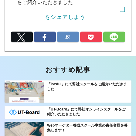
をご紹介いただきました
をシェアしよう！
おすすめ記事
「lotsful」にて弊社スクールをご紹介いただきま
した
「UT-Board」にて弊社オンラインスクールをご
紹介いただきました
Webマーケター養成スクール事業の責任者様を募
集します！