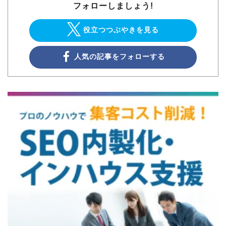
フォローしましょう!
役立つつぶやきを見る
人気の記事をフォローする