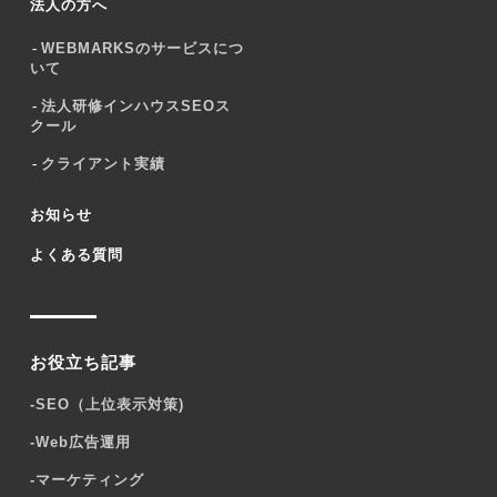
法人の方へ
WEBMARKSのサービスにつ
いて
法人研修インハウスSEOス
クール
クライアント実績
お知らせ
よくある質問
お役立ち記事
-
SEO（上位表示対策)
-
Web広告運用
-
マーケティング