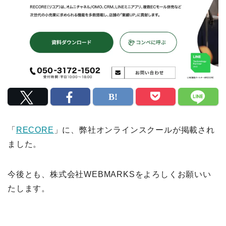
「
RECORE
」に、弊社オンラインスクールが掲載され
ました。
今後とも、株式会社WEBMARKSをよろしくお願いい
たします。