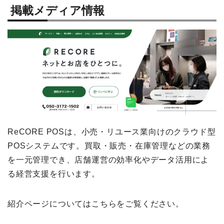
掲載メディア情報
ReCORE POSは、小売・リユース業向けのクラウド型
POSシステムです。買取・販売・在庫管理などの業務
を一元管理でき、店舗運営の効率化やデータ活用によ
る経営支援を行います。
紹介ページについてはこちらをご覧ください。