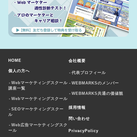
HOME
会社概要
個人の方へ
代表プロフィール
Webマーケティングスクール
WEBMARKSのメンバー
講座一覧
WEBMARKS共通の価値観
Webマーケティングスクール
採用情報
SEOマーケティングスクー
ル
問い合わせ
Web広告マーケティングスク
ール
PrivacyPolicy