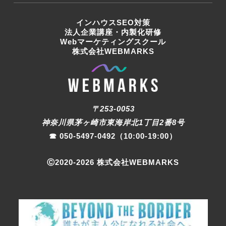
インハウスSEO対策
法人企業講座・内製化研修
Webマーケティングスクール
株式会社WEBMARKS
〒253-0053
神奈川県茅ヶ崎市東海岸北1丁目2番8号
☎︎
050-5497-0492
（10:00-19:00）
Ⓒ2020-
2026
株式会社WEBMARKS