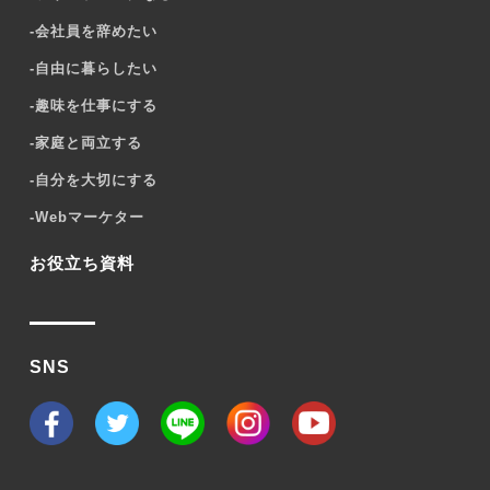
-
会社員を辞めたい
-
自由に暮らしたい
-
趣味を仕事にする
-
家庭と両立する
-
自分を大切にする
-
Webマーケター
お役立ち資料
SNS