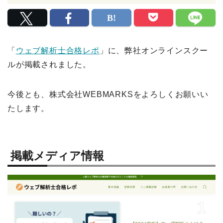
「
ウェブ解析士合格レポ
」に、弊社オンラインスクー
ルが掲載されました。
今後とも、株式会社WEBMARKSをよろしくお願いい
たします。
掲載メディア情報