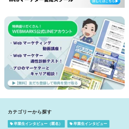
カテゴリーから探す
卒業生インタビュー（匿名）
卒業生インタビュー