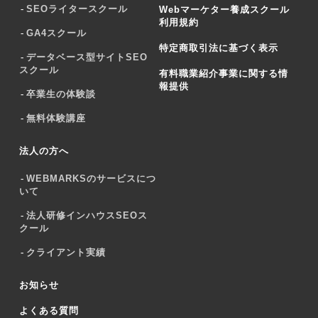
SEOライタースクール
Webマーケター養成スクール
利用規約
GA4スクール
特定商取引法に基づく表示
データベース型サイトSEO
スクール
有料職業紹介事業に関する情
報提供
卒業生の体験談
無料体験講座
法人の方へ
WEBMARKSのサービスにつ
いて
法人研修インハウスSEOス
クール
クライアント実績
お知らせ
よくある質問