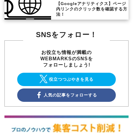
【Googleアナリティクス】ページ
内リンクのクリック数を確認する方
法！
SNSをフォロー！
お役立ち情報が満載の
WEBMARKSのSNSを
フォローしましょう!
役立つつぶやきを見る
人気の記事をフォローする