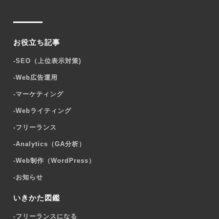
お役立ち記事
-
SEO（上位表示対策)
-
Web広告運用
-
マーケティング
-
Webライティング
-
フリーランス
-
Analytics（GA分析）
-
Web制作（WordPress）
-
お知らせ
いきかた図鑑
-
フリーランスになる