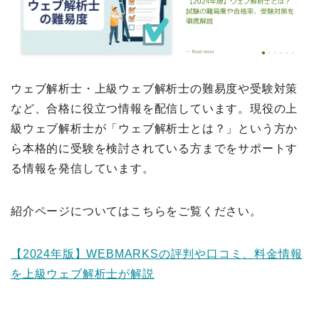
ウェブ解析士・上級ウェブ解析士の難易度や受験対策
など、合格に役立つ情報を配信しています。現役の上
級ウェブ解析士が「ウェブ解析士とは？」という方か
ら本格的に受験を検討されている方までをサポートす
る情報を発信しています。
紹介ページについてはこちらをご覧ください。
【2024年版】WEBMARKSの評判や口コミ、料金情報
を上級ウェブ解析士が解説