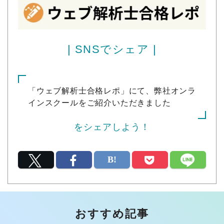
| SNSでシェア |
「ウェブ解析士合格レポ」にて、弊社オンラ
インスクールをご紹介いただきました
をシェアしよう！
おすすめ記事