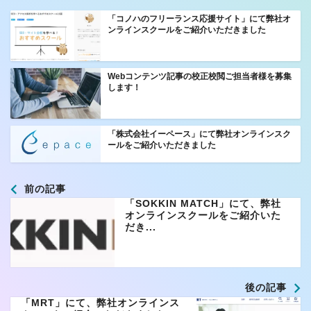
「コノハのフリーランス応援サイト」にて弊社オ
ンラインスクールをご紹介いただきました
Webコンテンツ記事の校正校閲ご担当者様を募集
します！
「株式会社イーペース」にて弊社オンラインスク
ールをご紹介いただきました
前の記事
「SOKKIN MATCH」にて、弊社
オンラインスクールをご紹介いた
だき...
後の記事
「MRT」にて、弊社オンラインス