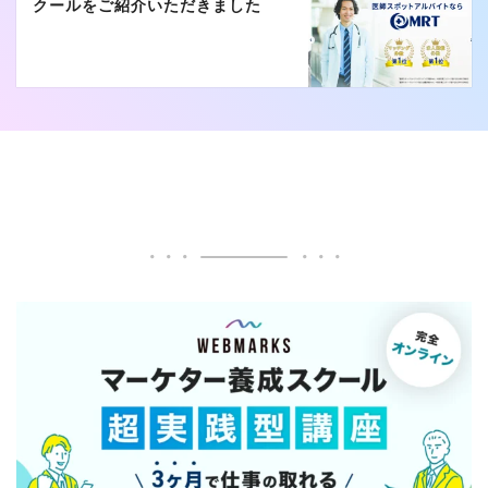
クールをご紹介いただきました