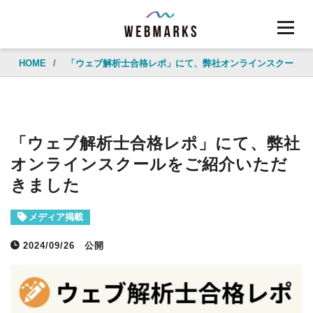
HOME
/
「ウェブ解析士合格レポ」にて、弊社オンラインスクールを
「ウェブ解析士合格レポ」にて、弊社
オンラインスクールをご紹介いただ
きました
メディア掲載
2024/09/26
公開