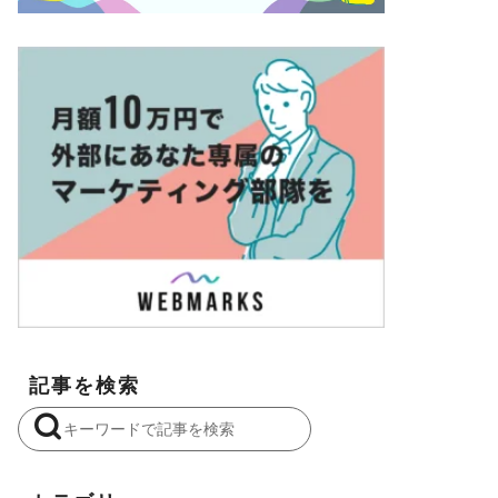
記事を検索