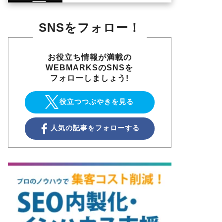
SNSをフォロー！
お役立ち情報が満載の
WEBMARKSのSNSを
フォローしましょう!
役立つつぶやきを見る
人気の記事をフォローする