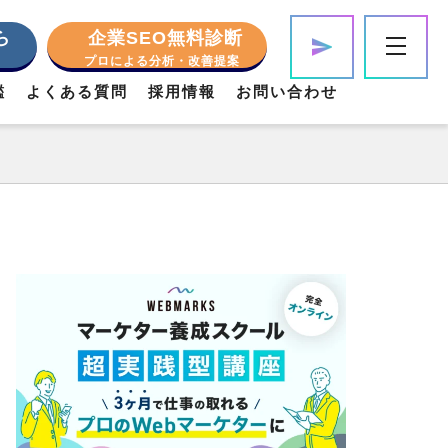
ら
企業SEO無料診断
プロによる分析・改善提案
鑑
よくある質問
採用情報
お問い合わせ