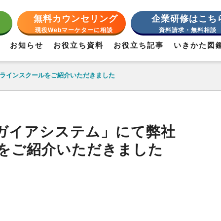
無料カウンセリング
企業研修はこち
現役Webマーケターに相談
資料請求・無料相談
お知らせ
お役立ち資料
お役立ち記事
いきかた図
ンラインスクールをご紹介いただきました
社ガイアシステム」にて弊社
をご紹介いただきました