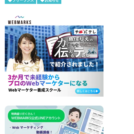
フリーランス
お知らせ