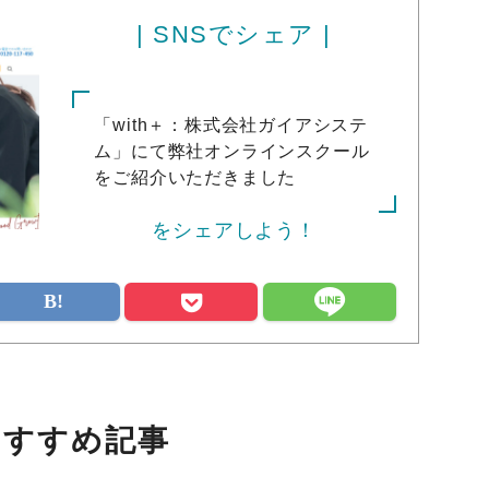
| SNSでシェア |
「with＋：株式会社ガイアシステ
ム」にて弊社オンラインスクール
をご紹介いただきました
をシェアしよう！
おすすめ記事