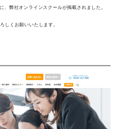
に、弊社オンラインスクールが掲載されました。
よろしくお願いいたします。