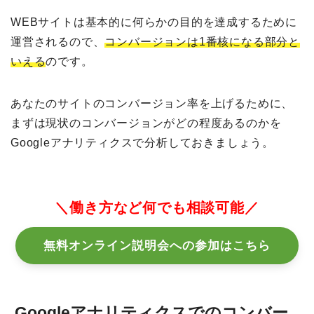
WEBサイトは基本的に何らかの目的を達成するために
運営されるので、
コンバージョンは1番核になる部分と
いえる
のです。
あなたのサイトのコンバージョン率を上げるために、
まずは現状のコンバージョンがどの程度あるのかを
Googleアナリティクスで分析しておきましょう。
＼働き方など何でも相談可能／
無料オンライン説明会への参加はこちら
Googleアナリティクスでのコンバー