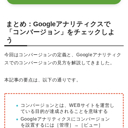
まとめ：Googleアナリティクスで
「コンバージョン」をチェックしよ
う
今回はコンバージョンの定義と、Googleアナリティク
スでのコンバージョンの見方を解説してきました。
本記事の要点は、以下の通りです。
コンバージョンとは、WEBサイトを運営し
ている目的が達成されることを意味する
Googleアナリティクスにコンバージョン
を設置するには［管理］→［ビュー］