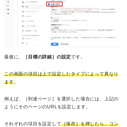
最後に、
［目標の詳細］の設定
です。
この画面の項目は上で設定したタイプによって異なり
ます
。
例えば、［到達ページ］を選択した場合には、上記の
ようにそのページのURLを設定します。
それぞれの項目を設定して
［保存］を押したら、コン