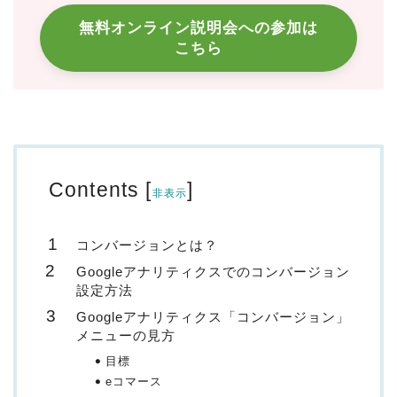
無料オンライン説明会への参加は
こちら
Contents
[
]
非表示
コンバージョンとは？
Googleアナリティクスでのコンバージョン
設定方法
Googleアナリティクス「コンバージョン」
メニューの見方
目標
eコマース