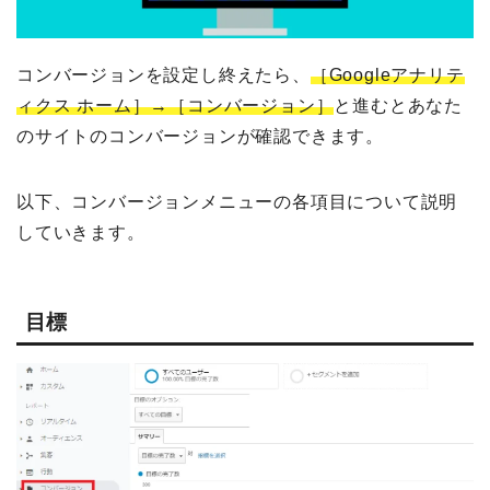
コンバージョンを設定し終えたら、
［Googleアナリテ
ィクス ホーム］→［コンバージョン］
と進むとあなた
のサイトのコンバージョンが確認できます。
以下、コンバージョンメニューの各項目について説明
していきます。
目標