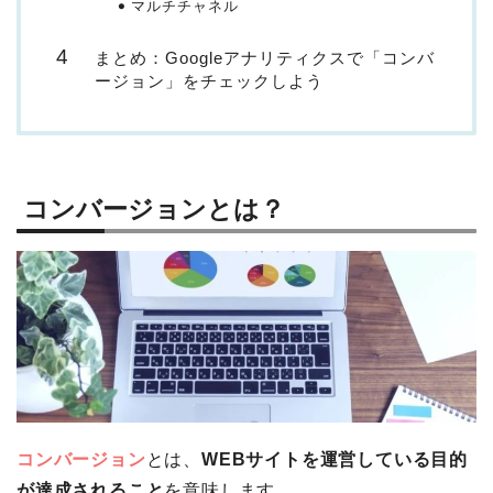
マルチチャネル
まとめ：Googleアナリティクスで「コンバ
ージョン」をチェックしよう
コンバージョンとは？
コンバージョン
とは、
WEBサイトを運営している目的
が達成されること
を意味します。