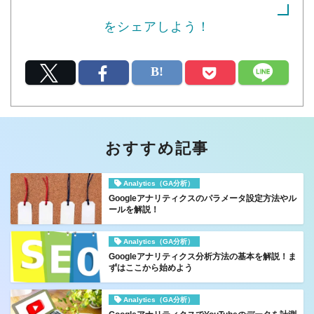
をシェアしよう！
おすすめ記事
Analytics（GA分析）
Googleアナリティクスのパラメータ設定方法やル
ールを解説！
Analytics（GA分析）
Googleアナリティクス分析方法の基本を解説！ま
ずはここから始めよう
Analytics（GA分析）