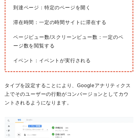
到達ページ：特定のページを開く
滞在時間：一定の時間サイトに滞在する
ページビュー数/スクリーンビュー数：一定のペ
ージ数を閲覧する
イベント：イベントが実行される
タイプを設定することにより、Googleアナリティクス
上でそのユーザーの行動がコンバージョンとしてカウ
ントされるようになります。