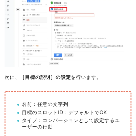
次に、
［目標の説明］の設定
を行います。
名前：任意の文字列
目標のスロットID：デフォルトでOK
タイプ：コンバージョンとして設定するユ
ーザーの行動