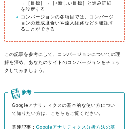
→［目標］→［+新しい目標］と進み詳細
を設定する
コンバージョンの各項目では、コンバージ
ョンの達成度合いや流入経路などを確認す
ることができる
この記事を参考にして、コンバージョンについての理
解を深め、あなたのサイトのコンバージョンをチェッ
クしてみましょう。
Googleアナリティクスの基本的な使い方につい
て知りたい方は、こちらもご覧ください。
関連記事：
Googleアナリティクス分析方法の基