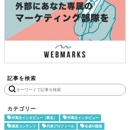
記事を検索
カテゴリー
卒業生インタビュー（匿名）
卒業生インタビュー
講座コンテンツ
代表プロフィール
生成AI講座