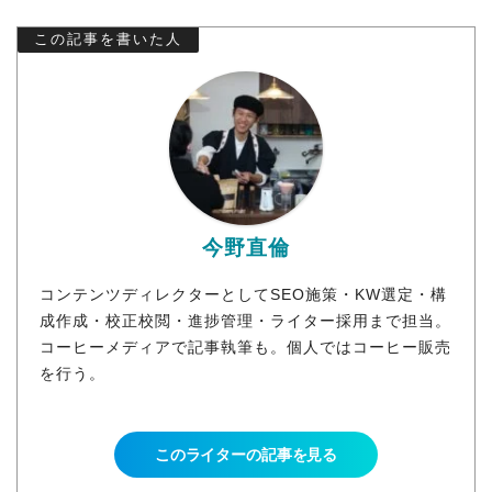
この記事を書いた人
今野直倫
コンテンツディレクターとしてSEO施策・KW選定・構
成作成・校正校閲・進捗管理・ライター採用まで担当。
コーヒーメディアで記事執筆も。個人ではコーヒー販売
を行う。
このライターの記事を見る