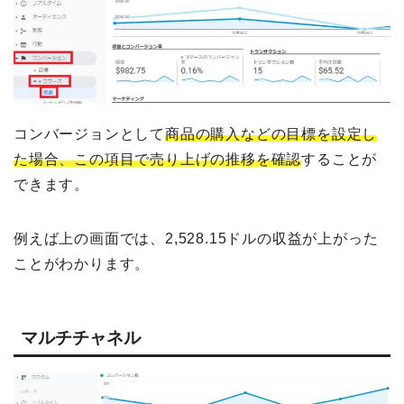
コンバージョンとして
商品の購入などの目標を設定し
た場合、この項目で売り上げの推移を確認
することが
できます。
例えば上の画面では、2,528.15ドルの収益が上がった
ことがわかります。
マルチチャネル