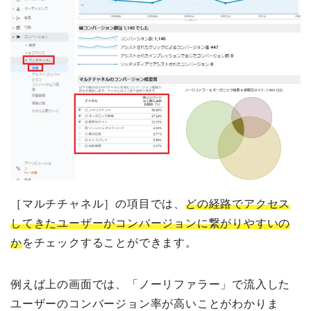
［マルチチャネル］の項目では、
どの経路でアクセス
してきたユーザーがコンバージョンに繋がりやすいの
か
をチェックすることができます。
例えば上の画面では、「ノーリファラー」で流入した
ユーザーのコンバージョン率が高いことがわかりま