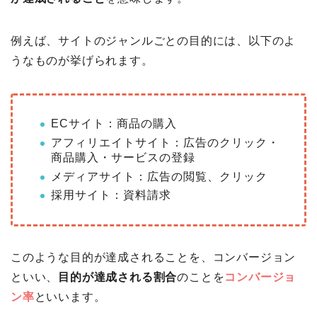
例えば、サイトのジャンルごとの目的には、以下のよ
うなものが挙げられます。
ECサイト：商品の購入
アフィリエイトサイト：広告のクリック・
商品購入・サービスの登録
メディアサイト：広告の閲覧、クリック
採用サイト：資料請求
このような目的が達成されることを、コンバージョン
といい、
目的が達成される割合
のことを
コンバージョ
ン率
といいます。