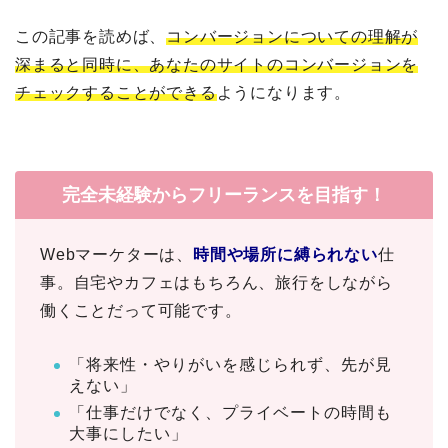
この記事を読めば、
コンバージョンについての理解が
深まると同時に、あなたのサイトのコンバージョンを
チェックすることができる
ようになります。
完全未経験からフリーランスを目指す！
Webマーケターは、
時間や場所に縛られない
仕
事。自宅やカフェはもちろん、旅行をしながら
働くことだって可能です。
「将来性・やりがいを感じられず、先が見
えない」
「仕事だけでなく、プライベートの時間も
大事にしたい」