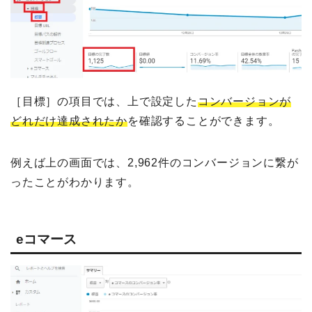
［目標］の項目では、上で設定した
コンバージョンが
どれだけ達成されたか
を確認することができます。
例えば上の画面では、2,962件のコンバージョンに繋が
ったことがわかります。
eコマース