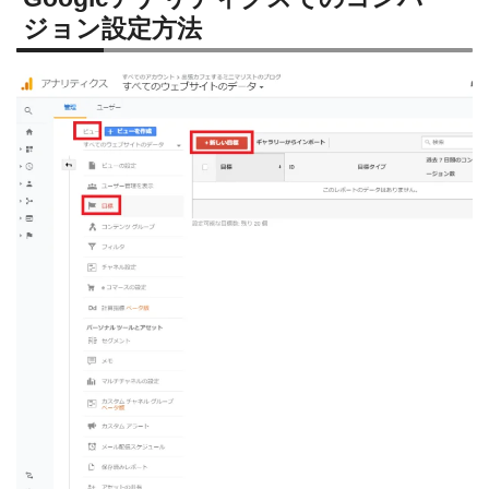
ジョン設定方法