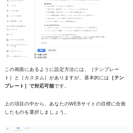
この画面にあるように設定方法には、［テンプレー
ト］と［カスタム］がありますが、基本的には
［テン
プレート］で対応可能
です。
上の項目の中から、あなたのWEBサイトの目標に合致
したものを選択しましょう。