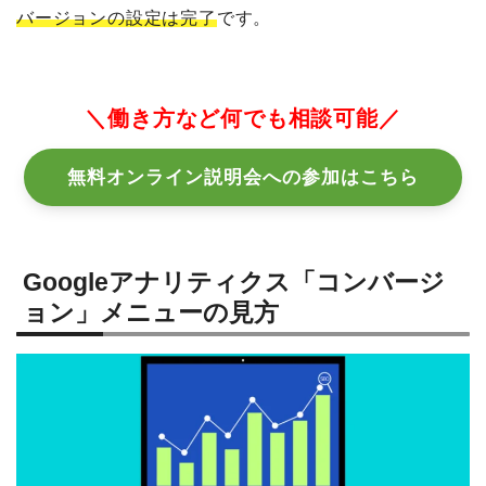
バージョンの設定は完了
です。
＼働き方など何でも相談可能／
無料オンライン説明会への参加はこちら
Googleアナリティクス「コンバージ
ョン」メニューの見方