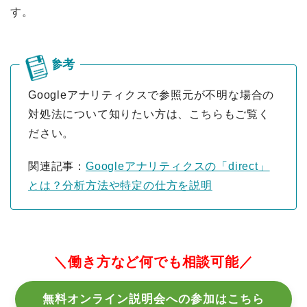
す。
Googleアナリティクスで参照元が不明な場合の
対処法について知りたい方は、こちらもご覧く
ださい。
関連記事：
Googleアナリティクスの「direct」
とは？分析方法や特定の仕方を説明
＼働き方など何でも相談可能／
無料オンライン説明会への参加はこちら