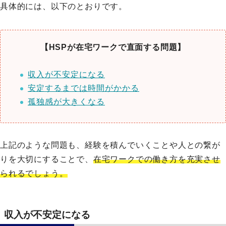
具体的には、以下のとおりです。
【HSPが在宅ワークで直面する問題】
収入が不安定になる
安定するまでは時間がかかる
孤独感が大きくなる
上記のような問題も、経験を積んでいくことや人との繋が
りを大切にすることで、
在宅ワークでの働き方を充実させ
られるでしょう。
収入が不安定になる