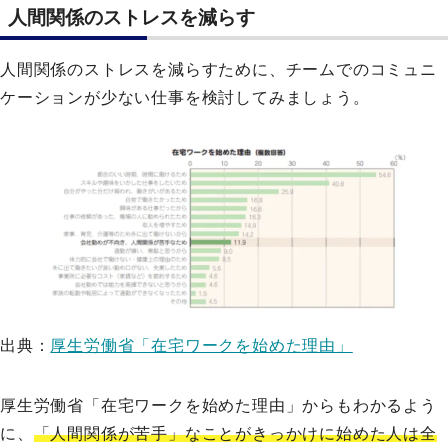
人間関係のストレスを減らす
人間関係のストレスを減らすために、チームでのコミュニ
ケーションが少ない仕事を検討してみましょう。
出典：
厚生労働省「在宅ワークを始めた理由」
厚生労働省「在宅ワークを始めた理由」からもわかるよう
に、
「人間関係が苦手」なことがきっかけに始めた人は全