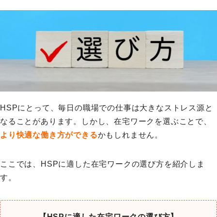
HSPにとって、毎日の職場での仕事は大きなストレス源と
なることがあります。しかし、在宅ワークを選ぶことで、
より快適な働き方ができる
かもしれません。
ここでは、HSPに適した在宅ワークの選び方を紹介しま
す。
【HSPに適した在宅ワークの選び方】