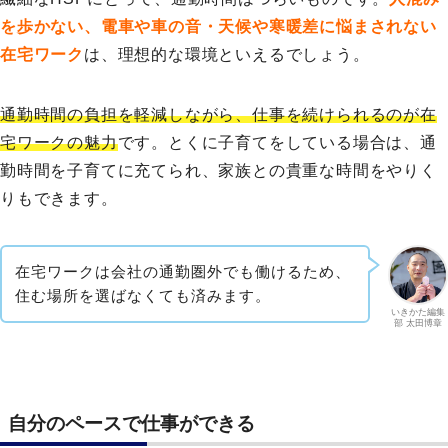
を歩かない、電車や車の音・天候や寒暖差に悩まされない
在宅ワーク
は、理想的な環境といえるでしょう。
通勤時間の負担を軽減しながら、仕事を続けられるのが在
宅ワークの魅力
です。とくに子育てをしている場合は、通
勤時間を子育てに充てられ、家族との貴重な時間をやりく
りもできます。
在宅ワークは会社の通勤圏外でも働けるため、
住む場所を選ばなくても済みます。
いきかた編集
部 太田博章
自分のペースで仕事ができる