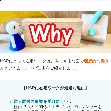
HSPにとって在宅ワークは、さまざまな面で
理想的な働き
方
といえます。その理由をご紹介します。
【HSPに在宅ワークが最適な理由】
対人関係の影響を受けにくい
：
社内での人間関係のトラブルやプレッシャーを