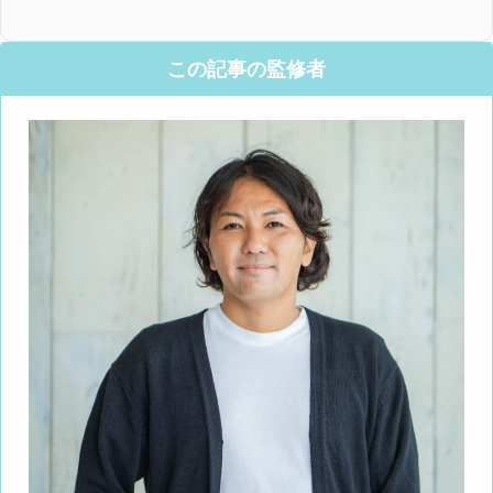
この記事の監修者