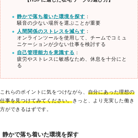
静かで落ち着いた環境を探す
：
騒音の少ない場所を選ぶことが重要
人間関係のストレスを減らす
：
オンラインツールを使用して、チームでコミュ
ニケーションが少ない仕事を検討する
自己管理能力を意識する
：
疲労やストレスに敏感なため、休息を十分にと
る
これらのポイントに気をつけながら、
自分にあった理想の
仕事を見つけてみてください。
きっと、より充実した働き
方ができるはずです。
静かで落ち着いた環境を探す