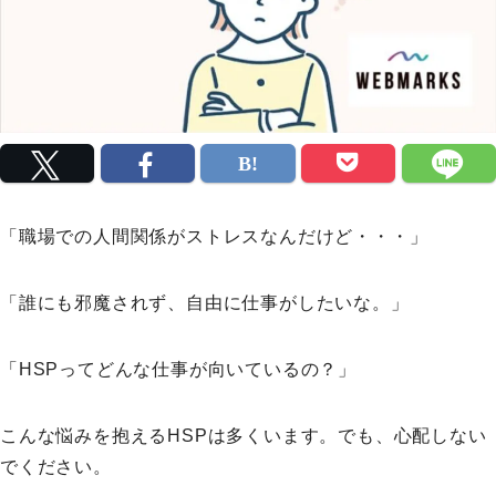
「職場での人間関係がストレスなんだけど・・・」
「誰にも邪魔されず、自由に仕事がしたいな。」
「HSPってどんな仕事が向いているの？」
こんな悩みを抱えるHSPは多くいます。でも、心配しない
でください。