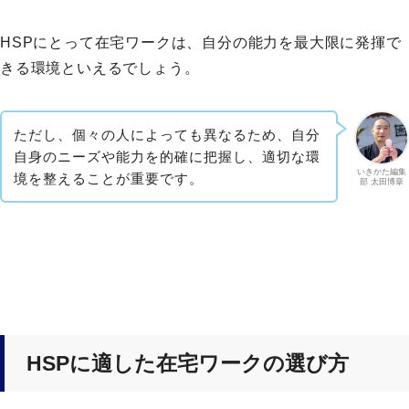
HSPにとって在宅ワークは、自分の能力を最大限に発揮で
きる環境といえるでしょう。
ただし、個々の人によっても異なるため、自分
自身のニーズや能力を的確に把握し、適切な環
いきかた編集
境を整えることが重要です。
部 太田博章
HSPに適した在宅ワークの選び方