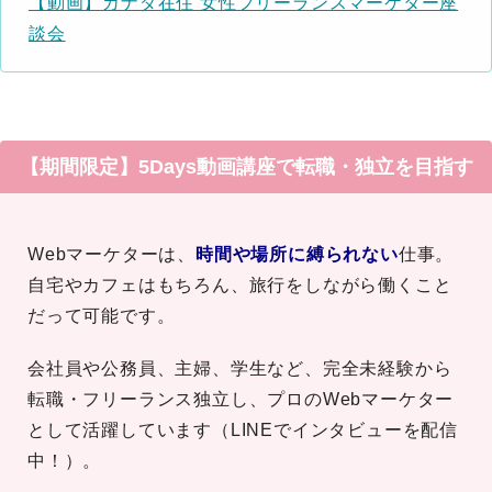
【動画】カナダ在住 女性フリーランスマーケター座
談会
【期間限定】5Days動画講座で転職・独立を目指す
Webマーケターは、
時間や場所に縛られない
仕事。
自宅やカフェはもちろん、旅行をしながら働くこと
だって可能です。
会社員や公務員、主婦、学生など、完全未経験から
転職・フリーランス独立し、プロのWebマーケター
として活躍しています（LINEでインタビューを配信
中！）。