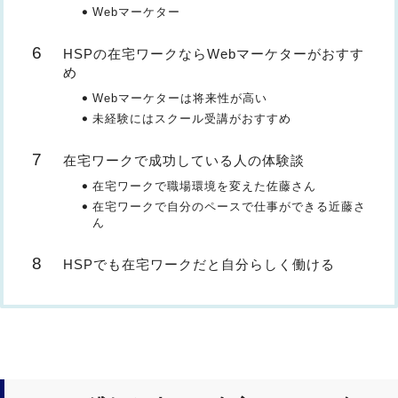
Webマーケター
HSPの在宅ワークならWebマーケターがおすす
め
Webマーケターは将来性が高い
未経験にはスクール受講がおすすめ
在宅ワークで成功している人の体験談
在宅ワークで職場環境を変えた佐藤さん
在宅ワークで自分のペースで仕事ができる近藤さ
ん
HSPでも在宅ワークだと自分らしく働ける