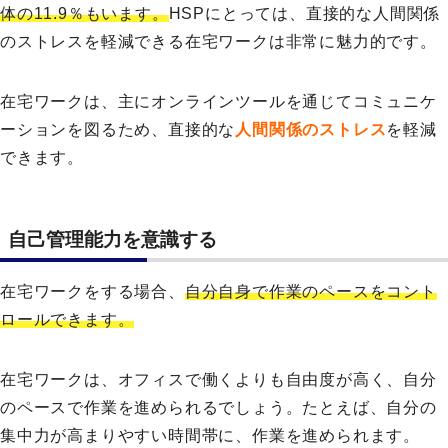
体の11.9％もいます。
HSPにとっては、直接的な人間関係
のストレスを軽減できる在宅ワークは非常に魅力的です。
在宅ワークは、主にオンラインツールを通じてコミュニケ
ーションを図るため、直接的な
人間関係のストレス
を軽減
できます。
自己管理能力を意識する
在宅ワークをする場合、
自分自身で作業のペースをコント
ロールできます。
在宅ワークは、オフィスで働くよりも自由度が高く、自分
のペースで作業を進められるでしょう。たとえば、自分の
集中力が高まりやすい時間帯に、作業を進められます。