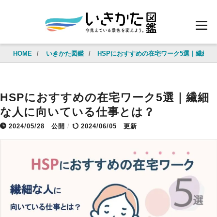
HOME
/
いきかた図鑑
/
HSPにおすすめの在宅ワーク5選｜繊細
HSPにおすすめの在宅ワーク5選｜繊細
な人に向いている仕事とは？
2024/05/28
公開
/
2024/06/05 更新