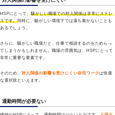
対人関係の影響を受けにくい
HSPにとって、
騒がしい職場での対人関係は非常にストレ
スです。
同時に、騒がしい環境下では落ち着かないことも
あるでしょう。
さらに、騒がしい職場だと、仕事で相談するのをためらっ
てしまうかもしれません。職場の雰囲気は、HSPにとって
非常に重要な要素です。
そのため、
対人関係の影響を受けにくい在宅ワーク
は快適
な選択肢といえます。
通勤時間が必要ない
繊細なHSPにとって、通勤時間はつらいものです。
人混み