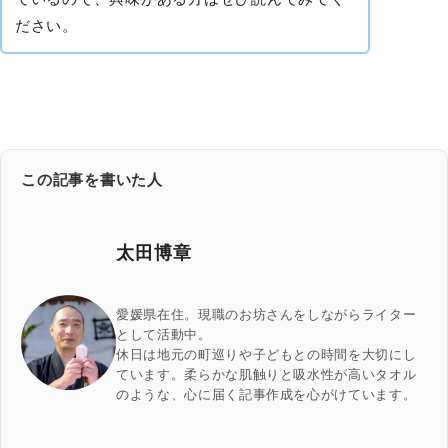
ださい。
この記事を書いた人
太田博章
愛媛県在住。現職のお坊さんをしながらライター
として活動中。
休日は地元の町巡りや子どもとの時間を大切にし
ています。柔らかな肌触りと吸水性が高いタオル
のような、心に届く記事作成を心がけています。