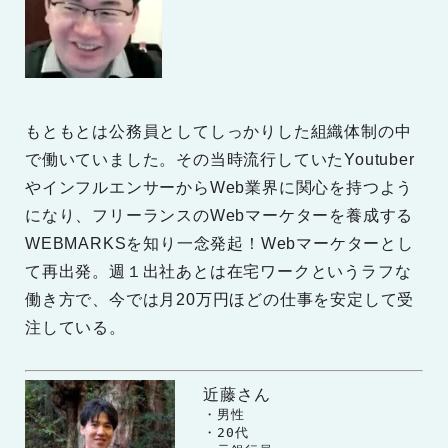
もともとは公務員としてしっかりした組織体制の中
で働いていました。その当時流行していたYoutuber
やインフルエンサーからWeb業界に関心を持つよう
になり、フリーランスのWebマーケターを養成する
WEBMARKSを知り一念発起！Webマーケターとし
て再出発。週１出社あとは在宅ワークというラフな
働き方で、今では月20万円ほどの仕事を安定して受
注している。
近藤さん
　　・男性

　　・20代
