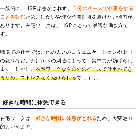
一般的に、HSPは急かされず、
自分のペースで仕事をする
ことを好む
ため、細かい管理や時間制限を避けたい傾向が
あります。在宅ワークは、HSPにとって最適な働き方で
す。
職場での仕事では、他の人とのコミュニケーションや上司
の怒りなど、外部からの刺激によって、集中力が妨げられ
ます。しかし、
在宅ワークなら自分のペースで仕事ができ
るため、ストレスなく続けられる
でしょう。
好きな時間に休憩できる
在宅ワークは、
好きな時間に休息がとれる
ため、大変魅力
的といえます。