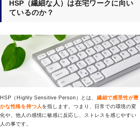
HSP（繊細な人）は在宅ワークに向い
ているのか？
HSP（Highly Sensitive Person）とは、
繊細で感受性が豊
かな性格を持つ人
を指します。つまり、日常での環境の変
化や、他人の感情に敏感に反応し、ストレスを感じやすい
人の事です。