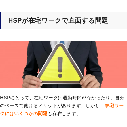
HSPが在宅ワークで直面する問題
HSPにとって、在宅ワークは通勤時間がなかったり、自分
のペースで働けるメリットがあります。しかし、
在宅ワー
クにはいくつかの問題
も存在します。