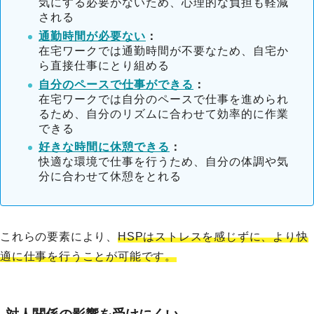
気にする必要がないため、心理的な負担も軽減
される
通勤時間が必要ない
：
在宅ワークでは通勤時間が不要なため、自宅か
ら直接仕事にとり組める
自分のペースで仕事ができる
：
在宅ワークでは自分のペースで仕事を進められ
るため、自分のリズムに合わせて効率的に作業
できる
好きな時間に休憩できる
：
快適な環境で仕事を行うため、自分の体調や気
分に合わせて休憩をとれる
これらの要素により、
HSPはストレスを感じずに、より快
適に仕事を行うことが可能です。