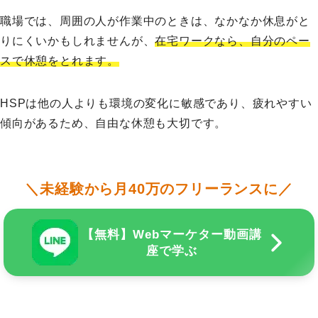
職場では、周囲の人が作業中のときは、なかなか休息がと
りにくいかもしれませんが、
在宅ワークなら、自分のペー
スで休憩をとれます。
HSPは他の人よりも環境の変化に敏感であり、疲れやすい
傾向があるため、自由な休憩も大切です。
＼未経験から月40万のフリーランスに／
【無料】Webマーケター動画講
座で学ぶ