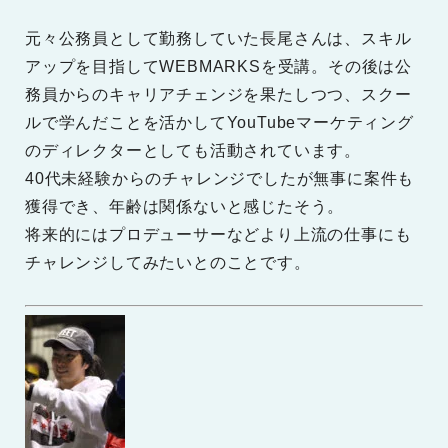
元々公務員として勤務していた長尾さんは、スキル
アップを目指してWEBMARKSを受講。その後は公
務員からのキャリアチェンジを果たしつつ、スクー
ルで学んだことを活かしてYouTubeマーケティング
のディレクターとしても活動されています。
40代未経験からのチャレンジでしたが無事に案件も
獲得でき、年齢は関係ないと感じたそう。
将来的にはプロデューサーなどより上流の仕事にも
チャレンジしてみたいとのことです。