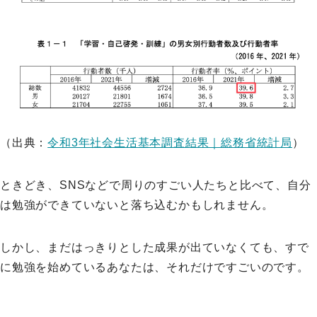
（出典：
令和3年社会生活基本調査結果｜総務省統計局
）
ときどき、SNSなどで周りのすごい人たちと比べて、自分
は勉強ができていないと落ち込むかもしれません。
しかし、まだはっきりとした成果が出ていなくても、すで
に勉強を始めているあなたは、それだけですごいのです。