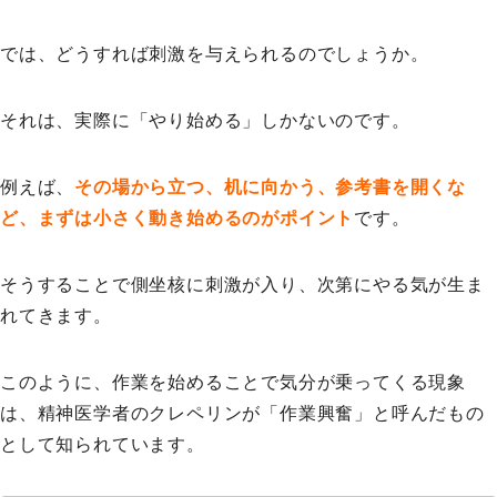
では、どうすれば刺激を与えられるのでしょうか。
それは、実際に「やり始める」しかないのです。
例えば、
その場から立つ、机に向かう、参考書を開くな
ど、まずは小さく動き始めるのがポイント
です。
そうすることで側坐核に刺激が入り、次第にやる気が生ま
れてきます。
このように、作業を始めることで気分が乗ってくる現象
は、精神医学者のクレペリンが「作業興奮」と呼んだもの
として知られています。