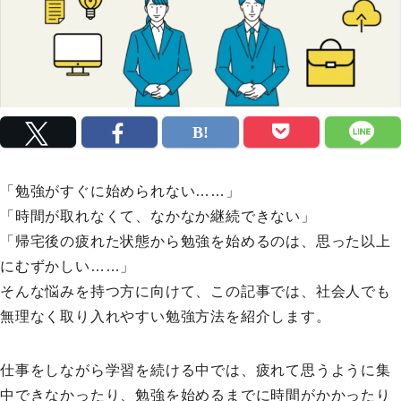
「勉強がすぐに始められない……」
「時間が取れなくて、なかなか継続できない」
「帰宅後の疲れた状態から勉強を始めるのは、思った以上
にむずかしい……」
そんな悩みを持つ方に向けて、この記事では、社会人でも
無理なく取り入れやすい勉強方法を紹介します。
仕事をしながら学習を続ける中では、疲れて思うように集
中できなかったり、勉強を始めるまでに時間がかかったり