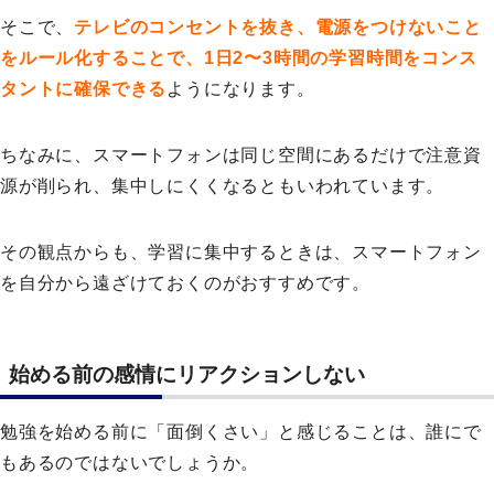
そこで、
テレビのコンセントを抜き、電源をつけないこと
をルール化することで、1日2〜3時間の学習時間をコンス
タントに確保できる
ようになります。
ちなみに、スマートフォンは同じ空間にあるだけで注意資
源が削られ、集中しにくくなるともいわれています。
その観点からも、学習に集中するときは、スマートフォン
を自分から遠ざけておくのがおすすめです。
始める前の感情にリアクションしない
勉強を始める前に「面倒くさい」と感じることは、誰にで
もあるのではないでしょうか。