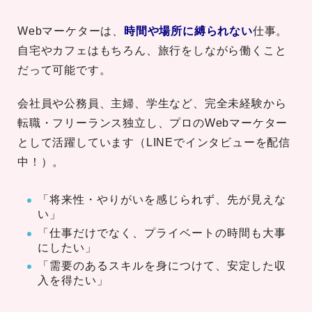
Webマーケターは、
時間や場所に縛られない
仕事。
自宅やカフェはもちろん、旅行をしながら働くこと
だって可能です。
会社員や公務員、主婦、学生など、完全未経験から
転職・フリーランス独立し、プロのWebマーケター
として活躍しています（LINEでインタビューを配信
中！）。
「将来性・やりがいを感じられず、先が見えな
い」
「仕事だけでなく、プライベートの時間も大事
にしたい」
「需要のあるスキルを身につけて、安定した収
入を得たい」