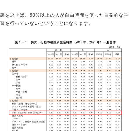
裏を返せば、60％以上の人が自由時間を使った自発的な学
習を行っていないということになります。