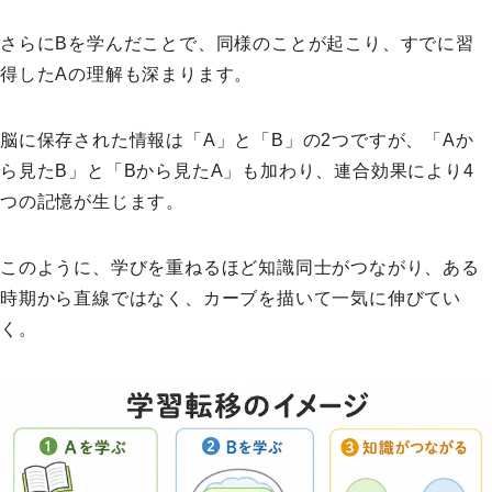
さらにBを学んだことで、同様のことが起こり、すでに習
得したAの理解も深まります。
脳に保存された情報は「A」と「B」の2つですが、「Aか
ら見たB」と「Bから見たA」も加わり、連合効果により4
つの記憶が生じます。
このように、学びを重ねるほど知識同士がつながり、ある
時期から直線ではなく、カーブを描いて一気に伸びてい
く。