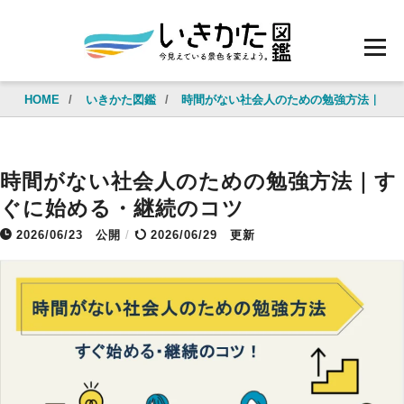
HOME
/
いきかた図鑑
/
時間がない社会人のための勉強方法｜す
時間がない社会人のための勉強方法｜す
ぐに始める・継続のコツ
2026/06/23
公開
/
2026/06/29 更新