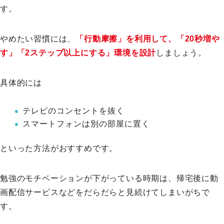
す。
やめたい習慣には、
「行動摩擦」を利用して、「20秒増や
す」「2ステップ以上にする」環境を設計
しましょう。
具体的には
テレビのコンセントを抜く
スマートフォンは別の部屋に置く
といった方法がおすすめです。
勉強のモチベーションが下がっている時期は、帰宅後に動
画配信サービスなどをだらだらと見続けてしまいがちで
す。