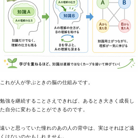
これが人が学ぶときの脳の仕組みです。
勉強を継続することさえできれば、あるとき大きく成長し
た自分に変わることができるのです。
遠いと思っていた憧れのあの人の背中は、実はそれほど遠
くはないのかもしれません。