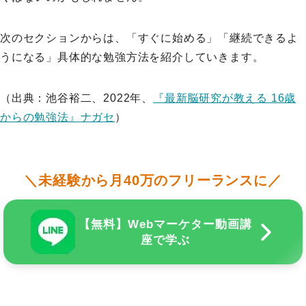
次のセクションからは、「すぐに始める」「継続できるよ
うになる」具体的な勉強方法を紹介していきます。
（出典：池谷裕二、2022年、
『最新脳研究が教える 16歳
からの勉強法』ナガセ
）
＼未経験から月40万のフリーランスに／
【無料】Webマーケター動画講
座で学ぶ