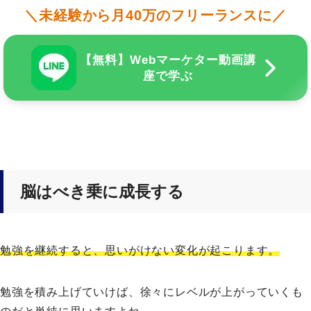
＼未経験から月40万のフリーランスに／
【無料】Webマーケター動画講
座で学ぶ
脳はべき乗に成長する
勉強を継続すると、思いがけない変化が起こります。
勉強を積み上げていけば、徐々にレベルが上がっていくも