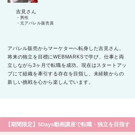
吉見さん
　　・男性

　　・元アパレル販売員
アパレル販売からマーケターへ転身した吉見さん。
将来の独立を目標にWEBMARKSで学び、仕事と両
立しながら3ヶ月で転職を成功。現在はスタートアッ
プにて組織を牽引する存在を目指し、未経験からの
新しい挑戦を心から楽しんでいます。
【期間限定】5Days動画講座で転職・独立を目指す