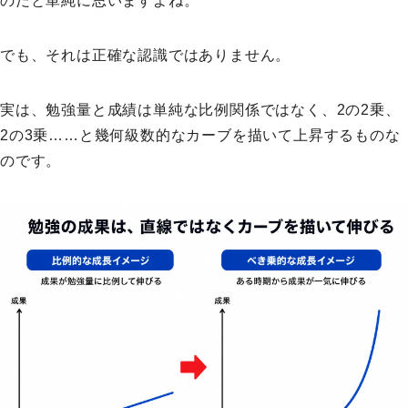
のだと単純に思いますよね。
でも、それは正確な認識ではありません。
実は、勉強量と成績は単純な比例関係ではなく、2の2乗、
2の3乗……と幾何級数的なカーブを描いて上昇するものな
のです。