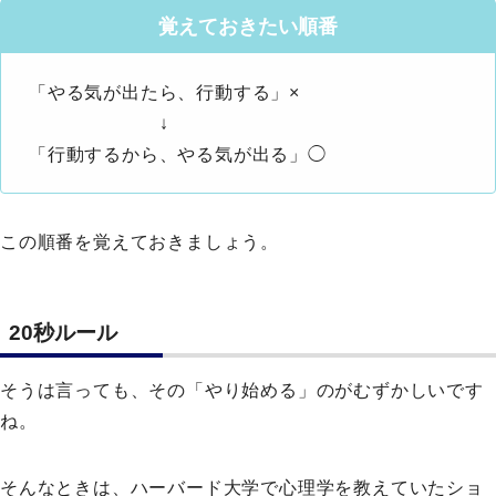
覚えておきたい順番
「やる気が出たら、行動する」×
↓
「行動するから、やる気が出る」◯
この順番を覚えておきましょう。
20秒ルール
そうは言っても、その「やり始める」のがむずかしいです
ね。
そんなときは、ハーバード大学で心理学を教えていたショ