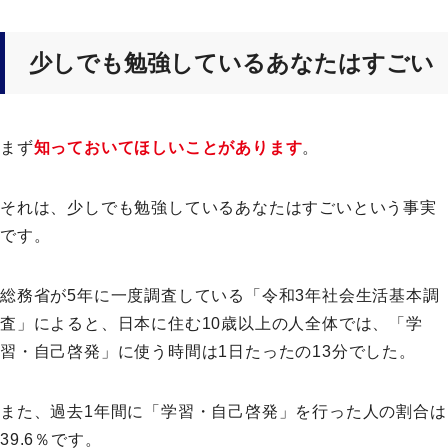
少しでも勉強しているあなたはすごい
まず
知っておいてほしいことがあります
。
それは、少しでも勉強しているあなたはすごいという事実
です。
総務省が5年に一度調査している「令和3年社会生活基本調
査」によると、日本に住む10歳以上の人全体では、「学
習・自己啓発」に使う時間は1日たったの13分でした。
また、過去1年間に「学習・自己啓発」を行った人の割合は
39.6％です。