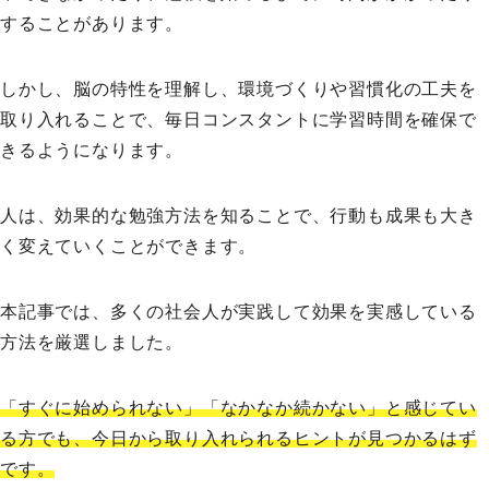
することがあります。
しかし、脳の特性を理解し、環境づくりや習慣化の工夫を
取り入れることで、毎日コンスタントに学習時間を確保で
きるようになります。
人は、効果的な勉強方法を知ることで、行動も成果も大き
く変えていくことができます。
本記事では、多くの社会人が実践して効果を実感している
方法を厳選しました。
「すぐに始められない」「なかなか続かない」と感じてい
る方でも、今日から取り入れられるヒントが見つかるはず
です。