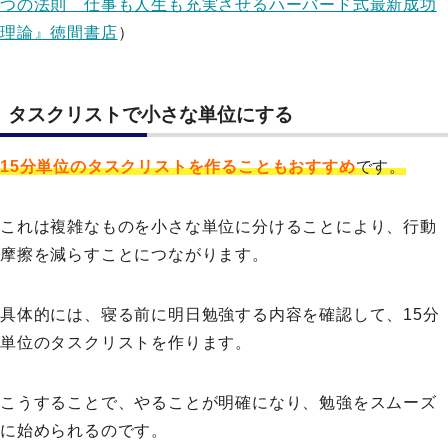
つの法則 仕事も人生も充実させるハーバード式最新成功
理論』徳間書店
）
タスクリストで小さな単位にする
15分単位のタスクリストを作ることもおすすめ
です。
これは複雑なものを小さな単位に分けることにより、行動
摩擦を減らすことにつながります。
具体的には、寝る前に明日勉強する内容を確認して、15分
単位のタスクリストを作ります。
こうすることで、やることが明確になり、勉強をスムーズ
に始められるのです。