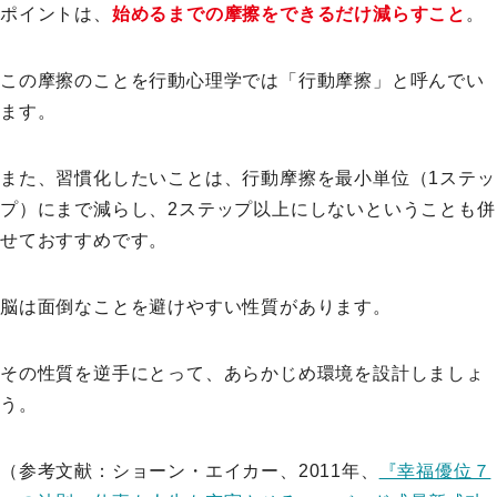
ポイントは、
始めるまでの摩擦をできるだけ減らすこと
。
この摩擦のことを行動心理学では「行動摩擦」と呼んでい
ます。
また、習慣化したいことは、行動摩擦を最小単位（1ステッ
プ）にまで減らし、2ステップ以上にしないということも併
せておすすめです。
脳は面倒なことを避けやすい性質があります。
その性質を逆手にとって、あらかじめ環境を設計しましょ
う。
（参考文献：ショーン・エイカー、2011年、
『幸福優位７