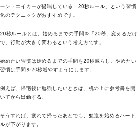
ーン・エイカーが提唱している「20秒ルール」という習慣
化のテクニックがおすすめです。
20秒ルールとは、始めるまでの手間を「20秒」変えるだけ
で、行動が大きく変わるという考え方です。
始めたい習慣は始めるまでの手間を20秒減らし、やめたい
習慣は手間を20秒増やすようにします。
例えば、帰宅後に勉強したいときは、机の上に参考書を開
いてから出勤する。
そうすれば、疲れて帰ったあとでも、勉強を始めるハード
ルが下がります。