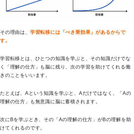
その理由は、
学習転移には「べき乗効果」があるからで
す。
学習転移とは、ひとつの知識を学ぶと、その知識だけでな
く「理解の仕方」も脳に残り、次の学習を助けてくれる働
きのことをいいます。
たとえば、Aという知識を学ぶと、Aだけではなく、「Aの
理解の仕方」も無意識に脳に蓄積されます。
次にBを学ぶとき、その「Aの理解の仕方」がBの理解を助
けてくれるのです。