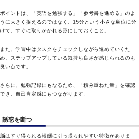
ポイントは、「英語を勉強する」「参考書を進める」のよ
うに大きく捉えるのではなく、15分という小さな単位に分
けて、すぐに取りかかれる形にしておくこと。
また、学習中はタスクをチェックしながら進めていくた
め、ステップアップしている気持ち良さが感じられるのも
良い点です。
さらに、勉強記録にもなるため、「積み重ねた量」を確認
でき、自己肯定感にもつながります。
誘惑を断つ
脳はすぐ得られる報酬に引っ張られやすい特徴がありま