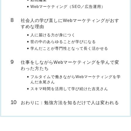
Webマーケティング（SEO／広告運用）
社会人の学び直しにWebマーケティングがおす
すめな理由
人に届ける力が身につく
世の中のあらゆることが学びになる
学んだことが専門性となって長く活かせる
仕事をしながらWebマーケティングを学んで変
わった方たち
フルタイムで働きながらWebマーケティングを学
んだ永尾さん
スキマ時間を活用して学び続けた吉見さん
おわりに：勉強方法を知るだけで人は変われる