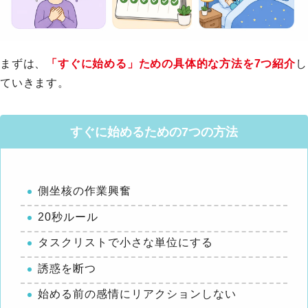
まずは、
「すぐに始める」ための具体的な方法を7つ紹介
し
ていきます。
すぐに始めるための7つの方法
側坐核の作業興奮
20秒ルール
タスクリストで小さな単位にする
誘惑を断つ
始める前の感情にリアクションしない