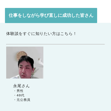
仕事をしながら学び直しに成功した皆さん
体験談をすぐに知りたい方はこちら！
永尾さん
　　・男性

　　・40代

　　・元公務員