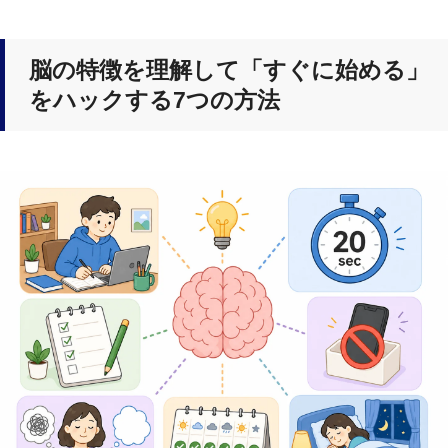
脳の特徴を理解して「すぐに始める」
をハックする7つの方法