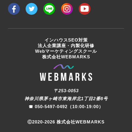
インハウスSEO対策
法人企業講座・内製化研修
Webマーケティングスクール
株式会社WEBMARKS
〒253-0053
神奈川県茅ヶ崎市東海岸北1丁目2番8号
☎︎
050-5497-0492
（10:00-19:00）
Ⓒ2020-
2026
株式会社WEBMARKS