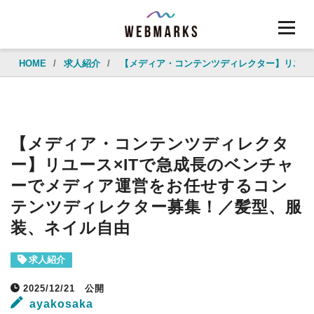
HOME
/
求人紹介
/
【メディア・コンテンツディレクター】リユー
【メディア・コンテンツディレクタ
ー】リユース×ITで急成長のベンチャ
ーでメディア運営をお任せするコン
テンツディレクター募集！／髪型、服
装、ネイル自由
求人紹介
2025/12/21
公開
ayakosaka