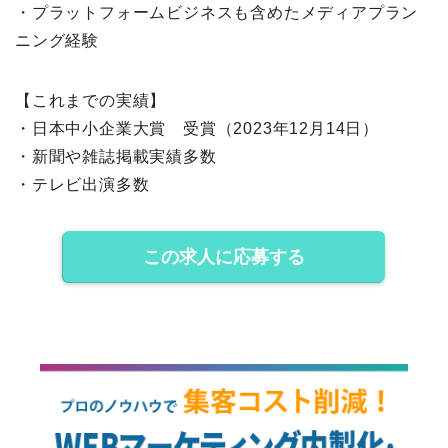
・プラットフォームビジネスも含めたメディアプラン
ニング経験
【これまでの実績】
・日本中小企業大賞 受賞（2023年12月14日）
・新聞や雑誌掲載実績多数
・テレビ出演多数
この求人に応募する