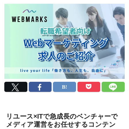
リユース×ITで急成長のベンチャーで
メディア運営をお任せするコンテン