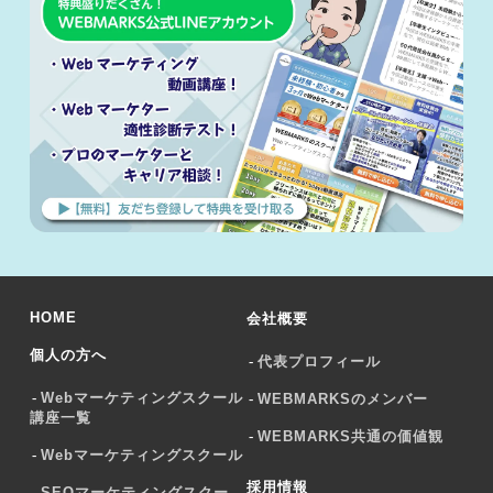
HOME
会社概要
個人の方へ
代表プロフィール
Webマーケティングスクール
WEBMARKSのメンバー
講座一覧
WEBMARKS共通の価値観
Webマーケティングスクール
採用情報
SEOマーケティングスクー