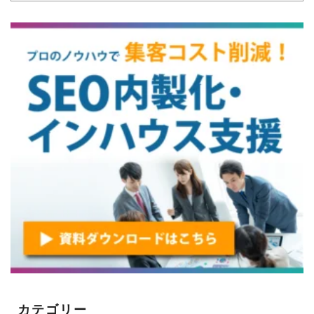
カテゴリー