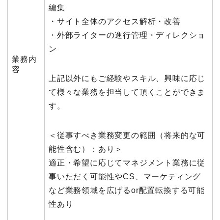
編集
・サイト全体のアクセス解析・改善
・外部ライターの進行管理・ディレクショ
ン
業務内
容
上記以外にもご経験やスキル、興味に応じ
て様々な業務を担当して頂くことができま
す。
＜従事すべき業務変更の範囲（将来的な可
能性含む）：あり＞
適正・希望に応じてマネジメント業務に従
事いただく可能性やCS、マーケティング
など業務領域を広げるor配置転換する可能
性あり