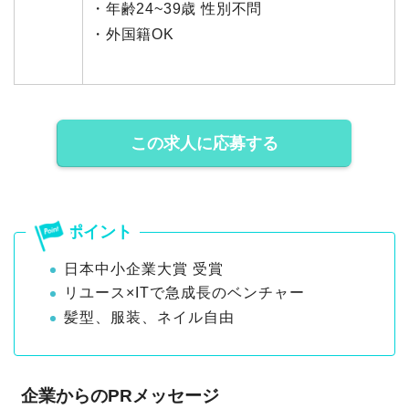
・年齢24~39歳 性別不問
・外国籍OK
この求人に応募する
日本中小企業大賞 受賞
リユース×ITで急成長のベンチャー
髪型、服装、ネイル自由
企業からのPRメッセージ