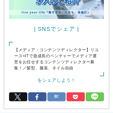
| SNSでシェア |
【メディア・コンテンツディレクター】リユ
ース×ITで急成長のベンチャーでメディア運
営をお任せするコンテンツディレクター募
集！／髪型、服装、ネイル自由
をシェアしよう！