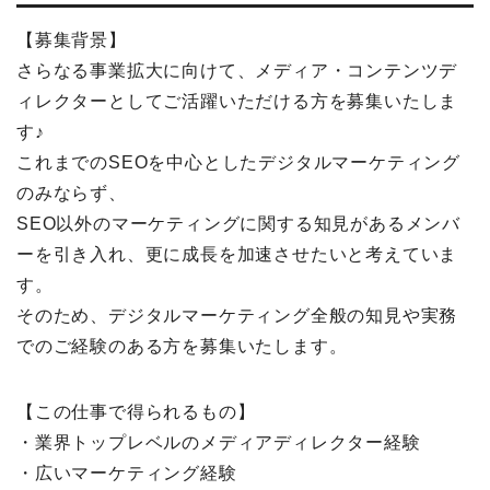
【募集背景】
さらなる事業拡大に向けて、メディア・コンテンツデ
ィレクターとしてご活躍いただける方を募集いたしま
す♪
これまでのSEOを中心としたデジタルマーケティング
のみならず、
SEO以外のマーケティングに関する知見があるメンバ
ーを引き入れ、更に成長を加速させたいと考えていま
す。
そのため、デジタルマーケティング全般の知見や実務
でのご経験のある方を募集いたします。
【この仕事で得られるもの】
・業界トップレベルのメディアディレクター経験
・広いマーケティング経験