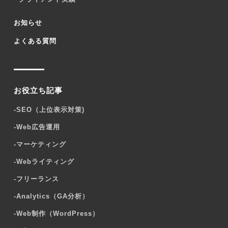
お知らせ
よくある質問
お役立ち記事
-
SEO（上位表示対策)
-
Web広告運用
-
マーケティング
-
Webライティング
-
フリーランス
-
Analytics（GA分析）
-
Web制作（WordPress）