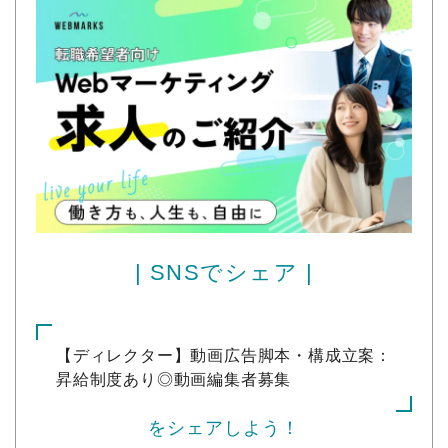
| SNSでシェア |
【ディレクター】動画広告脚本・構成立案：
昇給制度あり◎動画編集者募集
をシェアしよう！