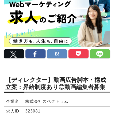
【ディレクター】動画広告脚本・構成
立案：昇給制度あり◎動画編集者募集
企業名
株式会社スペクトラム
求人ID
323981