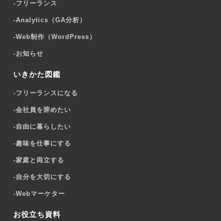
-
フリーランス
-
Analytics（GA分析）
-
Web制作（WordPress）
-
お知らせ
いきかた図鑑
-
フリーランスになる
-
会社員を辞めたい
-
自由に暮らしたい
-
趣味を仕事にする
-
家庭と両立する
-
自分を大切にする
-
Webマーケター
お役立ち資料