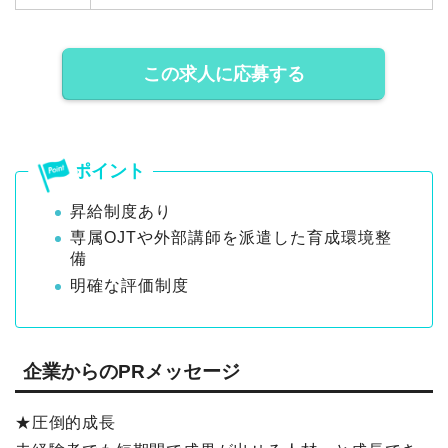
この求人に応募する
昇給制度あり
専属OJTや外部講師を派遣した育成環境整
備
明確な評価制度
企業からのPRメッセージ
★圧倒的成長