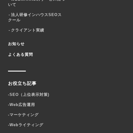
いて
法人研修インハウスSEOス
クール
クライアント実績
お知らせ
よくある質問
お役立ち記事
-
SEO（上位表示対策)
-
Web広告運用
-
マーケティング
-
Webライティング