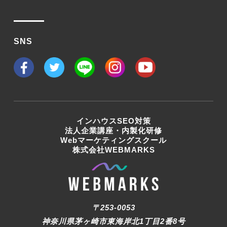
SNS
インハウスSEO対策
法人企業講座・内製化研修
Webマーケティングスクール
株式会社WEBMARKS
〒253-0053
神奈川県茅ヶ崎市東海岸北1丁目2番8号