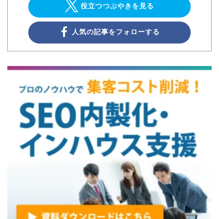
役立つつぶやきを見る
人気の記事をフォローする