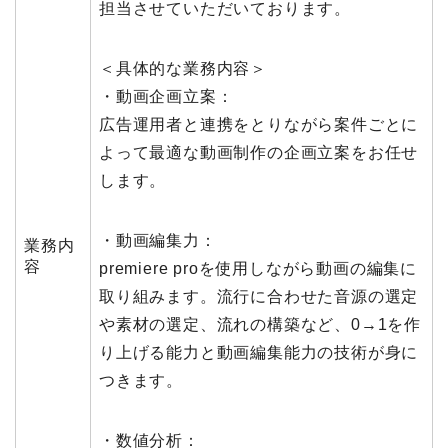
担当させていただいております。
＜具体的な業務内容＞
・動画企画立案：
広告運用者と連携をとりながら案件ごとに
よって最適な動画制作の企画立案をお任せ
します。
・動画編集力：
業務内
容
premiere proを使用しながら動画の編集に
取り組みます。流行に合わせた音源の選定
や素材の選定、流れの構築など、0→1を作
り上げる能力と動画編集能力の技術が身に
つきます。
・数値分析：