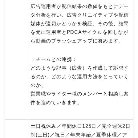
広告運用者が配信結果の数値をもとにデー
タ分析を行い、広告クリエイティブや配信
媒体が適切かどうかを検証。その後、結果
を元に運用者とPDCAサイクルを回しなが
ら動画のブラッシュアップに努めます。
・チームとの連携：
どのような記事（広告）を作成して訴求す
るのか、どのような運用方法をとっていく
のか、
営業職やライター職のメンバーと相談し案
件を進めていきます。
土日祝休み／年間休日125日／完全週休2日
制(土日)／祝日／年末年始／夏季休暇／ア