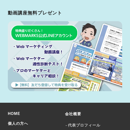
動画講座無料プレゼント
HOME
会社概要
個人の方へ
代表プロフィール