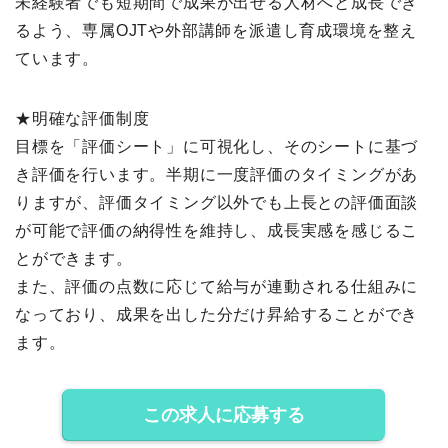
未経験者でも短期間で成果が出せる人材へと成長でき
るよう、専属OJTや外部講師を派遣し育成環境を整え
ています。
★明確な評価制度
目標を「評価シート」に可視化し、そのシートに基づ
き評価を行います。半期に一度評価のタイミングがあ
りますが、評価タイミング以外でも上長との評価面談
が可能で評価の納得性を維持し、成長実感を感じるこ
とができます。
また、評価の点数に応じて給与が連動される仕組みに
なっており、成果を出した分だけ昇給することができ
ます。
この求人に応募する