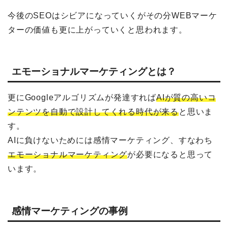
今後のSEOはシビアになっていくがその分WEBマーケ
ターの価値も更に上がっていくと思われます。
エモーショナルマーケティングとは？
更にGoogleアルゴリズムが発達すれば
AIが質の高いコ
ンテンツを自動で設計してくれる時代が来る
と思いま
す。
AIに負けないためには感情マーケティング、すなわち
エモーショナルマーケティング
が必要になると思って
います。
感情マーケティングの事例