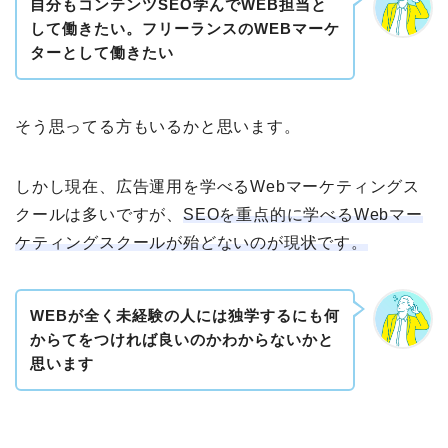
自分もコンテンツSEO学んでWEB担当と
して働きたい。フリーランスのWEBマーケ
ターとして働きたい
そう思ってる方もいるかと思います。
しかし現在、広告運用を学べるWebマーケティングス
クールは多いですが、
SEOを重点的に学べるWebマー
ケティングスクールが殆どないのが現状です。
WEBが全く未経験の人には独学するにも何
からてをつければ良いのかわからないかと
思います