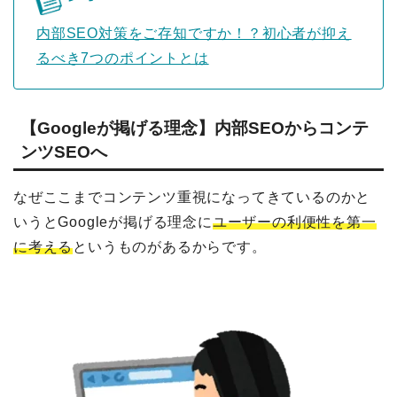
内部SEO対策をご存知ですか！？初心者が抑え
るべき7つのポイントとは
【Googleが掲げる理念】内部SEOからコンテ
ンツSEOへ
なぜここまでコンテンツ重視になってきているのかと
いうとGoogleが掲げる理念に
ユーザーの利便性を第一
に考える
というものがあるからです。