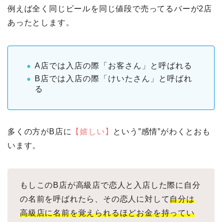
例えば全く同じビールを同じ値段で売ってるバーが2店
あったとします。
A店では入店の際「お客さん」と呼ばれる
B店では入店の際「けいたさん」と呼ばれ
る
多くの方がB店に
【嬉しい】
という”感情”がわくとおも
います。
もしこのB店が高級店で恋人と入店した際に自分
の名前を呼ばれたら、その恋人に対して
自分は
高級店に名前を覚えられるほどお金を持ってい