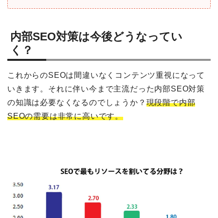
内部SEO対策は今後どうなってい
く？
これからのSEOは間違いなくコンテンツ重視になって
いきます。それに伴い今まで主流だった内部SEO対策
の知識は必要なくなるのでしょうか？
現段階で内部
SEOの需要は非常に高いです。