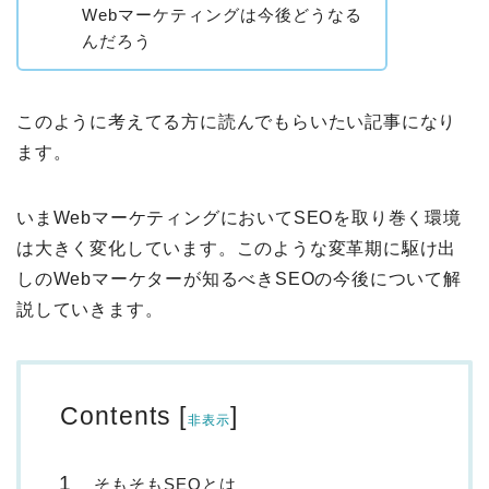
Webマーケティングは今後どうなる
んだろう
このように考えてる方に読んでもらいたい記事になり
ます。
いまWebマーケティングにおいてSEOを取り巻く環境
は大きく変化しています。
このような変革期に駆け出
しのWebマーケターが知るべきSEOの今後について解
説していきます。
Contents
[
]
非表示
そもそもSEOとは