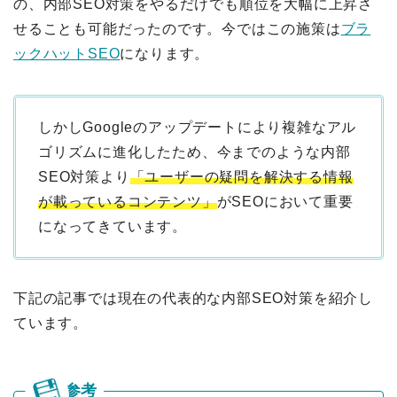
の、内部SEO対策をやるだけでも順位を大幅に上昇さ
せることも可能だったのです。今ではこの施策は
ブラ
ックハットSEO
になります。
しかしGoogleのアップデートにより複雑なアル
ゴリズムに進化したため、今までのような内部
SEO対策より
「ユーザーの疑問を解決する情報
が載っているコンテンツ」
がSEOにおいて重要
になってきています。
下記の記事では現在の代表的な内部SEO対策を紹介し
ています。