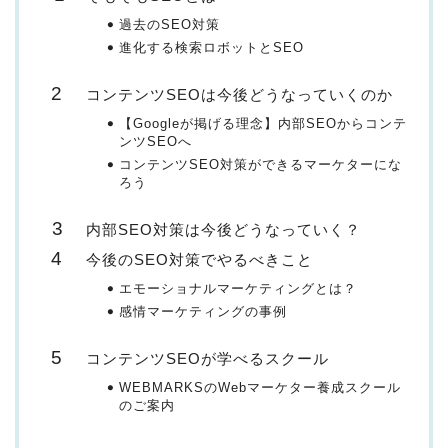
過去のSEO対策
進化する検索ロボットとSEO
コンテンツSEOは今後どうなっていくのか
【Googleが掲げる理念】内部SEOからコンテ
ンツSEOへ
コンテンツSEO対策ができるマーケターにな
ろう
内部SEO対策は今後どうなっていく？
今後のSEO対策でやるべきこと
エモーショナルマーケティングとは？
感情マーケティングの事例
コンテンツSEOが学べるスクール
WEBMARKSのWebマーケター養成スクール
のご案内