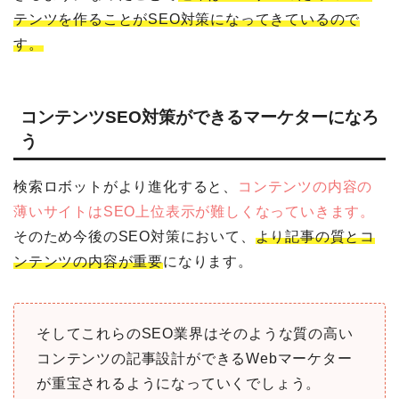
テンツを作ることがSEO対策になってきているので
す。
コンテンツSEO対策ができるマーケターになろ
う
検索ロボットがより進化すると、
コンテンツの内容の
薄いサイトはSEO上位表示が難しくなっていきます。
そのため今後のSEO対策において、
より記事の質とコ
ンテンツの内容が重要
になります。
そしてこれらのSEO業界はそのような質の高い
コンテンツの記事設計ができるWebマーケター
が重宝されるようになっていくでしょう。