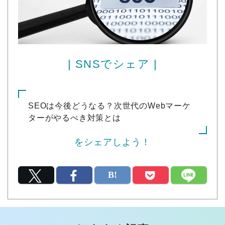
| SNSでシェア |
SEOは今後どうなる？次世代のWebマーケ
ターがやるべき対策とは
をシェアしよう！