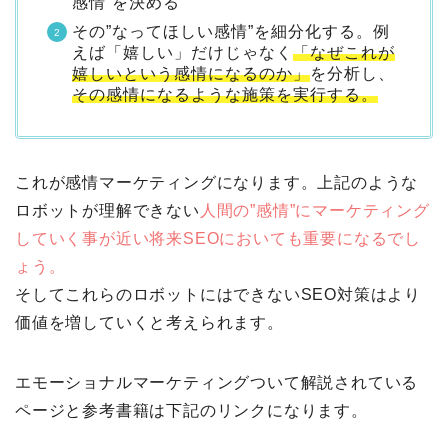
感情”を決める
その”なってほしい感情”を細分化する。例
えば「嬉しい」だけじゃなく
「なぜこれが
嬉しいという感情になるのか」
を分析し、
その感情になるような施策を実行する。
これが感情マーケティングになります。上記のような
ロボットが理解できない
人間の”感情”にマーケティング
していく事が近い将来SEOにおいても重要になるでし
ょう。
そしてこれらのロボットにはできないSEO対策はより
価値を増していくと考えられます。
エモーショナルマーケティングついて解説されている
ページと参考書籍は下記のリンクになります。