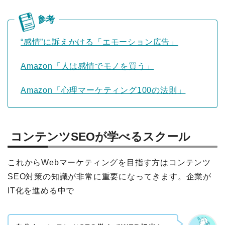
“感情”に訴えかける「エモーション広告」
Amazon「人は感情でモノを買う」
Amazon「心理マーケティング100の法則」
コンテンツSEOが学べるスクール
これからWebマーケティングを目指す方はコンテンツ
SEO対策の知識が非常に重要になってきます。企業が
IT化を進める中で