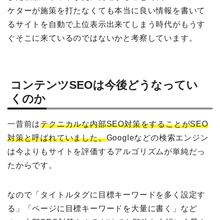
ケターが施策を打たなくても本当に良い情報を書いて
るサイトを自動で上位表示出来てしまう時代がもうす
ぐそこに来ているのではないかと考察しています。
コンテンツSEOは今後どうなってい
くのか
一昔前は
テクニカルな内部SEO対策をすることがSEO
対策と呼ばれていました。
Googleなどの検索エンジン
は今よりもサイトを評価するアルゴリズムが単純だっ
たからです。
なので「タイトルタグに目標キーワードを多く設定す
る」「ページに目標キーワードを大量に書く」など