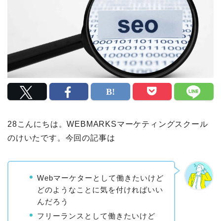
28こんにちは。WEBMARKSマーケティングスクール
のけいたです。今回の記事は
Webマーケターとして働きたいけど
どのようなことに気を付ければいい
んだろう
フリーランスとして働きたいけど