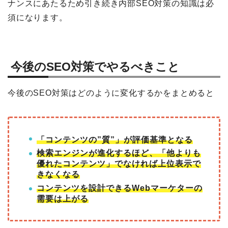
ナンスにあたるため引き続き内部SEO対策の知識は必
須になります。
今後のSEO対策でやるべきこと
今後のSEO対策はどのように変化するかをまとめると
「コンテンツの”質”」が評価基準となる
検索エンジンが進化するほど、「他よりも
優れたコンテンツ」でなければ上位表示で
きなくなる
コンテンツを設計できるWebマーケターの
需要は上がる