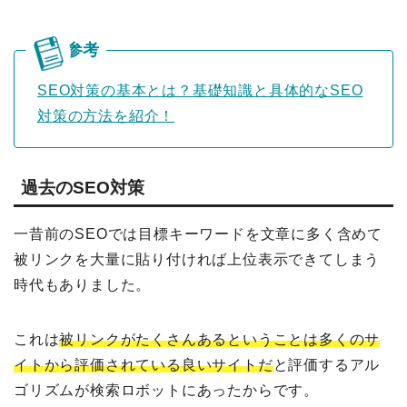
SEO対策の基本とは？基礎知識と具体的なSEO
対策の方法を紹介！
過去のSEO対策
一昔前のSEOでは目標キーワードを文章に多く含めて
被リンクを大量に貼り付ければ上位表示できてしまう
時代もありました。
これは
被リンクがたくさんあるということは多くのサ
イトから評価されている良いサイトだ
と評価するアル
ゴリズムが検索ロボットにあったからです。