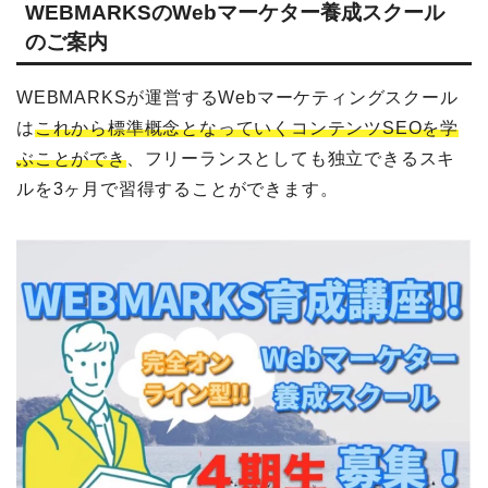
WEBMARKSのWebマーケター養成スクール
のご案内
WEBMARKSが運営するWebマーケティングスクール
は
これから標準概念となっていくコンテンツSEOを学
ぶことができ
、フリーランスとしても独立できるスキ
ルを3ヶ月で習得することができます。