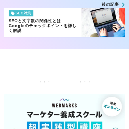
後の記事
SEO対策
SEOと文字数の関係性とは｜
Googleのチェックポイントを詳し
く解説