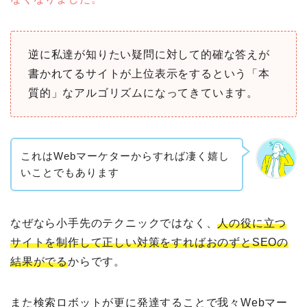
逆に私達が知りたい疑問に対して的確な答えが
書かれてるサイトが上位表示をするという「本
質的」なアルゴリズムになってきています。
これはWebマーケターからすれば凄く嬉し
いことでもあります
なぜなら小手先のテクニックではなく、
人の役に立つ
サイトを制作して正しい対策をすればおのずとSEOの
結果がでる
からです。
また検索ロボットが更に発達することで我々Webマー