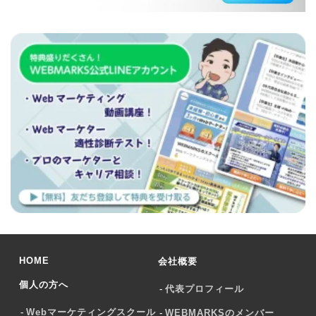
HOME
会社概要
個人の方へ
代表プロフィール
Webマーケティングスクール
WEBMARKSのメンバー