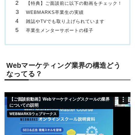
【特典】ご面談前に以下の動画をチェック！
WEBMARKS卒業生の実績
雑誌やTVでも取り上げられています
卒業生メンターサポートの様子
Webマーケティング業界の構造どう
なってる？