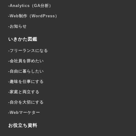
-
Analytics（GA分析）
-
Web制作（WordPress）
-
お知らせ
いきかた図鑑
-
フリーランスになる
-
会社員を辞めたい
-
自由に暮らしたい
-
趣味を仕事にする
-
家庭と両立する
-
自分を大切にする
-
Webマーケター
お役立ち資料