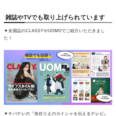
雑誌やTVでも取り上げられています
▼全国誌のCLASSYやUOMOでご紹介いただきまし
た！
▼チバテレの『魚住りえのカイシャを伝えるテレビ』