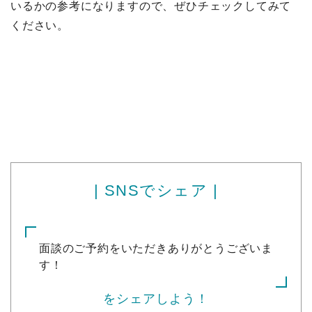
いるかの参考になりますので、ぜひチェックしてみて
ください。
| SNSでシェア |
面談のご予約をいただきありがとうございま
す！
をシェアしよう！