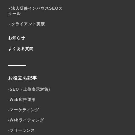
法人研修インハウスSEOス
クール
クライアント実績
お知らせ
よくある質問
お役立ち記事
-
SEO（上位表示対策)
-
Web広告運用
-
マーケティング
-
Webライティング
-
フリーランス