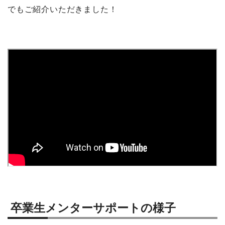
でもご紹介いただきました！
卒業生メンターサポートの様子