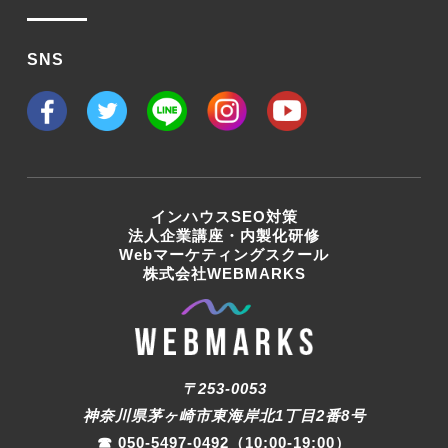
SNS
インハウスSEO対策
法人企業講座・内製化研修
Webマーケティングスクール
株式会社WEBMARKS
〒253-0053
神奈川県茅ヶ崎市東海岸北1丁目2番8号
☎︎
050-5497-0492
（10:00-19:00）