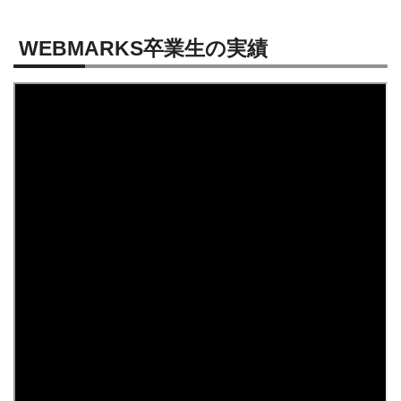
WEBMARKS卒業生の実績