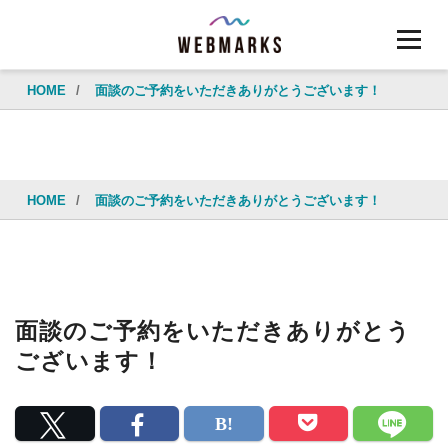
HOME
/
面談のご予約をいただきありがとうございます！
HOME
/
面談のご予約をいただきありがとうございます！
面談のご予約をいただきありがとう
ございます！