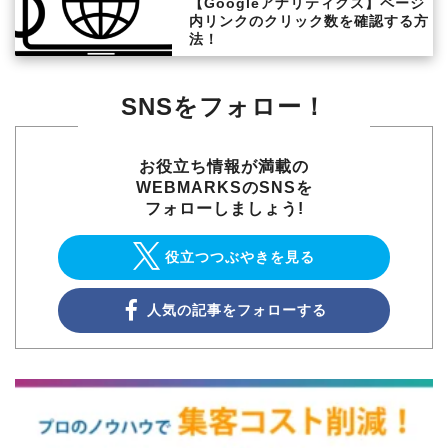
【Googleアナリティクス】ページ
内リンクのクリック数を確認する方
法！
SNSをフォロー！
お役立ち情報が満載の
WEBMARKSのSNSを
フォローしましょう!
役立つつぶやきを見る
人気の記事をフォローする