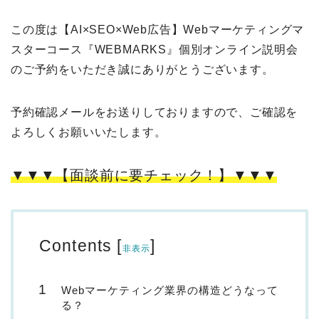
この度は
【AI×SEO×Web広告】Webマーケティングマ
スターコース『WEBMARKS』個別オンライン説明会
のご予約をいただき誠にありがとうございます。
予約確認メールをお送りしておりますので、ご確認を
よろしくお願いいたします。
▼▼▼【面談前に要チェック！】▼▼▼
Contents
[
]
非表示
Webマーケティング業界の構造どうなって
る？