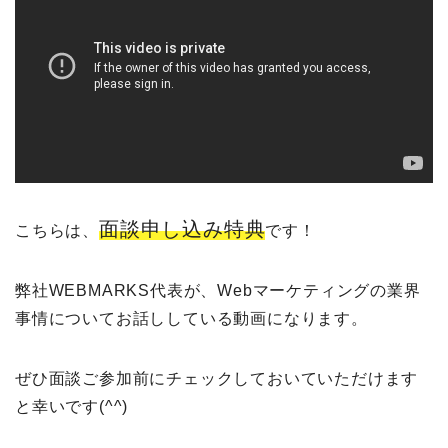
面談申し込み特典
こちらは、
です！
弊社WEBMARKS代表が、Webマーケティングの業界
事情についてお話ししている動画になります。
ぜひ面談ご参加前にチェックしておいていただけます
と幸いです(^^)