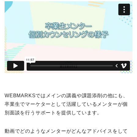
WEBMARKSではメインの講義や課題添削の他にも、
卒業生でマーケターとして活躍しているメンターが個
別面談を行うサポートを提供しています。
動画でどのようなメンターがどんなアドバイスをして