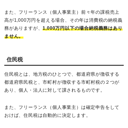
また、フリーランス（個人事業主）前々年の課税売上
高が1,000万円を超える場合、その年は消費税の納税義
務がありますが、
1,000万円以下の場合納税義務はあり
ません。
住民税
住民税とは、地方税のひとつで、都道府県が徴収する
都道府県民税と、市町村が徴収する市町村税の２つが
あり、個人・法人に対して課されるものです。
また、フリーランス（個人事業主）は確定申告をして
おけば、住民税は自動的に決定します。