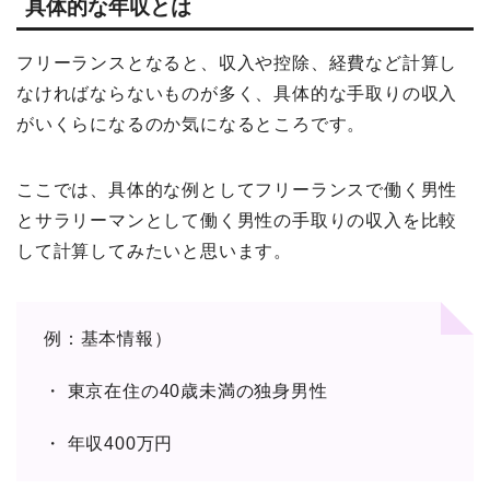
具体的な年収とは
フリーランスとなると、収入や控除、経費など計算し
なければならないものが多く、具体的な手取りの収入
がいくらになるのか気になるところです。
ここでは、具体的な例としてフリーランスで働く男性
とサラリーマンとして働く男性の手取りの収入を比較
して計算してみたいと思います。
例：基本情報）
・ 東京在住の40歳未満の独身男性
・ 年収400万円