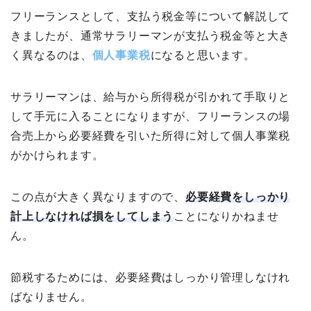
フリーランスとして、支払う税金等について解説して
きましたが、通常サラリーマンが支払う税金等と大き
く異なるのは、
個人事業税
になると思います。
サラリーマンは、給与から所得税が引かれて手取りと
して手元に入ることになりますが、フリーランスの場
合売上から必要経費を引いた所得に対して個人事業税
がかけられます。
この点が大きく異なりますので、
必要経費をしっかり
計上しなければ損をしてしまう
ことになりかねませ
ん。
節税するためには、必要経費はしっかり管理しなけれ
ばなりません。