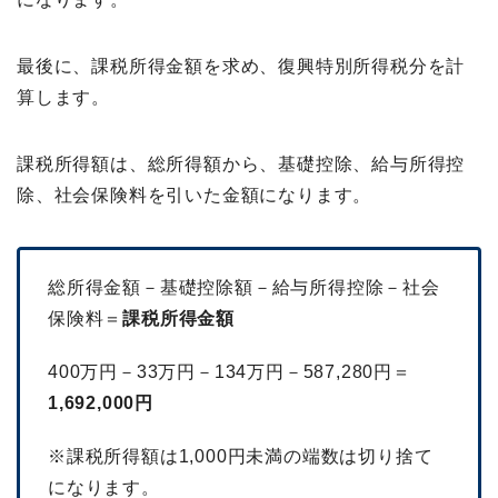
最後に、課税所得金額を求め、復興特別所得税分を計
算します。
課税所得額は、総所得額から、基礎控除、給与所得控
除、社会保険料を引いた金額になります。
総所得金額－基礎控除額－給与所得控除－社会
保険料＝
課税所得金額
400万円－33万円－134万円－587,280円＝
1,692,000円
※課税所得額は1,000円未満の端数は切り捨て
になります。