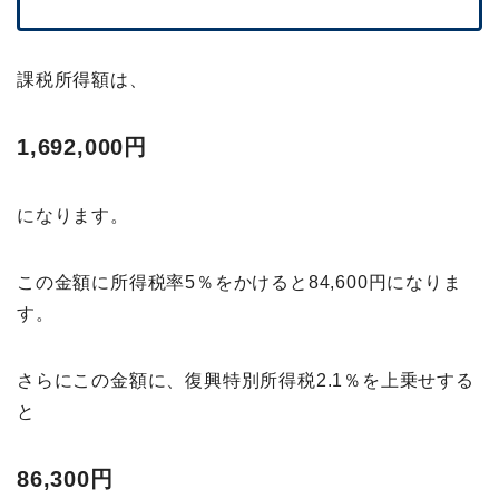
課税所得額は、
1,692,000円
になります。
この金額に所得税率5％をかけると84,600円になりま
す。
さらにこの金額に、復興特別所得税2.1％を上乗せする
と
86,300円