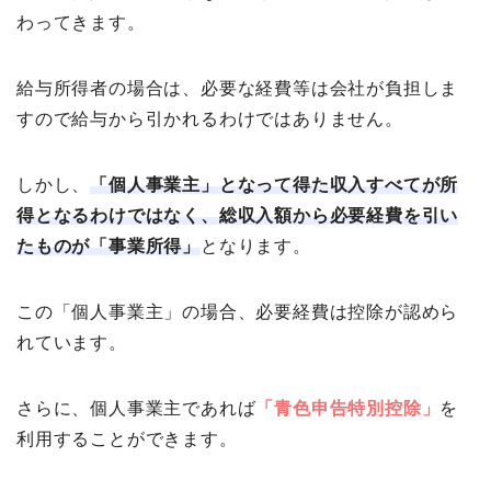
わってきます。
給与所得者の場合は、必要な経費等は会社が負担しま
すので給与から引かれるわけではありません。
しかし、
「個人事業主」となって得た収入すべてが所
得となるわけではなく、総収入額から必要経費を引い
たものが「事業所得」
となります。
この「個人事業主」の場合、必要経費は控除が認めら
れています。
さらに、個人事業主であれば
「青色申告特別控除」
を
利用することができます。