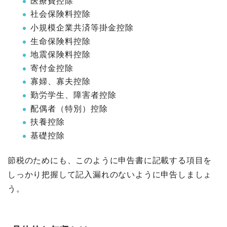
医療費控除
社会保険料控除
小規模企業共済等掛金控除
生命保険料控除
地震保険料控除
寄付金控除
寡婦、寡夫控除
勤労学生、障害者控除
配偶者（特別）控除
扶養控除
基礎控除
節税のためにも、このように申告書に記載する項目を
しっかり把握して記入漏れのないように申告しましょ
う。