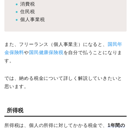
消費税
住民税
個人事業税
また、フリーランス（個人事業主）になると、
国民年
金保険料
や
国民健康保険税
を自分で払うことになりま
す。
では、納める税金について詳しく解説していきたいと
思います。
所得税
所得税は、個人の所得に対してかかる税金で、
1年間の