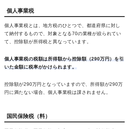
個人事業税
個人事業税とは、地方税のひとつで、都道府県に対し
て納付するもので、対象となる70の業種が絞られてい
て、控除額が所得税と異なっています。
個人事業税の税額は所得額から控除額（290万円）を引
いた金額に税率がかけられます。
控除額が290万円となっていますので、所得額が290万
円に満たない場合、個人事業税は課されません。
国民保険税（料）