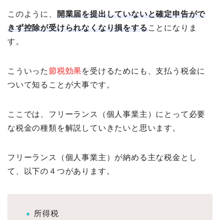
このように、
開業届を提出していないと確定申告がで
きず控除が受けられなくなり損をする
ことになりま
す。
こういった
節税効果
を受けるためにも、支払う税金に
ついて知ることが大事です。
ここでは、フリーランス（個人事業主）にとって必要
な税金の種類を解説していきたいと思います。
フリーランス（個人事業主）が納める主な税金とし
て、以下の４つがあります。
所得税