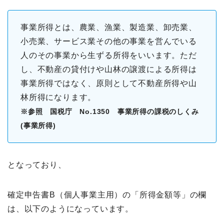
事業所得とは、農業、漁業、製造業、卸売業、
小売業、サービス業その他の事業を営んでいる
人のその事業から生ずる所得をいいます。ただ
し、不動産の貸付けや山林の譲渡による所得は
事業所得ではなく、原則として不動産所得や山
林所得になります。
※参照 国税庁
No.1350
事業所得の課税のしくみ
(事業所得)
となっており、
確定申告書B（個人事業主用）の「所得金額等」の欄
は、以下のようになっています。