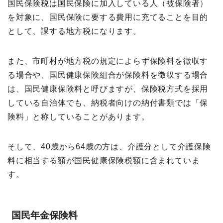
国民保険税は国民保険に加入している人（被保険者）
を対象に、国民保険に要する費用に充てることを目的
として、課する地方税になります。
また、市町村が地方税の規定によらず保険料を徴収す
る場合や、国民健康保険組合が保険料を徴収する場合
は、国民健康保険料と呼びますが、保険税方式を採用
している自治体でも、納税者向けの納付書類では「保
険料」と称していることがあります。
そして、40歳から64歳の方は、介護分として介護保険
料に相当する額が国民健康保険税額に含まれていま
す。
国民年金保険料