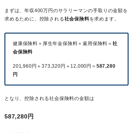
まずは、年収400万円のサラリーマンの手取りの金額を
求めるために、控除される
社会保険料
を求めます。
健康保険料＋厚生年金保険料＋雇用保険料＝
社
会保険料
201,960円＋373,320円＋12,000円＝
587,280
円
となり、控除される社会保険料の金額は
587,280円