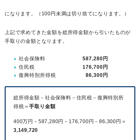
になります。（100円未満は切り捨てになります。）
上記で求めてきた金額を総所得金額から引いたものが
手取りの金額となります。
社会保険料
587,280円
住民税
176,700円
復興特別所得税
86,300円
総所得金額－社会保険料－住民税－復興特別所
得税＝
手取り金額
400万円－587,280円－176,700円－86,300円＝
3,149,720