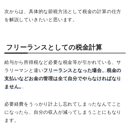
次からは、具体的な節税方法として税金の計算の仕方
を解説していきたいと思います。
フリーランスとしての税金計算
給与から所得税など必要な税金等が引かれている、サ
ラリーマンと違い
フリーランスとなった場合、税金の
支払いなどお金の管理は全て自分でやらなければなり
ません。
必要経費をうっかり計上し忘れてしまったなんてこと
になったら、自分の収入が減ってしまうことにもなり
ます。