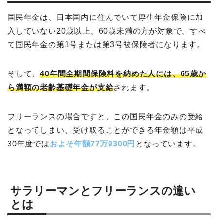
国民年金は、日本国内に住んでいて厚生年金保険に加
入していない20歳以上、60歳未満の方が対象で、すべ
て国民年金の第1号または第3号被保険者になります。
そして、
40年間全期間保険料を納めた人には、65歳か
ら満額の老齢基礎年金が支給
されます。
フリーランスの場合ですと、この国民年金のみの受給
となってしまい、受け取ることができる年金額は平成
30年度では
およそ年額77万9300円
となっています。
サラリーマンとフリーランスの違い
とは