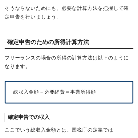
そうならないためにも、必要な計算方法を把握して確
定申告を行いましょう。
確定申告のための所得計算方法
フリーランスの場合の所得の計算方法は以下のように
なります。
総収入金額－必要経費＝事業所得額
確定申告での収入
ここでいう総収入金額とは、国税庁の定義では