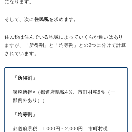
になります。
そして、次に
住民税
を求めます。
住民税は住んでいる地域によっていくらか違いはあり
ますが、「所得割」と「均等割」との2つに分けて計算
されています。
「所得割」
課税所得×（都道府県税4％、市町村税6％（一
部例外あり））
「均等割」
都道府県税 1,000円～2,000円 市町村税