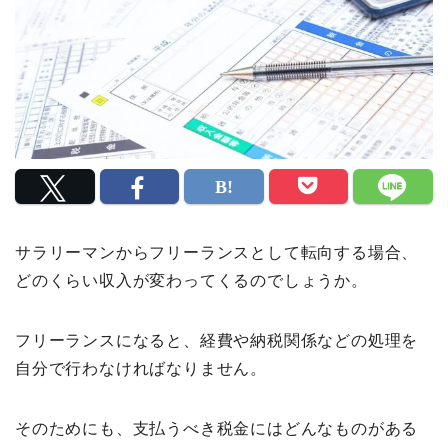
サラリーマンからフリーランスとして転向する場合、
どのくらい収入が変わってくるのでしょうか。
フリーランスになると、経費や納税関係などの処理を
自分で行わなければなりません。
そのためにも、支払うべき税金にはどんなものがある