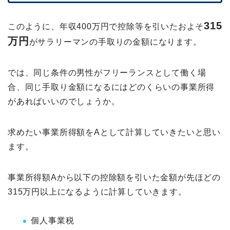
315
このように、年収400万円で控除等を引いたおよそ
万円
がサラリーマンの手取りの金額になります。
では、同じ条件の男性がフリーランスとして働く場
合、同じ手取り金額になるにはどのくらいの事業所得
があればいいのでしょうか。
求めたい事業所得額をAとして計算していきたいと思い
ます。
事業所得額Aから以下の控除額を引いた金額が先ほどの
315万円以上になるように計算していきます。
個人事業税