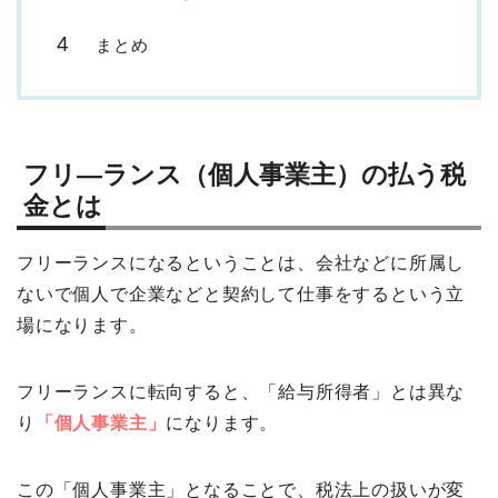
まとめ
フリ―ランス（個人事業主）の払う税
金とは
フリーランスになるということは、会社などに所属し
ないで個人で企業などと契約して仕事をするという立
場になります。
フリーランスに転向すると、「給与所得者」とは異な
り
「個人事業主」
になります。
この「個人事業主」となることで、税法上の扱いが変