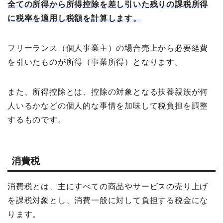
全ての所得から所得控除を差し引いた残りの課税所得
に税率を適用し税額を計算します。
フリーランス（個人事業主）の場合売上から必要経費
を引いたものが所得（事業所得）となります。
また、所得控除とは、控除の対象となる扶養親族が何
人いるかなどの個人的な事情を加味して税負担を調整
するものです。
消費税
消費税とは、主にすべての商品やサービスの売り上げ
を課税対象とし、消費一般に対して負担する税金にな
ります。