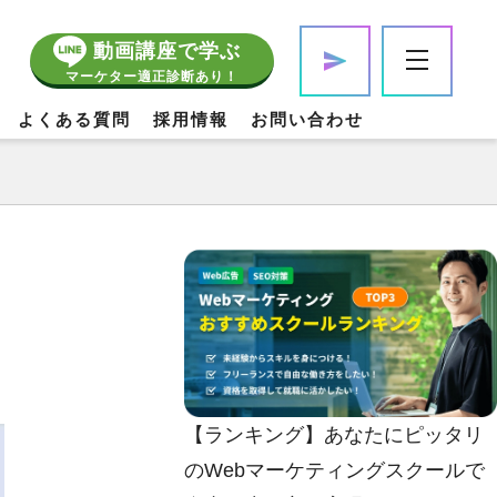
動画講座で学ぶ
マーケター適正診断あり！
よくある質問
採用情報
お問い合わせ
【ランキング】あなたにピッタリ
のWebマーケティングスクールで