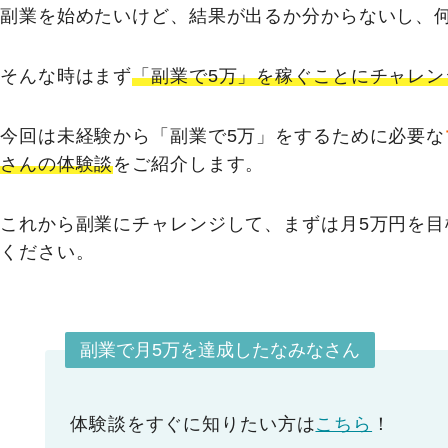
副業を始めたいけど、結果が出るか分からないし、
そんな時はまず
「副業で5万」を稼ぐことにチャレン
今回は未経験から「副業で5万」をするために必要な
さんの体験談
をご紹介します。
これから副業にチャレンジして、まずは月5万円を
ください。
副業で月5万を達成したなみなさん
体験談をすぐに知りたい方は
こちら
！