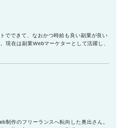
トでできて、なおかつ時給も良い副業が良い
校。現在は副業Webマーケターとして活躍し、
eb制作のフリーランスへ転向した奥出さん。