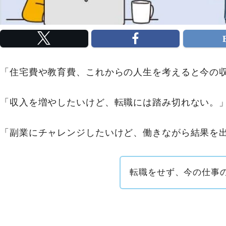
「住宅費や教育費、これからの人生を考えると今の
「収入を増やしたいけど、転職には踏み切れない。
「副業にチャレンジしたいけど、働きながら結果を
転職をせず、今の仕事