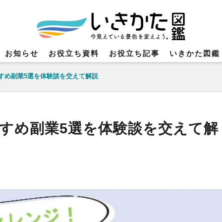
お知らせ
お役立ち資料
お役立ち記事
いきかた図鑑
すめ副業5選を体験談を交えて解説
すめ副業5選を体験談を交えて解