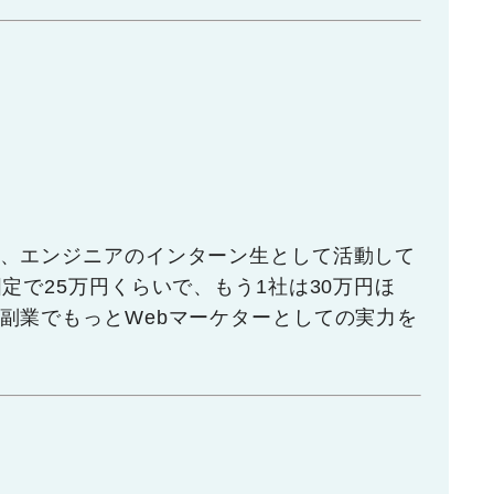
、エンジニアのインターン生として活動して
定で25万円くらいで、もう1社は30万円ほ
副業でもっとWebマーケターとしての実力を