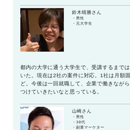
鈴木晴勝さん
　　・男性

　　・元大学生
都内の大学に通う大学生で、受講するまでは
いた。現在は2社の案件に対応。1社は月額固
ど。今後は一回就職して、企業で働きながら
つけていきたいなと思っている。
山崎さん
　　・男性

　　・30代

　　・副業マーケター