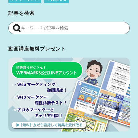
記事を検索
動画講座無料プレゼント