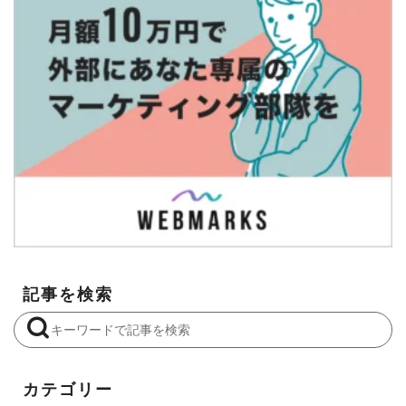
記事を検索
カテゴリー