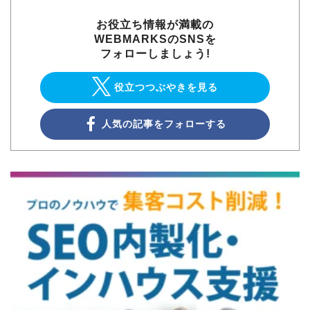
お役立ち情報が満載の
WEBMARKSのSNSを
フォローしましょう!
役立つつぶやきを見る
人気の記事をフォローする