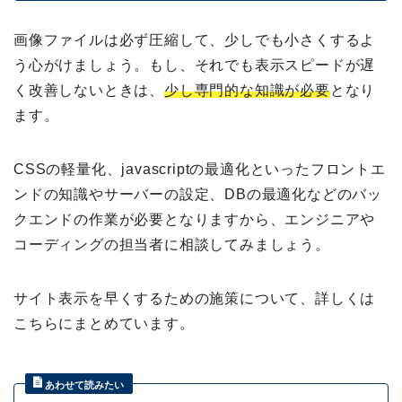
画像ファイルは必ず圧縮して、少しでも小さくするよ
う心がけましょう。もし、それでも表示スピードが遅
く改善しないときは、
少し専門的な知識が必要
となり
ます。
CSSの軽量化、javascriptの最適化といったフロントエ
ンドの知識やサーバーの設定、DBの最適化などのバッ
クエンドの作業が必要となりますから、エンジニアや
コーディングの担当者に相談してみましょう。
サイト表示を早くするための施策について、詳しくは
こちらにまとめています。