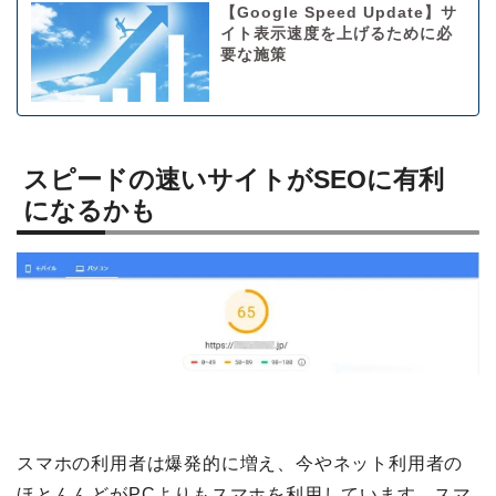
【Google Speed Update】サ
イト表示速度を上げるために必
要な施策
スピードの速いサイトがSEOに有利
になるかも
スマホの利用者は爆発的に増え、今やネット利用者の
ほとんんどがPCよりもスマホを利用しています。スマ