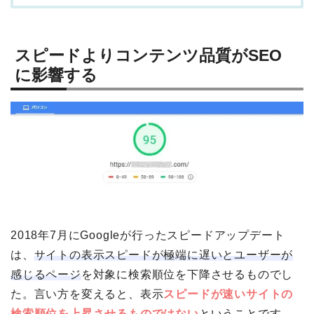
スピードよりコンテンツ品質がSEO
に影響する
2018年7月にGoogleが行ったスピードアップデート
は、
サイトの表示スピードが極端に遅いとユーザーが
感じるページ
を対象に検索順位を下降させるものでし
た。言い方を変えると、表示
スピードが速いサイトの
検索順位を上昇させるものではない
ということです。