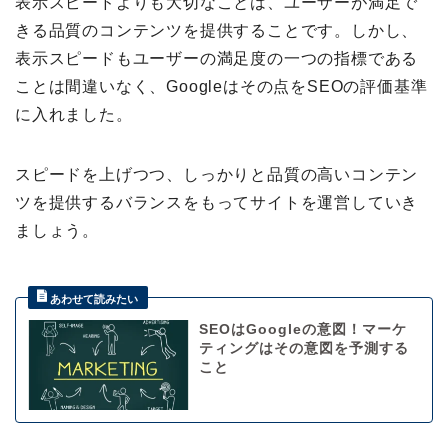
表示スピードよりも大切なことは、ユーザーが満足で
きる品質のコンテンツを提供することです。しかし、
表示スピードもユーザーの満足度の一つの指標である
ことは間違いなく、Googleはその点をSEOの評価基準
に入れました。
スピードを上げつつ、しっかりと品質の高いコンテン
ツを提供するバランスをもってサイトを運営していき
ましょう。
SEOはGoogleの意図！マーケ
ティングはその意図を予測する
こと