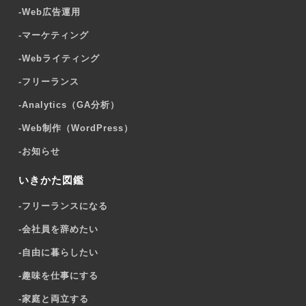
-
Web広告運用
-
マーケティング
-
Webライティング
-
フリーランス
-
Analytics（GA分析）
-
Web制作（WordPress）
-
お知らせ
いきかた図鑑
-
フリーランスになる
-
会社員を辞めたい
-
自由に暮らしたい
-
趣味を仕事にする
-
家庭と両立する