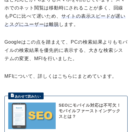
ホでのネット閲覧は移動時にされることが多く、回線
もPCに比べて遅いため、
サイトの表示スピードが遅い
とスグにユーザーは離脱
します。
Googleはこの点を踏まえて、PCの検索結果よりもモバ
イルの検索結果を優先的に表示する、大きな検索シス
テムの変更、MFIを行いました。
MFIについて、詳しくはこちらにまとめています。
SEOにモバイル対応は不可欠！
モバイルファーストインデック
スとは？