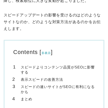
降し、検索順位に大きな変動が起こりました。
スピードアップデートの影響を受けるのはどのような
サイトなのか、どのような対策方法があるのかをお伝
えします。
Contents
[
]
非表示
スピードよりコンテンツ品質がSEOに影響
する
表示スピードの改善方法
スピードの速いサイトがSEOに有利になる
かも
まとめ