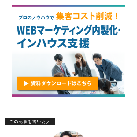
この記事を書いた人