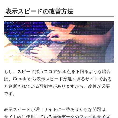
表示スピードの改善方法
もし、スピード採点スコアが50点を下回るような場合
は、Googleから表示スピードが遅すぎるサイトである
と判断されている可能性がありますから、改善が必要
です。
表示スピードが遅いサイトに一番ありがちな問題は、
サイト内に使用している
画像データのファイルサイズ