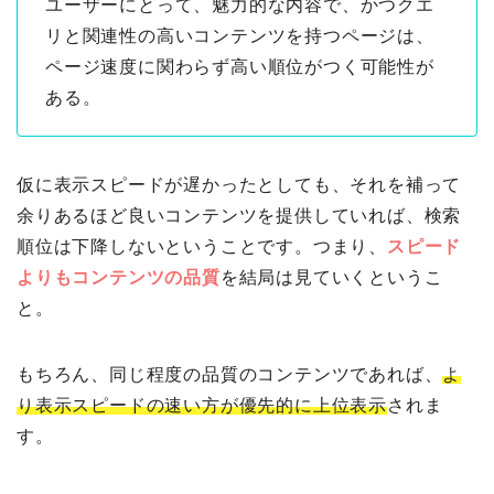
ユーザーにとって、魅力的な内容で、かつクエ
リと関連性の高いコンテンツを持つページは、
ページ速度に関わらず高い順位がつく可能性が
ある。
仮に表示スピードが遅かったとしても、それを補って
余りあるほど良いコンテンツを提供していれば、検索
順位は下降しないということです。つまり、
スピード
よりもコンテンツの品質
を結局は見ていくというこ
と。
もちろん、同じ程度の品質のコンテンツであれば、
よ
り表示スピードの速い方が優先的に上位表示
されま
す。