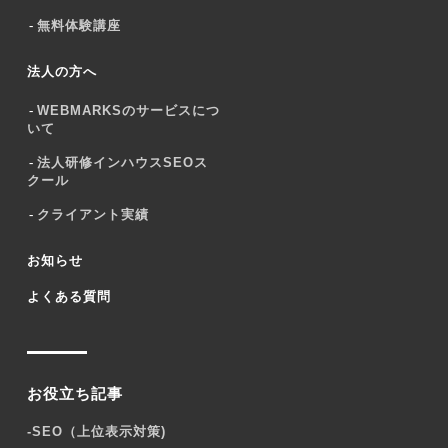
無料体験講座
法人の方へ
WEBMARKSのサービスにつ
いて
法人研修インハウスSEOス
クール
クライアント実績
お知らせ
よくある質問
お役立ち記事
-
SEO（上位表示対策)