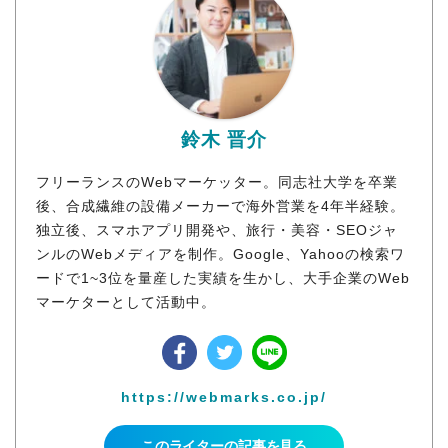
鈴木 晋介
フリーランスのWebマーケッター。同志社大学を卒業
後、合成繊維の設備メーカーで海外営業を4年半経験。
独立後、スマホアプリ開発や、旅行・美容・SEOジャ
ンルのWebメディアを制作。Google、Yahooの検索ワ
ードで1~3位を量産した実績を生かし、大手企業のWeb
マーケターとして活動中。
https://webmarks.co.jp/
このライターの記事を見る