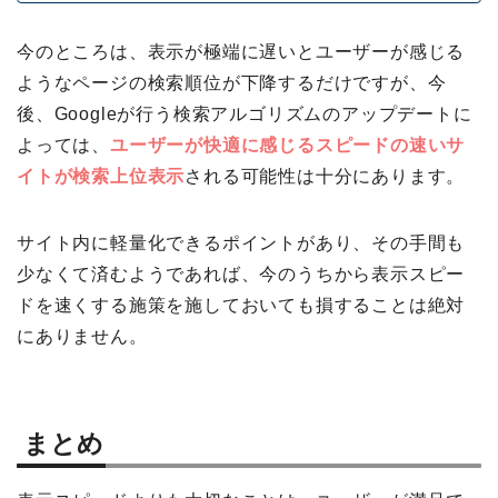
今のところは、表示が極端に遅いとユーザーが感じる
ようなページの検索順位が下降するだけですが、今
後、Googleが行う検索アルゴリズムのアップデートに
よっては、
ユーザーが快適に感じるスピードの速いサ
イトが検索上位表示
される可能性は十分にあります。
サイト内に軽量化できるポイントがあり、その手間も
少なくて済むようであれば、今のうちから表示スピー
ドを速くする施策を施しておいても損することは絶対
にありません。
まとめ