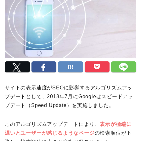
サイトの表示速度がSEOに影響するアルゴリズムアッ
プデートとして、2018年7月にGoogleはスピードアッ
プデート（Speed Update）を実施しました。
このアルゴリズムアップデートにより、
表示が極端に
遅いとユーザーが感じるようなページ
の検索順位が下