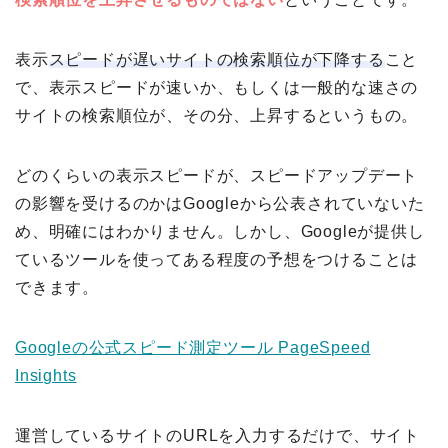
表示
スピードが遅いサイトの検索順位が下降する
こと
で、表示スピードが速いか、もしくは一般的な速さの
サイトの検索順位が、その分、上昇するというもの。
どのくらいの表示スピードが、スピードアップデート
の影響を受けるのかはGoogleから公表されていないた
め、明確にはわかりません。しかし、Googleが提供し
ているツールを使ってある程度の予想をつけることは
できます。
Googleの公式スピード測定ツール PageSpeed
Insights
運営しているサイトのURLを入力するだけで、サイト