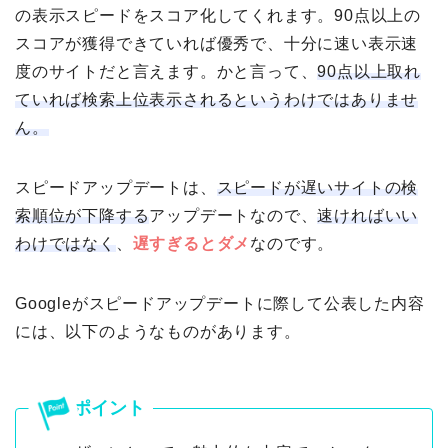
の表示スピードをスコア化してくれます。90点以上の
スコアが獲得できていれば優秀で、十分に速い表示速
度のサイトだと言えます。かと言って、
90点以上取れ
ていれば検索上位表示されるというわけではありませ
ん。
スピードアップデートは、
スピードが遅いサイトの検
索順位が下降する
アップデートなので、
速ければいい
わけではなく
、
遅すぎるとダメ
なのです。
Googleがスピードアップデートに際して公表した内容
には、以下のようなものがあります。