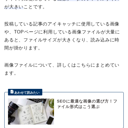
が大きい
ことです。
投稿している記事のアイキャッチに使用している画像
や、TOPページに利用している画像ファイルが大量に
あると、ファイルサイズが大きくなり、読み込みに時
間が掛かります。
画像ファイルについて、詳しくはこちらにまとめてい
ます。
SEOに最適な画像の選び方！フ
ァイル形式はこう選ぶ