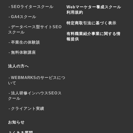
SEOライタースクール
Webマーケター養成スクール
利用規約
GA4スクール
特定商取引法に基づく表示
データベース型サイトSEO
スクール
有料職業紹介事業に関する情
報提供
卒業生の体験談
無料体験講座
法人の方へ
WEBMARKSのサービスにつ
いて
法人研修インハウスSEOス
クール
クライアント実績
お知らせ
よくある質問