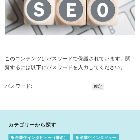
このコンテンツはパスワードで保護されています。閲
覧するには以下にパスワードを入力してください。
パスワード:
カテゴリーから探す
卒業生インタビュー（匿名）
卒業生インタビュー