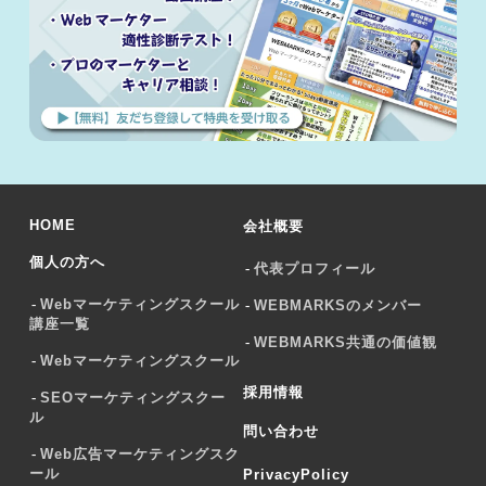
HOME
会社概要
個人の方へ
代表プロフィール
Webマーケティングスクール
WEBMARKSのメンバー
講座一覧
WEBMARKS共通の価値観
Webマーケティングスクール
採用情報
SEOマーケティングスクー
ル
問い合わせ
Web広告マーケティングスク
ール
PrivacyPolicy