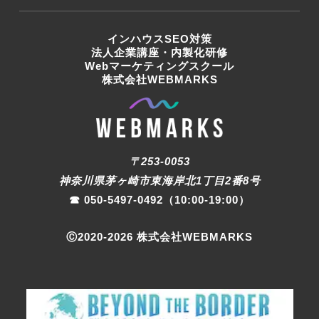
インハウスSEO対策
法人企業講座・内製化研修
Webマーケティングスクール
株式会社WEBMARKS
〒253-0053
神奈川県茅ヶ崎市東海岸北1丁目2番8号
☎︎
050-5497-0492
（10:00-19:00）
Ⓒ2020-
2026
株式会社WEBMARKS