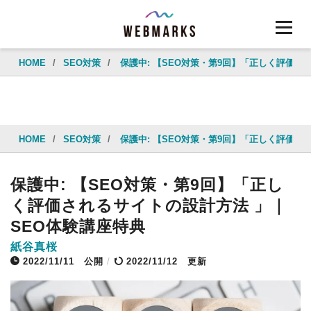
HOME
/
SEO対策
/
保護中: 【SEO対策・第9回】「正しく評価さ
HOME
/
SEO対策
/
保護中: 【SEO対策・第9回】「正しく評価さ
保護中: 【SEO対策・第9回】「正し
く評価されるサイトの設計方法 」｜
SEO体験講座特典
紙谷真桜
2022/11/11
公開
/
2022/11/12 更新