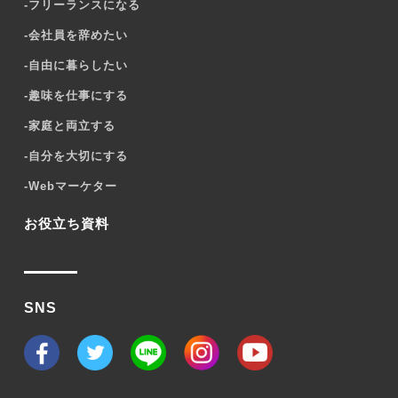
-
フリーランスになる
-
会社員を辞めたい
-
自由に暮らしたい
-
趣味を仕事にする
-
家庭と両立する
-
自分を大切にする
-
Webマーケター
お役立ち資料
SNS