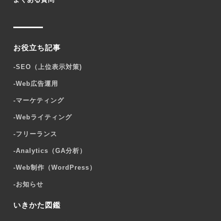
お役立ち記事
-
SEO（上位表示対策)
-
Web広告運用
-
マーケティング
-
Webライティング
-
フリーランス
-
Analytics（GA分析）
-
Web制作（WordPress）
-
お知らせ
いきかた図鑑