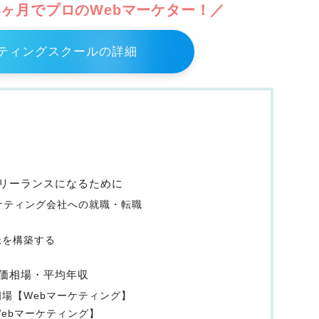
ヶ月でプロのWebマーケター！／
ケティングスクールの詳細
フリーランスになるために
ケティング会社への就職・転職
脈を構築する
単価相場・平均年収
場【Webマーケティング】
ebマーケティング】