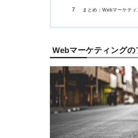
まとめ：Webマーケテ
Webマーケティング