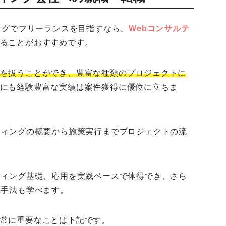
ィングでフリーランスを目指すなら、
Webコンサルテ
ることがおすすめです。
を扱うことができ、豊富な種類のプロジェクトに
にも経験豊富な実績は案件獲得に優位に立ちま
ティングの概要から施策実行までプロジェクトの流
ティング基礎、応用を実践ベースで体得でき、さら
の手法も学べます。
常に重要なことは下記です。