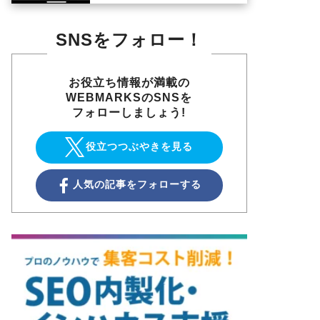
SNSをフォロー！
お役立ち情報が満載の
WEBMARKSのSNSを
フォローしましょう!
役立つつぶやきを見る
人気の記事をフォローする