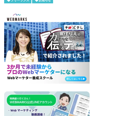
フリーランス
お知らせ