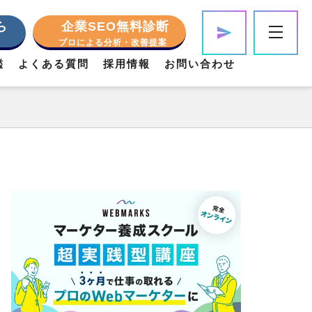
ら
企業SEO無料診断
プロによる分析・改善提案
鑑
よくある質問
採用情報
お問い合わせ