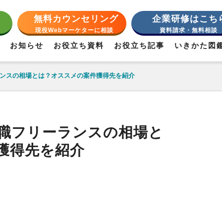
無料カウンセリング
企業研修はこち
現役Webマーケターに相談
資料請求・無料相談
お知らせ
お役立ち資料
お役立ち記事
いきかた図
ランスの相場とは？オススメの案件獲得先を紹介
グ職フリーランスの相場と
獲得先を紹介