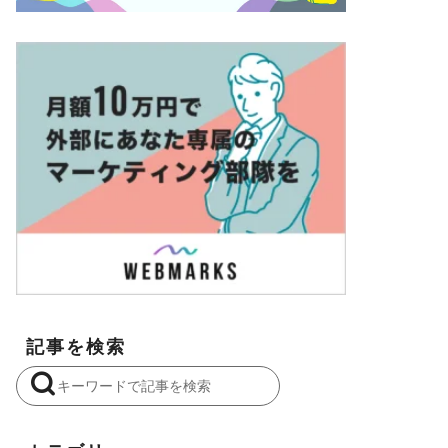
記事を検索