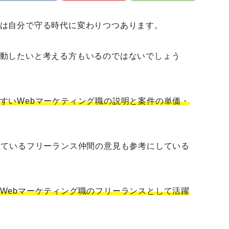
は自分で守る時代に変わりつつあります。
動したいと考える方もいるのではないでしょう
すいWebマーケティング職の説明と案件の単価・
しているフリーランス仲間の意見も参考にしている
Webマーケティング職のフリーランスとして活躍