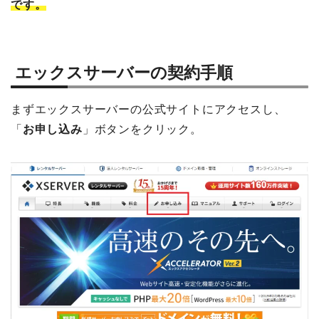
です。
エックスサーバーの契約手順
まずエックスサーバーの公式サイトにアクセスし、
「
お申し込み
」ボタンをクリック。