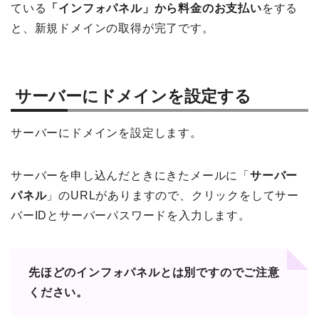
ている
「
インフォパネル
」から料金のお支払い
をする
と、新規ドメインの取得が完了です。
サーバーにドメインを設定する
サーバーにドメインを設定します。
サーバーを申し込んだときにきたメールに「
サーバー
パネル
」のURLがありますので、クリックをしてサー
バーIDとサーバーパスワードを入力します。
先ほどのインフォパネルとは別ですのでご注意
ください。