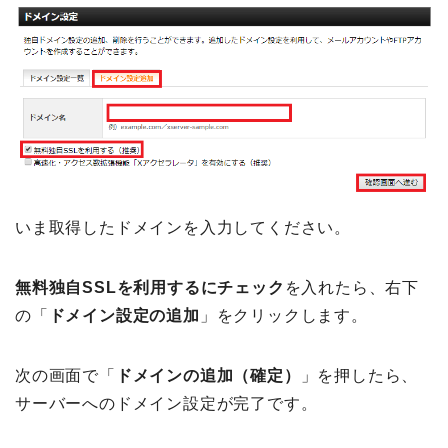
いま取得したドメインを入力してください。
無料独自SSLを利用するにチェック
を入れたら、右下
の「
ドメイン設定の追加
」をクリックします。
次の画面で「
ドメインの追加（確定）
」を押したら、
サーバーへのドメイン設定が完了です。