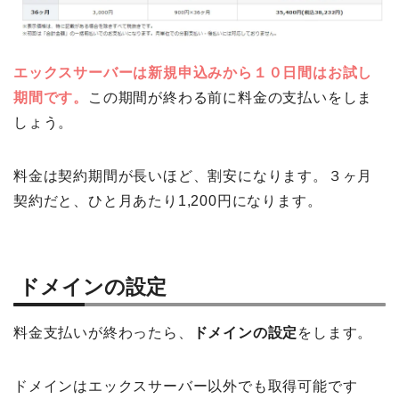
エックスサーバーは新規申込みから１０日間はお試し
期間です。
この期間が終わる前に料金の支払いをしま
しょう。
料金は契約期間が長いほど、割安になります。３ヶ月
契約だと、ひと月あたり1,200円になります。
ドメインの設定
料金支払いが終わったら、
ドメインの設定
をします。
ドメインはエックスサーバー以外でも取得可能です