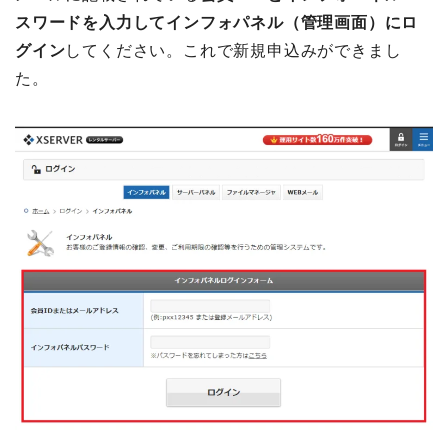
スワードを入力してインフォパネル（管理画面）にロ
グイン
してください。これで新規申込みができまし
た。