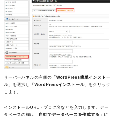
サーバーパネルの左側の「
WordPress簡単インストー
ル
」を選択し「
WordPressインストール
」をクリック
します。
インストールURL・ブログ名などを入力します。デー
タベースの欄は「
自動でデータベースを作成する
」に