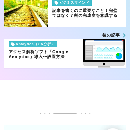
ビジネスマインド
記事を書くのに重要なこと！完璧
ではなく７割の完成度を意識する
後の記事
Analytics（GA分析）
アクセス解析ソフト「Google
Analytics」導入〜設置方法