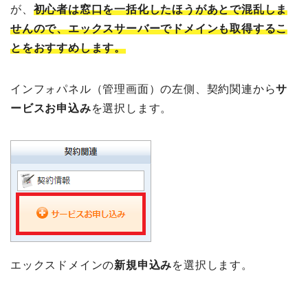
が、
初心者は窓口を一括化したほうがあとで混乱しま
せんので、エックスサーバーでドメインも取得するこ
とをおすすめします。
インフォパネル（管理画面）の左側、契約関連から
サ
ービスお申込み
を選択します。
エックスドメインの
新規申込み
を選択します。