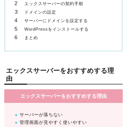
エックスサーバーの契約手順
ドメインの設定
サーバーにドメインを設定する
WordPressをインストールする
まとめ
エックスサーバーをおすすめする理
由
エックスサーバーをおすすめする理由
サーバーが落ちない
管理画面が見やすく使いやすい