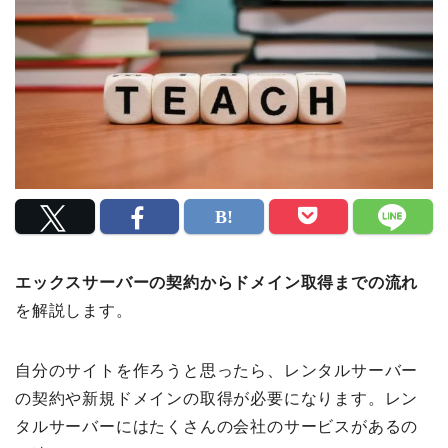
エックスサーバーの契約からドメイン取得までの流れ
を解説します。
自分のサイトを作ろうと思ったら、レンタルサーバー
の契約や新規ドメインの取得が必要になります。レン
タルサーバーにはたくさんの会社のサービスがあるの