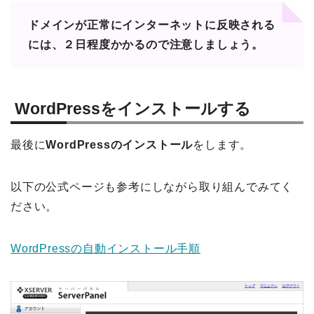
ドメインが正常にインターネットに反映される
には、２日程度かかるので注意しましょう。
WordPressをインストールする
最後に
WordPressのインストール
をします。
以下の公式ページも参考にしながら取り組んでみてく
ださい。
WordPressの自動インストール手順