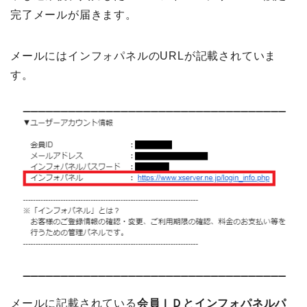
完了メールが届きます。
メールにはインフォパネルのURLが記載されていま
す。
メールに記載されている
会員ＩＤとインフォパネルパ