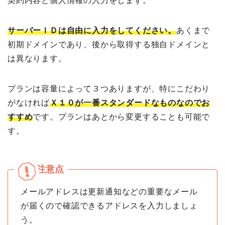
契約内容と個人情報の入力をします。
サーバーＩＤは自由に入力をしてください。
あくまで
初期ドメインであり、後から取得する独自ドメインと
は異なります。
プランは容量によって３つありますが、特にこだわり
がなければ
Ｘ１０が
一番スタンダードなものなのでお
すすめ
です。プランはあとから変更することも可能で
す。
メールアドレスは更新通知などの重要なメール
が届くので確認できるアドレスを入力しましょ
う。