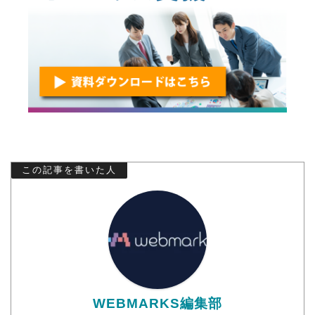
この記事を書いた人
WEBMARKS編集部