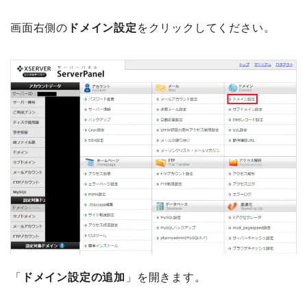
画面右側の
ドメイン設定
をクリックしてください。
「
ドメイン設定の追加
」を開きます。