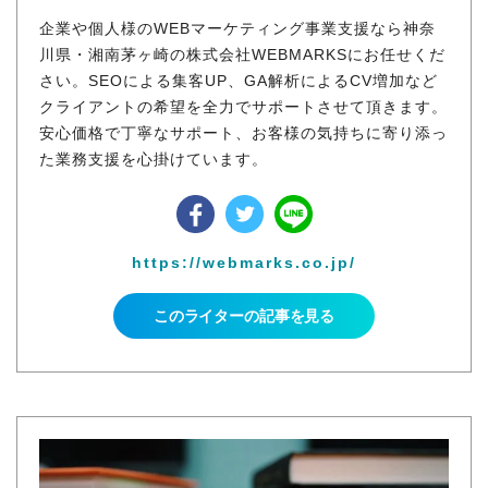
企業や個人様のWEBマーケティング事業支援なら神奈
川県・湘南茅ヶ崎の株式会社WEBMARKSにお任せくだ
さい。SEOによる集客UP、GA解析によるCV増加など
クライアントの希望を全力でサポートさせて頂きます。
安心価格で丁寧なサポート、お客様の気持ちに寄り添っ
た業務支援を心掛けています。
https://webmarks.co.jp/
このライターの記事を見る