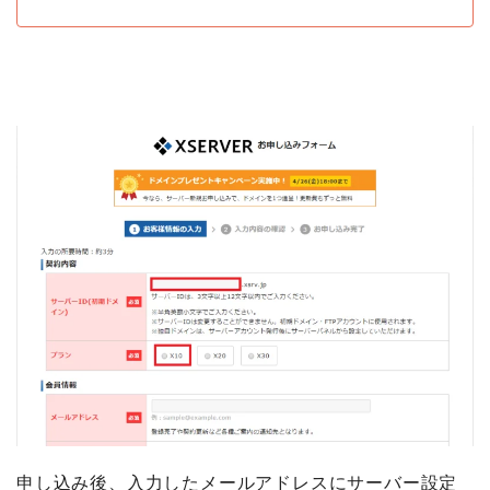
申し込み後、入力したメールアドレスにサーバー設定