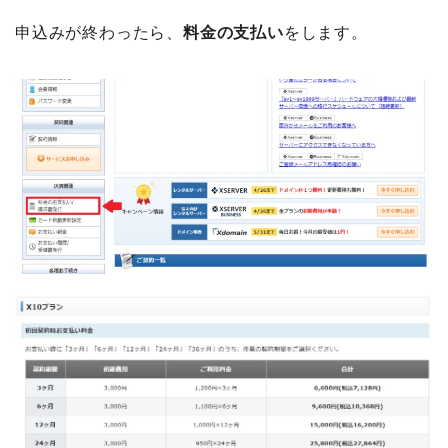
申込みが終わったら、
料金の支払い
をします。