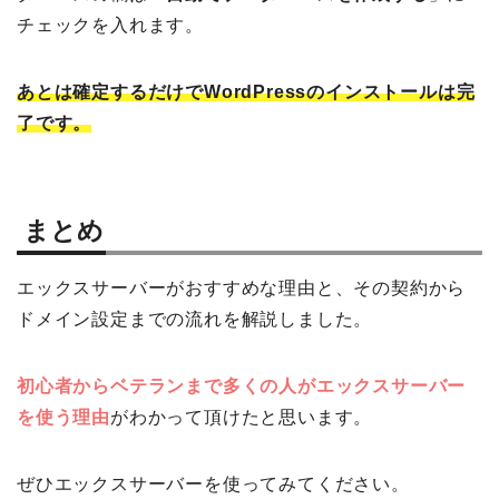
チェックを入れます。
あとは確定するだけでWordPressのインストールは完
了です。
まとめ
エックスサーバーがおすすめな理由と、その契約から
ドメイン設定までの流れを解説しました。
初心者からベテランまで多くの人がエックスサーバー
を使う理由
がわかって頂けたと思います。
ぜひエックスサーバーを使ってみてください。