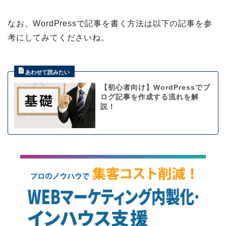
なお、WordPressで記事を書く方法は以下の記事を参
考にしてみてくださいね。
【初心者向け】WordPressでブ
ログ記事を作成する流れを解
説！