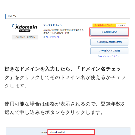
好きなドメインを入力したら、「ドメイン名チェッ
ク」
をクリックしてそのドメイン名が使えるかチェッ
クします。
使用可能な場合は価格が表示されるので、登録年数を
選んで申し込みをボタンをクリックします。