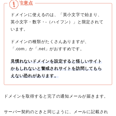
ドメインに使えるのは、「英小文字で始まり、
英小文字・数字・-（ハイフン）」と限定されて
います。
ドメインの種類がたくさんありますが、
「.com」か「.net」がおすすめです。
見慣れないドメインを設定すると怪しいサイト
かもしれないと警戒されサイトを訪問してもら
えない恐れがあります。
ドメインを取得すると完了の通知メールが届きます。
サーバー契約のときと同じように、メールに記載され