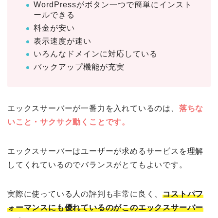
WordPressがボタン一つで簡単にインスト
ールできる
料金が安い
表示速度が速い
いろんなドメインに対応している
バックアップ機能が充実
エックスサーバーが一番力を入れているのは、
落ちな
いこと・サクサク動くことで
す。
エックスサーバーはユーザーが求めるサービスを理解
してくれているのでバランスがとてもよいです。
実際に使っている人の評判も非常に良く、
コストパフ
ォーマンスにも優れているのがこのエックスサーバー