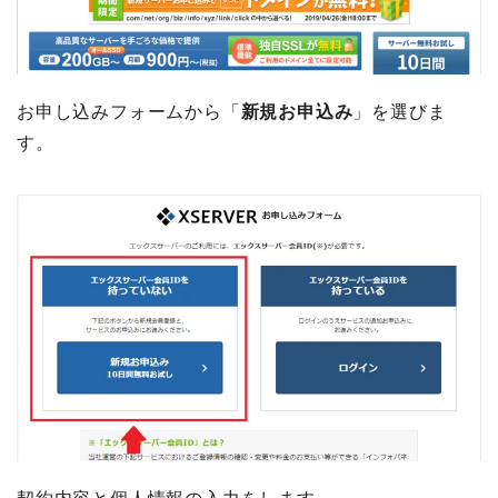
お申し込みフォームから「
新規お申込み
」を選びま
す。