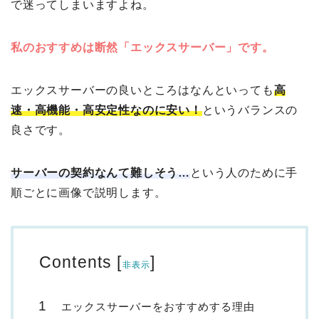
で迷ってしまいますよね。
私の
おすすめは断然「エックスサーバー」です。
エックスサーバーの良いところはなんといっても
高
速・高機能・高安定性なのに安い！
というバランスの
良さです。
サーバーの契約なんて難しそう…
という人のために手
順ごとに画像で説明します。
Contents
[
]
非表示
エックスサーバーをおすすめする理由