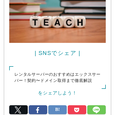
| SNSでシェア |
レンタルサーバーのおすすめはエックスサー
バー！契約〜ドメイン取得まで徹底解説
をシェアしよう！