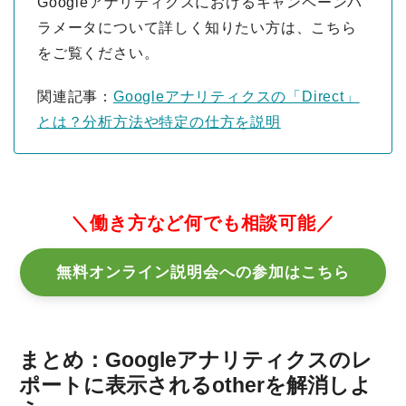
Googleアナリティクスにおけるキャンペーンパ
ラメータについて詳しく知りたい方は、こちら
をご覧ください。
関連記事：
Googleアナリティクスの「Direct」
とは？分析方法や特定の仕方を説明
＼働き方など何でも相談可能／
無料オンライン説明会への参加はこちら
まとめ：Googleアナリティクスのレ
ポートに表示されるotherを解消しよ