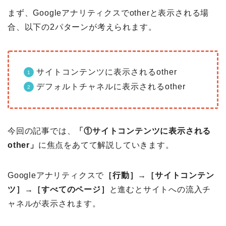
まず、Googleアナリティクスでotherと表示される場
合、以下の2パターンが考えられます。
サイトコンテンツに表示されるother
デフォルトチャネルに表示されるother
今回の記事では、
「①サイトコンテンツに表示される
other」
に焦点をあてて解説していきます。
Googleアナリティクスで
［行動］→［サイトコンテン
ツ］→［すべてのページ］
と進むとサイトへの流入チ
ャネルが表示されます。