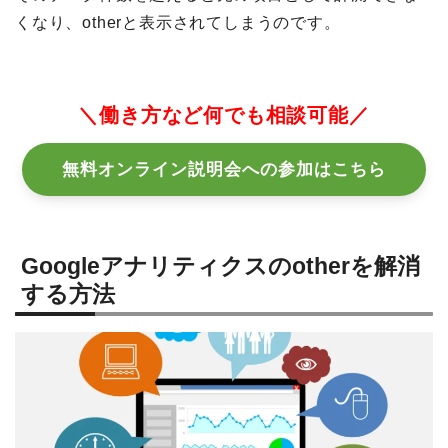
くなり、otherと表示されてしまうのです。
＼働き方など何でも相談可能／
無料オンライン説明会への参加はこちら
Googleアナリティクスのotherを解消
する方法