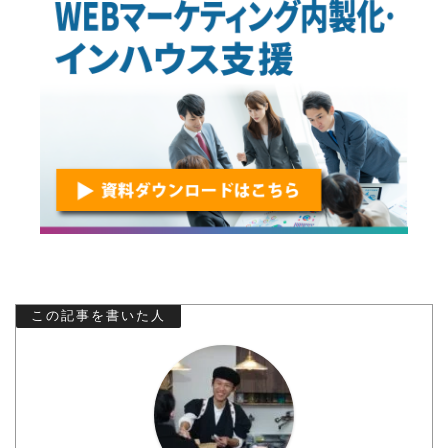
この記事を書いた人