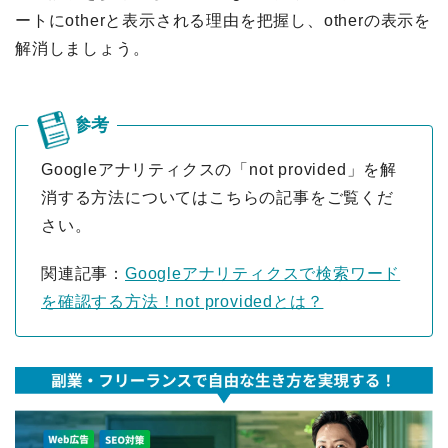
ートにotherと表示される理由を把握し、otherの表示を
解消しましょう。
Googleアナリティクスの「not provided」を解
消する方法についてはこちらの記事をご覧くだ
さい。
関連記事：
Googleアナリティクスで検索ワード
を確認する方法！not providedとは？