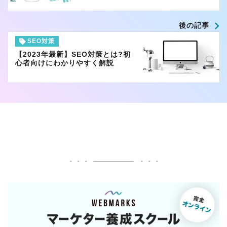
後の記事
SEO対策
【2023年最新】SEO対策とは?初
心者向けにわかりやすく解説