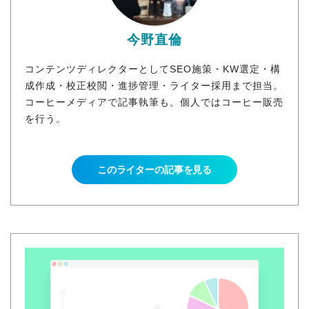
今野直倫
コンテンツディレクターとしてSEO施策・KW選定・構
成作成・校正校閲・進捗管理・ライター採用まで担当。
コーヒーメディアで記事執筆も。個人ではコーヒー販売
を行う。
このライターの記事を見る