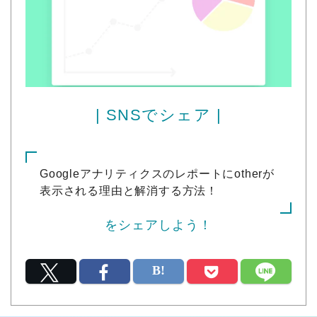
| SNSでシェア |
Googleアナリティクスのレポートにotherが
表示される理由と解消する方法！
をシェアしよう！