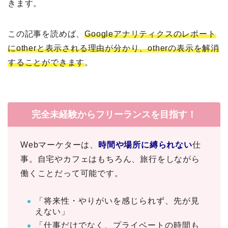
きます。
この記事を読めば、
Googleアナリティクスのレポート
にotherと表示される理由が分かり、otherの表示を解消
することができます
。
完全未経験からフリーランスを目指す！
Webマーケターは、
時間や場所に縛られない
仕
事。自宅やカフェはもちろん、旅行をしながら
働くことだって可能です。
「将来性・やりがいを感じられず、先が見
えない」
「仕事だけでなく、プライベートの時間も