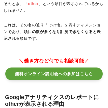
そのとき、「
other
」という項目が表示されているかも
しれません。
これは、その名の通り「その他」を表すディメンショ
ンであり、
項目の数が多くなり計測できなくなると表
示される項目
です。
＼働き方など何でも相談可能／
無料オンライン説明会への参加はこちら
Googleアナリティクスのレポートに
otherが表示される理由