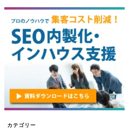
カテゴリー