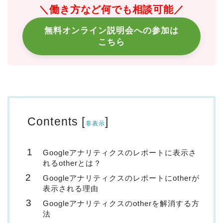
＼働き方など何でも相談可能／
無料オンライン説明会への参加は
こちら
Contents
[
]
非表示
Googleアナリティクスのレポートに表示さ
れるotherとは？
Googleアナリティクスのレポートにotherが
表示される理由
Googleアナリティクスのotherを解消する方
法