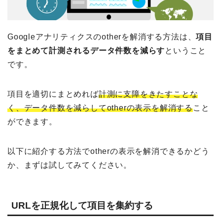
Googleアナリティクスのotherを解消する方法は、
項目
をまとめて計測されるデータ件数を減らす
ということ
です。
項目を適切にまとめれば
計測に支障をきたすことな
く、データ件数を減らしてotherの表示を解消する
こと
ができます。
以下に紹介する方法でotherの表示を解消できるかどう
か、まずは試してみてください。
URLを正規化して項目を集約する