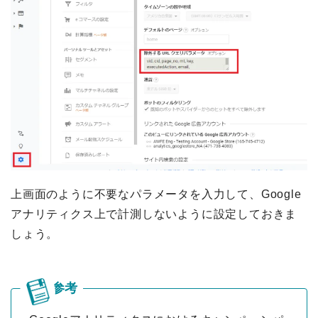
上画面のように不要なパラメータを入力して、Google
アナリティクス上で計測しないように設定しておきま
しょう。