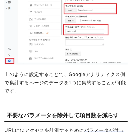
上のように設定することで、Googleアナリティクス側
で集計するページのデータを1つに集約することが可能
です。
不要なパラメータを除外して項目数を減らす
URLにはアクセスを計測するために
パラメータが付与