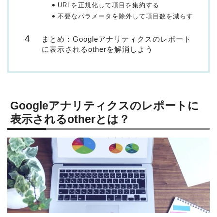
URLを正規化して項目を集約する
不要なパラメータを除外して項目数を減らす
まとめ：Googleアナリティクスのレポート
に表示されるotherを解消しよう
Googleアナリティクスのレポートに
表示されるotherとは？