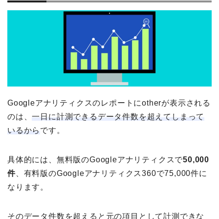
Googleアナリティクスのレポートにotherが表示される
のは、
一日に計測できるデータ件数を超えてしまって
いるから
です。
具体的には、無料版のGoogleアナリティクスで
50,000
件
、有料版のGoogleアナリティクス360で75,000件に
なります。
そのデータ件数を超えると元の項目として計測できな