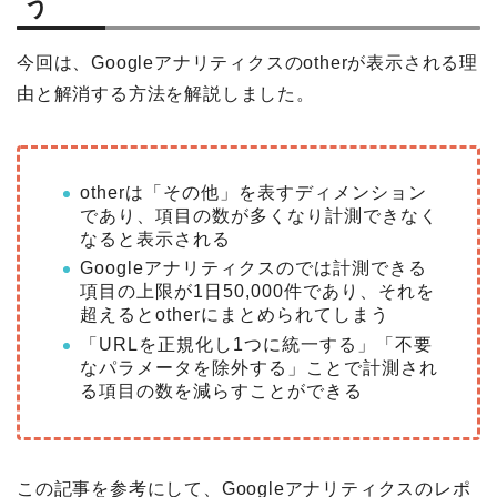
う
今回は、Googleアナリティクスのotherが表示される理
由と解消する方法を解説しました。
otherは「その他」を表すディメンション
であり、項目の数が多くなり計測できなく
なると表示される
Googleアナリティクスのでは計測できる
項目の上限が1日50,000件であり、それを
超えるとotherにまとめられてしまう
「URLを正規化し1つに統一する」「不要
なパラメータを除外する」ことで計測され
る項目の数を減らすことができる
この記事を参考にして、Googleアナリティクスのレポ