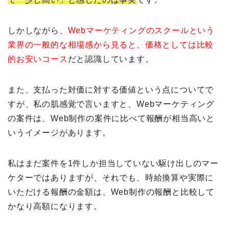
しかしながら、
Webマーケティングのスクールという
業界の一般的な相場感から見ると、価格としては比較
的お安いコース
だと認識しています。
また、支払った対価に対する価値という点についてで
すが、私の肌感覚で言いますと、Webマーケティング
の案件は、Web制作の案件に比べて報酬が相当高いと
いうイメージがあります。
私はまだ案件を1件しか担当していない駆け出しのマー
ケターではありますが、それでも、時給換算や実際に
いただける報酬の金額は、Web制作の報酬と比較して
かなり高額になります。