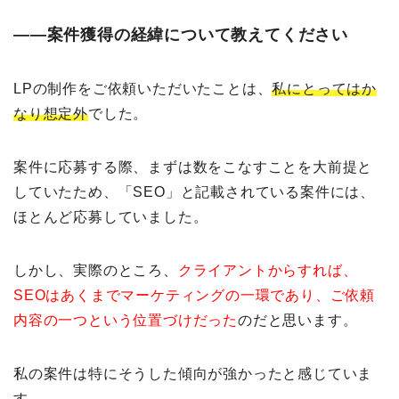
――案件獲得の経緯について教えてください
LPの制作をご依頼いただいたことは、
私にとってはか
なり想定外
でした。
案件に応募する際、まずは数をこなすことを大前提と
していたため、「SEO」と記載されている案件には、
ほとんど応募していました。
しかし、実際のところ、
クライアントからすれば、
SEOはあくまでマーケティングの一環であり、ご依頼
内容の一つという位置づけだった
のだと思います。
私の案件は特にそうした傾向が強かったと感じていま
す。