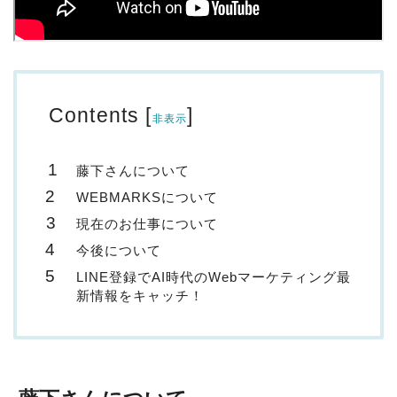
Contents
[
]
非表示
藤下さんについて
WEBMARKSについて
現在のお仕事について
今後について
LINE登録でAI時代のWebマーケティング最
新情報をキャッチ！