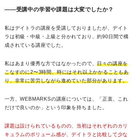
――受講中の学習や課題は大変でしたか？
私はデイトラの講座を受講しておりましたが、デイト
ラは初級・中級・上級と分かれており、約90日間で構
成されている講座でした。
私はあまり優秀な方ではなかったので、
日々の講座を
こなすのに2〜3時間、時にはそれ以上かかることもあ
り、非常に苦労しながら進めていた部分があります。
一方、WEBMARKSの講座については、「正直、これ
だけで良いのか」という印象を持ちました。
課題は設けられているものの、当初はそれぞれのカリ
キュラムのボリューム感が、デイトラと比較して少な