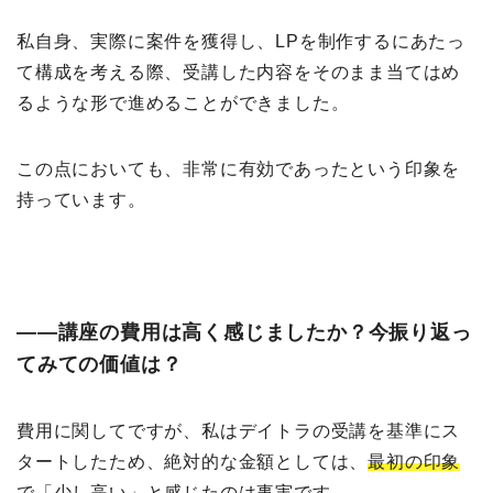
私自身、実際に案件を獲得し、LPを制作するにあたっ
て構成を考える際、受講した内容をそのまま当てはめ
るような形で進めることができました。
この点においても、非常に有効であったという印象を
持っています。
――講座の費用は高く感じましたか？今振り返っ
てみての価値は？
費用に関してですが、私はデイトラの受講を基準にス
タートしたため、絶対的な金額としては、
最初の印象
で「少し高い」と感じたのは事実
です。