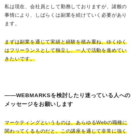
私は現在、会社員として勤務しておりますが、諸般の
事情により、しばらくは副業を続けていく必要があり
ます。
まずは副業を通じて実績と経験を積み重ね、ゆくゆく
はフリーランスとして独立し、一人で活動を進めてい
きたいです。
――WEBMARKSを検討したり迷っている人への
メッセージをお願いします
マーケティングというものは、あらゆるWebの職種に
関わってくるものだと、この講座を通じて非常に強く