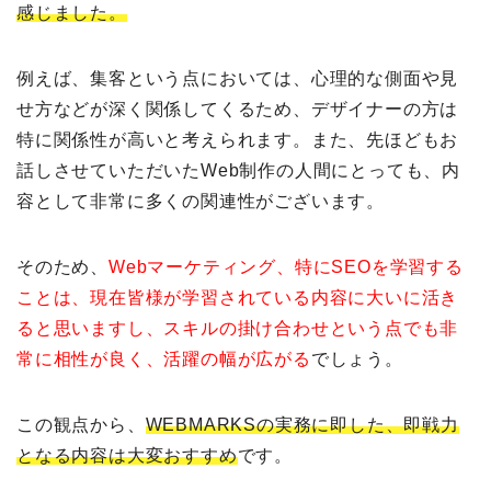
感じました。
例えば、集客という点においては、心理的な側面や見
せ方などが深く関係してくるため、デザイナーの方は
特に関係性が高いと考えられます。また、先ほどもお
話しさせていただいたWeb制作の人間にとっても、内
容として非常に多くの関連性がございます。
そのため、
Webマーケティング、特にSEOを学習する
ことは、現在皆様が学習されている内容に大いに活き
ると思いますし、スキルの掛け合わせという点でも非
常に相性が良く、活躍の幅が広がる
でしょう。
この観点から、
WEBMARKSの実務に即した、即戦力
となる内容は大変おすすめ
です。