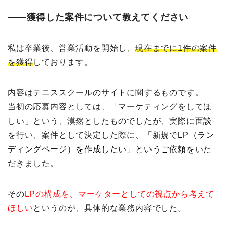
――獲得した案件について教えてください
私は卒業後、営業活動を開始し、
現在までに1件の案件
を獲得
しております。
内容はテニススクールのサイトに関するものです。
当初の応募内容としては、「マーケティングをしてほ
しい」という、漠然としたものでしたが、実際に面談
を行い、案件として決定した際に、
「新規でLP（ラン
ディングページ）を作成したい」というご依頼
をいた
だきました。
その
LPの構成を、マーケターとしての視点から考えて
ほしい
というのが、具体的な業務内容でした。