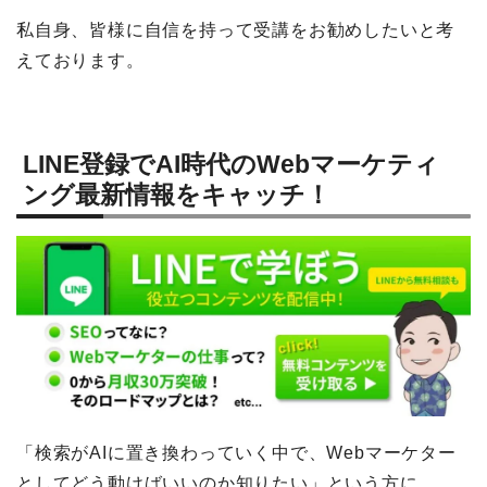
私自身、皆様に自信を持って受講をお勧めしたいと考
えております。
LINE登録でAI時代のWebマーケティ
ング最新情報をキャッチ！
「検索がAIに置き換わっていく中で、Webマーケター
としてどう動けばいいのか知りたい」という方に、