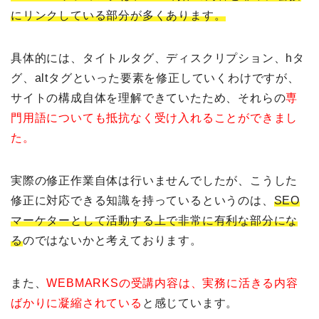
にリンクしている部分が多くあります。
具体的には、タイトルタグ、ディスクリプション、hタ
グ、altタグといった要素を修正していくわけですが、
サイトの構成自体を理解できていたため、それらの
専
門用語についても抵抗なく受け入れることができまし
た。
実際の修正作業自体は行いませんでしたが、こうした
修正に対応できる知識を持っているというのは、
SEO
マーケターとして活動する上で非常に有利な部分にな
る
のではないかと考えております。
また、
WEBMARKSの受講内容は、実務に活きる内容
ばかりに凝縮されている
と感じています。