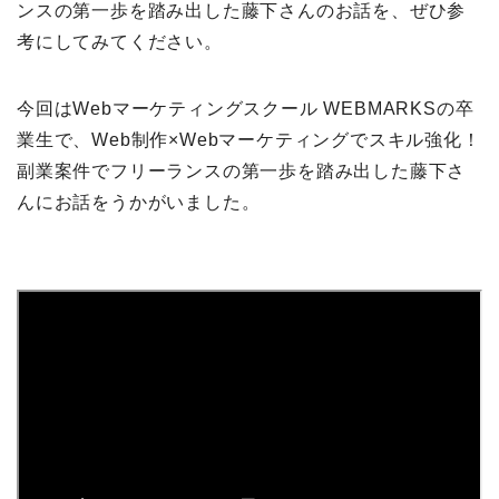
ンスの第一歩を踏み出した藤下さんのお話を、ぜひ参
考にしてみてください。
今回はWebマーケティングスクール WEBMARKSの卒
業生で、Web制作×Webマーケティングでスキル強化！
副業案件でフリーランスの第一歩を踏み出した藤下さ
んにお話をうかがいました。