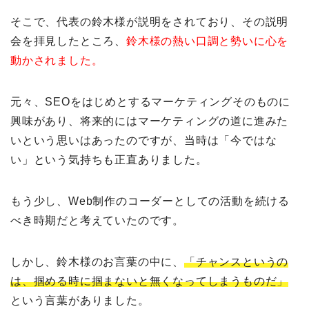
そこで、代表の鈴木様が説明をされており、その説明
会を拝見したところ、
鈴木様の熱い口調と勢いに心を
動かされました。
元々、SEOをはじめとするマーケティングそのものに
興味があり、将来的にはマーケティングの道に進みた
いという思いはあったのですが、当時は「今ではな
い」という気持ちも正直ありました。
もう少し、Web制作のコーダーとしての活動を続ける
べき時期だと考えていたのです。
しかし、鈴木様のお言葉の中に、
「チャンスというの
は、掴める時に掴まないと無くなってしまうものだ」
という言葉がありました。