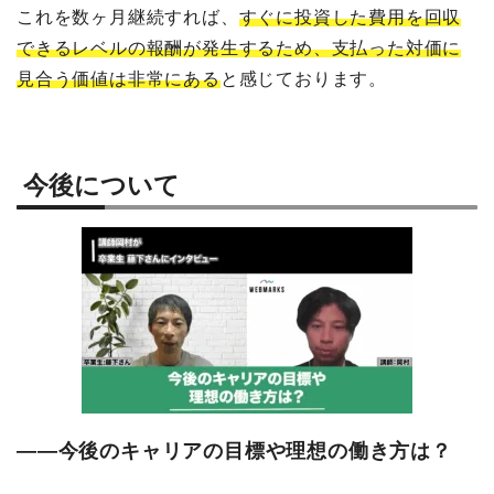
これを数ヶ月継続すれば、
すぐに投資した費用を回収
できるレベルの報酬が発生するため、支払った対価に
見合う価値は非常にある
と感じております。
今後について
――今後のキャリアの目標や理想の働き方は？