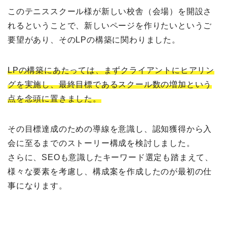
このテニススクール様が新しい校舎（会場）を開設さ
れるということで、新しいページを作りたいというご
要望があり、そのLPの構築に関わりました。
LPの構築にあたっては、まずクライアントにヒアリン
グを実施し、最終目標であるスクール数の増加という
点を念頭に置きました。
その目標達成のための導線を意識し、認知獲得から入
会に至るまでのストーリー構成を検討しました。
さらに、SEOも意識したキーワード選定も踏まえて、
様々な要素を考慮し、構成案を作成したのが最初の仕
事になります。