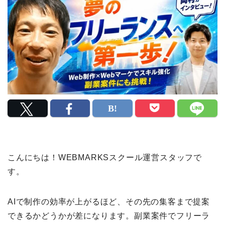
こんにちは！WEBMARKSスクール運営スタッフで
す。
AIで制作の効率が上がるほど、その先の集客まで提案
できるかどうかが差になります。副業案件でフリーラ