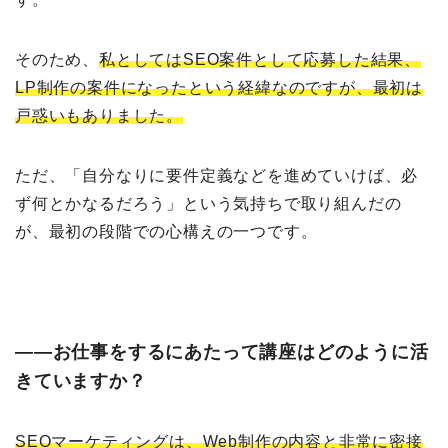
そのため、
私としてはSEO案件として応募した結果、
LP制作の案件になったという経緯なのですが、最初は
戸惑いもありました。
ただ、「自分なりに要件定義などを進めていけば、必
ず何とかなるだろう」という気持ちで取り組んだの
が、最初の段階での心構えの一つです。
――お仕事をするにあたって講座はどのように活
きていますか？
SEOマーケティングは、Web制作の内容と非常に密接