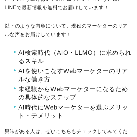
LINEで最新情報を無料でお届けしています！
以下のような内容について、現役のマーケターのリア
ルな声をお届けしています！
AI検索時代（AIO・LLMO）に求められ
るスキル
AIを使いこなすWebマーケターのリア
ルな働き方
未経験からWebマーケターになるため
の具体的なステップ
AI時代にWebマーケターを選ぶメリッ
ト・デメリット
興味がある人は、ぜひこちらもチェックしてみてくだ