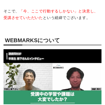
そこで、
「今、ここで行動するしかない」と決意し、
受講させていただいた
という経緯でございます。
WEBMARKSについて