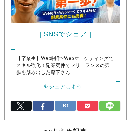
| SNSでシェア |
【卒業生】Web制作×Webマーケティングで
スキル強化！副業案件でフリーランスの第一
歩を踏み出した藤下さん
をシェアしよう！