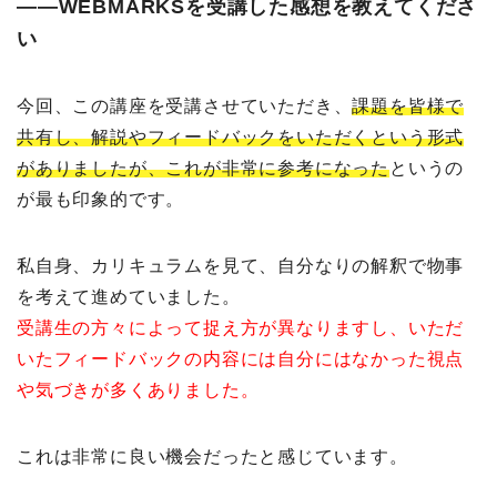
――WEBMARKSを受講した感想を教えてくださ
い
今回、この講座を受講させていただき、
課題を皆様で
共有し、解説やフィードバックをいただくという形式
がありましたが、これが非常に参考になった
というの
が最も印象的です。
私自身、カリキュラムを見て、自分なりの解釈で物事
を考えて進めていました。
受講生の方々によって捉え方が異なりますし、いただ
いたフィードバックの内容には自分にはなかった視点
や気づきが多くありました。
これは非常に良い機会だったと感じています。