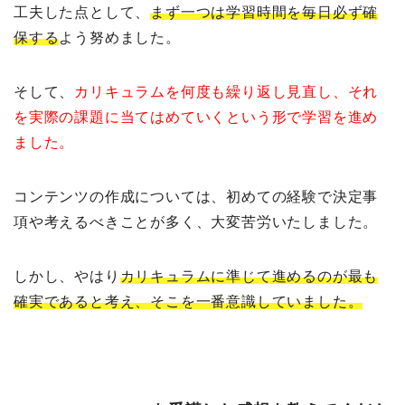
工夫した点として、
まず一つは学習時間を毎日必ず確
保する
よう努めました。
そして、
カリキュラムを何度も繰り返し見直し、それ
を実際の課題に当てはめていくという形で学習を進め
ました。
コンテンツの作成については、初めての経験で決定事
項や考えるべきことが多く、大変苦労いたしました。
しかし、やはり
カリキュラムに準じて進めるのが最も
確実であると考え、そこを一番意識していました。