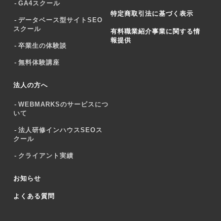
GA4スクール
特定商取引法に基づく表示
データベース型サイトSEO
スクール
有料職業紹介事業に関する情
報提供
卒業生の体験談
無料体験講座
法人の方へ
WEBMARKSのサービスにつ
いて
法人研修インハウスSEOス
クール
クライアント実績
お知らせ
よくある質問