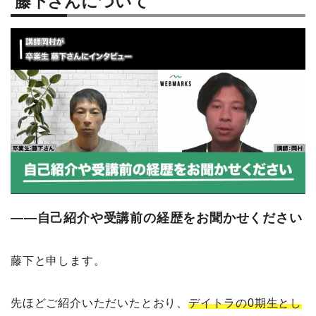
藤下さんについて
――自己紹介や受講前の経歴をお聞かせください
藤下と申します。
先ほどご紹介いただいたとおり、
デイトラの0期生とし