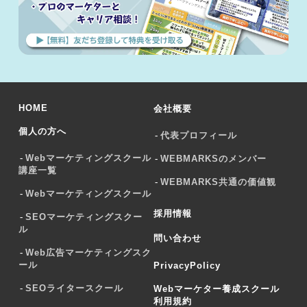
HOME
会社概要
個人の方へ
代表プロフィール
Webマーケティングスクール
WEBMARKSのメンバー
講座一覧
WEBMARKS共通の価値観
Webマーケティングスクール
採用情報
SEOマーケティングスクー
ル
問い合わせ
Web広告マーケティングスク
ール
PrivacyPolicy
SEOライタースクール
Webマーケター養成スクール
利用規約