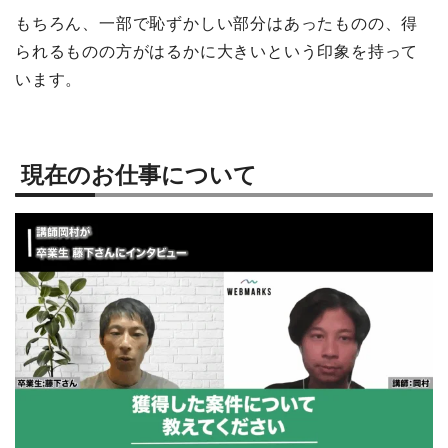
もちろん、一部で恥ずかしい部分はあったものの、得
られるものの方がはるかに大きいという印象を持って
います。
現在のお仕事について