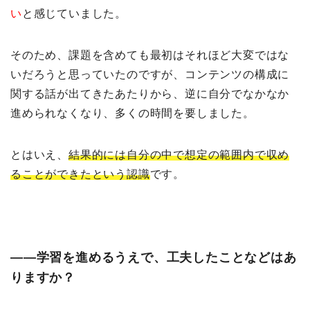
い
と感じていました。
そのため、課題を含めても最初はそれほど大変ではな
いだろうと思っていたのですが、コンテンツの構成に
関する話が出てきたあたりから、逆に自分でなかなか
進められなくなり、多くの時間を要しました。
とはいえ、
結果的には自分の中で想定の範囲内で収め
ることができたという認識
です。
――学習を進めるうえで、工夫したことなどはあ
りますか？