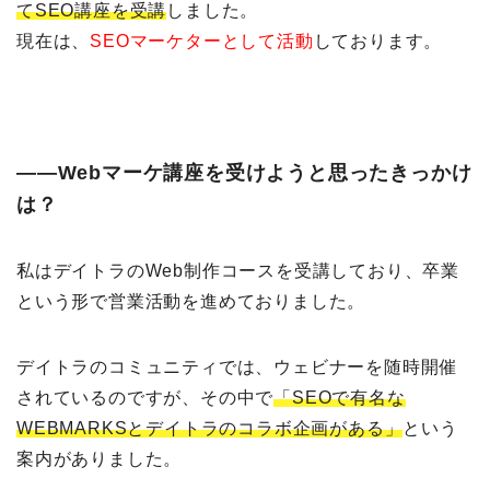
てSEO講座を受講
しました。
現在は、
SEOマーケターとして活動
しております。
――Webマーケ講座を受けようと思ったきっかけ
は？
私はデイトラのWeb制作コースを受講しており、卒業
という形で営業活動を進めておりました。
デイトラのコミュニティでは、ウェビナーを随時開催
されているのですが、その中で
「SEOで有名な
WEBMARKSとデイトラのコラボ企画がある」
という
案内がありました。