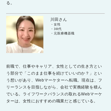
る。
川田さん
　　・女性

　　・30代

　　・元医療機器職
前職で、仕事やキャリア、女性としての生き方とい
う部分で「このまま仕事を続けていいのか？」とい
う想いがあり、Webマーケターへ転職。現在は、フ
リーランスを目指しながら、会社で実務経験を積ん
でいる。ライフワークバランスの取れるWebマーケ
ターは、女性におすすめの職業だと感じている。