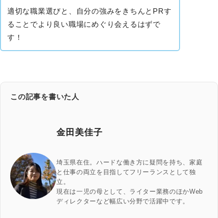
適切な職業選びと、自分の強みをきちんとPRす
ることでより良い職場にめぐり会えるはずで
す！
この記事を書いた人
金田美佳子
埼玉県在住。ハードな働き方に疑問を持ち、家庭
と仕事の両立を目指してフリーランスとして独
立。
現在は一児の母として、ライター業務のほかWeb
ディレクターなど幅広い分野で活躍中です。