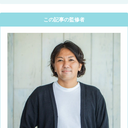
この記事の監修者