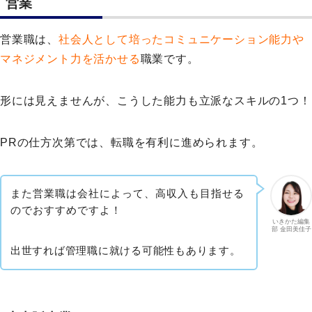
営業
営業職は、
社会人として培ったコミュニケーション能力や
マネジメント力を活かせる
職業です。
形には見えませんが、こうした能力も立派なスキルの1つ！
PRの仕方次第では、転職を有利に進められます。
また営業職は会社によって、高収入も目指せる
のでおすすめですよ！
いきかた編集
部 金田美佳子
出世すれば管理職に就ける可能性もあります。