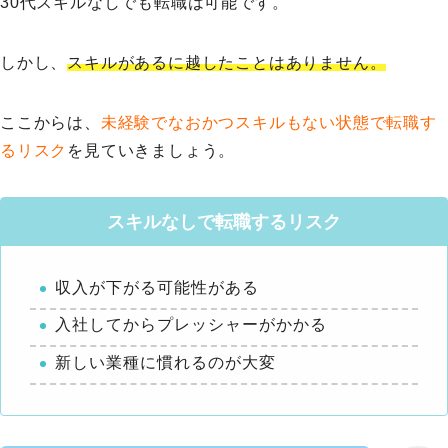
30代スキルなしでも転職は可能です。
しかし、
スキルがあるに越したことはありません。
ここからは、
未経験でなおかつスキルもない状態で転職す
るリスク
を見ていきましょう。
スキルなしで転職するリスク
収入が下がる可能性がある
入社してからプレッシャーがかかる
新しい業種に慣れるのが大変