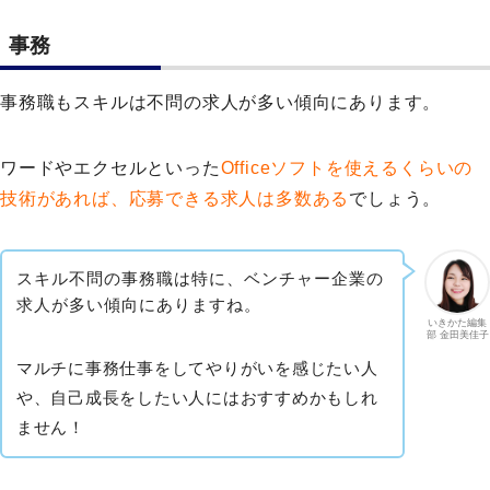
事務
事務職もスキルは不問の求人が多い傾向にあります。
ワードやエクセルといった
Officeソフトを使えるくらいの
技術があれば、応募できる求人は多数ある
でしょう。
スキル不問の事務職は特に、ベンチャー企業の
求人が多い傾向にありますね。
いきかた編集
部 金田美佳子
マルチに事務仕事をしてやりがいを感じたい人
や、自己成長をしたい人にはおすすめかもしれ
ません！