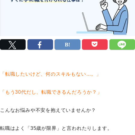
「転職したいけど、何のスキルもない…。」
「もう30代だし、転職できるんだろうか？」
こんなお悩みや不安を抱えていませんか？
転職はよく「35歳が限界」と言われたりします。