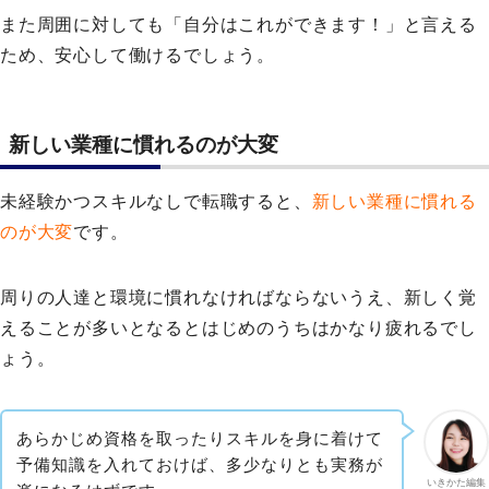
また周囲に対しても「自分はこれができます！」と言える
ため、安心して働けるでしょう。
新しい業種に慣れるのが大変
未経験かつスキルなしで転職すると、
新しい業種に慣れる
のが大変
です。
周りの人達と環境に慣れなければならないうえ、新しく覚
えることが多いとなるとはじめのうちはかなり疲れるでし
ょう。
あらかじめ資格を取ったりスキルを身に着けて
予備知識を入れておけば、多少なりとも実務が
いきかた編集