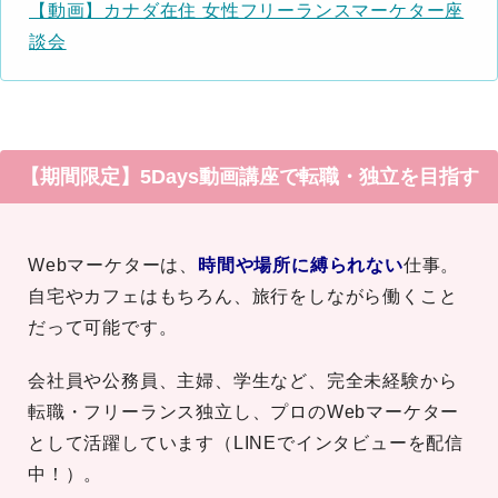
【動画】カナダ在住 女性フリーランスマーケター座
談会
【期間限定】5Days動画講座で転職・独立を目指す
Webマーケターは、
時間や場所に縛られない
仕事。
自宅やカフェはもちろん、旅行をしながら働くこと
だって可能です。
会社員や公務員、主婦、学生など、完全未経験から
転職・フリーランス独立し、プロのWebマーケター
として活躍しています（LINEでインタビューを配信
中！）。