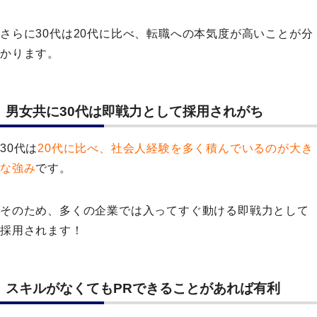
さらに30代は20代に比べ、転職への本気度が高いことが分
かります。
男女共に30代は即戦力として採用されがち
30代は
20代に比べ、社会人経験を多く積んでいるのが大き
な強み
です。
そのため、多くの企業では入ってすぐ動ける即戦力として
採用されます！
スキルがなくてもPRできることがあれば有利