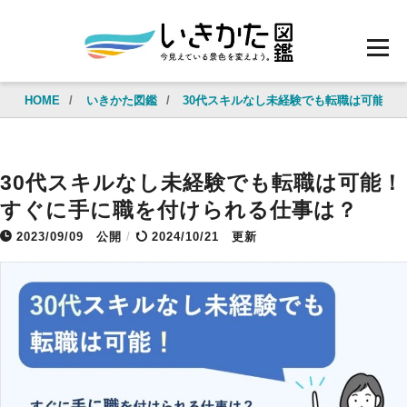
HOME
/
いきかた図鑑
/
30代スキルなし未経験でも転職は可能！
30代スキルなし未経験でも転職は可能！
すぐに手に職を付けられる仕事は？
2023/09/09
公開
/
2024/10/21 更新