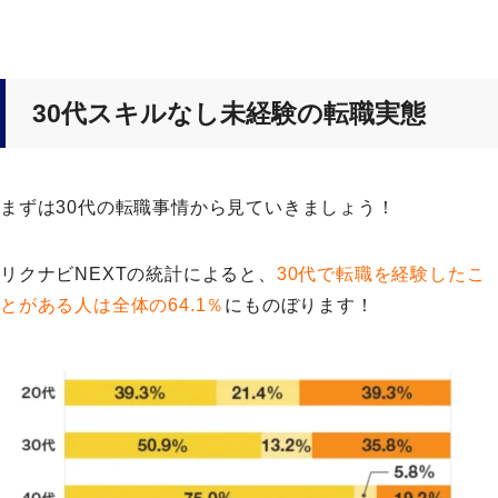
30代スキルなし未経験の転職実態
まずは30代の転職事情から見ていきましょう！
リクナビNEXTの統計によると、
30代で転職を経験したこ
とがある人は全体の64.1％
にものぼります！