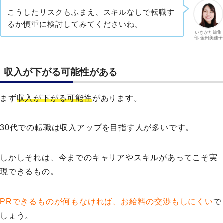
こうしたリスクもふまえ、スキルなしで転職す
るか慎重に検討してみてくださいね。
いきかた編集
部 金田美佳子
収入が下がる可能性がある
まず
収入が下がる可能性
があります。
30代での転職は収入アップを目指す人が多いです。
しかしそれは、今までのキャリアやスキルがあってこそ実
現できるもの。
PRできるものが何もなければ、お給料の交渉もしにくい
で
しょう。