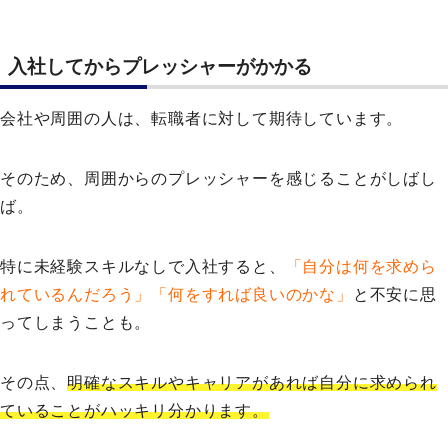
入社してからプレッシャーがかかる
会社や周囲の人は、転職者に対して期待しています。
そのため、周囲からのプレッシャーを感じることがしばし
ば。
特に未経験スキルなしで入社すると、
「自分は何を求めら
れているんだろう」「何をすれば良いのかな」
と不安に思
ってしまうことも。
その点、
明確なスキルやキャリアがあれば自分に求められ
ていることがハッキリ分かります。