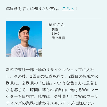
体験談をすぐに知りたい方は、
こちら
！
藤池さん
　　・男性

　　・30代

　　・元公務員
新卒で東証一部上場のリサイクルショップに入社
し、その後、1回目の転職を経て、2回目の転職で公
務員に。公務員の「缶詰」のような働き方に息苦し
さを感じて、時間に縛られず自由に働けるWebマー
ケターを目指す。現在は、会社員としてWebマーケ
ティングの業務に携わりスキルアップに励んでい