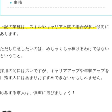
事務
上記の業種は、スキルやキャリア不問の場合が多い
傾向に
あります。
ただし注意したいのは、めちゃくちゃ稼げるわけではない
ということ。
採用の間口は広いですが、キャリアアップや年収アップを
目指す人にはあまりおすすめできないかもしれません。
応募する求人は、慎重に選びましょう！