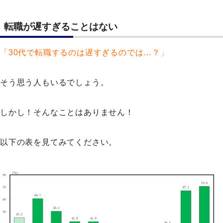
転職が遅すぎることはない
「30代で転職するのは遅すぎるのでは…？」
そう思う人もいるでしょう。
しかし！そんなことはありません！
以下の表を見てみてください。