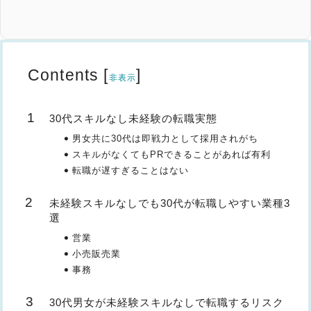
Contents
[
]
非表示
30代スキルなし未経験の転職実態
男女共に30代は即戦力として採用されがち
スキルがなくてもPRできることがあれば有利
転職が遅すぎることはない
未経験スキルなしでも30代が転職しやすい業種3
選
営業
小売販売業
事務
30代男女が未経験スキルなしで転職するリスク