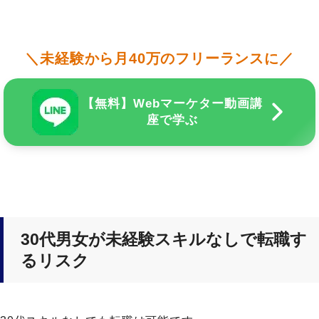
＼未経験から月40万のフリーランスに／
【無料】Webマーケター動画講
座で学ぶ
30代男女が未経験スキルなしで転職す
るリスク