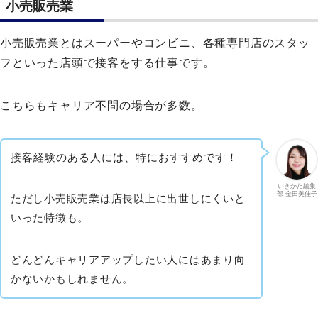
小売販売業
小売販売業とはスーパーやコンビニ、各種専門店のスタッ
フといった店頭で接客をする仕事です。
こちらもキャリア不問の場合が多数。
接客経験のある人には、特におすすめです！
いきかた編集
部 金田美佳子
ただし小売販売業は店長以上に出世しにくいと
いった特徴も。
どんどんキャリアアップしたい人にはあまり向
かないかもしれません。