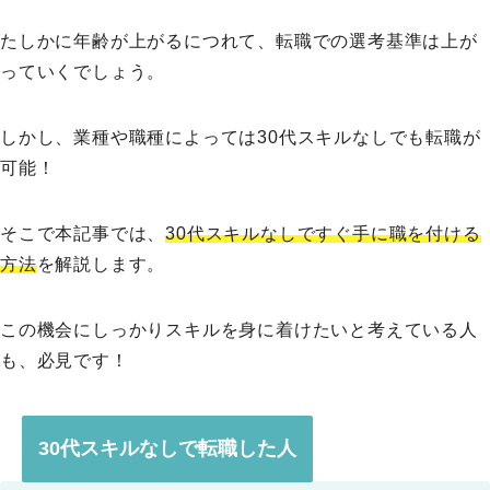
たしかに年齢が上がるにつれて、転職での選考基準は上が
っていくでしょう。
しかし、業種や職種によっては30代スキルなしでも転職が
可能！
そこで本記事では、
30代スキルなしですぐ手に職を付ける
方法
を解説します。
この機会にしっかりスキルを身に着けたいと考えている人
も、必見です！
30代スキルなしで転職した人