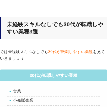
未経験スキルなしでも30代が転職しや
すい業種3選
では未経験スキルなしでも
30代が転職しやすい業種
を見て
いきましょう！
30代が転職しやすい業種
営業
小売販売業