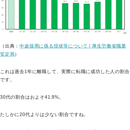
（出典：
中途採用に係る現状等について | 厚生労働省職業
安定局
）
これは過去1年に離職して、実際に転職に成功した人の割合
です。
30代の割合はおよそ41.9%。
たしかに20代よりは少ない割合ですね。