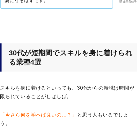
楽になるはずです。
部 金田美佳子
30代が短期間でスキルを身に着けられ
る業種4選
スキルを身に着けるといっても、30代からの転職は時間が
限られていることがしばしば。
「今さら何を学べば良いの…？」
と思う人もいるでしょ
う。