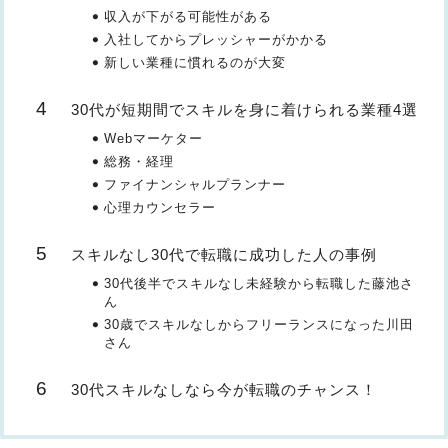
収入が下がる可能性がある
入社してからプレッシャーがかかる
新しい業種に慣れるのが大変
30代が短期間でスキルを身に着けられる業種4選
Webマーケター
総務・経理
ファイナンシャルプランナー
心理カウンセラー
スキルなし30代で転職に成功した人の事例
30代後半でスキルなし未経験から転職した藤池さ
ん
30歳でスキルなしからフリーランスになった川田
さん
30代スキルなしなら今が転職のチャンス！