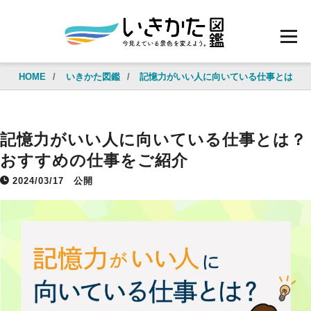
HOME
/
いきかた図鑑
/
記憶力がいい人に向いている仕事とは？
記憶力がいい人に向いている仕事とは？
おすすめの仕事をご紹介
2024/03/17
公開