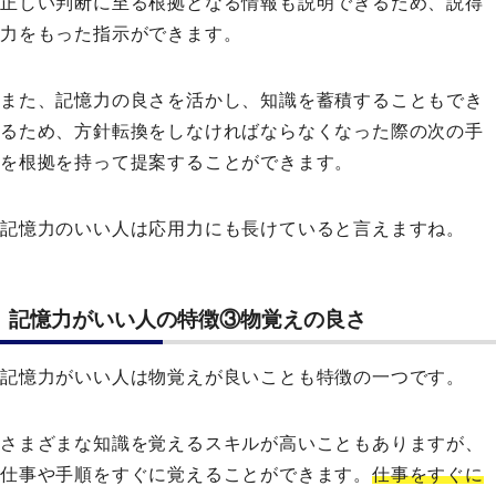
正しい判断に至る根拠となる情報も説明できるため、説得
力をもった指示ができます。
また、記憶力の良さを活かし、知識を蓄積することもでき
るため、方針転換をしなければならなくなった際の次の手
を根拠を持って提案することができます。
記憶力のいい人は応用力にも長けていると言えますね。
記憶力がいい人の特徴③物覚えの良さ
記憶力がいい人は物覚えが良いことも特徴の一つです。
さまざまな知識を覚えるスキルが高いこともありますが、
仕事や手順をすぐに覚えることができます。
仕事をすぐに