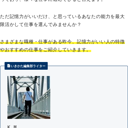
ただ記憶力がいいだけ、と思っているあなたの能力を最大
限活かして仕事を選んでみませんか？
さまざまな職種・仕事がある昨今、記憶力がいい人の特徴
やおすすめの仕事をご紹介していきます。
いきかた編集部ライター
K.M