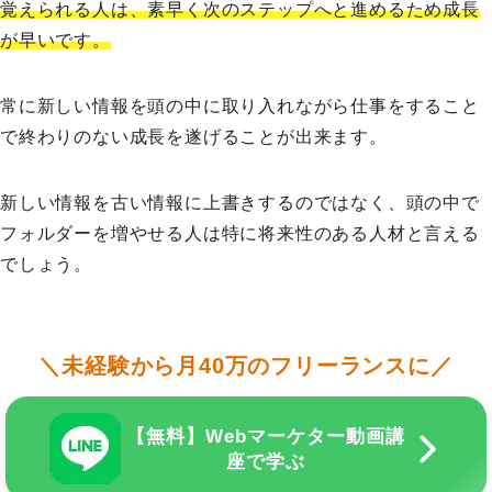
覚えられる人は、素早く次のステップへと進めるため成長
が早いです。
常に新しい情報を頭の中に取り入れながら仕事をすること
で終わりのない成長を遂げることが出来ます。
新しい情報を古い情報に上書きするのではなく、頭の中で
フォルダーを増やせる人は特に将来性のある人材と言える
でしょう。
＼未経験から月40万のフリーランスに／
【無料】Webマーケター動画講
座で学ぶ