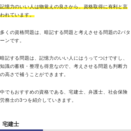
記憶力のいい人は物覚えの良さから、資格取得に有利と言
われています。
多くの資格問題は、暗記する問題と考えさせる問題の2パタ
ーンです。
暗記する問題は、記憶力のいい人にはうってつけですし、
知識の蓄積・整理も得意なので、考えさせる問題も判断力
の高さで補うことができます。
中でもおすすめの資格である、宅建士、弁護士、社会保険
労務士の3つを紹介していきます。
宅建士