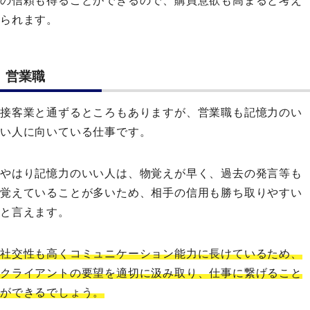
の信頼も得ることができるので、購買意欲も高まると考え
られます。
営業職
接客業と通ずるところもありますが、営業職も記憶力のい
い人に向いている仕事です。
やはり記憶力のいい人は、物覚えが早く、過去の発言等も
覚えていることが多いため、相手の信用も勝ち取りやすい
と言えます。
社交性も高くコミュニケーション能力に長けているため、
クライアントの要望を適切に汲み取り、仕事に繋げること
ができるでしょう。