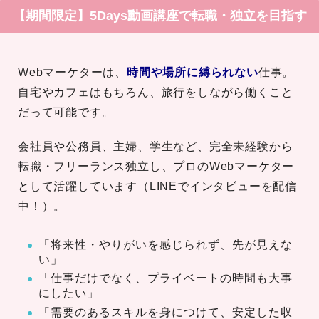
【期間限定】5Days動画講座で転職・独立を目指す
Webマーケターは、
時間や場所に縛られない
仕事。
自宅やカフェはもちろん、旅行をしながら働くこと
だって可能です。
会社員や公務員、主婦、学生など、完全未経験から
転職・フリーランス独立し、プロのWebマーケター
として活躍しています（LINEでインタビューを配信
中！）。
「将来性・やりがいを感じられず、先が見えな
い」
「仕事だけでなく、プライベートの時間も大事
にしたい」
「需要のあるスキルを身につけて、安定した収