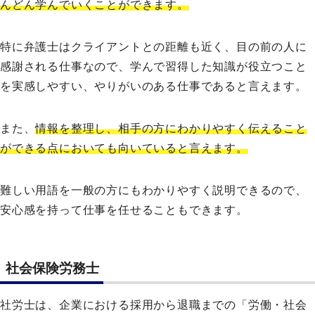
んどん学んでいくことができます。
特に弁護士はクライアントとの距離も近く、目の前の人に
感謝される仕事なので、学んで習得した知識が役立つこと
を実感しやすい、やりがいのある仕事であると言えます。
また、
情報を整理し、相手の方にわかりやすく伝えること
ができる点においても向いていると言えます。
難しい用語を一般の方にもわかりやすく説明できるので、
安心感を持って仕事を任せることもできます。
​社会保険労務士​
社労士は、企業における採用から退職までの「労働・社会