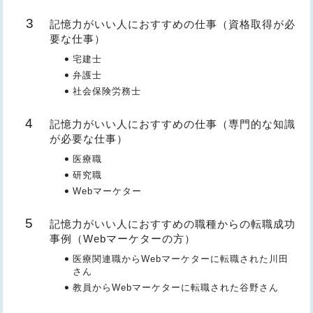
記憶力がいい人におすすめの仕事（資格取得が必
要な仕事）
宅建士
弁護士
​社会保険労務士​
記憶力がいい人におすすめの仕事（専門的な知識
が必要な仕事）
医療職
研究職
Webマーケター
記憶力がいい人におすすめの職種からの転職成功
事例（Webマーケターの方）
医療関連職からWebマーケターに転職された川田
さん
教員からWebマーケターに転職された谷野さん