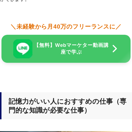
＼未経験から月40万のフリーランスに／
【無料】Webマーケター動画講
座で学ぶ
記憶力がいい人におすすめの仕事（専
門的な知識が必要な仕事）