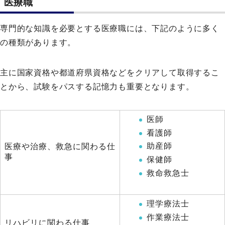
医療職
専門的な知識を必要とする医療職には、下記のように多く
の種類があります。
主に国家資格や都道府県資格などをクリアして取得するこ
とから、試験をパスする記憶力も重要となります。
医師
看護師
助産師
医療や治療、救急に関わる仕
事
保健師
救命救急士
理学療法士
作業療法士
リハビリに関わる仕事