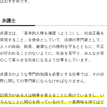
はおすすめです。
弁護士
弁護士は、「基本的人権を擁護（ようご）し、社会正義を
実現すること」を使命としていて、法律の専門家として、
人々の自由、財産、健康などの権利を守るとともに、不正
が行われることのないように、社会を見守り、みんなが安
心して暮らせる社会になるよう仕事をしています。
弁護士のような専門的知識を必要とする仕事では、その分
野に関しての専門家にならなければなりません。
記憶力がある人は物事を覚えることに長けていますし、い
ろんなことに関心を持っているので、一度興味を持てばど