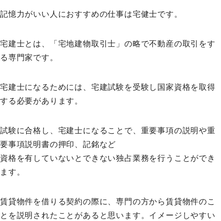
記憶力がいい人におすすめの仕事は宅健士です。
宅建士とは、「宅地建物取引士」の略で不動産の取引をす
る専門家です。
宅建士になるためには、宅建試験を受験し国家資格を取得
する必要があります。
試験に合格し、宅建士になることで、重要事項の説明や重
要事項説明書の押印、記銘など
資格を有していないとできない独占業務を行うことができ
ます。
賃貸物件を借りる契約の際に、専門の方から賃貸物件のこ
とを説明されたことがあると思います。イメージしやすい