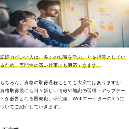
記憶力がいい人は、多くの知識を学ぶことを得意としてい
るため、専門性の高い仕事にも適応できます。
もちろん、資格の取得過程もとても大変ではありますが、
資格取得後にも日々新しい情報や知識の習得・アップデー
トが必要となる医療職、研究職、Webマーケターの3つに
ついてご紹介していきます。