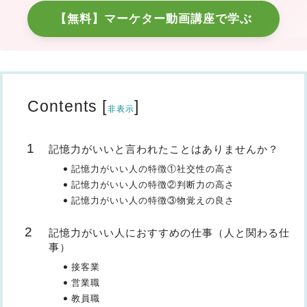
【無料】マーケター動画講座で学ぶ
Contents
[
]
非表示
記憶力がいいと言われたことはありませんか？
記憶力がいい人の特徴①社交性の高さ
記憶力がいい人の特徴②判断力の高さ
記憶力がいい人の特徴③物覚えの良さ
記憶力がいい人におすすめの仕事（人と関わる仕
事）
接客業
営業職
教員職