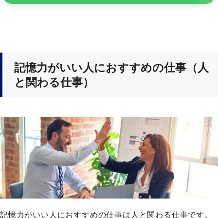
記憶力がいい人におすすめの仕事（人
と関わる仕事）
記憶力がいい人におすすめの仕事は人と関わる仕事です。