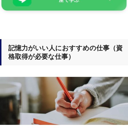
座で学ぶ
記憶力がいい人におすすめの仕事（資
格取得が必要な仕事）