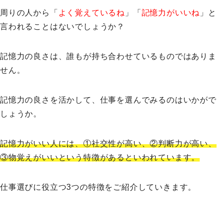
周りの人から「
よく覚えているね
」「
記憶力がいいね
」と
言われることはないでしょうか？
記憶力の良さは、誰もが持ち合わせているものではありま
せん。
記憶力の良さを活かして、仕事を選んでみるのはいかがで
しょうか。
記憶力がいい人には、①社交性が高い、②判断力が高い、
③物覚えがいいという特徴があるといわれています。
仕事選びに役立つ3つの特徴をご紹介していきます。