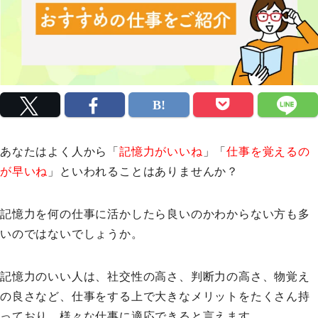
あなたはよく人から「
記憶力がいいね
」「
仕事を覚えるの
が早いね
」といわれることはありませんか？
記憶力を何の仕事に活かしたら良いのかわからない方も多
いのではないでしょうか。
記憶力のいい人は、社交性の高さ、判断力の高さ、物覚え
の良さなど、仕事をする上で大きなメリットをたくさん持
っており、様々な仕事に適応できると言えます。