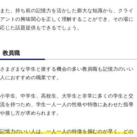
また、持ち前の記憶力を活かした膨大な知識から、クライ
アントの興味関心を正しく理解することができ、その場に
応じた話題提供もできるでしょう。
教員職
さまざまな学生と接する機会の多い教員職も記憶力のいい
人におすすめの職業です。
小学生、中学生、高校生、大学生と非常に多くの学生と交
流を持つため、学生一人一人の性格や特徴にあわせた指導
や接し方が求められます。
記憶力のいい人は、一人一人の特徴を掴むのが早く、どの