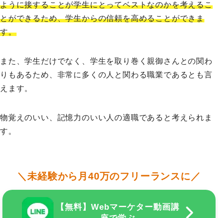
ように接することが学生にとってベストなのかを考えるこ
とができるため、学生からの信頼を高めることができま
す。
また、学生だけでなく、学生を取り巻く親御さんとの関わ
りもあるため、非常に多くの人と関わる職業であるとも言
えます。
物覚えのいい、記憶力のいい人の適職であると考えられま
す。
＼未経験から月40万のフリーランスに／
【無料】Webマーケター動画講