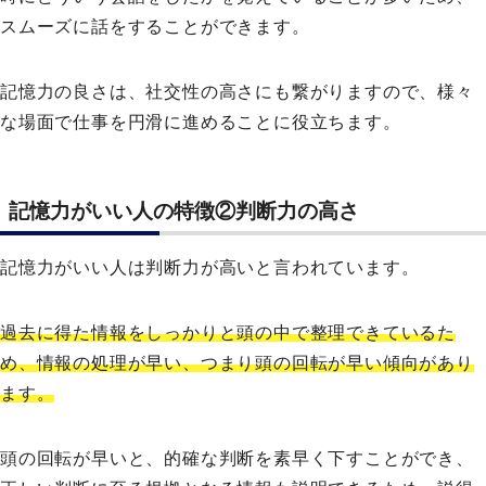
スムーズに話をすることができます。
記憶力の良さは、社交性の高さにも繋がりますので、様々
な場面で仕事を円滑に進めることに役立ちます。
記憶力がいい人の特徴②判断力の高さ
記憶力がいい人は判断力が高いと言われています。
過去に得た情報をしっかりと頭の中で整理できているた
め、情報の処理が早い、つまり頭の回転が早い傾向があり
ます。
頭の回転が早いと、的確な判断を素早く下すことができ、