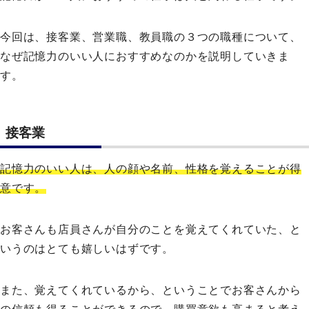
今回は、接客業、営業職、教員職の３つの職種について、
なぜ記憶力のいい人におすすめなのかを説明していきま
す。
接客業
記憶力のいい人は、人の顔や名前、性格を覚えることが得
意です。
お客さんも店員さんが自分のことを覚えてくれていた、と
いうのはとても嬉しいはずです。
また、覚えてくれているから、ということでお客さんから