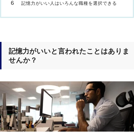
記憶力がいい人はいろんな職種を選択できる
記憶力がいいと言われたことはありま
せんか？