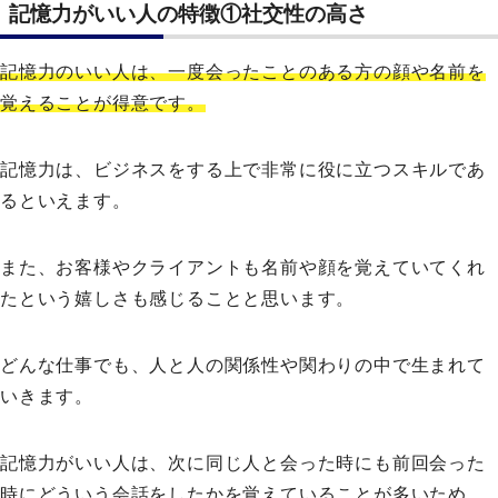
記憶力がいい人の特徴①社交性の高さ
記憶力のいい人は、一度会ったことのある方の顔や名前を
覚えることが得意です。
記憶力は、ビジネスをする上で非常に役に立つスキルであ
るといえます。
また、お客様やクライアントも名前や顔を覚えていてくれ
たという嬉しさも感じることと思います。
どんな仕事でも、人と人の関係性や関わりの中で生まれて
いきます。
記憶力がいい人は、次に同じ人と会った時にも前回会った
時にどういう会話をしたかを覚えていることが多いため、