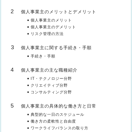
個人事業主のメリットとデメリット
個人事業主のメリット
個人事業主のデメリット
リスク管理の方法
個人事業主に関する手続き・手順
手続き・手順
個人事業主の主な職種紹介
IT・テクノロジー分野
クリエイティブ分野
コンサルティング分野
個人事業主の具体的な働き方と日常
典型的な一日のスケジュール
働き方の柔軟性と自由度
ワークライフバランスの取り方