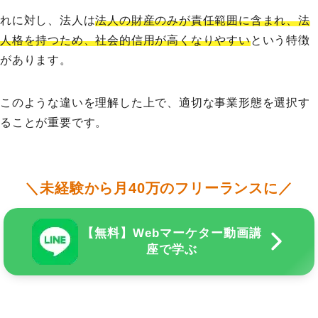
れに対し、法人は
法人の財産のみが責任範囲に含まれ、法
人格を持つため、社会的信用が高くなりやすい
という特徴
があります。
このような違いを理解した上で、適切な事業形態を選択す
ることが重要です。
＼未経験から月40万のフリーランスに／
【無料】Webマーケター動画講
座で学ぶ