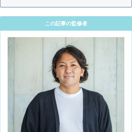
この記事の監修者