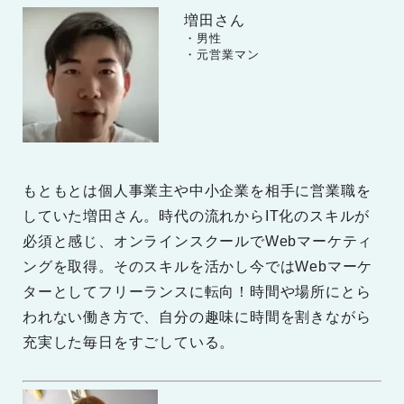
増田さん
　　・男性

　　・元営業マン
もともとは個人事業主や中小企業を相手に営業職を
していた増田さん。時代の流れからIT化のスキルが
必須と感じ、オンラインスクールでWebマーケティ
ングを取得。そのスキルを活かし今ではWebマーケ
ターとしてフリーランスに転向！時間や場所にとら
われない働き方で、自分の趣味に時間を割きながら
充実した毎日をすごしている。