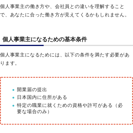
個人事業主の働き方や、会社員との違いを理解すること
で、あなたに合った働き方が見えてくるかもしれません。
個人事業主になるための基本条件
個人事業主になるためには、以下の条件を満たす必要があ
ります。
開業届の提出
日本国内に住所がある
特定の職業に就くための資格や許可がある（必
要な場合のみ）