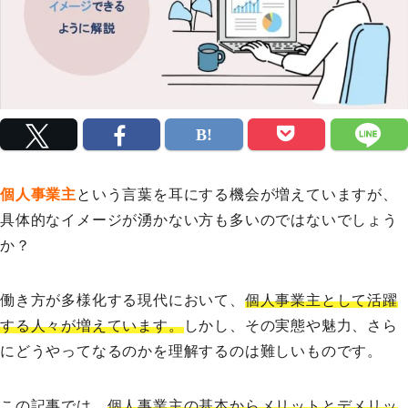
個人事業主
という言葉を耳にする機会が増えていますが、
具体的なイメージが湧かない方も多いのではないでしょう
か？
働き方が多様化する現代において、
個人事業主として活躍
する人々が増えています。
しかし、その実態や魅力、さら
にどうやってなるのかを理解するのは難しいものです。
この記事では、
個人事業主の基本からメリットとデメリッ