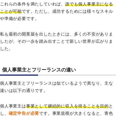
これらの条件を満たしていれば、
誰でも個人事業主になる
ことが可能
です。ただし、成功するためには様々なスキル
や準備が必要です。
私も最初の開業届を出したときには、多くの不安がありま
したが、その一歩を踏み出すことで新しい世界が広がりま
した。
個人事業主とフリーランスの違い
個人事業主とフリーランスは似ているようで異なり、主な
違いは以下の通りです。
個人事業主は
事業として継続的に収入を得ることを目的
と
し、
確定申告が必要
です。事業規模が大きくなると、青色