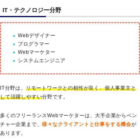
IT・テクノロジー分野
Webデザイナー
プログラマー
Webマーケター
システムエンジニア
IT分野は、
リモートワークとの相性が良く、個人事業主と
して活躍しやすい
分野です。
多くのフリーランスWebマーケターは、大手企業からベン
チャー企業まで、
様々なクライアントと仕事をする機会
が
あります。