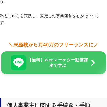
う。
私もこれらを実践し、安定した事業運営を心がけていま
す。
＼未経験から月40万のフリーランスに／
【無料】Webマーケター動画講
座で学ぶ
個人事業主に関する手続き・手順