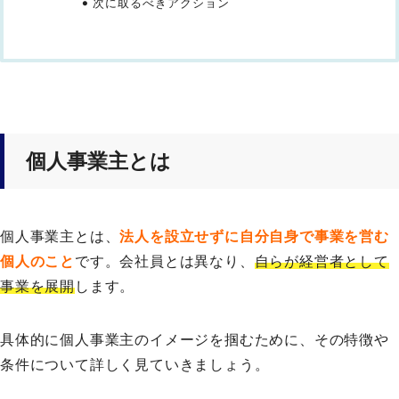
次に取るべきアクション
個人事業主とは
個人事業主とは、
法人を設立せずに自分自身で事業を営む
個人のこと
です。会社員とは異なり、
自らが経営者として
事業を展開
します。
具体的に個人事業主のイメージを掴むために、その特徴や
条件について詳しく見ていきましょう。