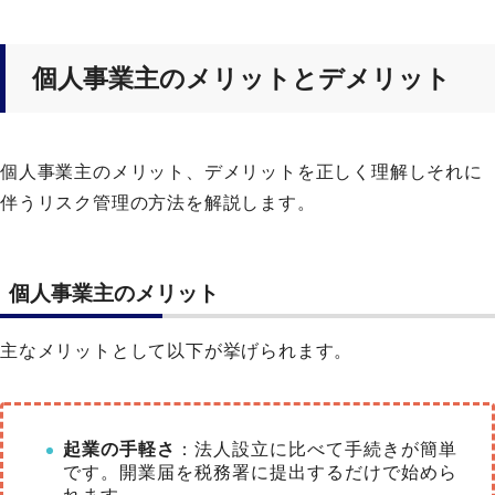
個人事業主のメリットとデメリット
個人事業主のメリット、デメリットを正しく理解しそれに
伴うリスク管理の方法を解説します。
個人事業主のメリット
主なメリットとして以下が挙げられます。
起業の手軽さ
：法人設立に比べて手続きが簡単
です。開業届を税務署に提出するだけで始めら