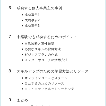
成功する個人事業主の事例
成功事例1
成功事例2
成功事例3
未経験でも成功するためのポイント
自己診断と適性確認
必要なスキルの習得方法
ビジネスプランの作成
メンターやコーチの活用方法
スキルアップのための学習方法とリソース
オンラインコースとスクール
自己学習のためのリソース
コミュニティとネットワーキング
まとめ