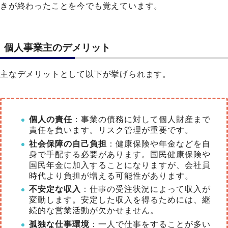
きが終わったことを今でも覚えています。
個人事業主のデメリット
主なデメリットとして以下が挙げられます。
個人の責任
：事業の債務に対して個人財産まで
責任を負います。リスク管理が重要です。
社会保障の自己負担
：健康保険や年金などを自
身で手配する必要があります。国民健康保険や
国民年金に加入することになりますが、会社員
時代より負担が増える可能性があります。
不安定な収入
：仕事の受注状況によって収入が
変動します。安定した収入を得るためには、継
続的な営業活動が欠かせません。
孤独な仕事環境
：一人で仕事をすることが多い