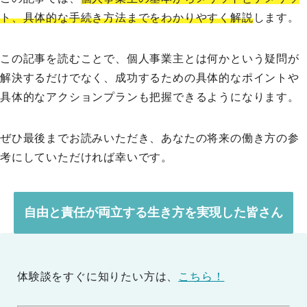
ト、具体的な手続き方法までをわかりやすく解説
します。
この記事を読むことで、個人事業主とは何かという疑問が
解決するだけでなく、成功するための具体的なポイントや
具体的なアクションプランも把握できるようになります。
ぜひ最後までお読みいただき、あなたの将来の働き方の参
考にしていただければ幸いです。
自由と責任が両立する生き方を実現した皆さん
体験談をすぐに知りたい方は、
こちら！