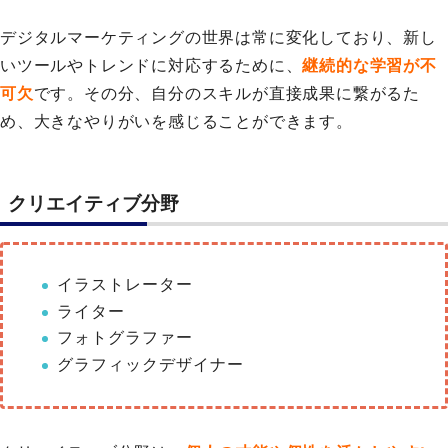
デジタルマーケティングの世界は常に変化しており、新し
いツールやトレンドに対応するために、
継続的な学習が不
可欠
です。その分、自分のスキルが直接成果に繋がるた
め、大きなやりがいを感じることができます。
クリエイティブ分野
イラストレーター
ライター
フォトグラファー
グラフィックデザイナー