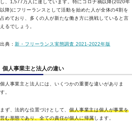
し、1,577万人に達しています。特にコロナ禍以降(2020年
以降)にフリーランスとして活動を始めた人が全体の4割を
占めており、多くの人が新たな働き方に挑戦していると言
えるでしょう。
出典：
新・フリーランス実態調査 2021-2022年版
個人事業主と法人の違い
個人事業主と法人には、いくつかの重要な違いがありま
す。
まず、法的な位置づけとして、
個人事業主は個人が事業を
営む形態であり、全ての責任が個人に帰属
します。