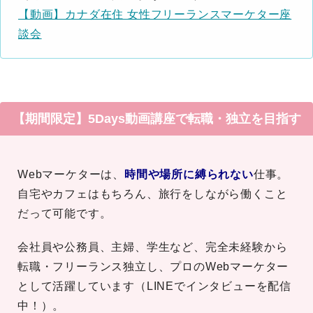
【動画】カナダ在住 女性フリーランスマーケター座
談会
【期間限定】5Days動画講座で転職・独立を目指す
Webマーケターは、
時間や場所に縛られない
仕事。
自宅やカフェはもちろん、旅行をしながら働くこと
だって可能です。
会社員や公務員、主婦、学生など、完全未経験から
転職・フリーランス独立し、プロのWebマーケター
として活躍しています（LINEでインタビューを配信
中！）。