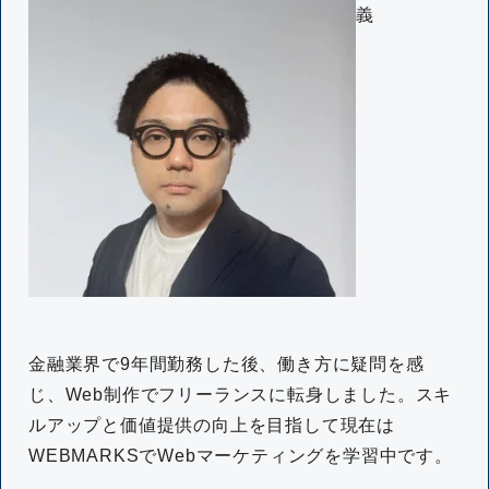
義
金融業界で9年間勤務した後、働き方に疑問を感
じ、Web制作でフリーランスに転身しました。スキ
ルアップと価値提供の向上を目指して現在は
WEBMARKSでWebマーケティングを学習中です。