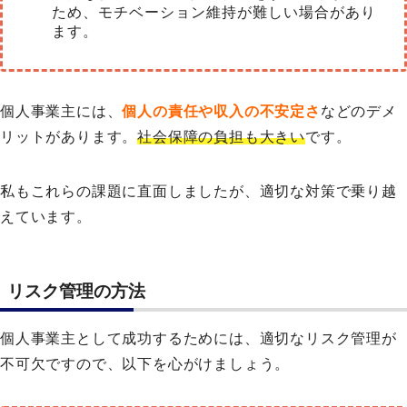
ため、モチベーション維持が難しい場合があり
ます。
個人事業主には、
個人の責任や収入の不安定さ
などのデメ
リットがあります。
社会保障の負担も大きい
です。
私もこれらの課題に直面しましたが、適切な対策で乗り越
えています。
リスク管理の方法
個人事業主として成功するためには、適切なリスク管理が
不可欠ですので、以下を心がけましょう。