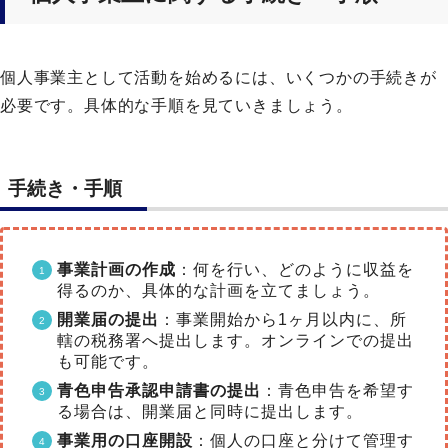
個人事業主として活動を始めるには、いくつかの手続きが
必要です。具体的な手順を見ていきましょう。
手続き・手順
事業計画の作成
：何を行い、どのように収益を
得るのか、具体的な計画を立てましょう。
開業届の提出
：事業開始から1ヶ月以内に、所
轄の税務署へ提出します。オンラインでの提出
も可能です。
青色申告承認申請書の提出
：青色申告を希望す
る場合は、開業届と同時に提出します。
事業用の口座開設
：個人の口座と分けて管理す