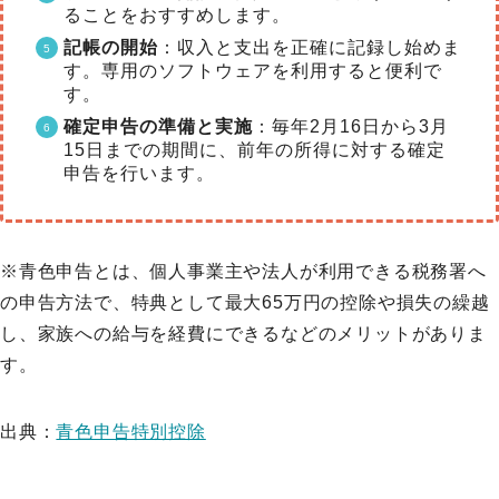
ることをおすすめします。
記帳の開始
：収入と支出を正確に記録し始めま
す。専用のソフトウェアを利用すると便利で
す。
確定申告の準備と実施
：毎年2月16日から3月
15日までの期間に、前年の所得に対する確定
申告を行います。
※青色申告とは、個人事業主や法人が利用できる税務署へ
の申告方法で、特典として最大65万円の控除や損失の繰越
し、家族への給与を経費にできるなどのメリットがありま
す。
出典：
青色申告特別控除