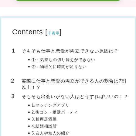
Contents
[
]
非表示
そもそも仕事と恋愛が両立できない原因は？
①：気持ちの切り替えができない
②：物理的に時間が足りない
実際に仕事と恋愛の両立ができる人の割合は7割
以上！？
そもそも出会いがない人はどうすればいいの！？
1.マッチングアプリ
2.街コン・婚活パーティ
3.相席居酒屋
4.結婚相談所
5.友人や知人の紹介