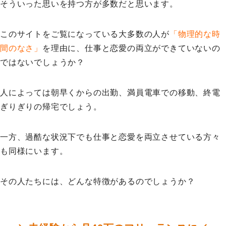
そういった思いを持つ方が多数だと思います。
このサイトをご覧になっている大多数の人が
「物理的な時
間のなさ」
を理由に、仕事と恋愛の両立ができていないの
ではないでしょうか？
人によっては朝早くからの出勤、満員電車での移動、終電
ぎりぎりの帰宅でしょう。
一方、過酷な状況下でも仕事と恋愛を両立させている方々
も同様にいます。
その人たちには、どんな特徴があるのでしょうか？