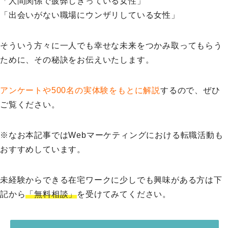
「人間関係で疲弊しきっている女性」
「出会いがない職場にウンザリしている女性」
そういう方々に一人でも幸せな未来をつかみ取ってもらう
ために、その秘訣をお伝えいたします。
アンケートや500名の実体験をもとに解説
するので、ぜひ
ご覧ください。
※なお本記事ではWebマーケティングにおける転職活動も
おすすめしています。
未経験からできる在宅ワークに少しでも興味がある方は下
記から
「無料相談」
を受けてみてください。