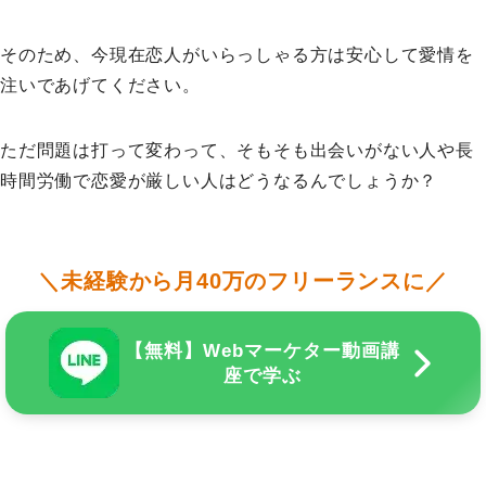
そのため、今現在恋人がいらっしゃる方は安心して愛情を
注いであげてください。
ただ問題は打って変わって、そもそも出会いがない人や長
時間労働で恋愛が厳しい人はどうなるんでしょうか？
＼未経験から月40万のフリーランスに／
【無料】Webマーケター動画講
座で学ぶ