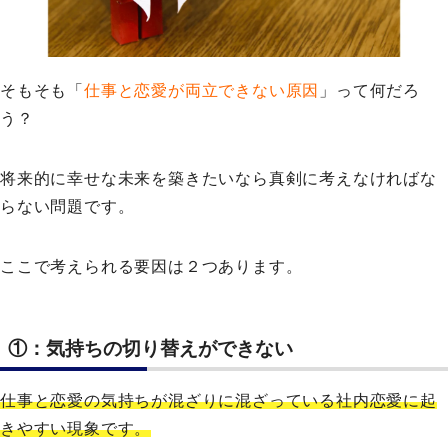
そもそも「
仕事と恋愛が両立できない原因
」って何だろ
う？
将来的に幸せな未来を築きたいなら真剣に考えなければな
らない問題です。
ここで考えられる要因は２つあります。
①：気持ちの切り替えができない
仕事と恋愛の気持ちが混ざりに混ざっている社内恋愛に起
きやすい現象です。