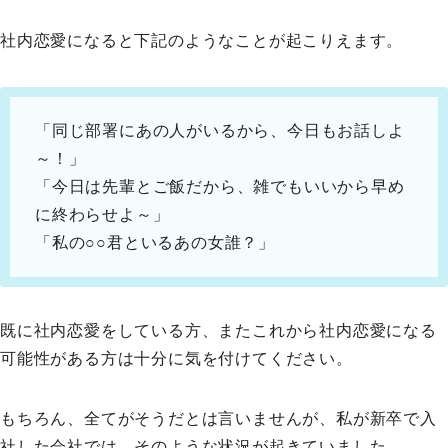
社内恋愛になると下記のようなことが起こりえます。
「同じ部署にあの人がいるから、今日もお話しよ
～！」
「今日は先輩とご飯だから、雑でもいいから早め
に終わらせよ～」
「私の○○君といるあの女誰？」
既に社内恋愛をしている方、またこれから社内恋愛になる
可能性がある方は十分に気を付けてください。
もちろん、全てがそうだとは言いませんが、私が新卒で入
社した会社では、そのような状況が起きていました。