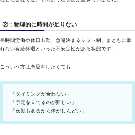
②：物理的に時間が足りない
長時間労働や休日出勤、急遽決まるシフト制、まともに取
れない有給休暇といった不安定性がある状態です。
こういう方は恋愛をしたくても、
「タイミングが合わない」
「予定を立てるのが難しい」
「夜勤もあるから体がしんどい」