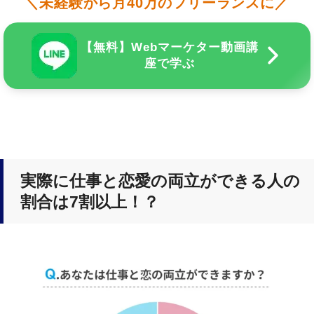
＼未経験から月40万のフリーランスに／
【無料】Webマーケター動画講
座で学ぶ
実際に仕事と恋愛の両立ができる人の
割合は7割以上！？