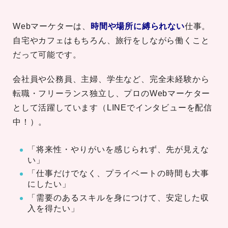
Webマーケターは、
時間や場所に縛られない
仕事。
自宅やカフェはもちろん、旅行をしながら働くこと
だって可能です。
会社員や公務員、主婦、学生など、完全未経験から
転職・フリーランス独立し、プロのWebマーケター
として活躍しています（LINEでインタビューを配信
中！）。
「将来性・やりがいを感じられず、先が見えな
い」
「仕事だけでなく、プライベートの時間も大事
にしたい」
「需要のあるスキルを身につけて、安定した収
入を得たい」