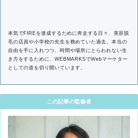
本気でFIREを達成するために奔走する日々、美容脱
毛の店員や小学校の先生を務めていた過去。本当の
自由を手に入れつつ、時間や場所にとらわれない生
き方をするために、WEBMARKSでWebマーケター
としての道を切り開いています。
この記事の監修者