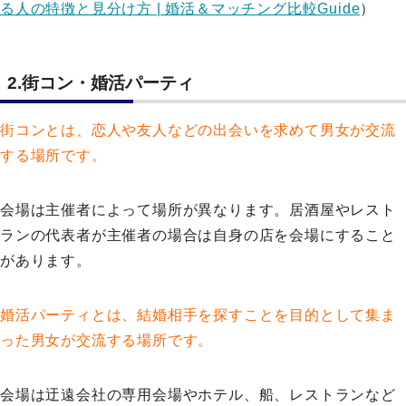
る人の特徴と見分け方 | 婚活＆マッチング比較Guide
）
2.街コン・婚活パーティ
街コンとは、恋人や友人などの出会いを求めて男女が交流
する場所です。
会場は主催者によって場所が異なります。居酒屋やレスト
ランの代表者が主催者の場合は自身の店を会場にすること
があります。
婚活パーティとは、結婚相手を探すことを目的として集ま
った男女が交流する場所です。
会場は迂遠会社の専用会場やホテル、船、レストランなど