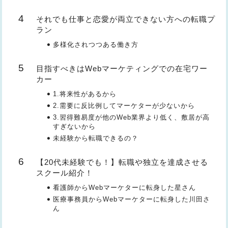
それでも仕事と恋愛が両立できない方への転職プ
ラン
多様化されつつある働き方
目指すべきはWebマーケティングでの在宅ワー
カー
1.将来性があるから
2.需要に反比例してマーケターが少ないから
3.習得難易度が他のWeb業界より低く、敷居が高
すぎないから
未経験から転職できるの？
【20代未経験でも！】転職や独立を達成させる
スクール紹介！
看護師からWebマーケターに転身した星さん
医療事務員からWebマーケターに転身した川田さ
ん