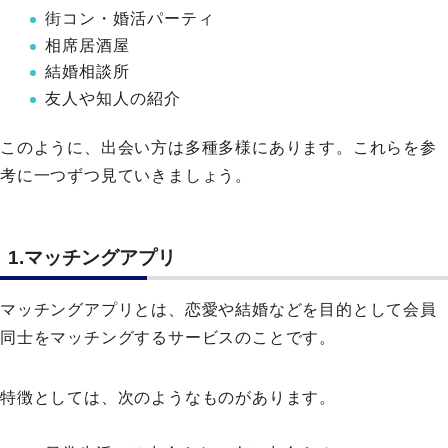
街コン・婚活パーティ
相席居酒屋
結婚相談所
友人や知人の紹介
このように、出会い方は多種多様にあります。これらを参
考に一つずつ見ていきましょう。
1.マッチングアプリ
マッチングアプリとは、恋愛や結婚などを目的として会員
同士をマッチングするサービスのことです。
特徴としては、次のようなものがあります。