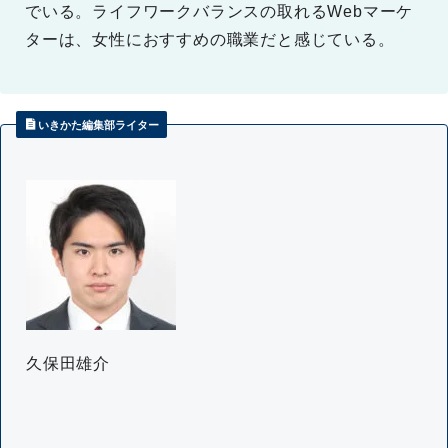
でいる。ライフワークバランスの取れるWebマーケ
ターは、女性におすすめの職業だと感じている。
いきかた編集部ライター
久保田雄介