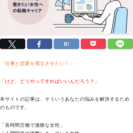
「仕事と恋愛を両立させたい！」
「けど、どうやってすればいいんだろう？」
本サイトの記事は、そういうあなたの悩みを解決するため
のものです。
「長時間労働で激務な女性」