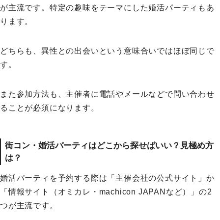
が主流です。特定の趣味をテーマにした婚活パーティもあ
ります。
どちらも、異性との出会いという意味合いではほぼ同じで
す。
また参加方法も、主催者に電話やメールなどで問い合わせ
ることが必須になります。
街コン・婚活パーティはどこから探せばいい？見極め方
は？
婚活パーティを予約する際は「主催会社の公式サイト」か
「情報サイト（オミカレ・machicon JAPANなど）」の2
つが主流です。