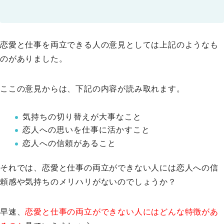
恋愛と仕事を両立できる人の意見としては上記のようなも
のがありました。
ここの意見からは、下記の内容が読み取れます。
気持ちの切り替えが大事なこと
恋人への思いを仕事に活かすこと
恋人への信頼があること
それでは、恋愛と仕事の両立ができない人には恋人への信
頼感や気持ちのメリハリがないのでしょうか？
早速、
恋愛と仕事の両立ができない人にはどんな特徴があ