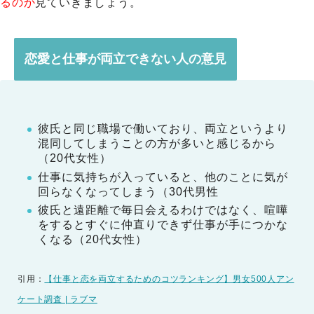
るのか
見ていきましょう。
恋愛と仕事が両立できない人の意見
彼氏と同じ職場で働いており、両立というより
混同してしまうことの方が多いと感じるから
（20代女性）
仕事に気持ちが入っていると、他のことに気が
回らなくなってしまう（30代男性
彼氏と遠距離で毎日会えるわけではなく、喧嘩
をするとすぐに仲直りできず仕事が手につかな
くなる（20代女性）
引用：
【仕事と恋を両立するためのコツランキング】男女500人アン
ケート調査 | ラブマ