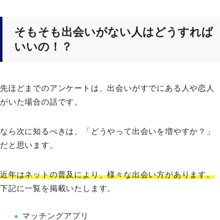
そもそも出会いがない人はどうすれば
いいの！？
先ほどまでのアンケートは、出会いがすでにある人や恋人
がいた場合の話です。
なら次に知るべきは、「どうやって出会いを増やすか？」
だと思います。
近年はネットの普及により、様々な出会い方があります。
下記に一覧を掲載いたします。
マッチングアプリ