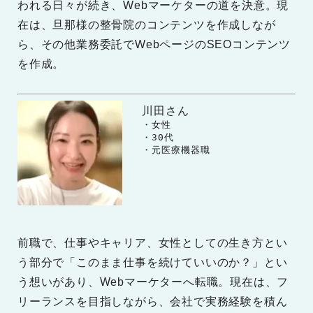
われる日々が続き、Webマーケターの道を決意。現
在は、旦那様の整骨院のコンテンツを作成しなが
ら、その他業務委託でWebページのSEOコンテンツ
を作成。
川田さん
　　・女性

　　・30代

　　・元医療機器職
前職で、仕事やキャリア、女性としての生き方とい
う部分で「このまま仕事を続けていいのか？」とい
う想いがあり、Webマーケターへ転職。現在は、フ
リーランスを目指しながら、会社で実務経験を積ん