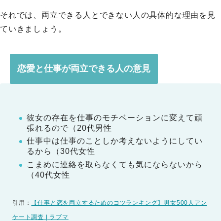
それでは、両立できる人とできない人の具体的な理由を見
ていきましょう。
恋愛と仕事が両立できる人の意見
彼女の存在を仕事のモチベーションに変えて頑
張れるので（20代男性
仕事中は仕事のことしか考えないようにしてい
るから（30代女性
こまめに連絡を取らなくても気にならないから
（40代女性
引用：
【仕事と恋を両立するためのコツランキング】男女500人アン
ケート調査 | ラブマ