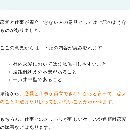
恋愛と仕事が両立できない人の意見としては上記のような
ものがありました。
ここの意見からは、下記の内容が読み取れます。
社内恋愛においては公私混同しやすいこと
遠距離ゆえの不安があること
一点集中型であること
結論から、
恋愛と仕事が両立できないからと言って、恋人
のことを避けたり嫌ってはいないことがわかります。
もちろん、仕事とのメリハリが難しいケースや遠距離恋愛
の弊害などはあります。