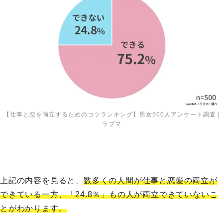
【仕事と恋を両立するためのコツランキング】男女500人アンケート調査 |
ラブマ
上記の内容を見ると、
数多くの人間が仕事と恋愛の両立が
できている一方、「24.8％」もの人が両立できていないこ
とがわかります。