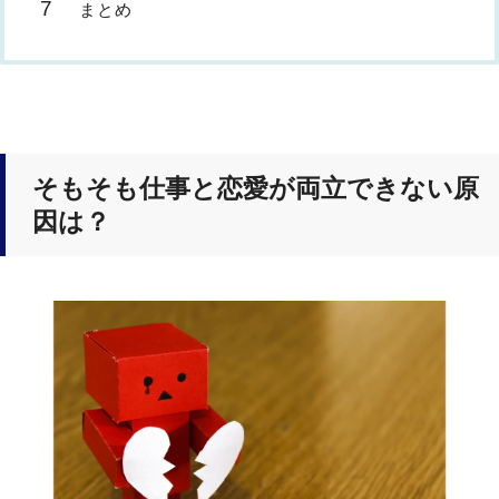
まとめ
そもそも仕事と恋愛が両立できない原
因は？