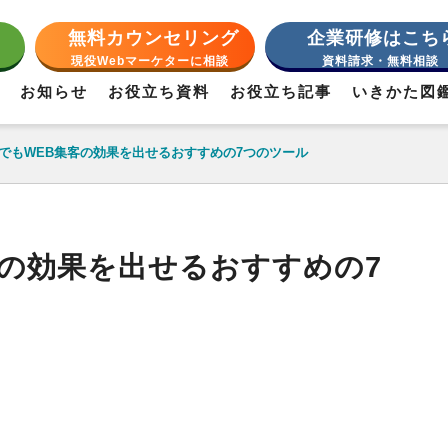
無料カウンセリング
企業研修はこち
現役Webマーケターに相談
資料請求・無料相談
お知らせ
お役立ち資料
お役立ち記事
いきかた図
でもWEB集客の効果を出せるおすすめの7つのツール
客の効果を出せるおすすめの7