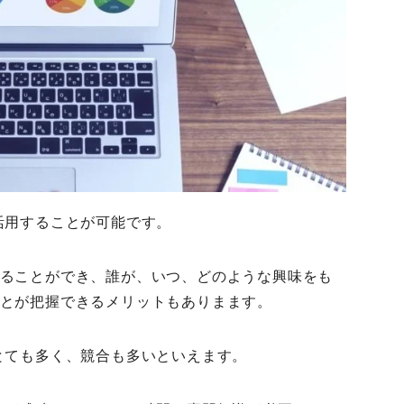
活用することが可能です。
ることができ、誰が、いつ、どのような興味をも
とが把握できるメリットもありまます。
とても多く、競合も多いといえます。