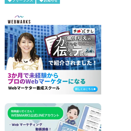
フリーランス
お知らせ