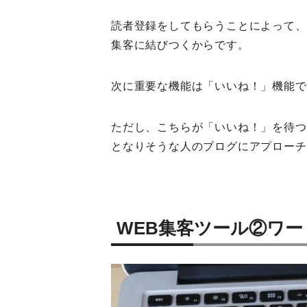
読者登録をしてもらうことによって、
集客に結びつくからです。
次に重要な機能は「いいね！」機能で
ただし、こちらが「いいね！」を待つ
となりそうな人のブログにアプローチ
WEB集客ツール②ワ