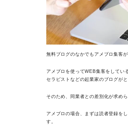
無料ブログのなかでもアメブロ集客が
アメブロを使ってWEB集客をしてい
セラピストなどの起業家のブログがと
そのため、同業者との差別化が求めら
アメブロの場合、まずは読者登録をし
す。