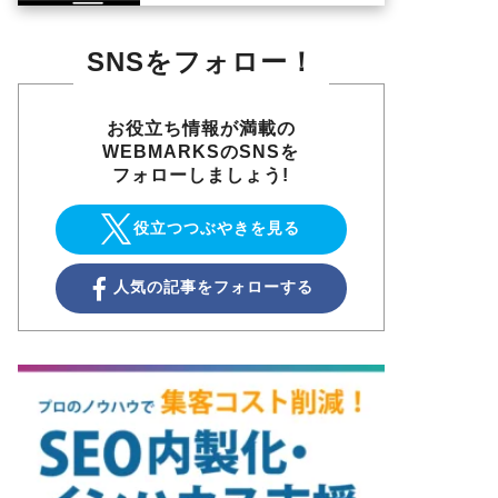
SNSをフォロー！
お役立ち情報が満載の
WEBMARKSのSNSを
フォローしましょう!
役立つつぶやきを見る
人気の記事をフォローする