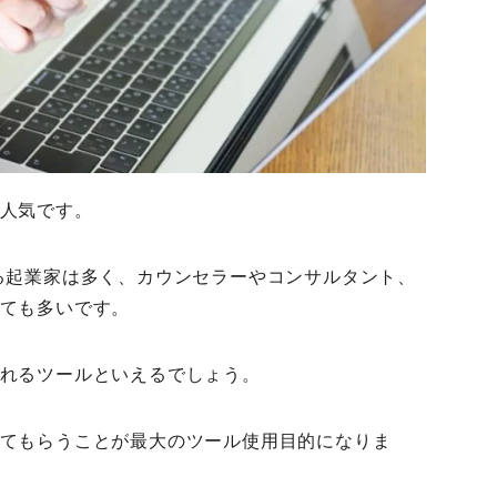
人気です。
る起業家は多く、カウンセラーやコンサルタント、
ても多いです。
れるツールといえるでしょう。
てもらうことが最大のツール使用目的になりま