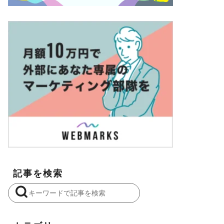
記事を検索