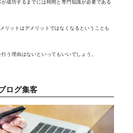
客が成功するまでには時間と専門知識が必要である
メリットはデメリットではなくなるということも
を行う理由はないといってもいいでしょう。
ブログ集客