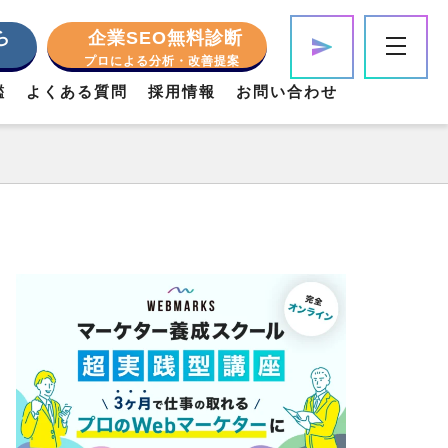
ら
企業SEO無料診断
プロによる分析・改善提案
鑑
よくある質問
採用情報
お問い合わせ