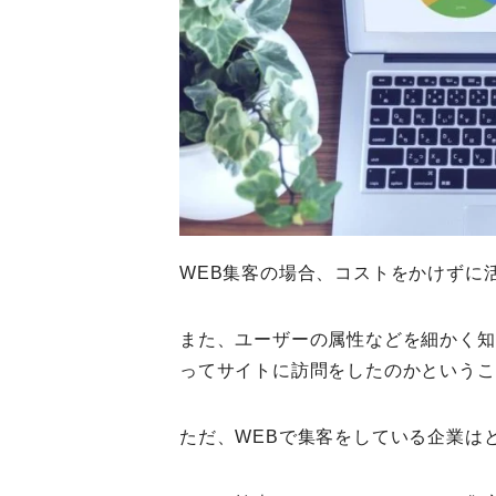
WEB集客の場合、コストをかけずに
また、ユーザーの属性などを細かく知
ってサイトに訪問をしたのかというこ
ただ、WEBで集客をしている企業は