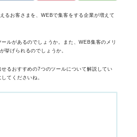
えるお客さまを、WEBで集客をする企業が増えて
ツールがあるのでしょうか。また、WEB集客のメリ
が挙げられるのでしょうか。
出せるおすすめの7つのツールについて解説してい
にしてくださいね。