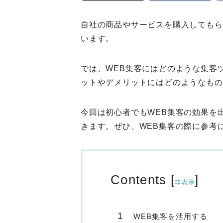
自社の商品やサービスを購入してもら
います。
では、WEB集客にはどのような集客
ットやデメリットにはどのようなもの
今回は初心者でもWEB集客の効果を
きます。ぜひ、WEB集客の際に参考
Contents
[
]
非表示
WEB集客を活用する