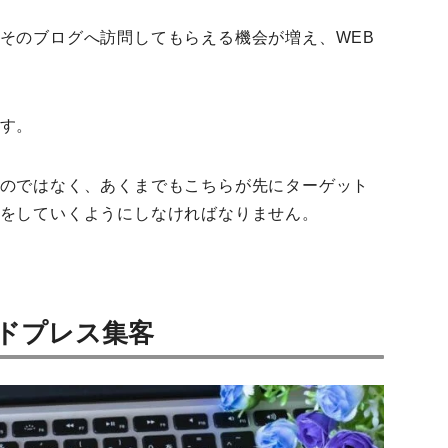
そのブログへ訪問してもらえる機会が増え、WEB
す。
のではなく、あくまでもこちらが先にターゲット
をしていくようにしなければなりません。
ードプレス集客