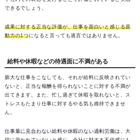
できるでしょう。
成果に対する正当な評価が、仕事を面白いと感じる原
動力の1つ
になると言っても過言ではありません。
給料や休暇などの待遇面に不満がある
膨大な仕事をこなしても、それが給料に反映されてい
ないと、正当な報酬を得られないことに対する不満が
出てきます。また、忙し過ぎて休暇を取れないと、ス
トレスもたまり仕事に対するやる気も維持できませ
ん。
仕事量に見合わない給料や休暇のない過剰労働
は、大
切に扱われていないと感じ、会社に対する不信感にも