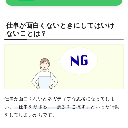
仕事が面白くないときにしてはいけ
ないことは？
仕事が面白くないとネガティブな思考になってしま
い、
「仕事をサボる」「愚痴をこぼす」
といった行動
をしてしまいがちです。