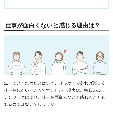
仕事が面白くないと感じる理由は？
生きていくためだとはいえ、せっかくであれば楽しく
仕事をしたいところです。しかし現実は、
毎日のルー
チンワークにより、仕事を面白くないと感じる
ことも
あるのではないでしょうか。