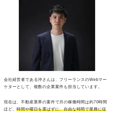
会社経営者である沖さんは、フリーランスのWebマー
ケターとして、複数の企業案件も担当しています。
現在は、不動産業界の案件で月の稼働時間は約70時間
ほど。
時間や曜日を選ばずに、自由な時間で業務に従