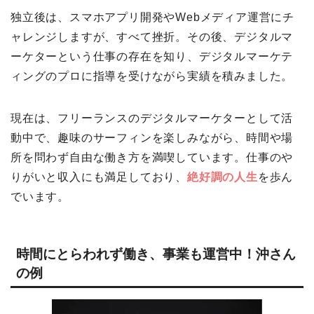
独立後は、スマホアプリ開発やWebメディア運営にチ
ャレンジしますが、すべて挫折。その後、デジタルマ
ーケターという仕事の存在を知り、デジタルマーケテ
ィングのプロに指導を受けながら実績を積みました。
現在は、フリーランスのデジタルマーケターとして活
動中で、趣味のサーフィンを楽しみながら、時間や場
所を問わず自由な働き方を満喫しています。仕事のや
りがいと収入にも満足しており、
絶好調の人生
を歩ん
でいます。
時間にとらわれず働き、事業も運営中！沖さん
の例