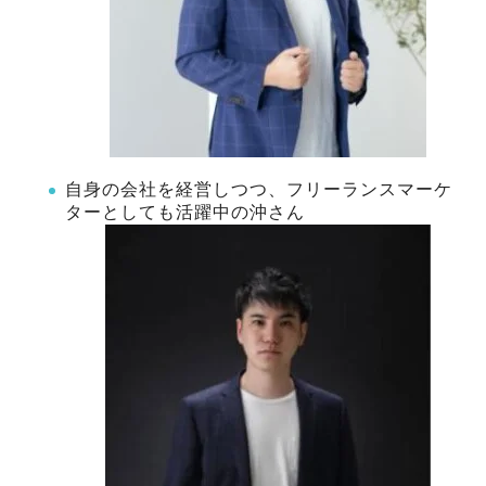
自身の会社を経営しつつ、フリーランスマーケ
ターとしても活躍中の沖さん