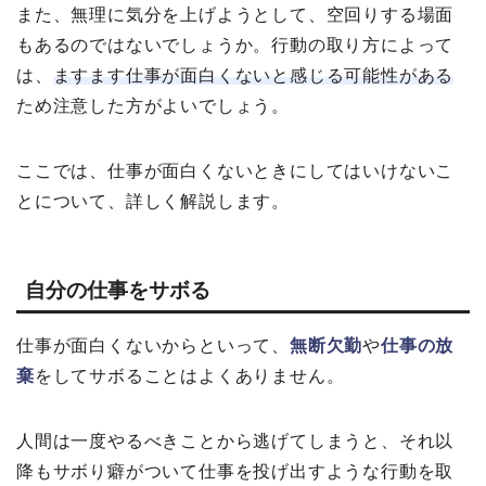
また、無理に気分を上げようとして、空回りする場面
もあるのではないでしょうか。行動の取り方によって
は、
ますます仕事が面白くないと感じる可能性がある
ため注意した方がよいでしょう。
ここでは、仕事が面白くないときにしてはいけないこ
とについて、詳しく解説します。
自分の仕事をサボる
仕事が面白くないからといって、
無断欠勤
や
仕事の放
棄
をしてサボることはよくありません。
人間は一度やるべきことから逃げてしまうと、それ以
降もサボり癖がついて仕事を投げ出すような行動を取