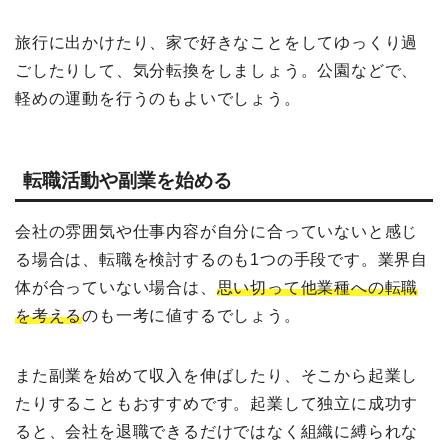
旅行に出かけたり、家で好きなことをしてゆっくり過
ごしたりして、気分転換をしましょう。公園などで、
軽めの運動を行うのもよいでしょう。
転職活動や副業を始める
会社の雰囲気や仕事内容が自分に合っていないと感じ
る場合は、転職を検討するのも1つの手段です。業界自
体が合っていない場合は、
思い切って他業種への転職
を考える
のも一考に値するでしょう。
また副業を始めて収入を伸ばしたり、そこから起業し
たりすることもおすすめです。起業して独立に成功す
ると、会社を退職できるだけではなく組織に縛られな