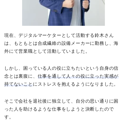
現在、デジタルマーケターとして活動する鈴木さん
は、もともとは合成繊維の設備メーカーに勤務し、海
外にて営業職として活動していました。
しかし、困っている人の役に立ちたいという自身の信
念とは裏腹に、
仕事を通して人々の役に立った実感が
持てないこと
にストレスを抱えるようになりました。
そこで会社を退社後に独立して、自分の思い通りに困
った人を助けるような仕事をしようと決断したので
す。