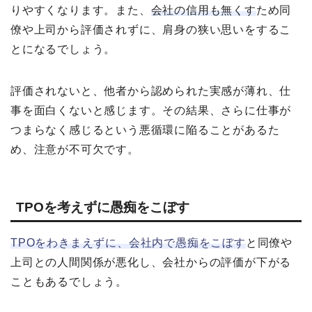
りやすくなります。また、
会社の信用も無くす
ため同
僚や上司から評価されずに、肩身の狭い思いをするこ
とになるでしょう。
評価されないと、他者から認められた実感が薄れ、仕
事を面白くないと感じます。その結果、さらに仕事が
つまらなく感じるという悪循環に陥ることがあるた
め、注意が不可欠です。
TPOを考えずに愚痴をこぼす
TPOをわきまえずに、会社内で愚痴をこぼす
と同僚や
上司との人間関係が悪化し、会社からの評価が下がる
こともあるでしょう。