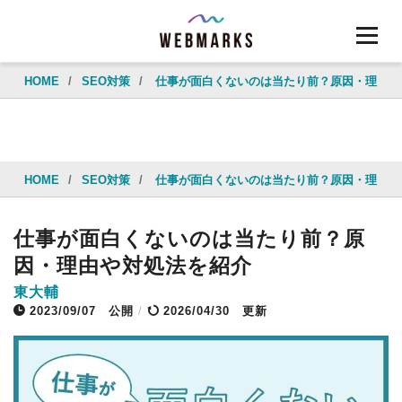
HOME
/
SEO対策
/
仕事が面白くないのは当たり前？原因・理由や
HOME
/
SEO対策
/
仕事が面白くないのは当たり前？原因・理由や
仕事が面白くないのは当たり前？原
因・理由や対処法を紹介
東大輔
2023/09/07
公開
/
2026/04/30 更新