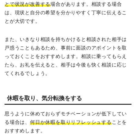
とで状況が改善する
場合があります。相談する場合
は、現状と自分の希望を分かりやすく丁寧に伝えるこ
とが大切です。
また、いきなり相談を持ちかけると相談された相手は
戸惑うこともあるため、事前に面談のアポイントを取
っておくことをおすすめします。相談に乗ってもらえ
たら、お礼を伝えると、相手は今後も快く相談に応じ
てくれるでしょう。
休暇を取り、気分転換をする
思うように休めておらずモチベーションが低下してい
る場合は、
何日か休暇を取りリフレッシュする
ことを
おすすめします。