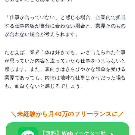
「仕事が合っていない」と感じる場合、
企業内で担当
する仕事内容が自分に合わない場合
と、
業界そのもの
が合わない場合
が考えられます。
たとえば、業界自体は好きでも、いざ与えられた仕事
が思っていた内容と違っていたら仕事をつまらないと
感じます。また、表向きはきらびやかな印象を受ける
業界であっても、内情は地味な仕事ばかりだった場合
も、面白くないと感じるでしょう。
＼未経験から月40万のフリーランスに／
【無料】Webマーケター動