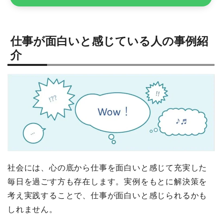
仕事が面白いと感じている人の事例紹
介
社会には、心の底から仕事を面白いと感じて充実した
毎日を過ごす方も存在します。実例をもとに解決策を
考え実践することで、仕事が面白いと感じられるかも
しれません。