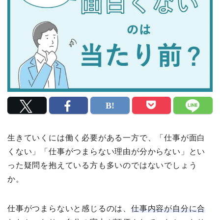
生きていくには働く必要がある一方で、「仕事が面白
くない」「仕事がつまらない理由が分からない」とい
った疑問を抱えている方も多いのではないでしょう
か。
仕事がつまらないと感じるのは、
仕事内容が自分に合