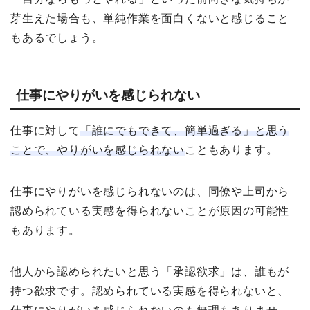
芽生えた場合も、単純作業を面白くないと感じること
もあるでしょう。
仕事にやりがいを感じられない
仕事に対して
「誰にでもできて、簡単過ぎる」と思う
ことで、やりがいを感じられない
こともあります。
仕事にやりがいを感じられないのは、同僚や上司から
認められている実感を得られないことが原因の可能性
もあります。
他人から認められたいと思う「承認欲求」は、誰もが
持つ欲求です。認められている実感を得られないと、