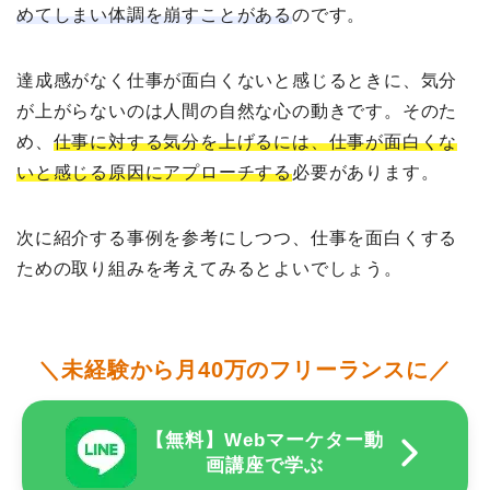
めてしまい体調を崩すことがある
のです。
達成感がなく仕事が面白くないと感じるときに、気分
が上がらないのは人間の自然な心の動きです。そのた
め、
仕事に対する気分を上げるには、仕事が面白くな
いと感じる原因にアプローチする
必要があります。
次に紹介する事例を参考にしつつ、仕事を面白くする
ための取り組みを考えてみるとよいでしょう。
＼未経験から月40万のフリーランスに／
【無料】Webマーケター動
画講座で学ぶ