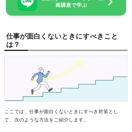
画講座で学ぶ
仕事が面白くないときにすべきこと
は？
ここでは、仕事が面白くないときにすべき対策とし
て、次のような方法をご紹介します。