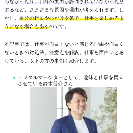
わなかったり、自分の実力が評価されていなかったり
する
など、さまざまな原因や理由が考えられます。し
かし、
自分の行動や心がけ次第で、仕事を楽しめるよ
うになる場合もある
のです。
本記事では、仕事が面白くないと感じる理由や面白く
ないときの対処法、注意点を解説。仕事を面白いと感
じている、以下の方の事例も紹介します。
デジタルマーケターとして、趣味と仕事を両立
させている鈴木普介さん