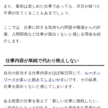
また、最初は楽しめた仕事であっても、月日が経つと
不満が出てくることもあるでしょう。
ここでは、仕事に対する気持ちの問題や職場からの評
価、人間関係など仕事が面白くないと感じる理由を紹
介します。
仕事内容が単純で代わり映えしない
自分の担当する仕事内容がほぼ毎日同じで、
ルーチン
ワークが多いと飽きてしまいやすい
です。その結果、
仕事を面白くないと感じてしまいます。
ある程度の仕事を覚えて「新しい仕事に挑戦したい」
「自分ならもっとやれる」といった前向きな気持ちが