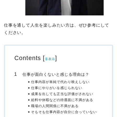
仕事を通して人生を楽しみたい方は、ぜひ参考にして
ください。
Contents
[
]
非表示
仕事が面白くないと感じる理由は？
仕事内容が単純で代わり映えしない
仕事にやりがいを感じられない
成果を出しても正当な評価がされない
給料や休暇などの待遇面に不満がある
職場の人間関係に不満がある
そもそも仕事内容が自分に合っていない