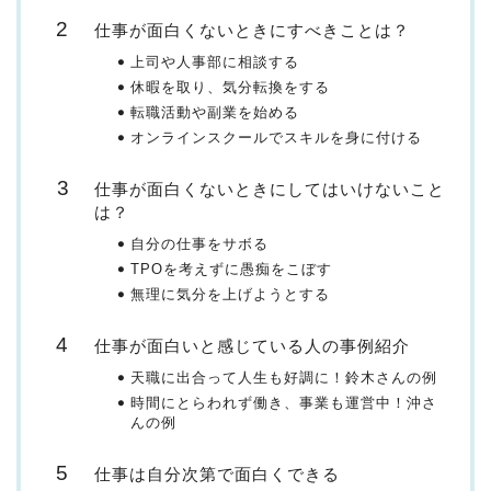
仕事が面白くないときにすべきことは？
上司や人事部に相談する
休暇を取り、気分転換をする
転職活動や副業を始める
オンラインスクールでスキルを身に付ける
仕事が面白くないときにしてはいけないこと
は？
自分の仕事をサボる
TPOを考えずに愚痴をこぼす
無理に気分を上げようとする
仕事が面白いと感じている人の事例紹介
天職に出合って人生も好調に！鈴木さんの例
時間にとらわれず働き、事業も運営中！沖さ
んの例
仕事は自分次第で面白くできる