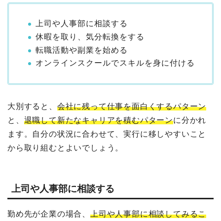
上司や人事部に相談する
休暇を取り、気分転換をする
転職活動や副業を始める
オンラインスクールでスキルを身に付ける
大別すると、
会社に残って仕事を面白くするパターン
と、
退職して新たなキャリアを積むパターン
に分かれ
ます。自分の状況に合わせて、実行に移しやすいこと
から取り組むとよいでしょう。
上司や人事部に相談する
勤め先が企業の場合、
上司や人事部に相談してみるこ