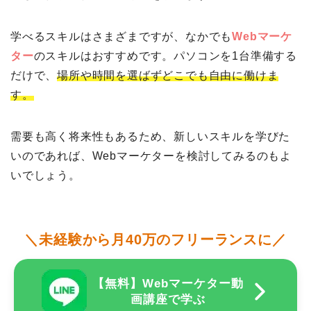
学べるスキルはさまざまですが、なかでも
Webマーケ
ター
のスキルはおすすめです。パソコンを1台準備する
だけで、
場所や時間を選ばずどこでも自由に働けま
す。
需要も高く将来性もあるため、新しいスキルを学びた
いのであれば、Webマーケターを検討してみるのもよ
いでしょう。
＼未経験から月40万のフリーランスに／
【無料】Webマーケター動
画講座で学ぶ