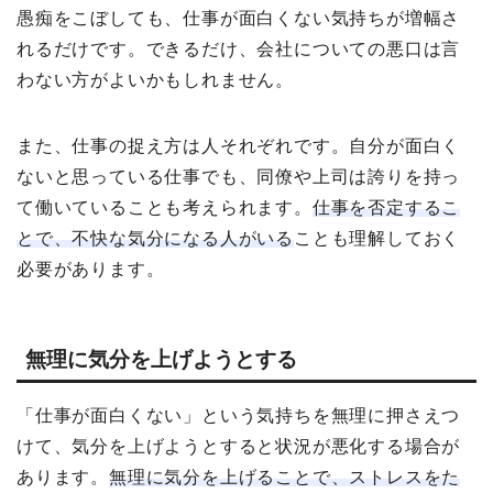
愚痴をこぼしても、仕事が面白くない気持ちが増幅さ
れるだけです。できるだけ、会社についての悪口は言
わない方がよいかもしれません。
また、仕事の捉え方は人それぞれです。自分が面白く
ないと思っている仕事でも、同僚や上司は誇りを持っ
て働いていることも考えられます。
仕事を否定するこ
とで、不快な気分になる人がいる
ことも理解しておく
必要があります。
無理に気分を上げようとする
「仕事が面白くない」という気持ちを無理に押さえつ
けて、気分を上げようとすると状況が悪化する場合が
あります。
無理に気分を上げることで、ストレスをた