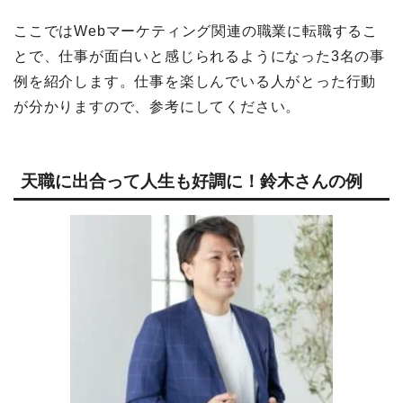
ここではWebマーケティング関連の職業に転職するこ
とで、仕事が面白いと感じられるようになった3名の事
例を紹介します。仕事を楽しんでいる人がとった行動
が分かりますので、参考にしてください。
天職に出合って人生も好調に！鈴木さんの例