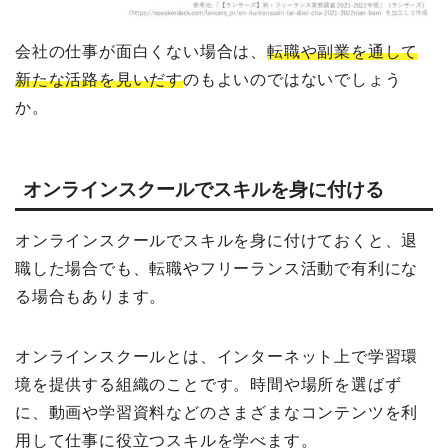
会社の仕事が面白くない場合は、
転職や副業を通して
新たな活路を見いだす
のもよいのではないでしょう
か。
オンラインスクールでスキルを身に付ける
オンラインスクールでスキルを身に付けておくと、退
職した場合でも、転職やフリーランス活動で有利にな
る場合もあります。
オンラインスクールとは、インターネット上で学習環
境を提供する組織のことです。時間や場所を選ばず
に、動画や学習資料などのさまざまなコンテンツを利
用して仕事に役立つスキルを学べます。