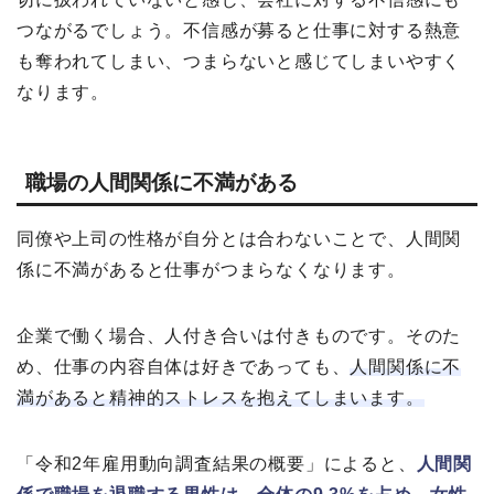
つながるでしょう。不信感が募ると仕事に対する熱意
も奪われてしまい、つまらないと感じてしまいやすく
なります。
職場の人間関係に不満がある
同僚や上司の性格が自分とは合わないことで、人間関
係に不満があると仕事がつまらなくなります。
企業で働く場合、人付き合いは付きものです。そのた
め、仕事の内容自体は好きであっても、
人間関係に不
満があると精神的ストレスを抱えてしまいます。
「令和2年雇用動向調査結果の概要」によると、
人間関