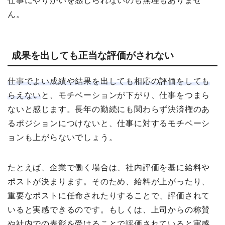
仕事にやりがいを感じられないのも無理もありませ
ん。
成果を出しても正当な評価がされない
仕事でよい成績や結果を出しても相応の評価をしても
らえない
と、モチベーションが下がり、仕事をつまら
ないと感じます。長年の勤続にも関わらず決済権のあ
るポジションにつけないと、仕事に対するモチベーシ
ョンも上がらないでしょう。
たとえば、企業で働く場合は、社内評価を基に給料や
ポストが決まります。そのため、給料が上がったり、
重要なポストに任命されたりすることで、評価されて
いると実感できるのです。もしくは、上司からの称賛
や社内での表彰を受けることで評価されていると実感