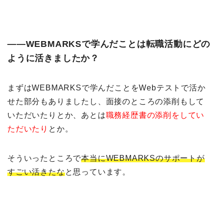
――WEBMARKSで学んだことは転職活動にどの
ように活きましたか？
まずはWEBMARKSで学んだことをWebテストで活か
せた部分もありましたし、面接のところの添削もして
いただいたりとか、あとは
職務経歴書の添削をしてい
ただいたり
とか。
そういったところで
本当にWEBMARKSのサポートが
すごい活きたな
と思っています。