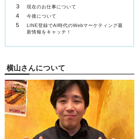
現在のお仕事について
今後について
LINE登録でAI時代のWebマーケティング最
新情報をキャッチ！
横山さんについて