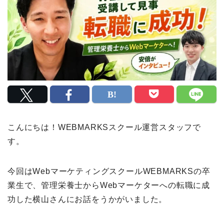
こんにちは！WEBMARKSスクール運営スタッフで
す。
今回はWebマーケティングスクールWEBMARKSの卒
業生で、管理栄養士からWebマーケターへの転職に成
功した横山さんにお話をうかがいました。