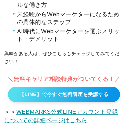
ルな働き方
未経験からWebマーケターになるため
の具体的なステップ
AI時代にWebマーケターを選ぶメリッ
ト・デメリット
興味がある人は、ぜひこちらもチェックしてみてくだ
さい！
＼無料キャリア相談特典がついてくる！／
【LINE】で今すぐ無料講座を受講する
＞＞
WEBMARKS公式LINEアカウント登録
についての詳細ページはこちら