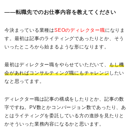
――転職先でのお仕事内容を教えてください
今決まっている業種は
SEOのディレクター職
になりま
す。最初は記事のライティングであったりとか、そう
いったところから始まるような形になります。
最初はディレクター職をやらせていただいて、
もし機
会があればコンサルティング職にもチャレンジ
したい
なと思ってます。
ディレクター職は記事の構成をしたりとか、記事の数
字ですね。PV数とかコンバージョン数であったり、あ
とはライティングを委託している方の進捗を見たりと
かそういった業務内容になるかと思います。