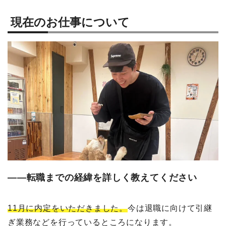
現在のお仕事について
――転職までの経緯を詳しく教えてください
11月に内定をいただきました。
今は退職に向けて引継
ぎ業務などを行っているところになります。