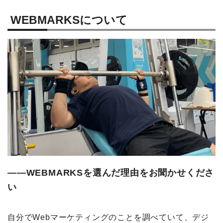
WEBMARKSについて
――WEBMARKSを選んだ理由をお聞かせくださ
い
自分でWebマーケティングのことを調べていて、デジ