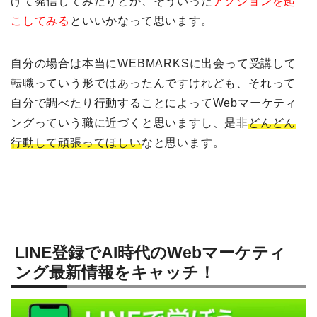
げて発信してみたりとか、そういった
アクションを起
こしてみる
といいかなって思います。
自分の場合は本当にWEBMARKSに出会って受講して
転職っていう形ではあったんですけれども、それって
自分で調べたり行動することによってWebマーケティ
ングっていう職に近づくと思いますし、是非
どんどん
行動して頑張ってほしい
なと思います。
LINE登録でAI時代のWebマーケティ
ング最新情報をキャッチ！