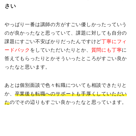
さい
やっぱり一番は講師の方がすごい優しかったっていう
のが良かったなと思っていて、課題に対しても自分の
課題にすごい不安ばかりだったんですけど
丁寧にフィ
ードバック
をしていただいたりとか、
質問にも丁寧
に
答えてもらったりとかそういったところがすごい良か
ったなと思います。
あとは個別面談で色々転職についても相談できたりと
か、
卒業後も転職へのサポートも手厚くしていただい
た
のでその辺りもすごい良かったなと思っています。