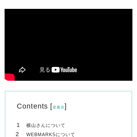
Contents
[
]
非表示
横山さんについて
WEBMARKSについて