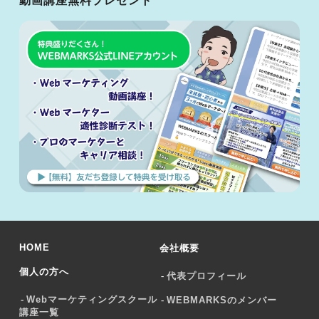
動画講座無料プレゼント
HOME
会社概要
個人の方へ
代表プロフィール
Webマーケティングスクール
WEBMARKSのメンバー
講座一覧