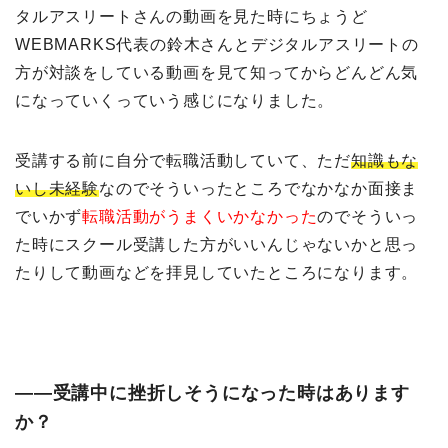
タルアスリートさんの動画を見た時にちょうど
WEBMARKS代表の鈴木さんとデジタルアスリートの
方が対談をしている動画を見て知ってからどんどん気
になっていくっていう感じになりました。
受講する前に自分で転職活動していて、ただ
知識もな
いし未経験
なのでそういったところでなかなか面接ま
でいかず
転職活動がうまくいかなかった
のでそういっ
た時にスクール受講した方がいいんじゃないかと思っ
たりして動画などを拝見していたところになります。
――受講中に挫折しそうになった時はあります
か？