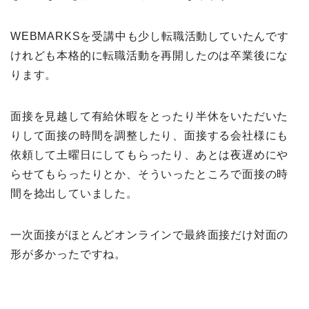
WEBMARKSを受講中も少し転職活動していたんです
けれども本格的に転職活動を再開したのは卒業後にな
ります。
面接を見越して有給休暇をとったり半休をいただいた
りして面接の時間を調整したり、面接する会社様にも
依頼して土曜日にしてもらったり、あとは夜遅めにや
らせてもらったりとか、そういったところで面接の時
間を捻出していました。
一次面接がほとんどオンラインで最終面接だけ対面の
形が多かったですね。