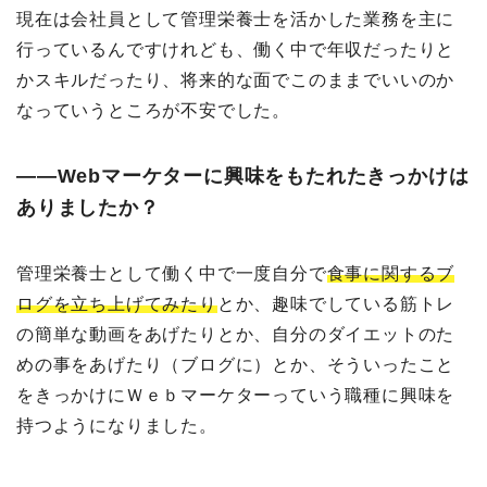
現在は会社員として管理栄養士を活かした業務を主に
行っているんですけれども、働く中で年収だったりと
かスキルだったり、将来的な面でこのままでいいのか
なっていうところが不安でした。
――Webマーケターに興味をもたれたきっかけは
ありましたか？
管理栄養士として働く中で一度自分で
食事に関するブ
ログを立ち上げてみたり
とか、趣味でしている筋トレ
の簡単な動画をあげたりとか、自分のダイエットのた
めの事をあげたり（ブログに）とか、そういったこと
をきっかけにＷｅｂマーケターっていう職種に興味を
持つようになりました。