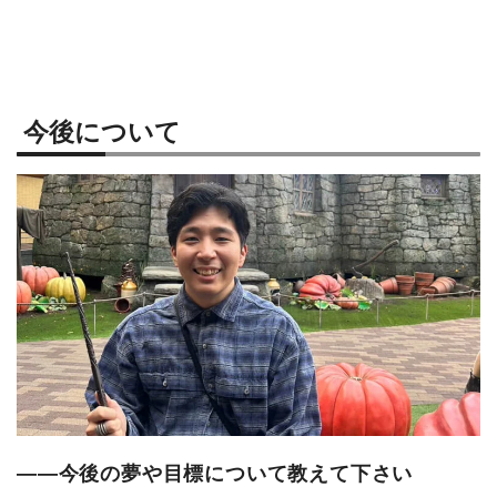
今後について
――今後の夢や目標について教えて下さい