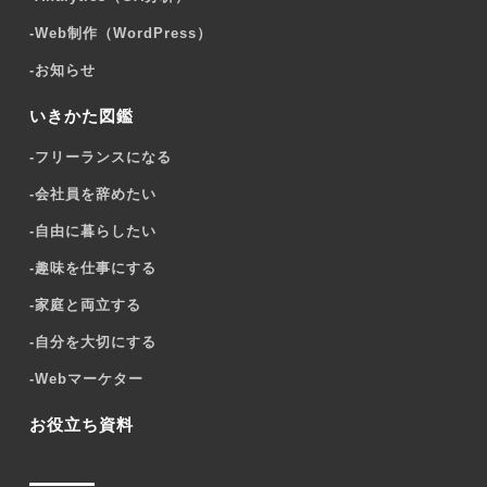
-
Web制作（WordPress）
-
お知らせ
いきかた図鑑
-
フリーランスになる
-
会社員を辞めたい
-
自由に暮らしたい
-
趣味を仕事にする
-
家庭と両立する
-
自分を大切にする
-
Webマーケター
お役立ち資料