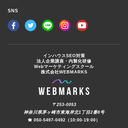
SNS
インハウスSEO対策
法人企業講座・内製化研修
Webマーケティングスクール
株式会社WEBMARKS
〒253-0053
神奈川県茅ヶ崎市東海岸北1丁目2番8号
☎︎
050-5497-0492
（10:00-19:00）