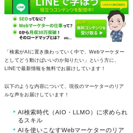
「検索がAIに置き換わっていく中で、Webマーケター
としてどう動けばいいのか知りたい」という方に、
LINEで最新情報を無料でお届けしています！
以下のような内容について、現役のマーケターのリア
ルな声をお届けしています！
AI検索時代（AIO・LLMO）に求められ
るスキル
AIを使いこなすWebマーケターのリア