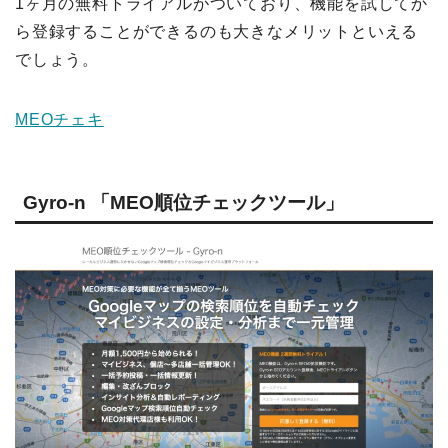
1ヶ月の無料トライアルがついており、機能を試してか
ら登録することができるのも大きなメリットといえる
でしょう。
MEOチェキ
Gyro-n 「MEO順位チェックツール」