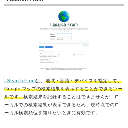
I Search From
は、
地域・言語・デバイスを指定して、
Google マップの検索結果を表示することができるツー
ルです。
検索結果を記録することはできませんが、ロ
ーカルでの検索結果が表示できるため、現時点でのロ
ーカル検索順位を知りたいときに有効です。