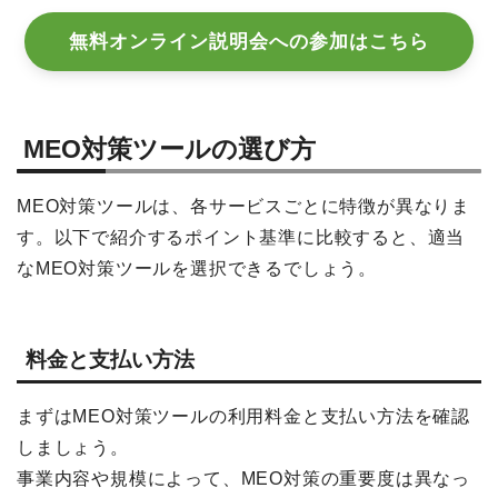
無料オンライン説明会への参加はこちら
MEO対策ツールの選び方
MEO対策ツールは、各サービスごとに特徴が異なりま
す。以下で紹介するポイント基準に比較すると、適当
なMEO対策ツールを選択できるでしょう。
料金と支払い方法
まずはMEO対策ツールの利用料金と支払い方法を確認
しましょう。
事業内容や規模によって、MEO対策の重要度は異なっ