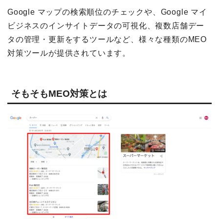
Google マップの検索順位のチェックや、Google マイ
ビジネスのインサイトデータの可視化、複数店舗デー
タの管理・更新をするツールなど、様々な種類のMEO
対策ツールが提供されています。
そもそもMEO対策とは