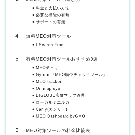
料金と支払い方法
必要な機能の有無
サポートの有無
無料MEO対策ツール
I Search From
有料MEO対策ツールおすすめ9選
MEOチェキ
Gyro-n 「MEO順位チェックツール」
MEO tracker
On map eye
BIGLOBE店舗マップ管理
ローカルミエルカ
Canly(カンリー)
MEO Dashboard byGMO
MEO対策ツールの料金比較表