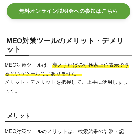
無料オンライン説明会への参加はこちら
MEO対策ツールのメリット・デメリ
ット
MEO対策ツールは、
導入すれば必ず検索上位表示でき
るというツールではありません。
メリット・デメリットを把握して、上手に活用しまし
ょう。
メリット
MEO対策ツールのメリットは、検索結果の計測・記