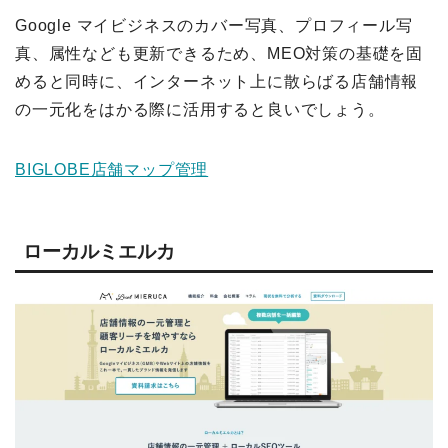
Google マイビジネスのカバー写真、プロフィール写
真、属性なども更新できるため、MEO対策の基礎を固
めると同時に、インターネット上に散らばる店舗情報
の一元化をはかる際に活用すると良いでしょう。
BIGLOBE店舗マップ管理
ローカルミエルカ