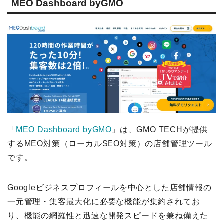
MEO Dashboard byGMO
「
MEO Dashboard byGMO
」は、GMO TECHが提供
するMEO対策（ローカルSEO対策）の店舗管理ツール
です。
Googleビジネスプロフィールを中心とした店舗情報の
一元管理・集客最大化に必要な機能が集約されてお
り、機能の網羅性と迅速な開発スピードを兼ね備えた