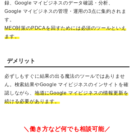
録、Google マイビジネスのデータ確認・分析、
Google マイビジネスの管理・運用の3点に集約されま
す。
MEO対策のPDCAを回すためには必須のツールといえ
ます。
デメリット
必ずしもすぐに結果の出る魔法のツールではありませ
ん。検索結果やGoogle マイビジネスのインサイトを確
認しながら、
地道にGoogle マイビジネスの情報更新を
続ける必要があります。
＼働き方など何でも相談可能／