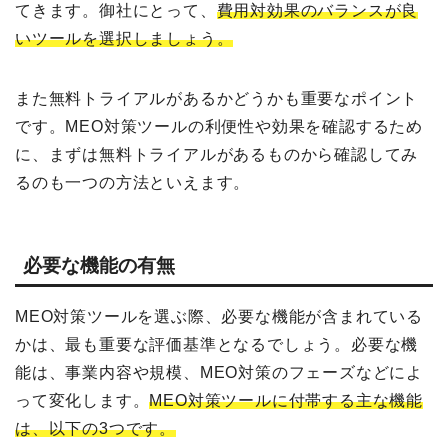
てきます。御社にとって、
費用対効果のバランスが良
いツールを選択しましょう。
また無料トライアルがあるかどうかも重要なポイント
です。MEO対策ツールの利便性や効果を確認するため
に、まずは無料トライアルがあるものから確認してみ
るのも一つの方法といえます。
必要な機能の有無
MEO対策ツールを選ぶ際、必要な機能が含まれている
かは、最も重要な評価基準となるでしょう。必要な機
能は、事業内容や規模、MEO対策のフェーズなどによ
って変化します。
MEO対策ツールに付帯する主な機能
は、以下の3つです。