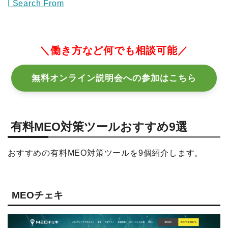
I Search From
＼働き方など何でも相談可能／
無料オンライン説明会への参加はこちら
有料MEO対策ツールおすすめ9選
おすすめの有料MEO対策ツールを9個紹介します。
MEOチェキ