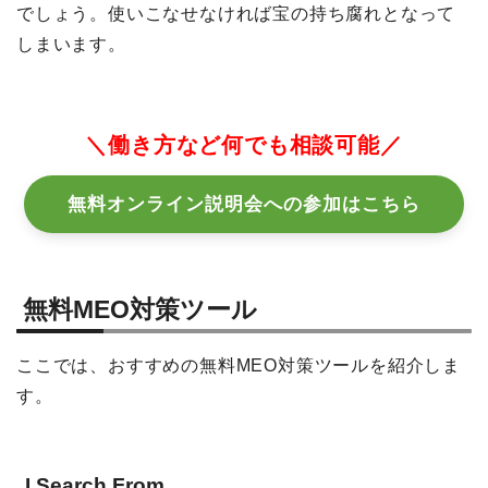
でしょう。使いこなせなければ宝の持ち腐れとなって
しまいます。
＼働き方など何でも相談可能／
無料オンライン説明会への参加はこちら
無料MEO対策ツール
ここでは、おすすめの無料MEO対策ツールを紹介しま
す。
I Search From