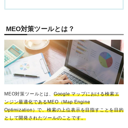
MEO対策ツールとは？
MEO対策ツールとは、
Google マップにおける検索エ
ンジン最適化であるMEO（Map Engine
Optimization）で、検索の上位表示を目指すことを目的
として開発されたツールのことです。