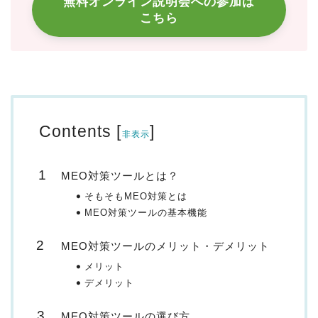
無料オンライン説明会への参加は
こちら
Contents
[
]
非表示
MEO対策ツールとは？
そもそもMEO対策とは
MEO対策ツールの基本機能
MEO対策ツールのメリット・デメリット
メリット
デメリット
MEO対策ツールの選び方