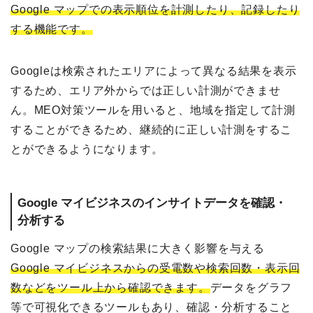
Google マップでの表示順位を計測したり、記録したり
する機能です。
Googleは検索されたエリアによって異なる結果を表示
するため、エリア外からでは正しい計測ができませ
ん。MEO対策ツールを用いると、地域を指定して計測
することができるため、継続的に正しい計測をするこ
とができるようになります。
Google マイビジネスのインサイトデータを確認・
分析する
Google マップの検索結果に大きく影響を与える
Google マイビジネスからの受電数や検索回数・表示回
数などをツール上から確認できます。
データをグラフ
等で可視化できるツールもあり、確認・分析すること