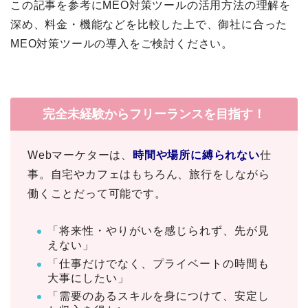
この記事を参考にMEO対策ツールの活用方法の理解を
深め、料金・機能などを比較した上で、御社に合った
MEO対策ツールの導入をご検討ください。
完全未経験からフリーランスを目指す！
Webマーケターは、
時間や場所に縛られない
仕
事。自宅やカフェはもちろん、旅行をしながら
働くことだって可能です。
「将来性・やりがいを感じられず、先が見
えない」
「仕事だけでなく、プライベートの時間も
大事にしたい」
「需要のあるスキルを身につけて、安定し