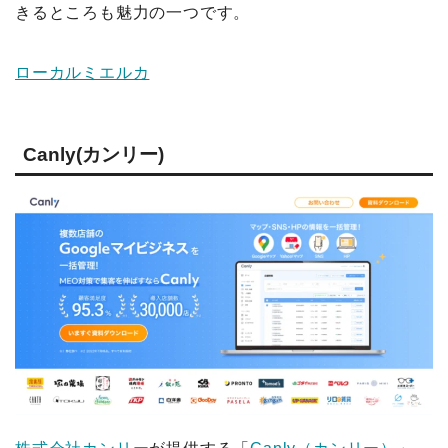
きるところも魅力の一つです。
ローカルミエルカ
Canly(カンリー)