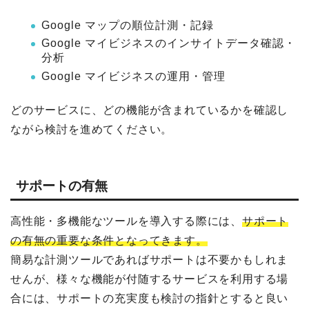
Google マップの順位計測・記録
Google マイビジネスのインサイトデータ確認・
分析
Google マイビジネスの運用・管理
どのサービスに、どの機能が含まれているかを確認し
ながら検討を進めてください。
サポートの有無
高性能・多機能なツールを導入する際には、
サポート
の有無の重要な条件となってきます。
簡易な計測ツールであればサポートは不要かもしれま
せんが、様々な機能が付随するサービスを利用する場
合には、サポートの充実度も検討の指針とすると良い