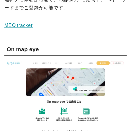
ードまでご登録が可能です。
MEO tracker
On map eye