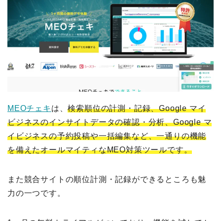
MEOチェキ
は、
検索順位の計測・記録、Google マイ
ビジネスのインサイトデータの確認・分析、Google マ
イビジネスの予約投稿や一括編集など、一通りの機能
を備えたオールマイティなMEO対策ツールです。
また競合サイトの順位計測・記録ができるところも魅
力の一つです。