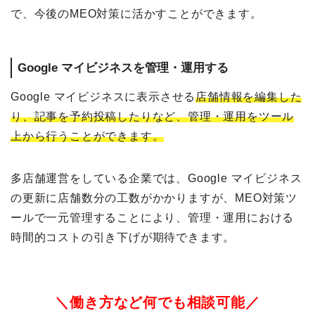
で、今後のMEO対策に活かすことができます。
Google マイビジネスを管理・運用する
Google マイビジネスに表示させる
店舗情報を編集した
り、記事を予約投稿したりなど、管理・運用をツール
上から行うことができます。
多店舗運営をしている企業では、Google マイビジネス
の更新に店舗数分の工数がかかりますが、MEO対策ツ
ールで一元管理することにより、管理・運用における
時間的コストの引き下げが期待できます。
＼働き方など何でも相談可能／