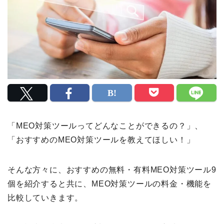
「MEO対策ツールってどんなことができるの？」、
「おすすめのMEO対策ツールを教えてほしい！」
そんな方々に、おすすめの無料・有料MEO対策ツール9
個を紹介すると共に、MEO対策ツールの料金・機能を
比較していきます。