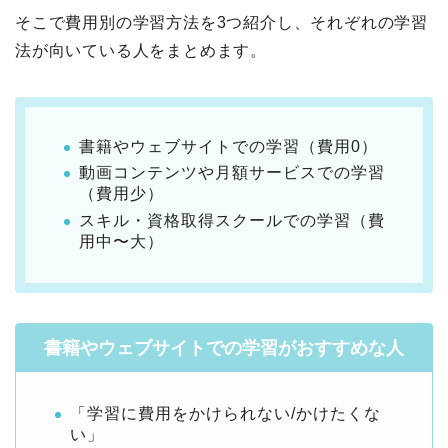
そこで費用別の学習方法を3つ紹介し、それぞれの学習
法が向いている人をまとめます。
書籍やウェブサイトでの学習（費用0）
動画コンテンツや月額サービスでの学習
（費用少）
スキル・資格取得スクールでの学習（費
用中〜大）
書籍やウェブサイトでの学習がおすすめな人
「学習に費用をかけられない/かけたくな
い」