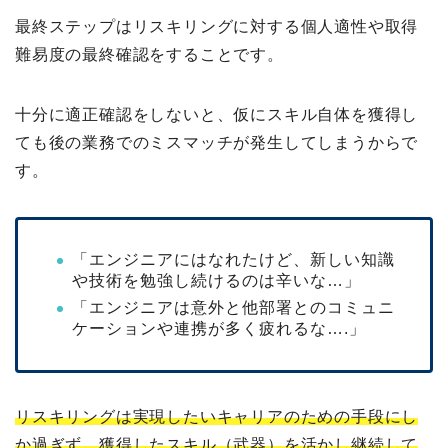
最終ステップはリスキリングに対する個人適性や取得
難易度の最終確認をすることです。
十分に適正確認をしないと、仮にスキル自体を獲得し
ても後の業務でのミスマッチが発生してしまうからで
す。
「エンジニアにはなれたけど、新しい知識
や技術を勉強し続けるのは辛いな…」
「エンジニアは意外と他部署とのコミュニ
ケーションや連携が多く疲れるな….」
リスキリングは実現したいキャリアのための手段にし
か過ぎず、獲得したスキル（武器）を活かし継続して