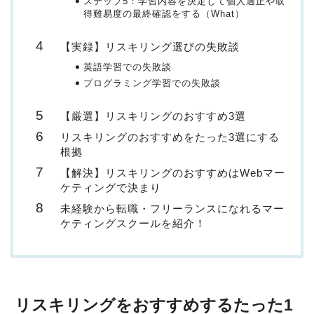
ステップ5：学習内容を決定して個人適正や取
得難易度の最終確認をする（What）
【実録】リスキリング選びの失敗談
英語学習での失敗談
プログラミング学習での失敗談
【厳選】リスキリングのおすすめ3選
リスキリングのおすすめをたった3選にする
根拠
【解決】リスキリングのおすすめはWebマー
ケティングで決まり
未経験から転職・フリーランスになれるマー
ケティングスクールを紹介！
リスキリングをおすすめするたった1