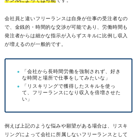
ャンルによっては可能
です。
会社員と違いフリーランスは自身が仕事の受注者なの
で、金銭的・時間的な交渉が可能であり、労働時間も
発注者からは細かな指示が入らずスキルに比例し収入
が増えるのが一般的です。
「会社から長時間労働を強制されず、好き
な時間と場所で仕事をしてみたいな」
「リスキリングで獲得したスキルを使っ
て、フリーランスになり収入を倍増させた
い」
例えば上記のような悩みや願望がある場合は、リスキ
リングによって会社に所属しないフリーランスとして