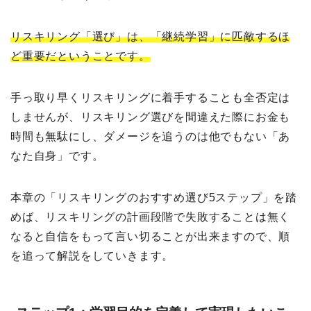
リスキリング「選び」は、「継続学習」に匹敵するほ
ど重要だということです。
手っ取り早くリスキリングに着手することも全否定は
しませんが、リスキリング選びを間違えた際にお金も
時間も無駄にし、ダメージを追うのは他でもない「あ
なた自身」です。
本章の「リスキリングのおすすめ選び5ステップ」を踏
めば、リスキリングの計画段階で失敗することは無く
なると自信をもって言い切ることが出来ますので、順
を追って解説をしていきます。