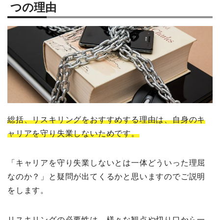
つの理由
総括、リスキリングをおすすめする理由は、自身のキ
ャリアを守り失業しないためです。
「キャリアを守り失業しないとは一体どういった理屈
なのか？」と疑問が出てくるかと思いますのでご説明
をします。
リスキリングの必要性は、様々な観点や切り口から一