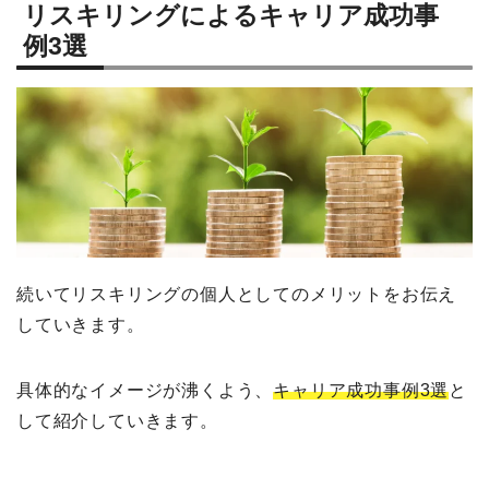
リスキリングによるキャリア成功事
例3選
続いてリスキリングの個人としてのメリットをお伝え
していきます。
具体的なイメージが沸くよう、
キャリア成功事例3選
と
して紹介していきます。