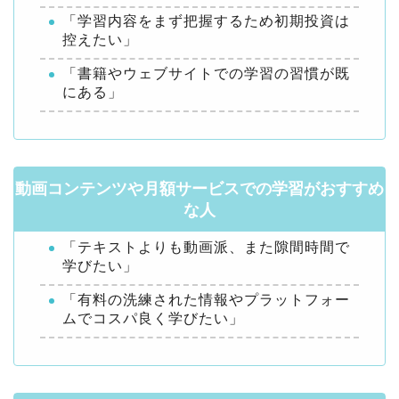
「学習内容をまず把握するため初期投資は
控えたい」
「書籍やウェブサイトでの学習の習慣が既
にある」
動画コンテンツや月額サービスでの学習がおすすめ
な人
「テキストよりも動画派、また隙間時間で
学びたい」
「有料の洗練された情報やプラットフォー
ムでコスパ良く学びたい」