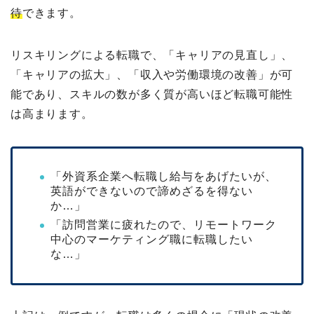
待
できます。
リスキリングによる転職で、「キャリアの見直し」、
「キャリアの拡大」、「収入や労働環境の改善」が可
能であり、スキルの数が多く質が高いほど転職可能性
は高まります。
「外資系企業へ転職し給与をあげたいが、
英語ができないので諦めざるを得ない
か…」
「訪問営業に疲れたので、リモートワーク
中心のマーケティング職に転職したい
な…」