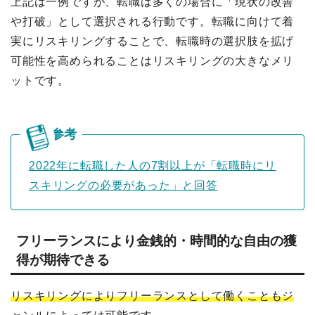
上記は一例ですが、転職は多くの場合に「現状の改善
や打破」として選択される行動です。転職に向けて着
実にリスキリングすることで、転職時の選択肢を拡げ
可能性を高められることはリスキリングの大きなメリ
ットです。
2022年に転職した人の7割以上が「転職時にリ
スキリングの必要があった」と回答
フリーランスにより金銭的・時間的な自由の獲
得が期待できる
リスキリングによりフリーランスとして働くこともジ