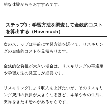
的な体験からもおすすめです。
ステップ3：学習方法を調査して金銭的コスト
を算出する（How much）
次のステップは事前に学習方法を調べて、リスキリン
グの金銭的コストを見積もります。
金銭的な負担が大きい場合は、リスキリングの再選定
や学習方法の見直しが必要です。
リスキリングにより収入を上げたいが、そのリスキリ
ング費用の負担が大きくなるほど、本業や今の生活に
支障をきたす恐れがあるからです。