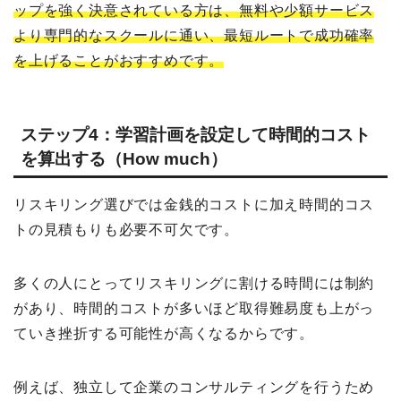
ップを強く決意されている方は、無料や少額サービス
より専門的なスクールに通い、最短ルートで成功確率
を上げることがおすすめです。
ステップ4：学習計画を設定して時間的コスト
を算出する（How much）
リスキリング選びでは金銭的コストに加え時間的コス
トの見積もりも必要不可欠です。
多くの人にとってリスキリングに割ける時間には制約
があり、時間的コストが多いほど取得難易度も上がっ
ていき挫折する可能性が高くなるからです。
例えば、独立して企業のコンサルティングを行うため