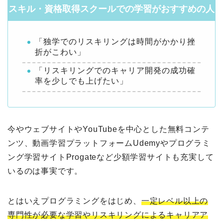
スキル・資格取得スクールでの学習がおすすめの人
「独学でのリスキリングは時間がかかり挫
折がこわい」
「リスキリングでのキャリア開発の成功確
率を少しでも上げたい」
今やウェブサイトやYouTubeを中心とした無料コンテ
ンツ、動画学習プラットフォームUdemyやプログラミ
ング学習サイトProgateなど少額学習サイトも充実して
いるのは事実です。
とはいえプログラミングをはじめ、
一定レベル以上の
専門性が必要な学習やリスキリングによるキャリアア