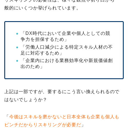
般的にいくつか挙げられています。
「DX時代において企業や個人としての競
争力を担保するため」
「労働人口減少による特定スキル人材の不
足に対応するため」
「企業内における業務効率化や新規価値創
出のため」
上記は一部ですが、要するにこう言い換えられるので
はないでしょうか？
「
今後はスキルを磨かないと日本全体も企業も個人も
ピンチだからリスキリングが必要だ
」