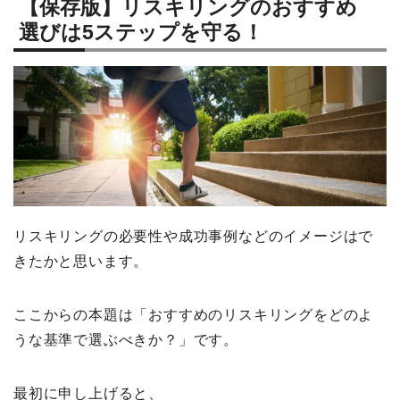
【保存版】リスキリングのおすすめ
選びは5ステップを守る！
リスキリングの必要性や成功事例などのイメージはで
きたかと思います。
ここからの本題は「おすすめのリスキリングをどのよ
うな基準で選ぶべきか？」です。
最初に申し上げると、