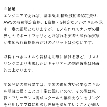
※補足
エンジニアであれば、基本/応用情報技術者認定資格、
AWSの各種認定資格、E資格・G検定などがスキルを示
す一定の証明となりますが、モノを作れてナンボの世
界なのでポートフォリオと呼ばれる実際の製作物実績
が求められ資格保有だけのメリットは少ないです。
取得すべきスキルや資格を明確に描けるほど、リスキ
リングにより実現したいキャリアへの到達確率は飛躍
的に上がります。
学習開始の前段階では、学習の進め方や必要なスキル
を明確に描くことは非常に難しいので、その際は転
職・フリーランス養成スクールの無料カウンセリング
を利用してプロに相談し理解を深めていくことが個人