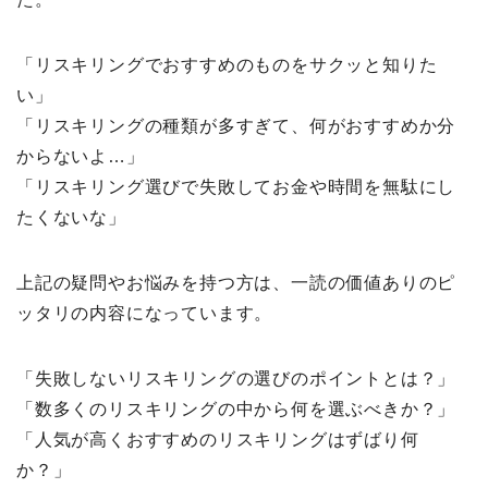
「リスキリングでおすすめのものをサクッと知りた
い」
「リスキリングの種類が多すぎて、何がおすすめか分
からないよ…」
「リスキリング選びで失敗してお金や時間を無駄にし
たくないな」
上記の疑問やお悩みを持つ方は、一読の価値ありのピ
ッタリの内容になっています。
「失敗しないリスキリングの選びのポイントとは？」
「数多くのリスキリングの中から何を選ぶべきか？」
「人気が高くおすすめのリスキリングはずばり何
か？」