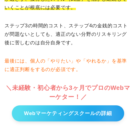
いくことが根底には必要です。
ステップ3の時間的コスト、ステップ4の金銭的コスト
が問題ないとしても、適正のない分野のリスキリング
後に苦しむのは自分自身です。
最後には、個人の「やりたい」や「やれるか」を基準
に適正判断をするのが必須です。
＼未経験・初心者から3ヶ月でプロのWebマ
ーケター！／
Webマーケティングスクールの詳細