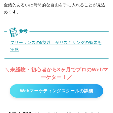
金銭的あるいは時間的な自由を手に入れることが見込
めます。
フリーランスの9割以上がリスキリングの効果を
実感
＼未経験・初心者から3ヶ月でプロのWebマ
ーケター！／
Webマーケティングスクールの詳細