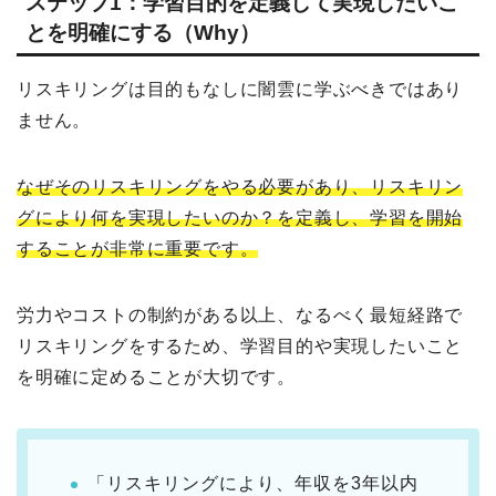
ステップ1：学習目的を定義して実現したいこ
とを明確にする（Why）
リスキリングは目的もなしに闇雲に学ぶべきではあり
ません。
なぜそのリスキリングをやる必要があり、リスキリン
グにより何を実現したいのか？を定義し、学習を開始
することが非常に重要です。
労力やコストの制約がある以上、なるべく最短経路で
リスキリングをするため、学習目的や実現したいこと
を明確に定めることが大切です。
「リスキリングにより、年収を3年以内