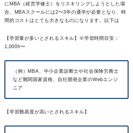
にMBA（経営学修士）をリスキリングしようとした場
合、MBAスクールには2〜3年の通学が必要となり、時
間的コストはとても大きなものになります。以下は
【学習量が多いとされるスキル】※学習時間目安：
1,000h〜
（例）MBA、中小企業診断士や社会保険労務士
など難関国家資格、自社開発企業のWebエンジ
ニア
【学習難易度が高いとされるスキル】