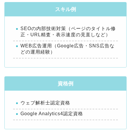
スキル例
SEOの内部技術対策（ページのタイトル修
正・URL精査・表示速度の見直しなど）
WEB広告運用（Google広告・SNS広告な
どの運用経験）
資格例
ウェブ解析士認定資格
Google Analytics4認定資格