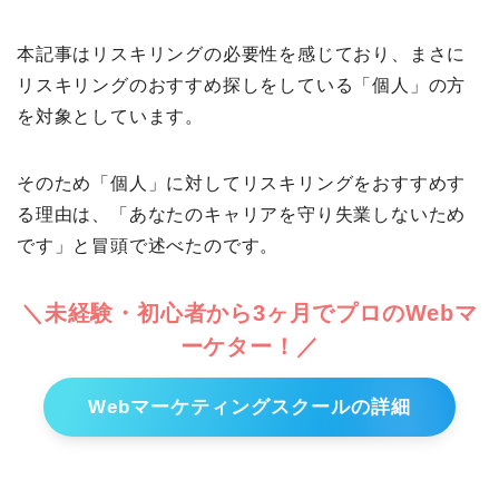
本記事はリスキリングの必要性を感じており、まさに
リスキリングのおすすめ探しをしている「個人」の方
を対象としています。
そのため「個人」に対してリスキリングをおすすめす
る理由は、「あなたのキャリアを守り失業しないため
です」と冒頭で述べたのです。
＼未経験・初心者から3ヶ月でプロのWebマ
ーケター！／
Webマーケティングスクールの詳細