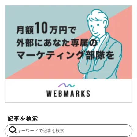
記事を検索