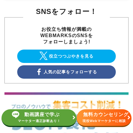
SNSをフォロー！
お役立ち情報が満載の
WEBMARKSのSNSを
フォローしましょう!
役立つつぶやきを見る
人気の記事をフォローする
動画講座で学ぶ
無料カウンセリング
マーケター適正診断あり！
現役Webマーケターに相談