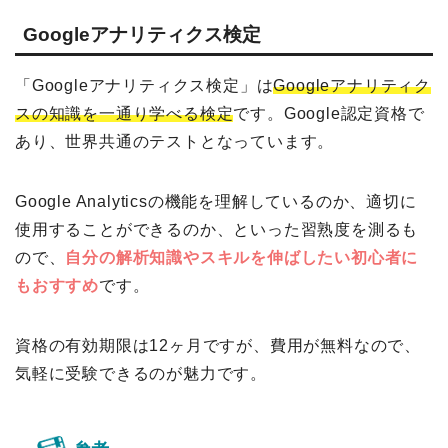
Googleアナリティクス検定
「Googleアナリティクス検定」は
Googleアナリティク
スの知識を一通り学べる検定
です。Google認定資格で
あり、世界共通のテストとなっています。
Google Analyticsの機能を理解しているのか、適切に
使用することができるのか、といった習熟度を測るも
ので、
自分の解析知識やスキルを伸ばしたい初心者に
もおすすめ
です。
資格の有効期限は12ヶ月ですが、費用が無料なので、
気軽に受験できるのが魅力です。