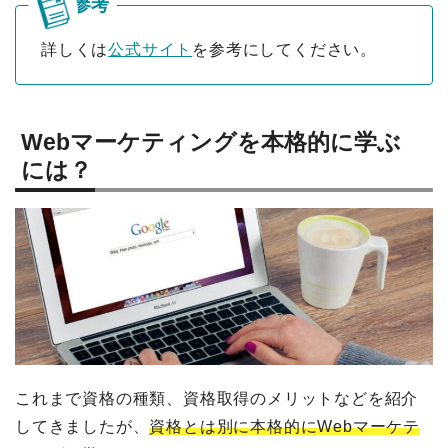
詳しくは
公式サイト
を参考にしてください。
Webマーケティングを本格的に学ぶ
には？
これまで資格の種類、資格取得のメリットなどを紹介
してきましたが、
資格とは別に本格的にWebマーケテ