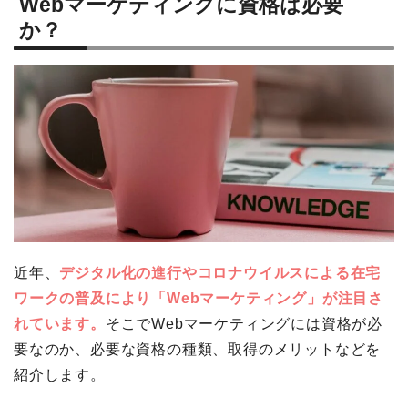
Webマーケティングに資格は必要
か？
近年、
デジタル化の進行やコロナウイルスによる在宅
ワークの普及により「Webマーケティング」が注目さ
れています。
そこでWebマーケティングには資格が必
要なのか、必要な資格の種類、取得のメリットなどを
紹介します。