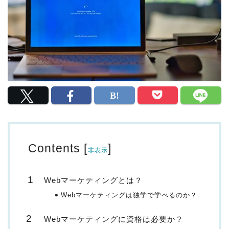
Contents
[
]
非表示
Webマーケティングとは？
Webマーケティングは独学で学べるのか？
Webマーケティングに資格は必要か？