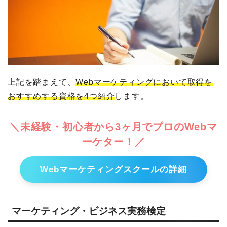
上記を踏まえて、
Webマーケティングにおいて取得を
おすすめする資格を4つ紹介
します。
＼未経験・初心者から3ヶ月でプロのWebマ
ーケター！／
Webマーケティングスクールの詳細
マーケティング・ビジネス実務検定