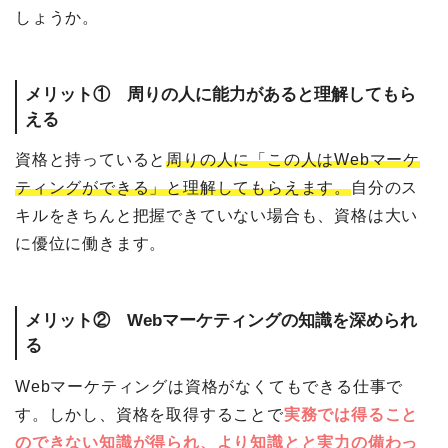
しょうか。
メリット① 周りの人に能力があると理解してもら
える
資格と持っていると
周りの人に「この人はWebマーケ
ティングができる」と理解してもらえます。
自分のス
キルをきちんと把握できていない場合も、資格は大い
に優位に働きます。
メリット② Webマーケティングの知識を深められ
る
Webマーケティングは資格がなくてもできる仕事で
す。しかし、資格を取得することで
実務では得ること
のできない知識が得られ、より知識とと実力の備わっ