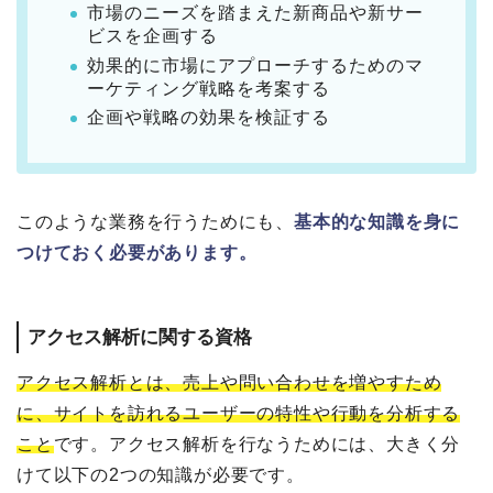
市場のニーズを踏まえた新商品や新サー
ビスを企画する
効果的に市場にアプローチするためのマ
ーケティング戦略を考案する
企画や戦略の効果を検証する
このような業務を行うためにも、
基本的な知識を身に
つけておく必要があります。
アクセス解析に関する資格
アクセス解析とは、売上や問い合わせを増やすため
に、サイトを訪れるユーザーの特性や行動を分析する
こと
です。アクセス解析を行なうためには、大きく分
けて以下の2つの知識が必要です。