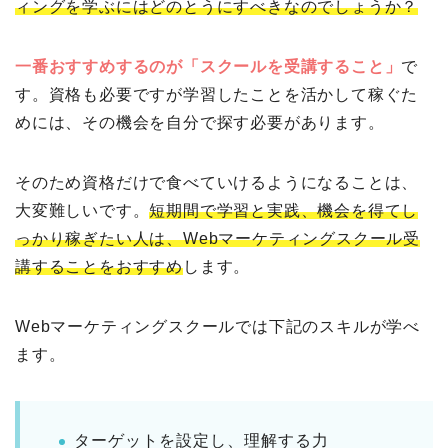
ィングを学ぶにはどのとうにすべきなのでしょうか？
一番おすすめするのが「スクールを受講すること」
で
す。資格も必要ですが学習したことを活かして稼ぐた
めには、その機会を自分で探す必要があります。
そのため資格だけで食べていけるようになることは、
大変難しいです。
短期間で学習と実践、機会を得てし
っかり稼ぎたい人は、Webマーケティングスクール受
講することをおすすめ
します。
Webマーケティングスクールでは下記のスキルが学べ
ます。
ターゲットを設定し、理解する力