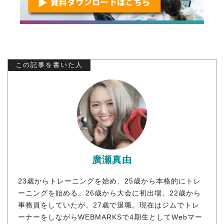
この記事を書いた人
廣瀬真由
23歳からトレーニングを始め、25歳から本格的にトレ
ーニングを始める。26歳から大会に初出場。22歳から
事務員をしていたが、27歳で退職。現在はジムでトレ
ーナーをしながらWEBMARKSで4期生としてWebマー