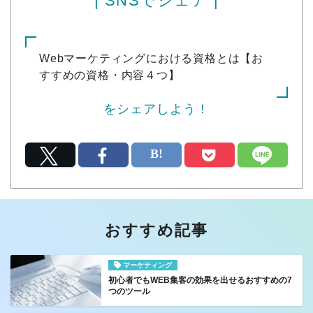
| SNSでシェア |
Webマーケティングにおける資格とは【お
すすめの資格・内容４つ】
をシェアしよう！
おすすめ記事
マーケティング
初心者でもWEB集客の効果を出せるおすすめの7
つのツール