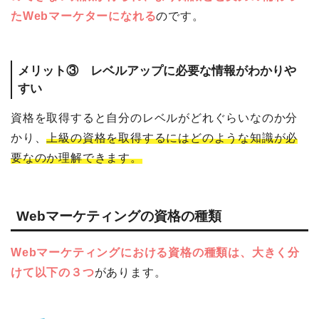
たWebマーケターになれる
のです。
メリット③ レベルアップに必要な情報がわかりや
すい
資格を取得すると自分のレベルがどれぐらいなのか分
かり、
上級の資格を取得するにはどのような知識が必
要なのか理解できます。
Webマーケティングの資格の種類
Webマーケティングにおける資格の種類は、大きく分
けて以下の３つ
があります。