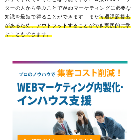
ターの人から学ぶことでWebマーケティングに必要な
知識を最短で得ることができます。また
毎週課題提出
があるため、アウトプットすることができ実践的に学
ぶこともできます。