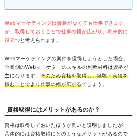
Webマーケティングは資格がなくても仕事できます
が、取得しておくことで仕事の幅が広がり、将来的に
役立つ
と考えられます。
Webマーケティングの案件を獲得しようとした場合、
企業側のWebマーケターのスキルの判断材料は資格が
主になります。
そのため資格を取得し、経験・実績を
積むことでより仕事の幅が広がる
でしょう。
資格取得にはメリットがあるのか？
資格は取得しておいたほうが良いと説明しましたが、
具体的には資格取得にどのようなメリットがあるので