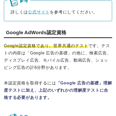
詳しくは
公式サイト
を参考にしてください。
Google AdWords認定資格
Google認定資格であり、世界共通のテスト
です。テス
トの内容は「Google 広告の基礎」の他に、検索広告、
ディスプレイ広告、モバイル広告、動画広告、ショッ
ピング広告の計6分野があります。
本認定資格を取得するには
「Google 広告の基礎」理解
度テストに加え、上記のいずれかの理解度テストに合
格する必要があります。