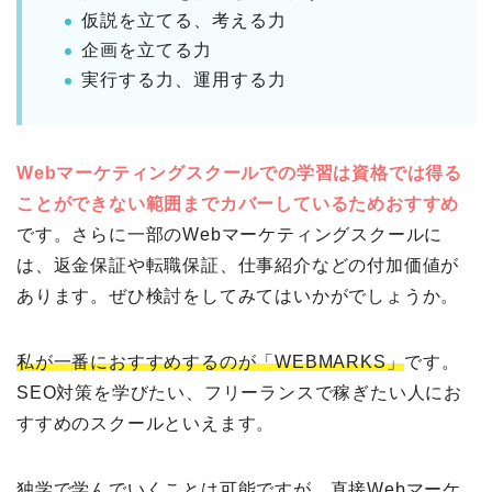
仮説を立てる、考える力
企画を立てる力
実行する力、運用する力
Webマーケティングスクールでの学習は資格では得る
ことができない範囲までカバーしているためおすすめ
です。さらに一部のWebマーケティングスクールに
は、返金保証や転職保証、仕事紹介などの付加価値が
あります。ぜひ検討をしてみてはいかがでしょうか。
私が一番におすすめするのが「WEBMARKS」
です。
SEO対策を学びたい、フリーランスで稼ぎたい人にお
すすめのスクールといえます。
独学で学んでいくことは可能ですが、直接Webマーケ