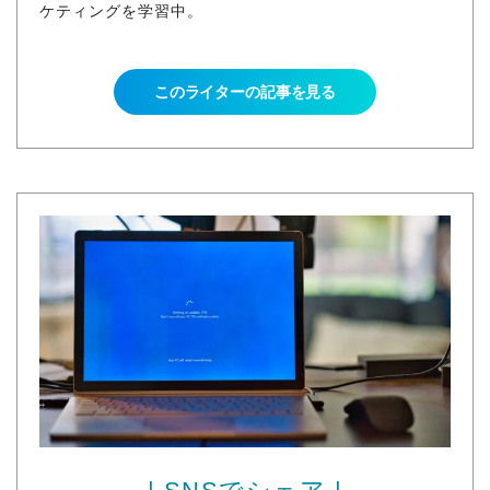
ケティングを学習中。
このライターの記事を見る