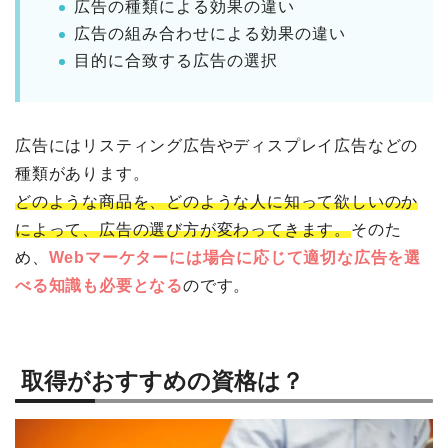
広告の種類による効果の違い
広告の組み合わせによる効果の違い
目的に合致する広告の選択
広告にはリスティング広告やディスプレイ広告などの
種類があります。
どのような商品を、どのような人に知って欲しいのか
によって、広告の選び方が変わってきます。
そのた
め、
Webマーケターには場合に応じて適切な広告を選
べる知識も必要となる
のです。
取得がおすすめの資格は？