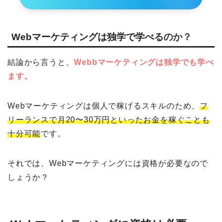
Webマーケティングは独学で学べるのか？
結論から言うと、
Webbマーケティングは独学でも学べ
ます。
Webマーケティングは個人で稼げるスキルのため、
フ
リーランスで月20〜30万円といったお金を稼ぐことも
十分可能
です。
それでは、Webマーケティングには資格が必要なので
しょうか？