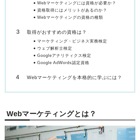
Webマーケティングには資格が必要か？
資格取得にはメリットがあるのか？
Webマーケティングの資格の種類
取得がおすすめの資格は？
マーケティング・ビジネス実務検定
ウェブ解析士検定
Googleアナリティクス検定
Google AdWords認定資格
Webマーケティングを本格的に学ぶには？
Webマーケティングとは？