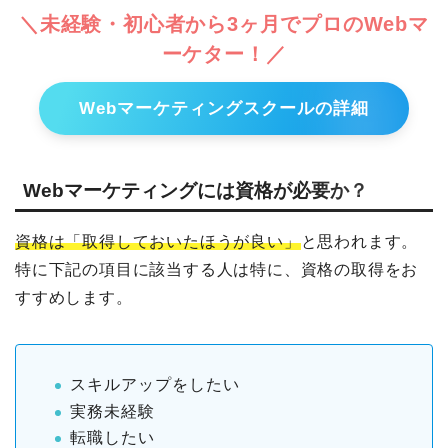
＼未経験・初心者から3ヶ月でプロのWebマ
ーケター！／
Webマーケティングスクールの詳細
Webマーケティングには資格が必要か？
資格は「取得しておいたほうが良い」
と思われます。
特に下記の項目に該当する人は特に、資格の取得をお
すすめします。
スキルアップをしたい
実務未経験
転職したい