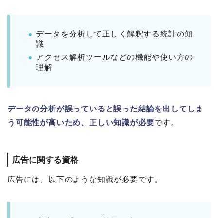
データを分析して正しく解釈する統計の知
識
アクセス解析ツールなどの機能や使い方の
理解
データの分析が誤っていると誤った結論を出してしま
う可能性が高いため、正しい知識が必要
です。
広告に関する資格
広告には、以下のような知識が必要です。