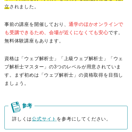
立
されました。
事前の講座を開催しており、
通学のほかオンラインで
も受講できるため、会場が近くになくても安心
です。
無料体験講座もあります。
資格は「ウェブ解析士」「上級ウェブ解析士」「ウェ
ブ解析士マスター」の3つのレベルが用意されていま
す。まず初めは「ウェブ解析士」の資格取得を目指し
ましょう。
詳しくは
公式サイト
を参考にしてください。