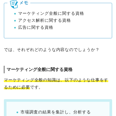
マーケティング全般に関する資格
アクセス解析に関する資格
広告に関する資格
では、それぞれどのような内容なのでしょうか？
マーケティング全般に関する資格
マーケティング全般の知識は、以下のような仕事をす
るために必要
です。
市場調査の結果を集計し、分析する