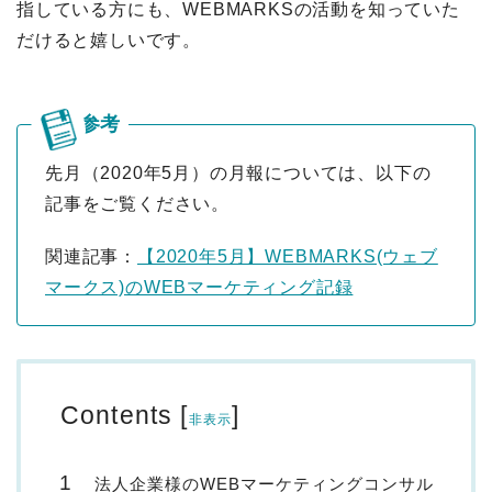
指している方にも、WEBMARKSの活動を知っていた
だけると嬉しいです。
先月（2020年5月）の月報については、以下の
記事をご覧ください。
関連記事：
【2020年5月】WEBMARKS(ウェブ
マークス)のWEBマーケティング記録
Contents
[
]
非表示
法人企業様のWEBマーケティングコンサル