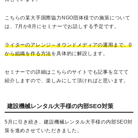
こちらの某大手国際協力NGO団体様での施策について
は、7月か8月にセミナーでお話しする予定です。
ライターのアレンジ～オウンドメディアの運用まで、0
から組織を作る方法
を具体的に解説します。
セミナーでの詳細はこちらのサイトでも記事を立てて
紹介しますので、楽しみにして頂ければと思います。
建設機械レンタル大手様の内部SEO対策
5月に引き続き、建設機械レンタル大手様の内部SEO対
策を進めさせていただきました。