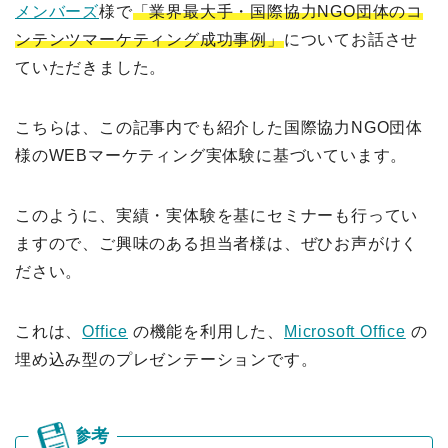
メンバーズ
様で
「業界最大手・国際協力NGO団体のコ
ンテンツマーケティング成功事例」
についてお話させ
ていただきました。
こちらは、この記事内でも紹介した国際協力NGO団体
様のWEBマーケティング実体験に基づいています。
このように、実績・実体験を基にセミナーも行ってい
ますので、ご興味のある担当者様は、ぜひお声がけく
ださい。
これは、
Office
の機能を利用した、
Microsoft Office
の
埋め込み型のプレゼンテーションです。