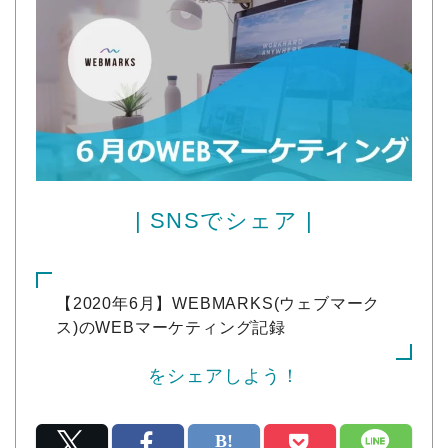
| SNSでシェア |
【2020年6月】WEBMARKS(ウェブマーク
ス)のWEBマーケティング記録
をシェアしよう！