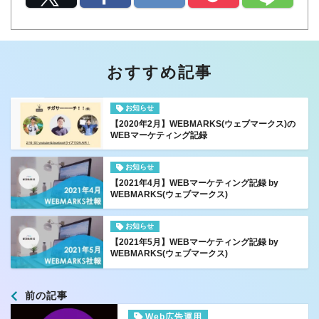
おすすめ記事
お知らせ
【2020年2月】WEBMARKS(ウェブマークス)の
WEBマーケティング記録
お知らせ
【2021年4月】WEBマーケティング記録 by
WEBMARKS(ウェブマークス)
お知らせ
【2021年5月】WEBマーケティング記録 by
WEBMARKS(ウェブマークス)
前の記事
Web広告運用