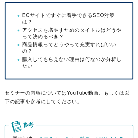
ECサイトですぐに着手できるSEO対策
は？
アクセスを増やすためのタイトルはどうや
って決めるべき？
商品情報ってどうやって充実すればいい
の？
購入してもらえない理由は何なのか分析し
たい
セミナーの内容についてはYouTube動画、もしくは以
下の記事を参考にしてください。