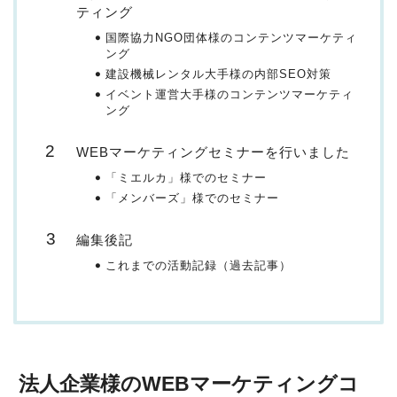
ティング
国際協力NGO団体様のコンテンツマーケティ
ング
建設機械レンタル大手様の内部SEO対策
イベント運営大手様のコンテンツマーケティ
ング
WEBマーケティングセミナーを行いました
「ミエルカ」様でのセミナー
「メンバーズ」様でのセミナー
編集後記
これまでの活動記録（過去記事）
法人企業様のWEBマーケティングコ