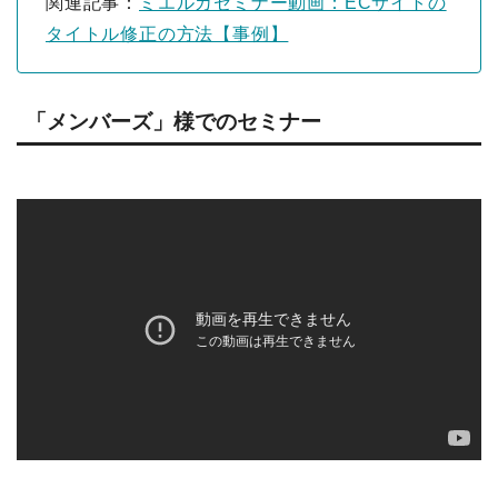
関連記事：
ミエルカセミナー動画：ECサイトの
タイトル修正の方法【事例】
「メンバーズ」様でのセミナー