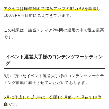
アクセスは昨年対比で20％アップの97万PVを獲得
し、
100万PVも目前に見えてきています。
この結果は、該当メディア2年間の運用の中で過去最高
です。
イベント運営大手様のコンテンツマーケティン
グ
5月に頂いたイベント運営大手様のコンテンツマーケテ
ィング依頼に着手させていただいております。
5月に作成した1記事は、公開1ヶ月経った現在で10位
台
です。