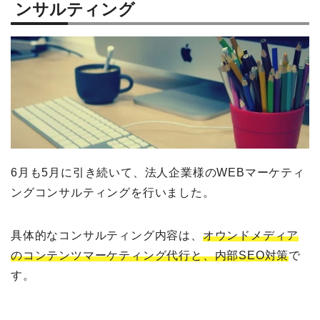
ンサルティング
6月も5月に引き続いて、法人企業様のWEBマーケティ
ングコンサルティングを行いました。
具体的なコンサルティング内容は、
オウンドメディア
のコンテンツマーケティング代行と、内部SEO対策
で
す。