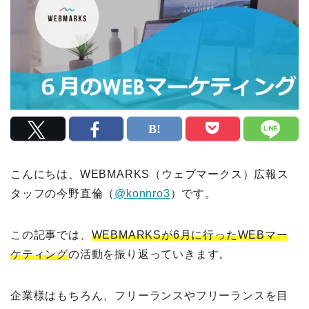
こんにちは、WEBMARKS（ウェブマークス）広報ス
タッフの今野直倫（
@konnro3
）です。
この記事では、
WEBMARKSが6月に行ったWEBマー
ケティング
の活動を振り返っていきます。
企業様はもちろん、フリーランスやフリーランスを目