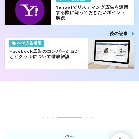
Yahoo!でリスティング広告を運用
する際に知っておきたいポイント
解説
後の記事
Web広告運用
Facebook広告のコンバージョン
とピクセルについて徹底解説