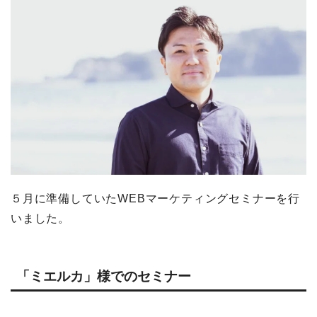
５月に準備していたWEBマーケティングセミナーを行
いました。
「ミエルカ」様でのセミナー