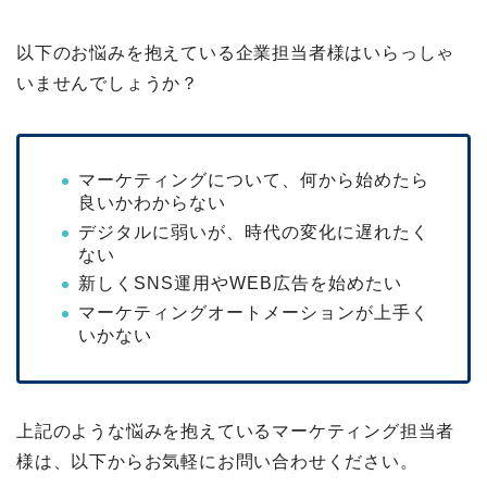
以下のお悩みを抱えている企業担当者様はいらっしゃ
いませんでしょうか？
マーケティングについて、何から始めたら
良いかわからない
デジタルに弱いが、時代の変化に遅れたく
ない
新しくSNS運用やWEB広告を始めたい
マーケティングオートメーションが上手く
いかない
上記のような悩みを抱えているマーケティング担当者
様は、以下からお気軽にお問い合わせください。