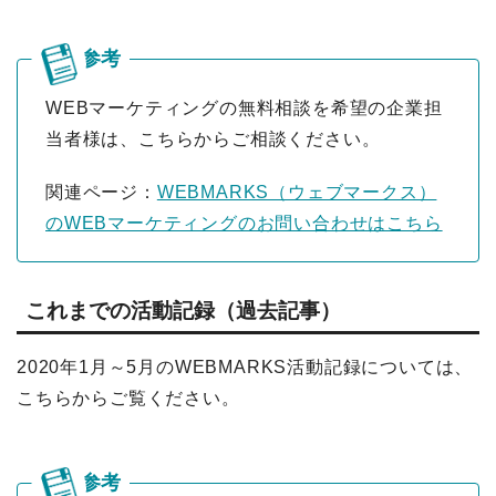
WEBマーケティングの無料相談を希望の企業担
当者様は、こちらからご相談ください。
関連ページ：
WEBMARKS（ウェブマークス）
のWEBマーケティングのお問い合わせはこちら
これまでの活動記録（過去記事）
2020年1月～5月のWEBMARKS活動記録については、
こちらからご覧ください。