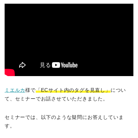
ミエルカ
様で
「ECサイト内のタグを見直し」
につい
て、セミナーでお話させていただきました。
セミナーでは、以下のような疑問にお答えしていま
す。