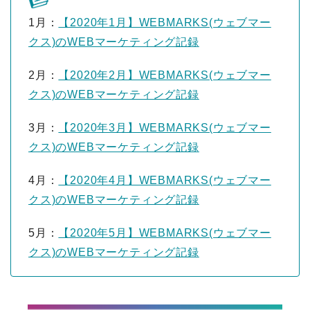
1月：
【2020年1月】WEBMARKS(ウェブマー
クス)のWEBマーケティング記録
2月：
【2020年2月】WEBMARKS(ウェブマー
クス)のWEBマーケティング記録
3月：
【2020年3月】WEBMARKS(ウェブマー
クス)のWEBマーケティング記録
4月：
【2020年4月】WEBMARKS(ウェブマー
クス)のWEBマーケティング記録
5月：
【2020年5月】WEBMARKS(ウェブマー
クス)のWEBマーケティング記録