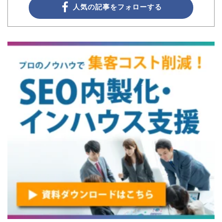
人気の記事をフォローする