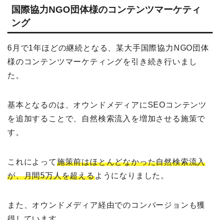
国際協力NGO団体様のコンテンツマーケティ
ング
6月で1年ほどの継続となる、某大手国際協力NGO団体
様のコンテンツマーケティングを引き続き行いまし
た。
基本となるのは、オウンドメディアにSEOコンテンツ
を追加することで、自然検索流入を増加させる施策で
す。
これによって
施策前はほとんどなかった自然検索流入
が、月間5万人を超える
ようになりました。
また、オウンドメディア経由でのコンバージョンも獲
得しています。