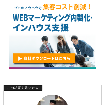
この記事を書いた人