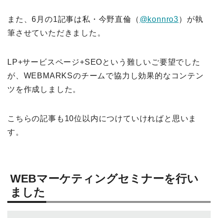
また、6月の1記事は私・今野直倫（
@konnro3
）が執
筆させていただきました。
LP+サービスページ+SEOという難しいご要望でした
が、WEBMARKSのチームで協力し効果的なコンテン
ツを作成しました。
こちらの記事も10位以内につけていければと思いま
す。
WEBマーケティングセミナーを行い
ました