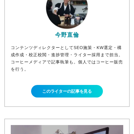
今野直倫
コンテンツディレクターとしてSEO施策・KW選定・構
成作成・校正校閲・進捗管理・ライター採用まで担当。
コーヒーメディアで記事執筆も。個人ではコーヒー販売
を行う。
このライターの記事を見る