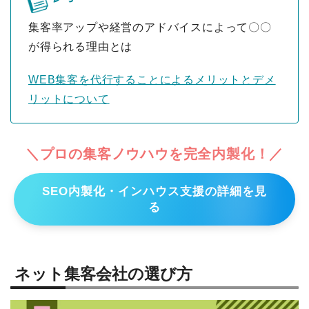
集客率アップや経営のアドバイスによって〇〇
が得られる理由とは
WEB集客を代行することによるメリットとデメ
リットについて
＼プロの集客ノウハウを完全内製化！／
SEO内製化・インハウス支援の詳細を見
る
ネット集客会社の選び方