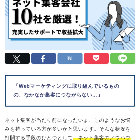
「Webマーケティングに取り組んでいるもの
の、なかなか集客につながらない…」
ネット集客が当たり前になったいま、このようなお悩
みを持っている方が多いかと思います。そんな状況を
打開する手段のひとつとして
、ネット集客のノウハウ