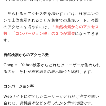
「見られる＝アクセス数を増やす」には、検索エンジ
ンで上位表示されることが集客での最短ルート。今回
のアクセスを増やすには、
「自然検索からのアクセス
数」「コンバージョン率」の２つが重要
になってきま
す。
自然検索からのアクセス数
Google・Yahoo検索からどれだけユーザーが集められ
るのか、それが検索結果の表示順位と比例します。
コンバージョン率
Webサイトに訪問したユーザーがどれだけ注文や問い
合わせ、資料請求などを行ったかを示す指標です。