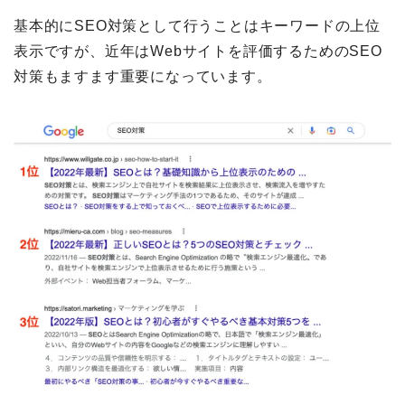
基本的にSEO対策として行うことはキーワードの上位
表示ですが、近年はWebサイトを評価するためのSEO
対策もますます重要になっています。