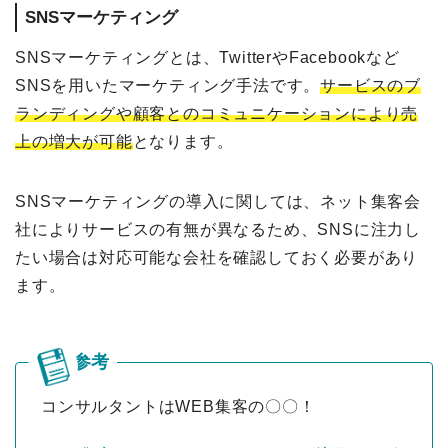
SNSマーケティング
SNSマーケティングとは、TwitterやFacebookなど
SNSを用いたマーケティング手法です。
サービスのブ
ランディングや顧客とのコミュニケーションにより売
上の増大が可能
となります。
SNSマーケティングの導入に関しては、ネット集客会
社によりサービスの有無が異なるため、SNSに注力し
たい場合は対応可能な会社を確認しておく必要があり
ます。
コンサルタントはWEB集客の〇〇！