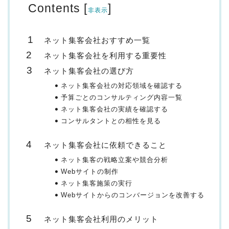
Contents
[
]
非表示
ネット集客会社おすすめ一覧
ネット集客会社を利用する重要性
ネット集客会社の選び方
ネット集客会社の対応領域を確認する
予算ごとのコンサルティング内容一覧
ネット集客会社の実績を確認する
コンサルタントとの相性を見る
ネット集客会社に依頼できること
ネット集客の戦略立案や競合分析
Webサイトの制作
ネット集客施策の実行
Webサイトからのコンバージョンを改善する
ネット集客会社利用のメリット