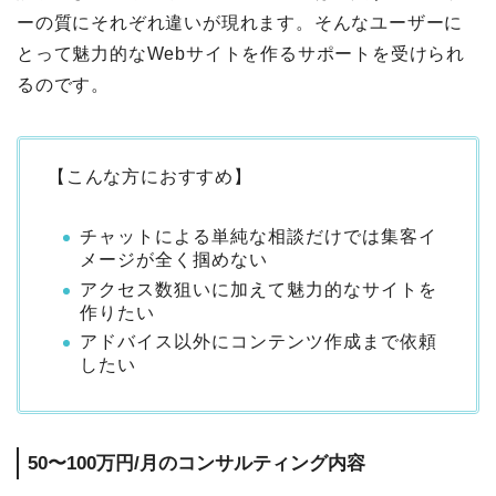
ーの質にそれぞれ違いが現れます。そんなユーザーに
とって魅力的なWebサイトを作るサポートを受けられ
るのです。
【こんな方におすすめ】
チャットによる単純な相談だけでは集客イ
メージが全く掴めない
アクセス数狙いに加えて魅力的なサイトを
作りたい
アドバイス以外にコンテンツ作成まで依頼
したい
50〜100万円/月のコンサルティング内容