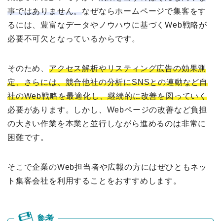
事ではありません。
なぜならホームページで集客をす
るには、豊富なデータやノウハウに基づくWeb戦略が
必要不可欠となっているからです。
そのため、
アクセス解析やリスティング広告の効果測
定、さらには、競合他社の分析にSNSとの連動など自
社のWeb戦略を最適化し、継続的に改善を図っていく
必要があります。しかし、Webページの改善など負担
の大きい作業を本業と並行しながら進めるのは非常に
困難です。
そこで企業のWeb担当者や広報の方にはぜひともネッ
ト集客会社を利用することをおすすめします。