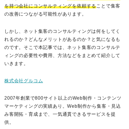
を持つ会社にコンサルティングを依頼する
ことで集客
の改善につながる可能性があります。
しかし、ネット集客のコンサルティングは何をしてく
れるのか？どんなメリットがあるのか？と気になるも
のです。そこで本記事では、ネット集客のコンサルテ
ィングの必要性や費用、方法などをまとめて紹介して
いきます。
株式会社グルコム
2007年創業で800サイト以上のWeb制作・コンテンツ
マーケティングの実績あり。Web制作から集客・見込
み客開拓・育成まで、一気通貫できるサービスを提
供。