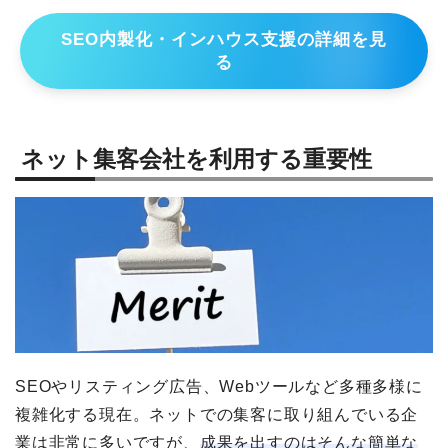
SEO内製化・インハウス支援の詳細を見
る
ネット集客会社を利用する重要性
SEOやリスティング広告、Webツールなど多種多様に
複雑化する現在。ネットでの集客に取り組んでいる企
業は非常に多いですが、
成果を出すのはそんな簡単な