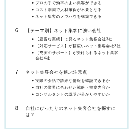
プロの手で効率のよい集客ができる
コスト削減で人材確保が不要となる
ネット集客のノウハウを構築できる
【テーマ別】ネット集客に強い会社
【豊富な実績】で見るネット集客会社3社
【対応サービス】が幅広いネット集客会社3社
【充実のサポート】が受けられるネット集客
会社4社
ネット集客会社を選ぶ注意点
実際の会話で詳細な情報を確認できるか
自社の業界に合わせた戦略・提案内容か
コンサルタントの説明が分かりやすいか
自社にぴったりのネット集客会社を探すに
は？