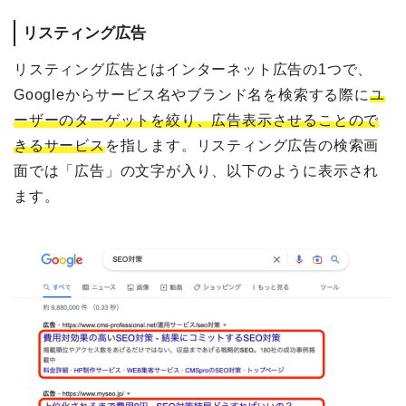
リスティング広告
リスティング広告とはインターネット広告の1つで、
Googleからサービス名やブランド名を検索する際に
ユ
ーザーのターゲットを絞り、広告表示させることので
きるサービス
を指します。リスティング広告の検索画
面では「広告」の文字が入り、以下のように表示され
ます。