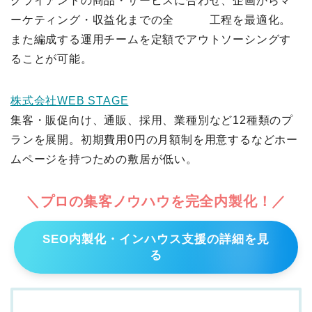
クライアントの商品・サービスに合わせ、企画からマ
ーケティング・収益化までの全 工程を最適化。
また編成する運用チームを定額でアウトソーシングす
ることが可能。
株式会社WEB STAGE
集客・販促向け、通販、採用、業種別など12種類のプ
ランを展開。初期費用0円の月額制を用意するなどホー
ムページを持つための敷居が低い。
＼プロの集客ノウハウを完全内製化！／
SEO内製化・インハウス支援の詳細を見
る