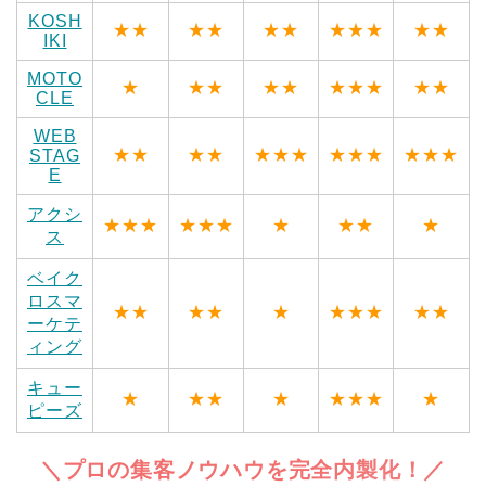
KOSH
★★
★★
★★
★★★
★★
IKI
MOTO
★
★★
★★
★★★
★★
CLE
WEB
★★
★★
★★★
★★★
★★★
STAG
E
アクシ
★★★
★★★
★
★★
★
ス
ベイク
ロスマ
★★
★★
★
★★★
★★
ーケテ
ィング
キュー
★
★★
★
★★★
★
ピーズ
＼プロの集客ノウハウを完全内製化！／