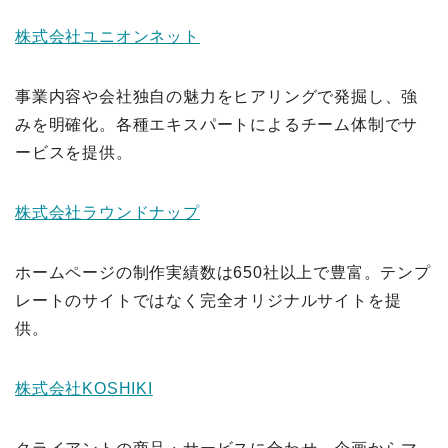
株式会社ユニオンネット
事業内容や会社独自の魅力をヒアリングで発掘し、強
みを明確化。各種エキスパートによるチーム体制でサ
ービスを提供。
株式会社ラウンドナップ
ホームページの制作実績数は650社以上で豊富。テンプ
レートのサイトではなく完全オリジナルサイトを提
供。
株式会社KOSHIKI