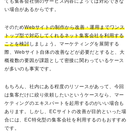
ても集客会社側のサービス内容によっては対応できな
い場合があるからです。
そのため
Webサイトの制作から改善・運用までワンス
トップ型で対応してくれるネット集客会社を利用する
ことを検討
しましょう。マーケティングを展開する
際、Webサイト自体の改善などが必要だとすると、大
概複数の要因が課題として密接に関わっているケース
が多いのも事実です。
もちろん、社内にある程度のリソースがあって、今回
は集客だけに絞り依頼したいというケースなら、マー
ケティングのエキスパートを起用するのがいい場合も
あります。しかし、ECサイトの改善が目的といった場
合には、EC特化型の集客会社を利用するのもおすすめ
です。