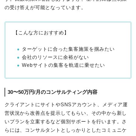
の受け答えが可能となっています。
【こんな方におすすめ】
ターゲットに合った集客施策を掴みたい
会社のリソースに余裕がない
Webサイトの集客を軌道に乗せたい
30〜50万円/月のコンサルティング内容
クライアントにサイトやSNSアカウント、メディア運
営状況から改善点を提示してもらい、その中から新し
いプランを立案するなど個別サポートを行います。さ
らには、コンサルタントとしっかりとしたコミュニケ