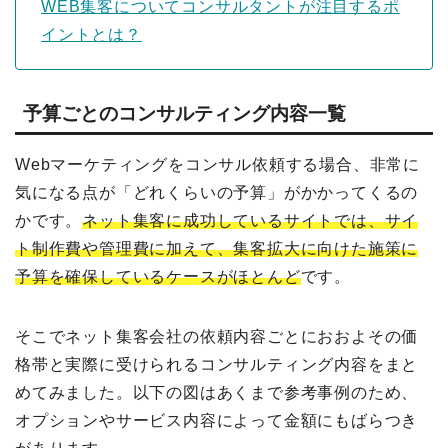
WEB集客についてコンサルタントが注目するポ
イントとは？
予算ごとのコンサルティング内容一覧
Webマーケティングをコンサル依頼する場合、非常に
気になる点が「どれくらいの予算」がかかってくるの
かです。
ネット集客に成功しているサイトでは、サイ
ト制作費や管理費に加えて、集客拡大に向けた施策に
予算を確保しているケースがほとんど
です。
そこでネット集客会社の依頼内容ごとにおおよその価
格帯と実際に受けられるコンサルティング内容をまと
めてみました。以下の図はあくまで参考事例のため、
オプションやサービス内容によって金額にもばらつき