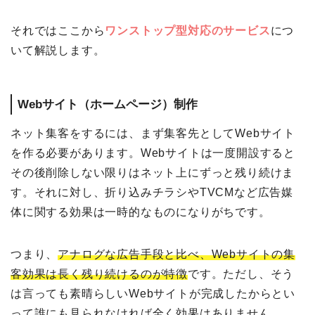
それではここから
ワンストップ型対応のサービス
につ
いて解説します。
Webサイト（ホームページ）制作
ネット集客をするには、まず集客先としてWebサイト
を作る必要があります。Webサイトは一度開設すると
その後削除しない限りはネット上にずっと残り続けま
す。それに対し、折り込みチラシやTVCMなど広告媒
体に関する効果は一時的なものになりがちです。
つまり、
アナログな広告手段と比べ、Webサイトの集
客効果は長く残り続けるのが特徴
です。ただし、そう
は言っても素晴らしいWebサイトが完成したからとい
って誰にも見られなければ全く効果はありません。