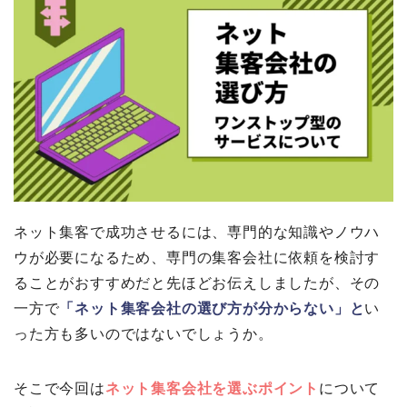
ネット集客で成功させるには、専門的な知識やノウハ
ウが必要になるため、専門の集客会社に依頼を検討す
ることがおすすめだと先ほどお伝えしましたが、その
一方で
「ネット集客会社の選び方が分からない」
と
い
った方も多いのではないでしょうか。
そこで今回は
ネット集客会社を選ぶポイント
について