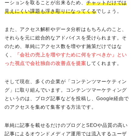
ーションを取ることが出来るため、
チャットだけでは
見えにくい課題も浮き彫りになってくる
でしょう。
また、アクセス解析やデータ分析はもちろんのこと、
それらを元に総合的なアドバイスを受けられます。そ
のため、単純にアクセス数を増やす施策だけではな
く、
「会社の売上を増やすために何をすべきか」とい
った視点で会社独自の改善点を提案
してくれます。
そして現在、多くの企業が「コンテンツマーケティン
グ」に取り組んでいます。コンテンツマーケティング
というのは、ブログ記事などを投稿し、Google経由で
のアクセスを集めて集客する方法です。
単純に記事を載せるだけのブログとSEOや品質の高い
記事によるオウンドメディア運用では流入するユーザ