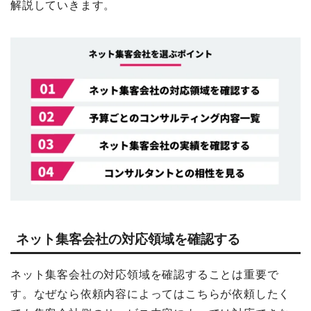
解説していきます。
ネット集客会社の対応領域を確認する
ネット集客会社の対応領域を確認することは重要で
す。なぜなら依頼内容によってはこちらが依頼したく