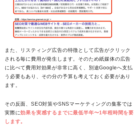
また、リスティング広告の特徴として広告がクリック
される毎に費用が発生します。そのため紙媒体の広告
に比べて費用対効果が非常に高く、別途Googleへ支払
う必要もあり、その分の予算も考えておく必要があり
ます。
その反面、SEO対策やSNSマーケティングの集客では
実際に
効果を実感するまでに最低半年〜1年程時間を要
します。