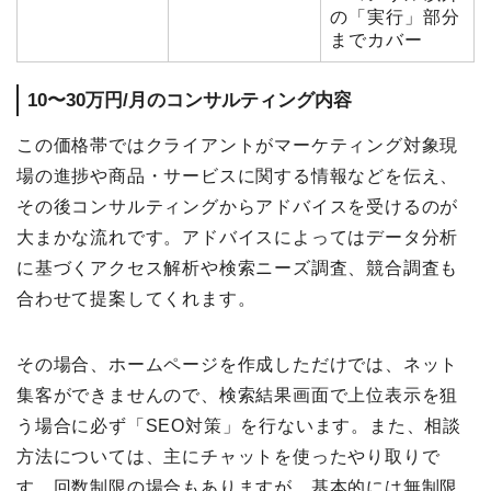
の「実行」部分
までカバー
10〜30万円/月のコンサルティング内容
この価格帯ではクライアントがマーケティング対象現
場の進捗や商品・サービスに関する情報などを伝え、
その後コンサルティングからアドバイスを受けるのが
大まかな流れです。アドバイスによってはデータ分析
に基づくアクセス解析や検索ニーズ調査、競合調査も
合わせて提案してくれます。
その場合、ホームページを作成しただけでは、ネット
集客ができませんので、検索結果画面で上位表示を狙
う場合に必ず「SEO対策」を行ないます。また、相談
方法については、主にチャットを使ったやり取りで
す。回数制限の場合もありますが、基本的には無制限