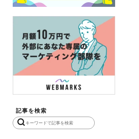
記事を検索