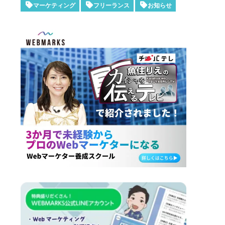
マーケティング
フリーランス
お知らせ