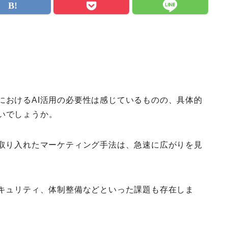
におけるAI活用の必要性は感じているものの、具体的
いでしょうか。
を取り入れたマーケティング手法は、急速に広がりを見
セキュリティ、体制整備などといった課題も存在しま