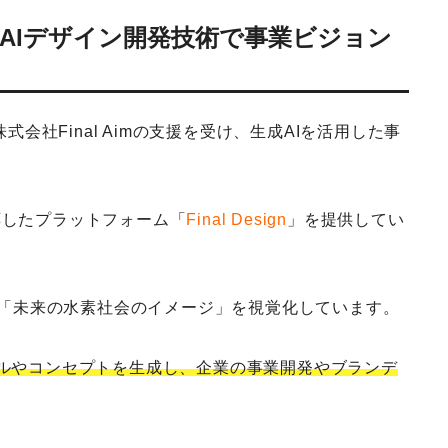
AIデザイン開発技術で事業ビジョン
式会社Final Aimの支援を受け、生成AIを活用した事
に対応したプラットフォーム「
Final Design
」を提供してい
が考える「未来の水素社会のイメージ」を視覚化しています。
アルやコンセプトを生成し、企業の事業開発やブランデ