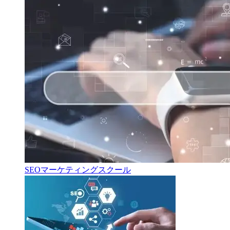
SEOマーケティングスクール