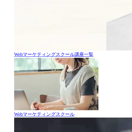
Webマーケティングスクール講座一覧
Webマーケティングスクール