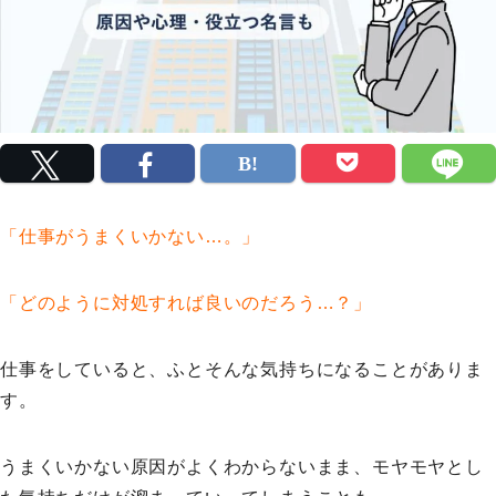
「仕事がうまくいかない…。」
「どのように対処すれば良いのだろう…？」
仕事をしていると、ふとそんな気持ちになることがありま
す。
うまくいかない原因がよくわからないまま、モヤモヤとし