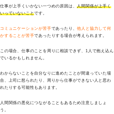
仕事が上手くいかない一つめの原因は、
人間関係が上手く
いっていないこと
です。
コミュニケーションが苦手
であったり、
他人と協力して何
かすることが苦手
であったりする場合が考えられます。
この場合、仕事のことを周りに相談できず、1人で抱え込ん
でいるかもしれません。
わからないことを自分なりに進めたことが間違っていた場
合、上司に怒られたり、周りから仕事ができない人と思わ
れたりする可能性もあります。
人間関係の悪化につながることもあるため注意しましょ
う。