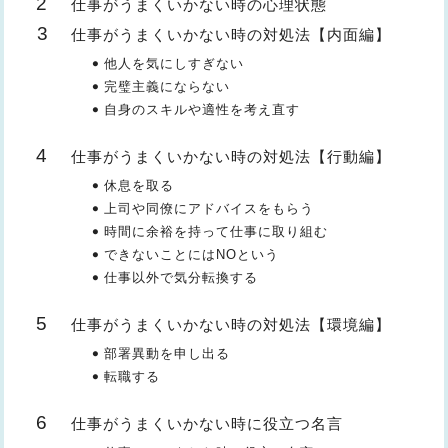
仕事がうまくいかない時の心理状態
仕事がうまくいかない時の対処法【内面編】
他人を気にしすぎない
完璧主義にならない
自身のスキルや適性を考え直す
仕事がうまくいかない時の対処法【行動編】
休息を取る
上司や同僚にアドバイスをもらう
時間に余裕を持って仕事に取り組む
できないことにはNOという
仕事以外で気分転換する
仕事がうまくいかない時の対処法【環境編】
部署異動を申し出る
転職する
仕事がうまくいかない時に役立つ名言