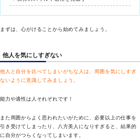
まずは、心がけることから始めてみましょう。
他人を気にしすぎない
他人と自分を比べてしまいがちな人は、周囲を気にしすぎ
ないように意識してみましょう。
能力や適性は人それぞれです！
また周囲からよく思われたいがために、必要以上の仕事を
引き受けてしまったり、八方美人になりすぎると、結果的
に自分がつらくなってしまいます。