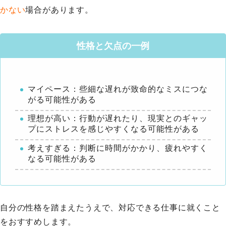
かない
場合があります。
性格と欠点の一例
マイペース：些細な遅れが致命的なミスにつな
がる可能性がある
理想が高い：行動が遅れたり、現実とのギャッ
プにストレスを感じやすくなる可能性がある
考えすぎる：判断に時間がかかり、疲れやすく
なる可能性がある
自分の性格を踏まえたうえで、対応できる仕事に就くこと
をおすすめします。