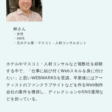
林さん
　　・女性

　　・40代

　　・元ホテル業・マスコミ・人材コンサルタント
ホテルやマスコミ・人材コンサルなど複数社を経験
する中で、「仕事に結び付くWebスキルを身に付け
たい」と思いWEBMARKSを受講。卒業後にはアー
ティストのファンクラブサイトなどを作るWeb制作
会社の案件を獲得し、ディレクションやSNS運用な
どを担っている。