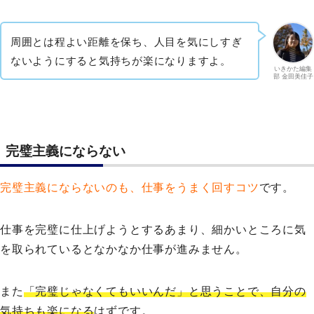
周囲とは程よい距離を保ち、人目を気にしすぎ
ないようにすると気持ちが楽になりますよ。
いきかた編集
部 金田美佳子
完璧主義にならない
完璧主義にならないのも、仕事をうまく回すコツ
です。
仕事を完璧に仕上げようとするあまり、細かいところに気
を取られているとなかなか仕事が進みません。
また
「完璧じゃなくてもいいんだ」と思うことで、自分の
気持ちも楽になる
はずです。