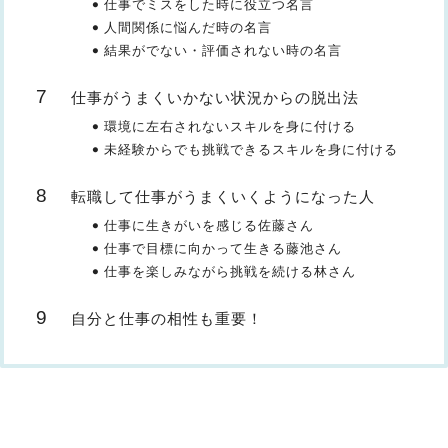
仕事でミスをした時に役立つ名言
人間関係に悩んだ時の名言
結果がでない・評価されない時の名言
仕事がうまくいかない状況からの脱出法
環境に左右されないスキルを身に付ける
未経験からでも挑戦できるスキルを身に付ける
転職して仕事がうまくいくようになった人
仕事に生きがいを感じる佐藤さん
仕事で目標に向かって生きる藤池さん
仕事を楽しみながら挑戦を続ける林さん
自分と仕事の相性も重要！