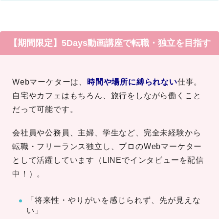
【期間限定】5Days動画講座で転職・独立を目指す
Webマーケターは、
時間や場所に縛られない
仕事。
自宅やカフェはもちろん、旅行をしながら働くこと
だって可能です。
会社員や公務員、主婦、学生など、完全未経験から
転職・フリーランス独立し、プロのWebマーケター
として活躍しています（LINEでインタビューを配信
中！）。
「将来性・やりがいを感じられず、先が見えな
い」