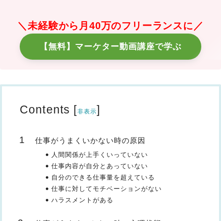
＼未経験から月40万のフリーランスに／
【無料】マーケター動画講座で学ぶ
Contents
[
]
非表示
仕事がうまくいかない時の原因
人間関係が上手くいっていない
仕事内容が自分とあっていない
自分のできる仕事量を超えている
仕事に対してモチベーションがない
ハラスメントがある