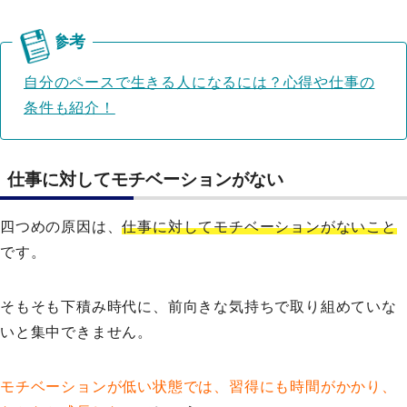
自分のペースで生きる人になるには？心得や仕事の
条件も紹介！
仕事に対してモチベーションがない
四つめの原因は、
仕事に対してモチベーションがないこと
です。
そもそも下積み時代に、前向きな気持ちで取り組めていな
いと集中できません。
モチベーションが低い状態では、習得にも時間がかかり、