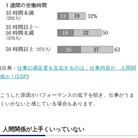
(出典：
仕事の満足度を左右するのは，仕事内容か，人間関
係か | ISSP
)
こうした原因がパフォーマンスの低下を招き、仕事がうま
くいかないと感じている場合もあります。
人間関係が上手くいっていない