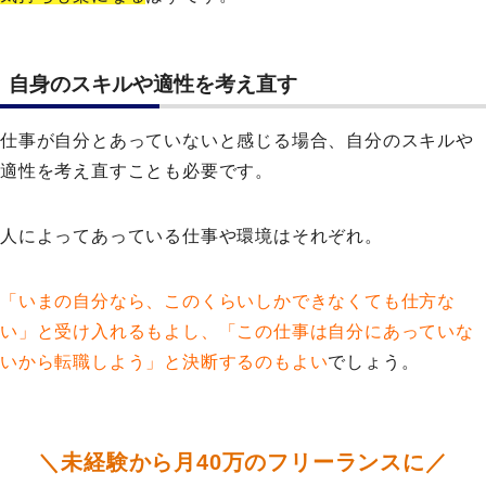
自身のスキルや適性を考え直す
仕事が自分とあっていないと感じる場合、自分のスキルや
適性を考え直すことも必要です。
人によってあっている仕事や環境はそれぞれ。
「いまの自分なら、このくらいしかできなくても仕方な
い」と受け入れるもよし、「この仕事は自分にあっていな
いから転職しよう」と決断するのもよい
でしょう。
＼未経験から月40万のフリーランスに／