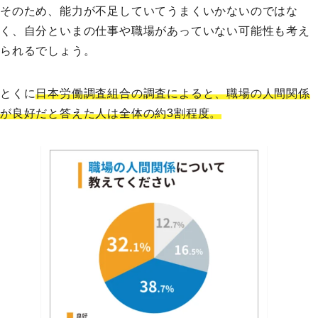
そのため、能力が不足していてうまくいかないのではな
く、自分といまの仕事や職場があっていない可能性も考え
られるでしょう。
とくに
日本労働調査組合の調査によると、職場の人間関係
が良好だと答えた人は全体の約3割程度。