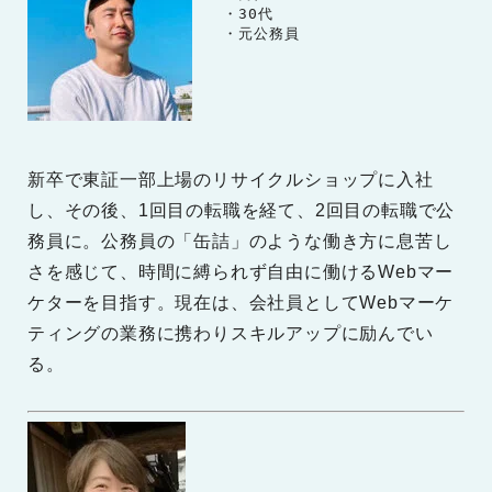
　　・30代

　　・元公務員
新卒で東証一部上場のリサイクルショップに入社
し、その後、1回目の転職を経て、2回目の転職で公
務員に。公務員の「缶詰」のような働き方に息苦し
さを感じて、時間に縛られず自由に働けるWebマー
ケターを目指す。現在は、会社員としてWebマーケ
ティングの業務に携わりスキルアップに励んでい
る。