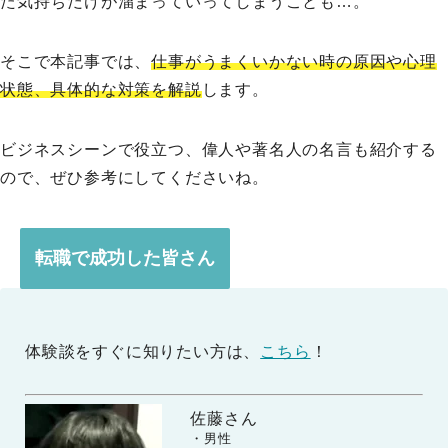
た気持ちだけが溜まっていってしまうことも…。
そこで本記事では、
仕事がうまくいかない時の原因や心理
状態、具体的な対策を解説
します。
ビジネスシーンで役立つ、偉人や著名人の名言も紹介する
ので、ぜひ参考にしてくださいね。
転職で成功した皆さん
体験談をすぐに知りたい方は、
こちら
！
佐藤さん
　　・男性
