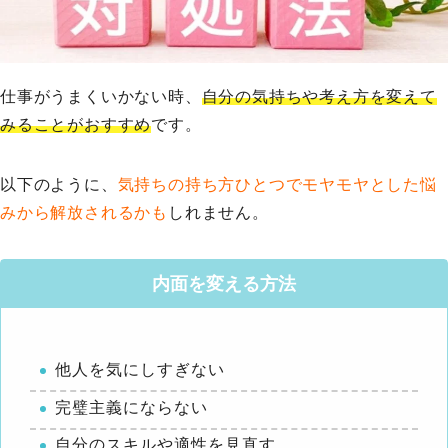
仕事がうまくいかない時、
自分の気持ちや考え方を変えて
みることがおすすめ
です。
以下のように、
気持ちの持ち方ひとつでモヤモヤとした悩
みから解放されるかも
しれません。
内面を変える方法
他人を気にしすぎない
完璧主義にならない
自分のスキルや適性を見直す