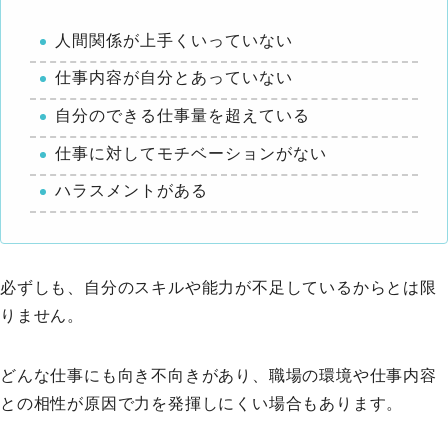
人間関係が上手くいっていない
仕事内容が自分とあっていない
自分のできる仕事量を超えている
仕事に対してモチベーションがない
ハラスメントがある
必ずしも、自分のスキルや能力が不足しているからとは限
りません。
どんな仕事にも向き不向きがあり、職場の環境や仕事内容
との相性が原因で力を発揮しにくい場合もあります。