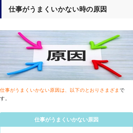
仕事がうまくいかない時の原因
仕事がうまくいかない原因は、以下のとおりさまざま
で
す。
仕事がうまくいかない原因