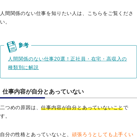
人間関係のない仕事を知りたい人は、こちらをご覧くださ
い。
人間関係のない仕事20選！正社員・在宅・高収入の
種類別に解説
仕事内容が自分とあっていない
二つめの原因は、
仕事内容が自分とあっていないこと
で
す。
自分の性格とあっていないと、
頑張ろうとしても上手くい