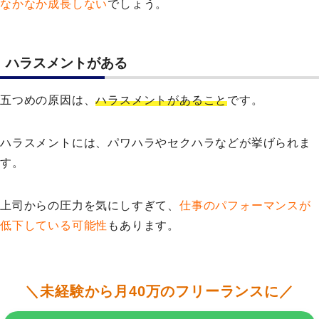
なかなか成長しない
でしょう。
ハラスメントがある
五つめの原因は、
ハラスメントがあること
です。
ハラスメントには、パワハラやセクハラなどが挙げられま
す。
上司からの圧力を気にしすぎて、
仕事のパフォーマンスが
低下している可能性
もあります。
＼未経験から月40万のフリーランスに／