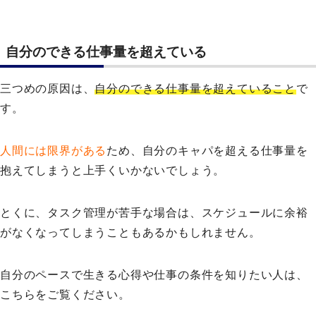
自分のできる仕事量を超えている
三つめの原因は、
自分のできる仕事量を超えていること
で
す。
人間には限界がある
ため、自分のキャパを超える仕事量を
抱えてしまうと上手くいかないでしょう。
とくに、タスク管理が苦手な場合は、スケジュールに余裕
がなくなってしまうこともあるかもしれません。
自分のペースで生きる心得や仕事の条件を知りたい人は、
こちらをご覧ください。