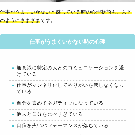
仕事がうまくいかないと感じている時の心理状態も、以下
のようにさまざま
です。
仕事がうまくいかない時の心理
無意識に特定の人とのコミュニケーションを避
けている
仕事がマンネリ化してやりがいを感じなくなっ
ている
自分を責めてネガティブになっている
他人と自分を比べすぎている
自信を失いパフォーマンスが落ちている