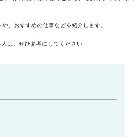
トや、おすすめの仕事などを紹介します。
る人は、ぜひ参考にしてください。