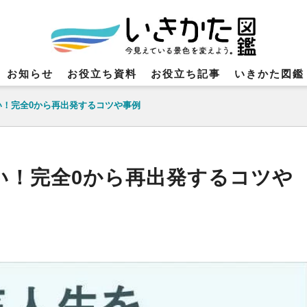
お知らせ
お役立ち資料
お役立ち記事
いきかた図鑑
い！完全0から再出発するコツや事例
い！完全0から再出発するコツや