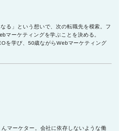
になる」という想いで、次の転職先を模索。フ
ebマーケティングを学ぶことを決める。
EOを学び、50歳ながらWebマーケティング
マさんマーケター。会社に依存しないような働