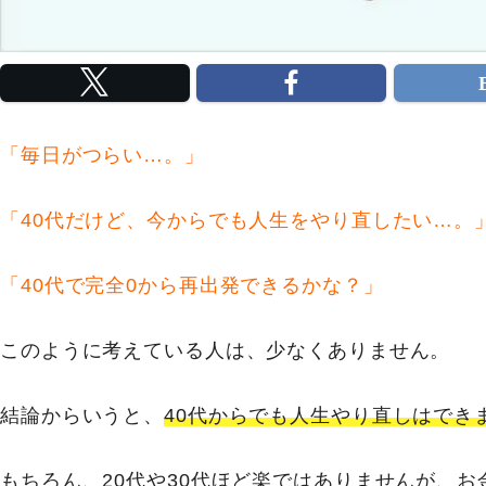
「毎日がつらい…。」
「40代だけど、今からでも人生をやり直したい…。
「40代で完全0から再出発できるかな？」
このように考えている人は、少なくありません。
結論からいうと、
40代からでも人生やり直しはでき
もちろん、20代や30代ほど楽ではありませんが、