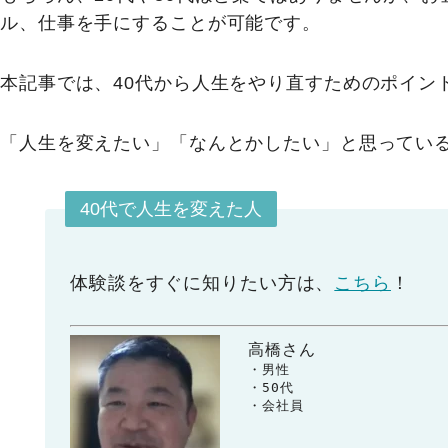
ル、仕事を手にすることが可能です。
本記事では、40代から人生をやり直すためのポイン
「人生を変えたい」「なんとかしたい」と思ってい
40代で人生を変えた人
体験談をすぐに知りたい方は、
こちら
！
高橋さん
　　・男性

　　・50代

　　・会社員