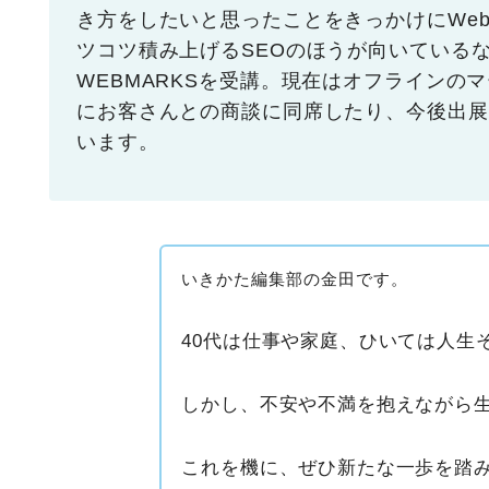
き方をしたいと思ったことをきっかけにWe
ツコツ積み上げるSEOのほうが向いている
WEBMARKSを受講。現在はオフラインの
にお客さんとの商談に同席したり、今後出展
います。
いきかた編集部の金田です。
40代は仕事や家庭、ひいては人生
しかし、不安や不満を抱えながら
これを機に、ぜひ新たな一歩を踏