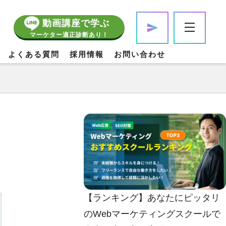
動画講座で学ぶ
マーケター適正診断あり！
よくある質問
採用情報
お問い合わせ
【ランキング】あなたにピッタリ
のWebマーケティングスクールで