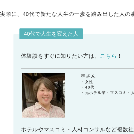
実際に、40代で新たな人生の一歩を踏み出した人の
40代で人生を変えた人
体験談をすぐに知りたい方は、
こちら
！
林さん
　　・女性

　　・40代

　　・元ホテル業・マスコミ・
ホテルやマスコミ・人材コンサルなど複数社