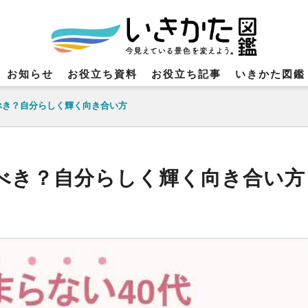
お知らせ
お役立ち資料
お役立ち記事
いきかた図鑑
べき？自分らしく輝く向き合い方
べき？自分らしく輝く向き合い方