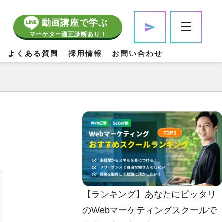
動画講座で学ぶ
マーケター適正診断あり！
よくある質問
採用情報
お問い合わせ
【ランキング】あなたにピッタリ
のWebマーケティングスクールで