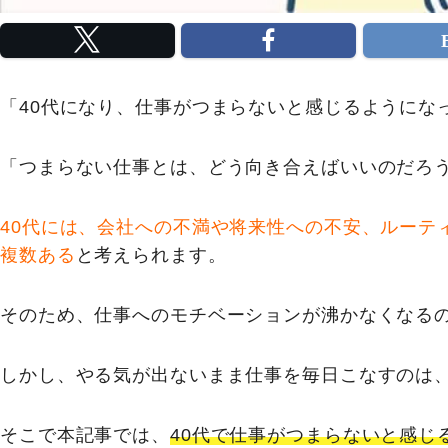
「40代になり、仕事がつまらないと感じるようにな
「つまらない仕事とは、どう向き合えばいいのだろ
40代には、会社への不満や将来性への不安、ルーテ
複数ある
と考えられます。
そのため、仕事へのモチベーションが沸かなくなる
しかし、やる気が出ないまま仕事を毎日こなすのは
そこで本記事では、
40代で仕事がつまらないと感じ