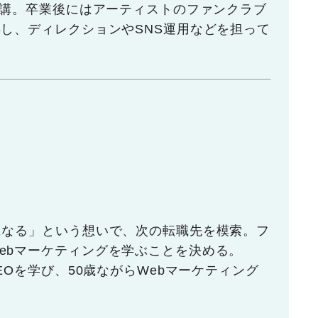
受講。卒業後にはアーティストのファンクラブ
得し、ディレクションやSNS運用などを担って
になる」という想いで、次の転職先を模索。フ
ebマーケティングを学ぶことを決める。
EOを学び、50歳ながらWebマーケティング