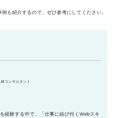
事例も紹介するので、ぜひ参考にしてください。
人材コンサルタント
を経験する中で、「仕事に結び付くWebスキ