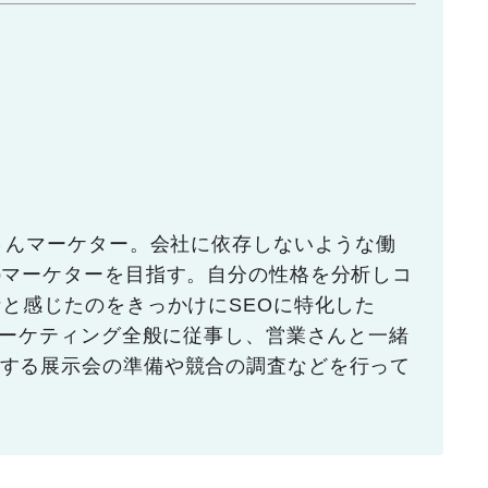
マさんマーケター。会社に依存しないような働
bマーケターを目指す。自分の性格を分析しコ
なと感じたのをきっかけにSEOに特化した
マーケティング全般に従事し、営業さんと一緒
する展示会の準備や競合の調査などを行って