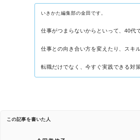
いきかた編集部の金田です。
仕事がつまらないからといって、40代
仕事との向き合い方を変えたり、スキ
転職だけでなく、今すぐ実践できる対
この記事を書いた人